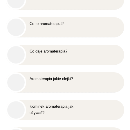
Co to aromaterapia?
Co daje aromaterapia?
Aromaterapia jakie olejki?
Kominek aromaterapia jak
używać?