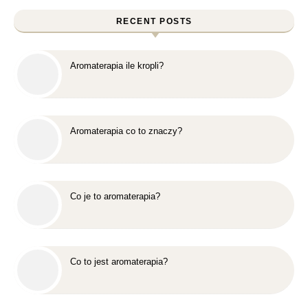
RECENT POSTS
Aromaterapia ile kropli?
Aromaterapia co to znaczy?
Co je to aromaterapia?
Co to jest aromaterapia?