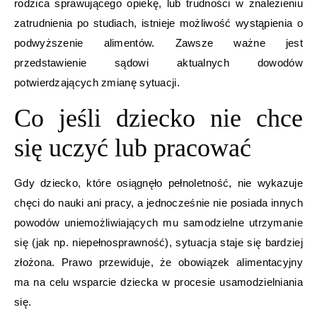
rodzica sprawującego opiekę, lub trudności w znalezieniu
zatrudnienia po studiach, istnieje możliwość wystąpienia o
podwyższenie alimentów. Zawsze ważne jest
przedstawienie sądowi aktualnych dowodów
potwierdzających zmianę sytuacji.
Co jeśli dziecko nie chce
się uczyć lub pracować
Gdy dziecko, które osiągnęło pełnoletność, nie wykazuje
chęci do nauki ani pracy, a jednocześnie nie posiada innych
powodów uniemożliwiających mu samodzielne utrzymanie
się (jak np. niepełnosprawność), sytuacja staje się bardziej
złożona. Prawo przewiduje, że obowiązek alimentacyjny
ma na celu wsparcie dziecka w procesie usamodzielniania
się.