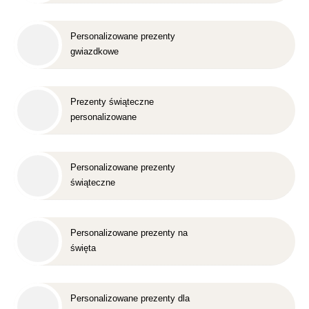
Personalizowane prezenty
gwiazdkowe
Prezenty świąteczne
personalizowane
Personalizowane prezenty
świąteczne
Personalizowane prezenty na
święta
Personalizowane prezenty dla