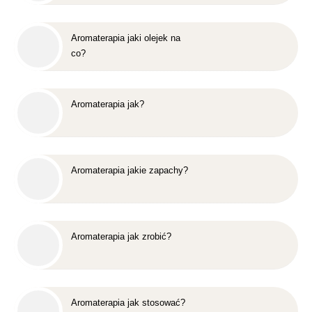
Aromaterapia jaki olejek na
co?
Aromaterapia jak?
Aromaterapia jakie zapachy?
Aromaterapia jak zrobić?
Aromaterapia jak stosować?