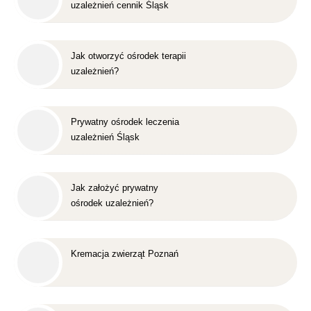
uzależnień cennik Śląsk
Jak otworzyć ośrodek terapii
uzależnień?
Prywatny ośrodek leczenia
uzależnień Śląsk
Jak założyć prywatny
ośrodek uzależnień?
Kremacja zwierząt Poznań