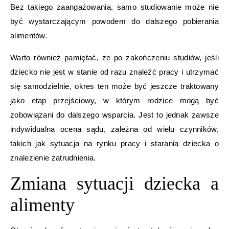
Bez takiego zaangażowania, samo studiowanie może nie
być wystarczającym powodem do dalszego pobierania
alimentów.
Warto również pamiętać, że po zakończeniu studiów, jeśli
dziecko nie jest w stanie od razu znaleźć pracy i utrzymać
się samodzielnie, okres ten może być jeszcze traktowany
jako etap przejściowy, w którym rodzice mogą być
zobowiązani do dalszego wsparcia. Jest to jednak zawsze
indywidualna ocena sądu, zależna od wielu czynników,
takich jak sytuacja na rynku pracy i starania dziecka o
znalezienie zatrudnienia.
Zmiana sytuacji dziecka a
alimenty