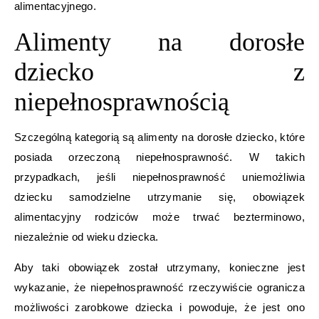
alimentacyjnego.
Alimenty na dorosłe
dziecko z
niepełnosprawnością
Szczególną kategorią są alimenty na dorosłe dziecko, które
posiada orzeczoną niepełnosprawność. W takich
przypadkach, jeśli niepełnosprawność uniemożliwia
dziecku samodzielne utrzymanie się, obowiązek
alimentacyjny rodziców może trwać bezterminowo,
niezależnie od wieku dziecka.
Aby taki obowiązek został utrzymany, konieczne jest
wykazanie, że niepełnosprawność rzeczywiście ogranicza
możliwości zarobkowe dziecka i powoduje, że jest ono