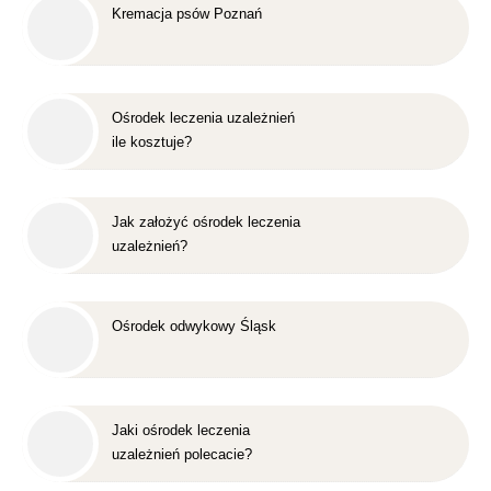
Kremacja psów Poznań
Ośrodek leczenia uzależnień
ile kosztuje?
Jak założyć ośrodek leczenia
uzależnień?
Ośrodek odwykowy Śląsk
Jaki ośrodek leczenia
uzależnień polecacie?