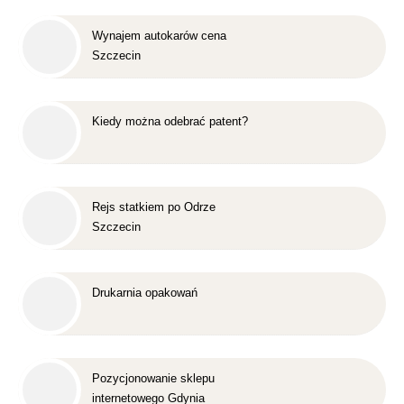
Wynajem autokarów cena
Szczecin
Kiedy można odebrać patent?
Rejs statkiem po Odrze
Szczecin
Drukarnia opakowań
Pozycjonowanie sklepu
internetowego Gdynia