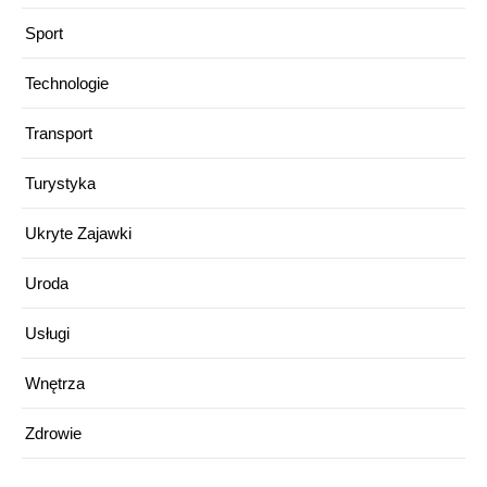
Sport
Technologie
Transport
Turystyka
Ukryte Zajawki
Uroda
Usługi
Wnętrza
Zdrowie