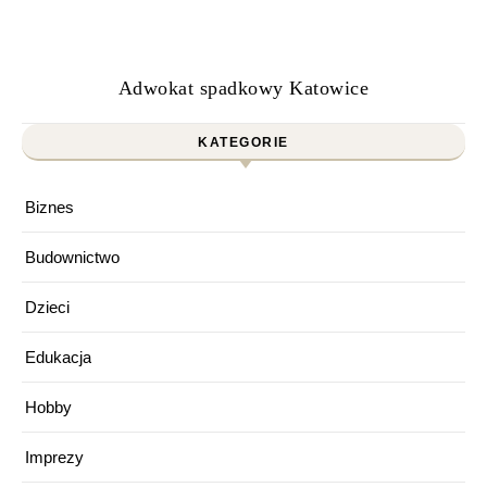
Adwokat spadkowy Katowice
KATEGORIE
Biznes
Budownictwo
Dzieci
Edukacja
Hobby
Imprezy