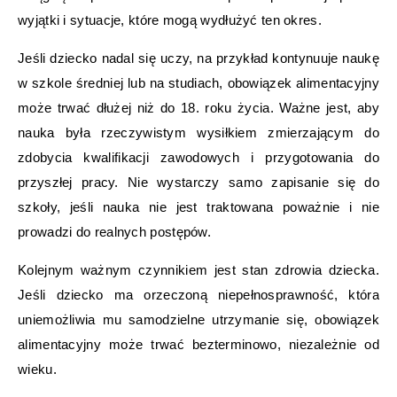
wyjątki i sytuacje, które mogą wydłużyć ten okres.
Jeśli dziecko nadal się uczy, na przykład kontynuuje naukę
w szkole średniej lub na studiach, obowiązek alimentacyjny
może trwać dłużej niż do 18. roku życia. Ważne jest, aby
nauka była rzeczywistym wysiłkiem zmierzającym do
zdobycia kwalifikacji zawodowych i przygotowania do
przyszłej pracy. Nie wystarczy samo zapisanie się do
szkoły, jeśli nauka nie jest traktowana poważnie i nie
prowadzi do realnych postępów.
Kolejnym ważnym czynnikiem jest stan zdrowia dziecka.
Jeśli dziecko ma orzeczoną niepełnosprawność, która
uniemożliwia mu samodzielne utrzymanie się, obowiązek
alimentacyjny może trwać bezterminowo, niezależnie od
wieku.