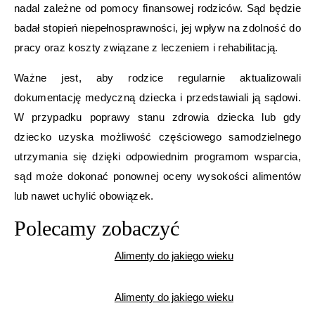
nadal zależne od pomocy finansowej rodziców. Sąd będzie
badał stopień niepełnosprawności, jej wpływ na zdolność do
pracy oraz koszty związane z leczeniem i rehabilitacją.
Ważne jest, aby rodzice regularnie aktualizowali
dokumentację medyczną dziecka i przedstawiali ją sądowi.
W przypadku poprawy stanu zdrowia dziecka lub gdy
dziecko uzyska możliwość częściowego samodzielnego
utrzymania się dzięki odpowiednim programom wsparcia,
sąd może dokonać ponownej oceny wysokości alimentów
lub nawet uchylić obowiązek.
Polecamy zobaczyć
Alimenty do jakiego wieku
Alimenty do jakiego wieku