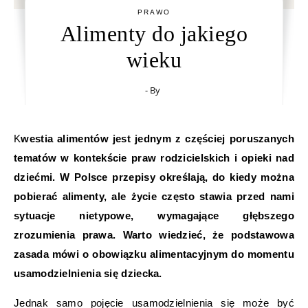
PRAWO
Alimenty do jakiego
wieku
- By
Kwestia alimentów jest jednym z częściej poruszanych
tematów w kontekście praw rodzicielskich i opieki nad
dziećmi. W Polsce przepisy określają, do kiedy można
pobierać alimenty, ale życie często stawia przed nami
sytuacje nietypowe, wymagające głębszego
zrozumienia prawa. Warto wiedzieć, że podstawowa
zasada mówi o obowiązku alimentacyjnym do momentu
usamodzielnienia się dziecka.
Jednak samo pojęcie usamodzielnienia się może być