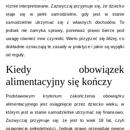
różnie interpretowane. Zazwyczaj przyjmuje się, że dziecko
staje się w pełni samodzielne, gdy jest w stanie
samodzielnie utrzymać się z własnych dochodów. To
jednak nie zamyka sprawy, ponieważ prawo bierze pod
uwagę również inne czynniki. Warto przyjrzeć się bliżej, co
dokładnie oznaczają te zasady w praktyce i jakie są wyjątki
od reguły.
Kiedy obowiązek
alimentacyjny się kończy
Podstawowym kryterium zakończenia obowiązku
alimentacyjnego jest osiągnięcie przez dziecko wieku, w
którym jest w stanie samodzielnie utrzymać się finansowo.
Zazwyczaj przyjmuje się, że jest to wiek 18 lat, czyli
osiągnięcie pełnoletności. Jednak prawo przewiduje pewne