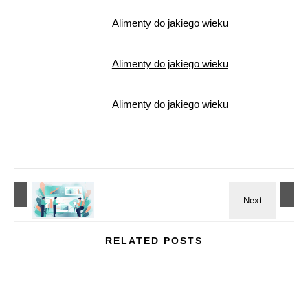
Alimenty do jakiego wieku
Alimenty do jakiego wieku
Alimenty do jakiego wieku
RELATED POSTS