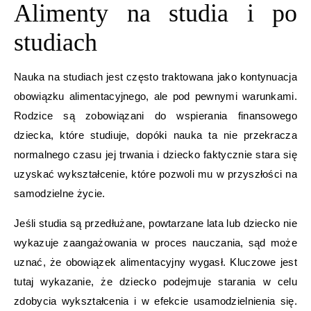
Alimenty na studia i po
studiach
Nauka na studiach jest często traktowana jako kontynuacja
obowiązku alimentacyjnego, ale pod pewnymi warunkami.
Rodzice są zobowiązani do wspierania finansowego
dziecka, które studiuje, dopóki nauka ta nie przekracza
normalnego czasu jej trwania i dziecko faktycznie stara się
uzyskać wykształcenie, które pozwoli mu w przyszłości na
samodzielne życie.
Jeśli studia są przedłużane, powtarzane lata lub dziecko nie
wykazuje zaangażowania w proces nauczania, sąd może
uznać, że obowiązek alimentacyjny wygasł. Kluczowe jest
tutaj wykazanie, że dziecko podejmuje starania w celu
zdobycia wykształcenia i w efekcie usamodzielnienia się.