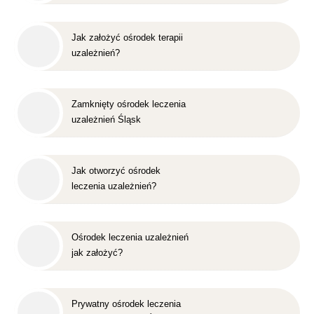
Jak założyć ośrodek terapii
uzależnień?
Zamknięty ośrodek leczenia
uzależnień Śląsk
Jak otworzyć ośrodek
leczenia uzależnień?
Ośrodek leczenia uzależnień
jak założyć?
Prywatny ośrodek leczenia