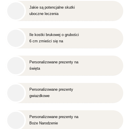
Jakie są potencjalne skutki
uboczne leczenia
nakładkowego?
Ile kostki brukowej o grubości
6 cm zmieści się na
standardowej europalecie?
Personalizowane prezenty na
święta
Personalizowane prezenty
gwiazdkowe
Personalizowane prezenty na
Boże Narodzenie