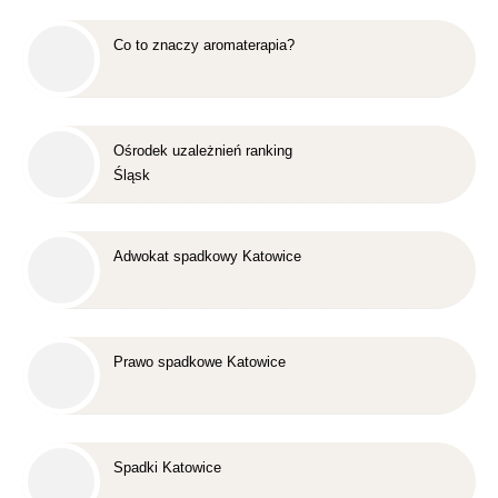
Co to znaczy aromaterapia?
Ośrodek uzależnień ranking
Śląsk
Adwokat spadkowy Katowice
Prawo spadkowe Katowice
Spadki Katowice