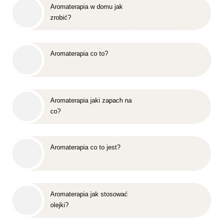
Aromaterapia w domu jak
zrobić?
Aromaterapia co to?
Aromaterapia jaki zapach na
co?
Aromaterapia co to jest?
Aromaterapia jak stosować
olejki?