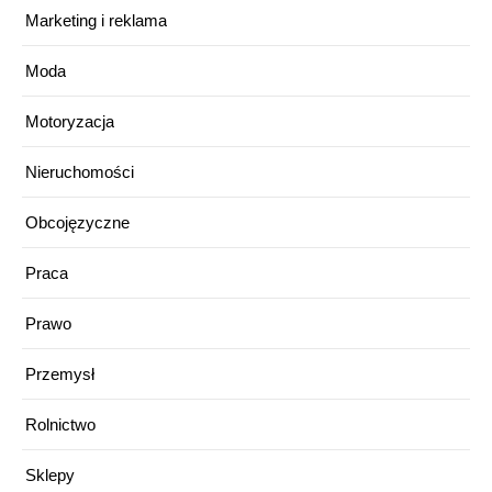
Marketing i reklama
Moda
Motoryzacja
Nieruchomości
Obcojęzyczne
Praca
Prawo
Przemysł
Rolnictwo
Sklepy