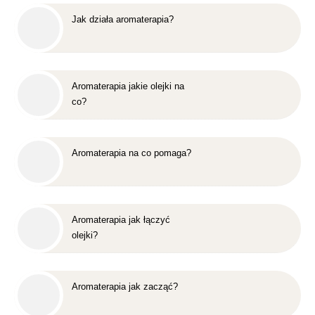
Jak działa aromaterapia?
Aromaterapia jakie olejki na
co?
Aromaterapia na co pomaga?
Aromaterapia jak łączyć
olejki?
Aromaterapia jak zacząć?