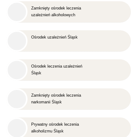
Zamknięty ośrodek leczenia
uzależnień alkoholowych
Śląsk
Ośrodek uzależnień Śląsk
Ośrodek leczenia uzależnień
Śląsk
Zamknięty ośrodek leczenia
narkomanii Śląsk
Prywatny ośrodek leczenia
alkoholizmu Śląsk