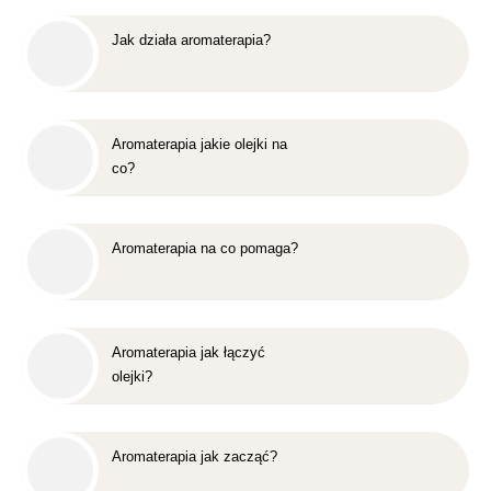
Jak działa aromaterapia?
Aromaterapia jakie olejki na
co?
Aromaterapia na co pomaga?
Aromaterapia jak łączyć
olejki?
Aromaterapia jak zacząć?