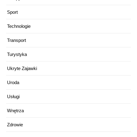
Sport
Technologie
Transport
Turystyka
Ukryte Zajawki
Uroda
Usługi
Wnętrza
Zdrowie