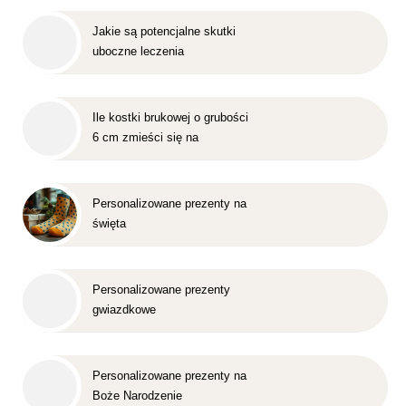
Jakie są potencjalne skutki
uboczne leczenia
nakładkowego?
Ile kostki brukowej o grubości
6 cm zmieści się na
standardowej europalecie?
Personalizowane prezenty na
święta
Personalizowane prezenty
gwiazdkowe
Personalizowane prezenty na
Boże Narodzenie