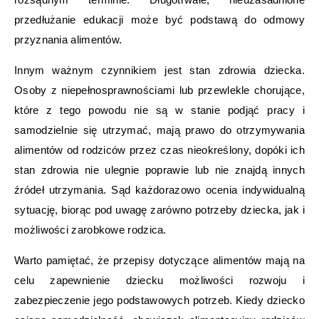
przedłużanie edukacji może być podstawą do odmowy
przyznania alimentów.
Innym ważnym czynnikiem jest stan zdrowia dziecka.
Osoby z niepełnosprawnościami lub przewlekle chorujące,
które z tego powodu nie są w stanie podjąć pracy i
samodzielnie się utrzymać, mają prawo do otrzymywania
alimentów od rodziców przez czas nieokreślony, dopóki ich
stan zdrowia nie ulegnie poprawie lub nie znajdą innych
źródeł utrzymania. Sąd każdorazowo ocenia indywidualną
sytuację, biorąc pod uwagę zarówno potrzeby dziecka, jak i
możliwości zarobkowe rodzica.
Warto pamiętać, że przepisy dotyczące alimentów mają na
celu zapewnienie dziecku możliwości rozwoju i
zabezpieczenie jego podstawowych potrzeb. Kiedy dziecko