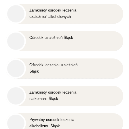
Zamknięty ośrodek leczenia
uzależnień alkoholowych
Śląsk
Ośrodek uzależnień Śląsk
Ośrodek leczenia uzależnień
Śląsk
Zamknięty ośrodek leczenia
narkomanii Śląsk
Prywatny ośrodek leczenia
alkoholizmu Śląsk