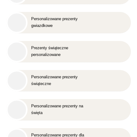
Personalizowane prezenty
gwiazdkowe
Prezenty świąteczne
personalizowane
Personalizowane prezenty
świąteczne
Personalizowane prezenty na
święta
Personalizowane prezenty dla