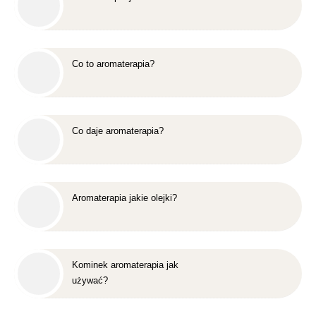
Co to aromaterapia?
Co daje aromaterapia?
Aromaterapia jakie olejki?
Kominek aromaterapia jak
używać?