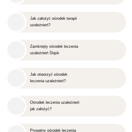
Jak założyć ośrodek terapii
uzależnień?
Zamknięty ośrodek leczenia
uzależnień Śląsk
Jak otworzyć ośrodek
leczenia uzależnień?
Ośrodek leczenia uzależnień
jak założyć?
Prywatny ośrodek leczenia