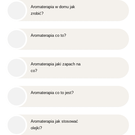
Aromaterapia w domu jak
zrobić?
Aromaterapia co to?
Aromaterapia jaki zapach na
co?
Aromaterapia co to jest?
Aromaterapia jak stosować
olejki?