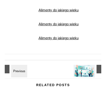
Alimenty do jakiego wieku
Alimenty do jakiego wieku
Alimenty do jakiego wieku
RELATED POSTS