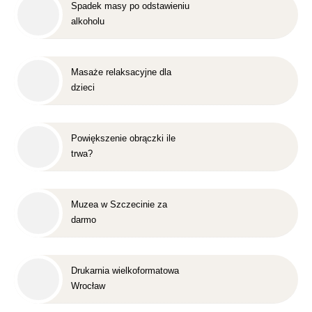
Spadek masy po odstawieniu
alkoholu
Masaże relaksacyjne dla
dzieci
Powiększenie obrączki ile
trwa?
Muzea w Szczecinie za
darmo
Drukarnia wielkoformatowa
Wrocław