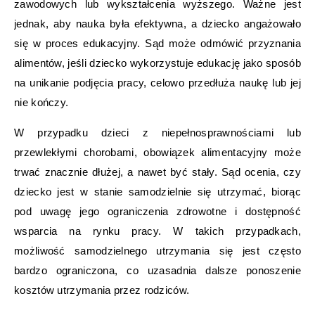
zawodowych lub wykształcenia wyższego. Ważne jest
jednak, aby nauka była efektywna, a dziecko angażowało
się w proces edukacyjny. Sąd może odmówić przyznania
alimentów, jeśli dziecko wykorzystuje edukację jako sposób
na unikanie podjęcia pracy, celowo przedłuża naukę lub jej
nie kończy.
W przypadku dzieci z niepełnosprawnościami lub
przewlekłymi chorobami, obowiązek alimentacyjny może
trwać znacznie dłużej, a nawet być stały. Sąd ocenia, czy
dziecko jest w stanie samodzielnie się utrzymać, biorąc
pod uwagę jego ograniczenia zdrowotne i dostępność
wsparcia na rynku pracy. W takich przypadkach,
możliwość samodzielnego utrzymania się jest często
bardzo ograniczona, co uzasadnia dalsze ponoszenie
kosztów utrzymania przez rodziców.