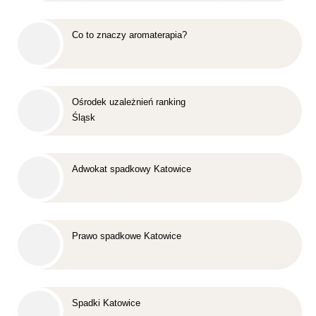
Co to znaczy aromaterapia?
Ośrodek uzależnień ranking
Śląsk
Adwokat spadkowy Katowice
Prawo spadkowe Katowice
Spadki Katowice