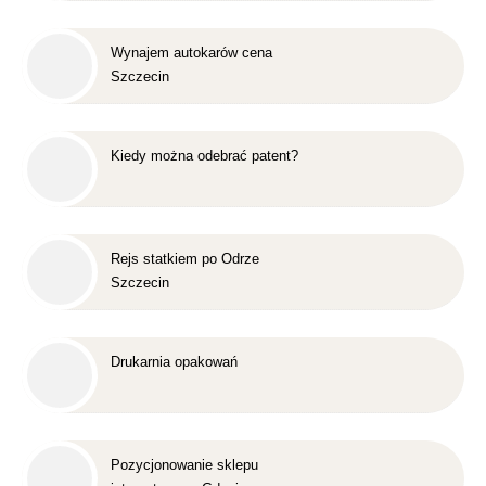
Wynajem autokarów cena
Szczecin
Kiedy można odebrać patent?
Rejs statkiem po Odrze
Szczecin
Drukarnia opakowań
Pozycjonowanie sklepu