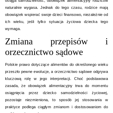
osiąga samodzielność, obowiązek alimentacyjny rodziców
naturalnie wygasa. Jednak do tego czasu, rodzice mają
obowiązek wspierać swoje dzieci finansowo, niezależnie od
ich wieku, jeśli tylko sytuacja życiowa dziecka tego
wymaga.
Zmiana przepisów i
orzecznictwo sądowe
Polskie prawo dotyczące alimentów do określonego wieku
przeszło pewne ewolucje, a orzecznictwo sądowe odgrywa
kluczową rolę w jego interpretacji. Choć podstawowa
zasada, że obowiązek alimentacyjny trwa do momentu
osiągnięcia przez dziecko samodzielności życiowej,
pozostaje niezmieniona, to sposób jej stosowania w
praktyce podlega ciągłym zmianom i dostosowaniom do