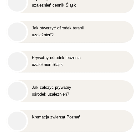
uzależnień cennik Śląsk
Jak otworzyć ośrodek terapii
uzależnień?
Prywatny ośrodek leczenia
uzależnień Śląsk
Jak założyć prywatny
ośrodek uzależnień?
Kremacja zwierząt Poznań