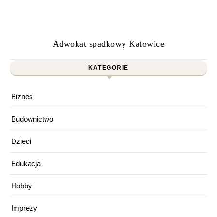
Adwokat spadkowy Katowice
KATEGORIE
Biznes
Budownictwo
Dzieci
Edukacja
Hobby
Imprezy