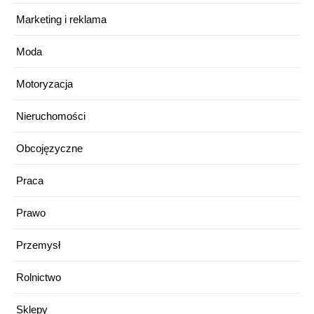
Marketing i reklama
Moda
Motoryzacja
Nieruchomości
Obcojęzyczne
Praca
Prawo
Przemysł
Rolnictwo
Sklepy