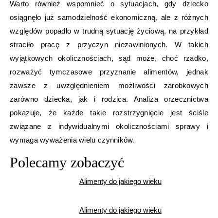
Warto również wspomnieć o sytuacjach, gdy dziecko
osiągnęło już samodzielność ekonomiczną, ale z różnych
względów popadło w trudną sytuację życiową, na przykład
straciło pracę z przyczyn niezawinionych. W takich
wyjątkowych okolicznościach, sąd może, choć rzadko,
rozważyć tymczasowe przyznanie alimentów, jednak
zawsze z uwzględnieniem możliwości zarobkowych
zarówno dziecka, jak i rodzica. Analiza orzecznictwa
pokazuje, że każde takie rozstrzygnięcie jest ściśle
związane z indywidualnymi okolicznościami sprawy i
wymaga wyważenia wielu czynników.
Polecamy zobaczyć
Alimenty do jakiego wieku
Alimenty do jakiego wieku