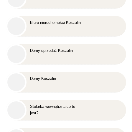
Biuro nieruchomości Koszalin
Domy sprzedaż Koszalin
Domy Koszalin
Stolarka wewnętrzna co to
jest?