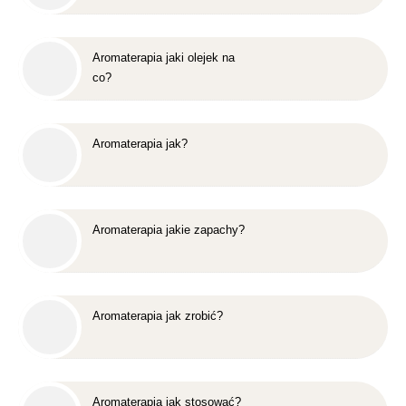
Aromaterapia jaki olejek na
co?
Aromaterapia jak?
Aromaterapia jakie zapachy?
Aromaterapia jak zrobić?
Aromaterapia jak stosować?