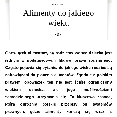
PRAWO
Alimenty do jakiego
wieku
- By
Obowiązek alimentacyjny rodziców wobec dziecka jest
jednym z podstawowych filarów prawa rodzinnego.
Często pojawia się pytanie, do jakiego wieku rodzice są
zobowiązani do płacenia alimentów. Zgodnie z polskim
prawem, obowiązek ten nie jest ściśle ograniczony
wiekiem dziecka, ale jego możliwościami
samodzielnego utrzymania się. To kluczowa zasada,
która odróżnia polskie przepisy od systemów
prawnych, gdzie alimenty kończą się wraz z