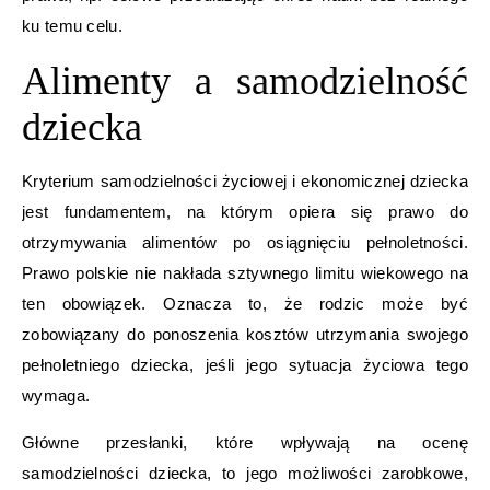
ku temu celu.
Alimenty a samodzielność
dziecka
Kryterium samodzielności życiowej i ekonomicznej dziecka
jest fundamentem, na którym opiera się prawo do
otrzymywania alimentów po osiągnięciu pełnoletności.
Prawo polskie nie nakłada sztywnego limitu wiekowego na
ten obowiązek. Oznacza to, że rodzic może być
zobowiązany do ponoszenia kosztów utrzymania swojego
pełnoletniego dziecka, jeśli jego sytuacja życiowa tego
wymaga.
Główne przesłanki, które wpływają na ocenę
samodzielności dziecka, to jego możliwości zarobkowe,