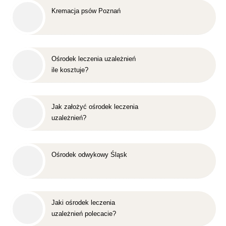
Kremacja psów Poznań
Ośrodek leczenia uzależnień
ile kosztuje?
Jak założyć ośrodek leczenia
uzależnień?
Ośrodek odwykowy Śląsk
Jaki ośrodek leczenia
uzależnień polecacie?