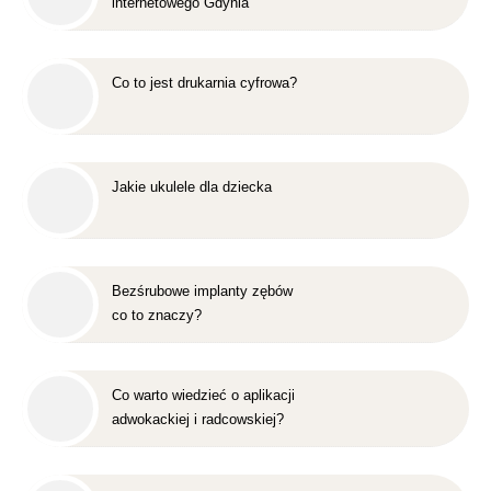
internetowego Gdynia
Co to jest drukarnia cyfrowa?
Jakie ukulele dla dziecka
Bezśrubowe implanty zębów
co to znaczy?
Co warto wiedzieć o aplikacji
adwokackiej i radcowskiej?