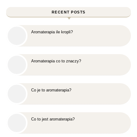
RECENT POSTS
Aromaterapia ile kropli?
Aromaterapia co to znaczy?
Co je to aromaterapia?
Co to jest aromaterapia?