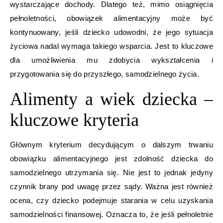
wystarczające dochody. Dlatego też, mimo osiągnięcia
pełnoletności, obowiązek alimentacyjny może być
kontynuowany, jeśli dziecko udowodni, że jego sytuacja
życiowa nadal wymaga takiego wsparcia. Jest to kluczowe
dla umożliwienia mu zdobycia wykształcenia i
przygotowania się do przyszłego, samodzielnego życia.
Alimenty a wiek dziecka –
kluczowe kryteria
Głównym kryterium decydującym o dalszym trwaniu
obowiązku alimentacyjnego jest zdolność dziecka do
samodzielnego utrzymania się. Nie jest to jednak jedyny
czynnik brany pod uwagę przez sądy. Ważna jest również
ocena, czy dziecko podejmuje starania w celu uzyskania
samodzielności finansowej. Oznacza to, że jeśli pełnoletnie