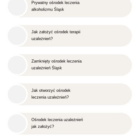
Prywatny ośrodek leczenia
alkoholizmu Śląsk
Jak założyć ośrodek terapii
uzależnień?
Zamknięty ośrodek leczenia
uzależnień Śląsk
Jak otworzyć ośrodek
leczenia uzależnień?
Ośrodek leczenia uzależnień
jak założyć?