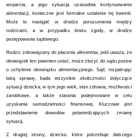
wsparcia, a jego sytuacja uzasadnia kontynuowanie
alimentacji, konieczne jest formalne ustalenie tej kwestii.
Może to nastąpić w drodze porozumienia między
rodzicami, a w przypadku braku zgody, w drodze
postępowania sądowego.
Rodzic zobowiązany do płacenia alimentów, jeśli uważa, że
obowiązek ten powinien ustać, może złożyć do sądu pozew
o uchylenie obowiązku alimentacyjnego. Sąd, rozpatrując
taką sprawę, bada wszystkie okoliczności dotyczące
sytuacji dziecka, w tym jego wiek, stan zdrowia, możliwości
zarobkowe, a także starania podejmowane w celu
uzyskania samodzielności finansowej. Kluczowe jest
przedstawienie dowodów potwierdzających zmianę
sytuacji.
Z drugiej strony, dziecko, które potrzebuje dalszego