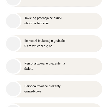
Jakie są potencjalne skutki
uboczne leczenia
nakładkowego?
Ile kostki brukowej o grubości
6 cm zmieści się na
standardowej europalecie?
Personalizowane prezenty na
święta
Personalizowane prezenty
gwiazdkowe