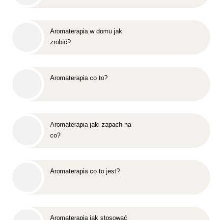
Aromaterapia w domu jak
zrobić?
Aromaterapia co to?
Aromaterapia jaki zapach na
co?
Aromaterapia co to jest?
Aromaterapia jak stosować