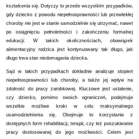
kształcenia się. Dotyczy to przede wszystkim przypadków,
gdy dziecko z powodu niepełnosprawności lub przewlekłej
choroby nie jest w stanie samodzielnie się utrzymać, nawet
po osiągnięciu pełnoletności i zakończeniu formalnej
edukacji. W takich okolicznościach, obowiązek
alimentacyjny rodzica jest kontynuowany tak długo, jak
długo trwa stan niedomagania dziecka.
Sąd w takich przypadkach dokładnie analizuje stopień
niepełnosprawności lub choroby, a także jej wpływ na
zdolność do pracy zarobkowej. Kluczowe jest ustalenie,
czy dziecko, pomimo swoich ograniczeń, podejmuje
wszelkie możliwe kroki w celu maksymalnego
usamodzielnienia się. Obejmuje to korzystanie z
dostępnych form rehabilitacji, terapii, czy też poszukiwanie
pracy dostosowanej do jego możliwości. Celem jest