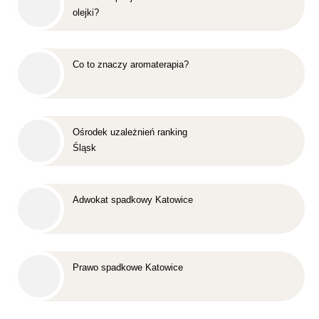
olejki?
Co to znaczy aromaterapia?
Ośrodek uzależnień ranking
Śląsk
Adwokat spadkowy Katowice
Prawo spadkowe Katowice