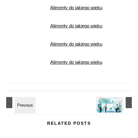
Alimenty do jakiego wieku
Alimenty do jakiego wieku
Alimenty do jakiego wieku
Alimenty do jakiego wieku
RELATED POSTS