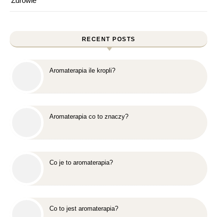
Zdrowie
RECENT POSTS
Aromaterapia ile kropli?
Aromaterapia co to znaczy?
Co je to aromaterapia?
Co to jest aromaterapia?