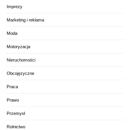
Imprezy
Marketing i reklama
Moda
Motoryzacja
Nieruchomości
Obcojęzyczne
Praca
Prawo
Przemysł
Rolnictwo