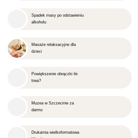
Spadek masy po odstawieniu
alkoholu
Masaże relaksacyjne dla
dzieci
Powiększenie obrączki ile
trwa?
Muzea w Szczecinie za
darmo
Drukarnia wielkoformatowa