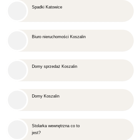
Spadki Katowice
Biuro nieruchomości Koszalin
Domy sprzedaż Koszalin
Domy Koszalin
Stolarka wewnętrzna co to
jest?