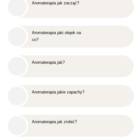
Aromaterapia jak zacząć?
Aromaterapia jaki olejek na
co?
Aromaterapia jak?
Aromaterapia jakie zapachy?
Aromaterapia jak zrobić?