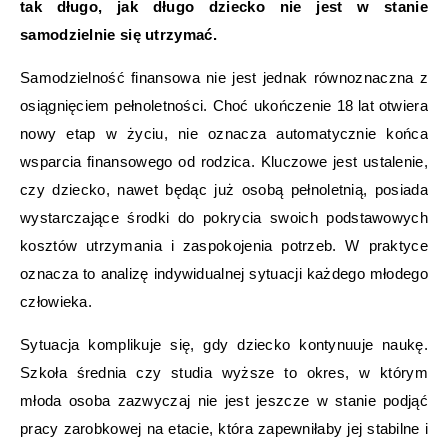
tak długo, jak długo dziecko nie jest w stanie
samodzielnie się utrzymać.
Samodzielność finansowa nie jest jednak równoznaczna z
osiągnięciem pełnoletności. Choć ukończenie 18 lat otwiera
nowy etap w życiu, nie oznacza automatycznie końca
wsparcia finansowego od rodzica. Kluczowe jest ustalenie,
czy dziecko, nawet będąc już osobą pełnoletnią, posiada
wystarczające środki do pokrycia swoich podstawowych
kosztów utrzymania i zaspokojenia potrzeb. W praktyce
oznacza to analizę indywidualnej sytuacji każdego młodego
człowieka.
Sytuacja komplikuje się, gdy dziecko kontynuuje naukę.
Szkoła średnia czy studia wyższe to okres, w którym
młoda osoba zazwyczaj nie jest jeszcze w stanie podjąć
pracy zarobkowej na etacie, która zapewniłaby jej stabilne i