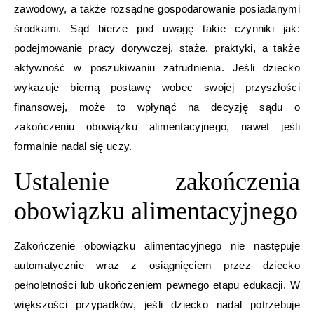
zawodowy, a także rozsądne gospodarowanie posiadanymi
środkami. Sąd bierze pod uwagę takie czynniki jak:
podejmowanie pracy dorywczej, staże, praktyki, a także
aktywność w poszukiwaniu zatrudnienia. Jeśli dziecko
wykazuje bierną postawę wobec swojej przyszłości
finansowej, może to wpłynąć na decyzję sądu o
zakończeniu obowiązku alimentacyjnego, nawet jeśli
formalnie nadal się uczy.
Ustalenie zakończenia
obowiązku alimentacyjnego
Zakończenie obowiązku alimentacyjnego nie następuje
automatycznie wraz z osiągnięciem przez dziecko
pełnoletności lub ukończeniem pewnego etapu edukacji. W
większości przypadków, jeśli dziecko nadal potrzebuje