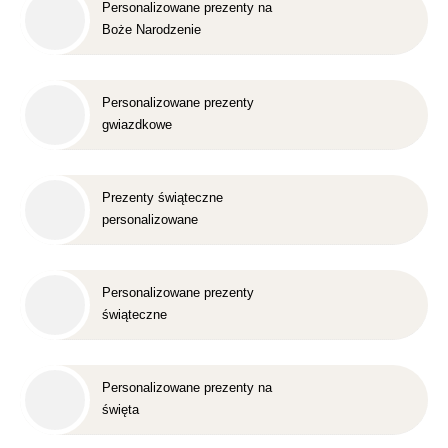
Personalizowane prezenty na
Boże Narodzenie
Personalizowane prezenty
gwiazdkowe
Prezenty świąteczne
personalizowane
Personalizowane prezenty
świąteczne
Personalizowane prezenty na
święta