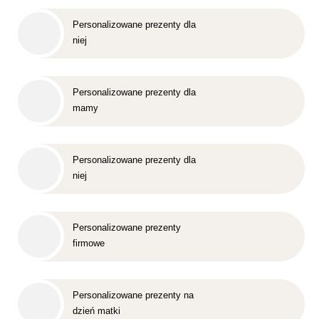
Personalizowane prezenty dla
niej
Personalizowane prezenty dla
mamy
Personalizowane prezenty dla
niej
Personalizowane prezenty
firmowe
Personalizowane prezenty na
dzień matki