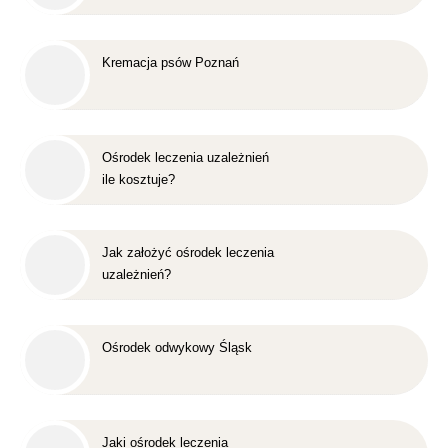
Kremacja psów Poznań
Ośrodek leczenia uzależnień
ile kosztuje?
Jak założyć ośrodek leczenia
uzależnień?
Ośrodek odwykowy Śląsk
Jaki ośrodek leczenia