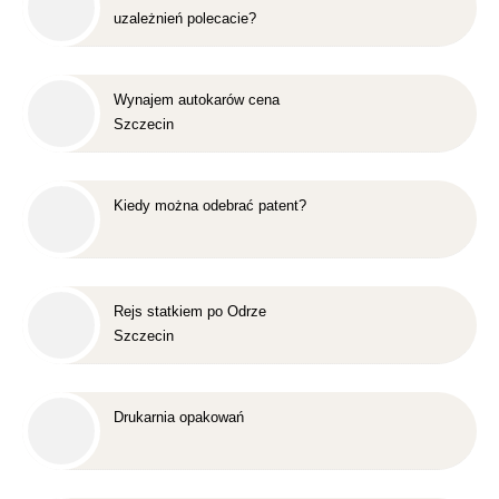
uzależnień polecacie?
Wynajem autokarów cena
Szczecin
Kiedy można odebrać patent?
Rejs statkiem po Odrze
Szczecin
Drukarnia opakowań