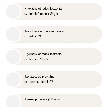
Prywatny ośrodek leczenia
uzależnień cennik Śląsk
Jak otworzyć ośrodek terapii
uzależnień?
Prywatny ośrodek leczenia
uzależnień Śląsk
Jak założyć prywatny
ośrodek uzależnień?
Kremacja zwierząt Poznań