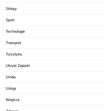
Sklepy
Sport
Technologie
Transport
Turystyka
Ukryte Zajawki
Uroda
Usługi
Wnętrza