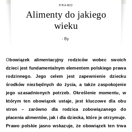
PRAWO
Alimenty do jakiego
wieku
- By
Obowiązek alimentacyjny rodziców wobec swoich
dzieci jest fundamentalnym elementem polskiego prawa
rodzinnego. Jego celem jest zapewnienie dziecku
środków niezbędnych do życia, a także zaspokojenie
jego uzasadnionych potrzeb. Określenie momentu, w
którym ten obowiązek ustaje, jest kluczowe dla obu
stron – zarówno dla rodzica zobowiązanego do
płacenia alimentów, jak i dla dziecka, które je otrzymuje.
Prawo polskie jasno wskazuje, że obowiązek ten trwa