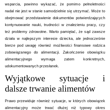
wsparcia, powinno wykazać, że pomimo pełnoletności
nadal nie jest w stanie samodzielnie się utrzymać. Może to
obejmować przedstawienie dokumentów potwierdzających
kontynuowanie nauki, trudności w znalezieniu pracy, czy
też problemy zdrowotne. Warto pamiętać, że sąd zawsze
działa w najlepszym interesie dziecka, ale jednocześnie
bierze pod uwagę również możliwości finansowe rodzica
zobowiązanego do alimentacji. Zakończenie obowiązku
alimentacyjnego wymaga zatem konkretnych,
udokumentowanych przesłanek.
Wyjątkowe sytuacje i
dalsze trwanie alimentów
Prawo przewiduje również sytuacje, w których obowiązek
alimentacyjny może trwać dłużej niż typowy okres