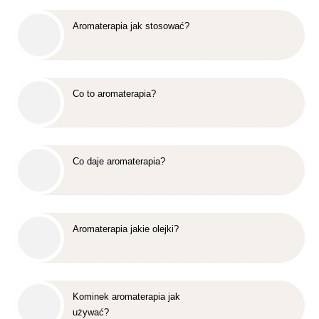
Aromaterapia jak stosować?
Co to aromaterapia?
Co daje aromaterapia?
Aromaterapia jakie olejki?
Kominek aromaterapia jak
używać?