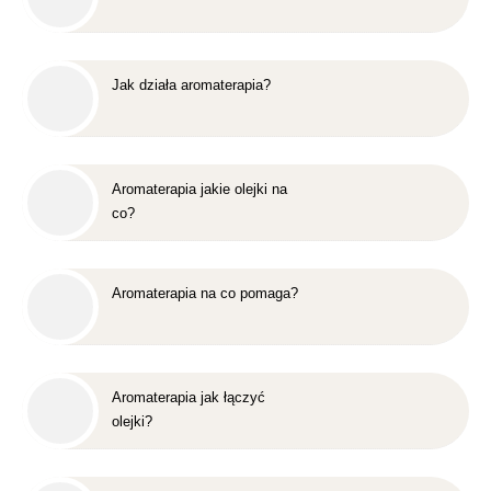
Jak działa aromaterapia?
Aromaterapia jakie olejki na
co?
Aromaterapia na co pomaga?
Aromaterapia jak łączyć
olejki?