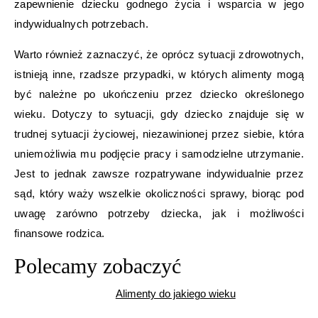
zapewnienie dziecku godnego życia i wsparcia w jego
indywidualnych potrzebach.
Warto również zaznaczyć, że oprócz sytuacji zdrowotnych,
istnieją inne, rzadsze przypadki, w których alimenty mogą
być należne po ukończeniu przez dziecko określonego
wieku. Dotyczy to sytuacji, gdy dziecko znajduje się w
trudnej sytuacji życiowej, niezawinionej przez siebie, która
uniemożliwia mu podjęcie pracy i samodzielne utrzymanie.
Jest to jednak zawsze rozpatrywane indywidualnie przez
sąd, który waży wszelkie okoliczności sprawy, biorąc pod
uwagę zarówno potrzeby dziecka, jak i możliwości
finansowe rodzica.
Polecamy zobaczyć
Alimenty do jakiego wieku