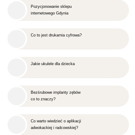
Pozycjonowanie sklepu
internetowego Gdynia
Co to jest drukarnia cyfrowa?
Jakie ukulele dla dziecka
Bezśrubowe implanty zębów
co to znaczy?
Co warto wiedzieć o aplikacji
adwokackiej i radcowskiej?