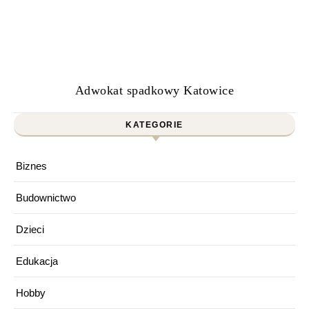
Adwokat spadkowy Katowice
KATEGORIE
Biznes
Budownictwo
Dzieci
Edukacja
Hobby