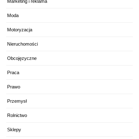
Marketing i reklama
Moda
Motoryzacja
Nieruchomości
Obcojęzyczne
Praca
Prawo
Przemysł
Rolnictwo
Sklepy