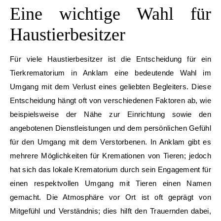
Eine wichtige Wahl für
Haustierbesitzer
Für viele Haustierbesitzer ist die Entscheidung für ein
Tierkrematorium in Anklam eine bedeutende Wahl im
Umgang mit dem Verlust eines geliebten Begleiters. Diese
Entscheidung hängt oft von verschiedenen Faktoren ab, wie
beispielsweise der Nähe zur Einrichtung sowie den
angebotenen Dienstleistungen und dem persönlichen Gefühl
für den Umgang mit dem Verstorbenen. In Anklam gibt es
mehrere Möglichkeiten für Kremationen von Tieren; jedoch
hat sich das lokale Krematorium durch sein Engagement für
einen respektvollen Umgang mit Tieren einen Namen
gemacht. Die Atmosphäre vor Ort ist oft geprägt von
Mitgefühl und Verständnis; dies hilft den Trauernden dabei,