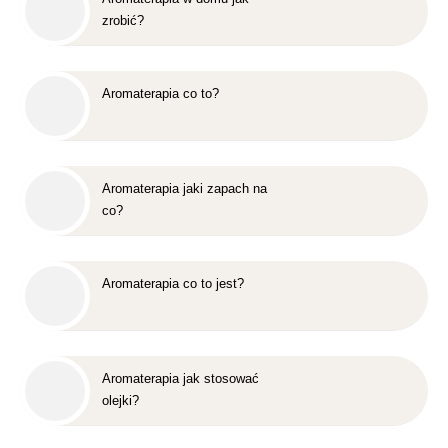
zrobić?
Aromaterapia co to?
Aromaterapia jaki zapach na
co?
Aromaterapia co to jest?
Aromaterapia jak stosować
olejki?