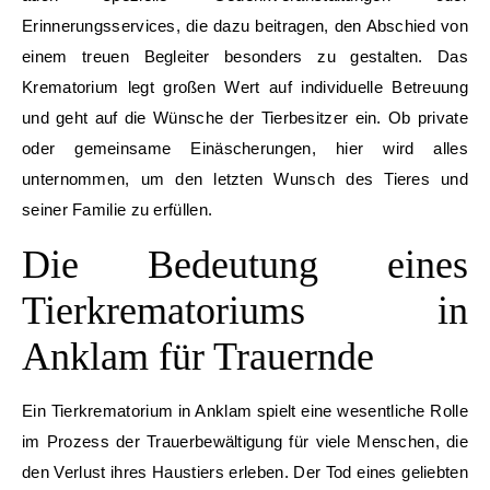
Erinnerungsservices, die dazu beitragen, den Abschied von
einem treuen Begleiter besonders zu gestalten. Das
Krematorium legt großen Wert auf individuelle Betreuung
und geht auf die Wünsche der Tierbesitzer ein. Ob private
oder gemeinsame Einäscherungen, hier wird alles
unternommen, um den letzten Wunsch des Tieres und
seiner Familie zu erfüllen.
Die Bedeutung eines
Tierkrematoriums in
Anklam für Trauernde
Ein Tierkrematorium in Anklam spielt eine wesentliche Rolle
im Prozess der Trauerbewältigung für viele Menschen, die
den Verlust ihres Haustiers erleben. Der Tod eines geliebten