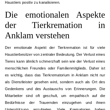
Haustiers positiv zu kanalisieren.
Die emotionalen Aspekte
der Tierkremation in
Anklam verstehen
Der emotionale Aspekt der Tierkremation ist für viele
Haustierbesitzer von zentraler Bedeutung. Der Verlust eines
Tieres kann ähnlich schmerzhaft sein wie der Verlust eines
menschlichen Freundes oder Familienmitglieds. Daher ist
es wichtig, dass das Tierkrematorium in Anklam nicht nur
als Dienstleister gesehen wird, sondern auch als Ort des
Gedenkens und des Austauschs von Erinnerungen. Die
Mitarbeiter sind oft geschult, um empathisch auf die
Bedürfnisse der Trauernden einzugehen und ihnen
Unterstützung anzubieten. Viele Krematorien haben