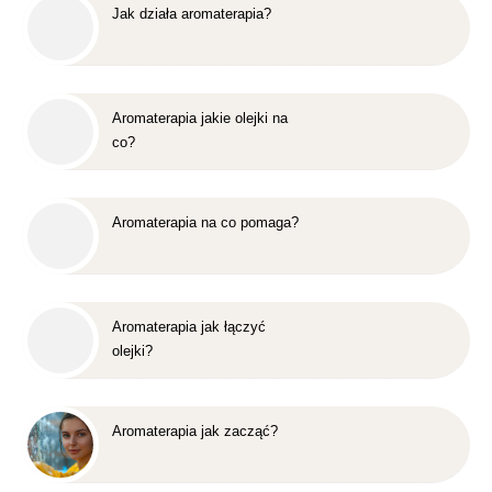
Jak działa aromaterapia?
Aromaterapia jakie olejki na
co?
Aromaterapia na co pomaga?
Aromaterapia jak łączyć
olejki?
Aromaterapia jak zacząć?