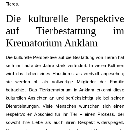
Tieres.
Die kulturelle Perspektive
auf Tierbestattung im
Krematorium Anklam
Die kulturelle Perspektive auf die Bestattung von Tieren hat
sich im Laufe der Jahre stark verändert. In vielen Kulturen
wird das Leben eines Haustieres als wertvoll angesehen;
sie werden oft als vollwertige Mitglieder der Familie
betrachtet. Das Tierkrematorium in Anklam erkennt diese
kulturellen Ansichten an und berücksichtigt sie bei seinen
Dienstleistungen. Viele Menschen wünschen sich einen
respektvollen Abschied für ihr Tier – einen Prozess, der
sowohl ihre Liebe als auch ihren Respekt widerspiegelt.