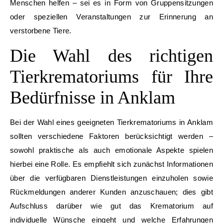
Menschen helfen – sei es in Form von Gruppensitzungen
oder speziellen Veranstaltungen zur Erinnerung an
verstorbene Tiere.
Die Wahl des richtigen
Tierkrematoriums für Ihre
Bedürfnisse in Anklam
Bei der Wahl eines geeigneten Tierkrematoriums in Anklam
sollten verschiedene Faktoren berücksichtigt werden –
sowohl praktische als auch emotionale Aspekte spielen
hierbei eine Rolle. Es empfiehlt sich zunächst Informationen
über die verfügbaren Dienstleistungen einzuholen sowie
Rückmeldungen anderer Kunden anzuschauen; dies gibt
Aufschluss darüber wie gut das Krematorium auf
individuelle Wünsche eingeht und welche Erfahrungen