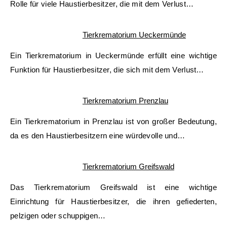
Rolle für viele Haustierbesitzer, die mit dem Verlust…
Tierkrematorium Ueckermünde
Ein Tierkrematorium in Ueckermünde erfüllt eine wichtige
Funktion für Haustierbesitzer, die sich mit dem Verlust…
Tierkrematorium Prenzlau
Ein Tierkrematorium in Prenzlau ist von großer Bedeutung,
da es den Haustierbesitzern eine würdevolle und…
Tierkrematorium Greifswald
Das Tierkrematorium Greifswald ist eine wichtige
Einrichtung für Haustierbesitzer, die ihren gefiederten,
pelzigen oder schuppigen…