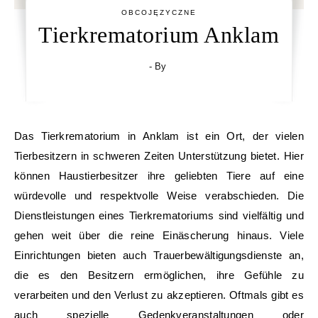
OBCOJĘZYCZNE
Tierkrematorium Anklam
- By
Das Tierkrematorium in Anklam ist ein Ort, der vielen
Tierbesitzern in schweren Zeiten Unterstützung bietet. Hier
können Haustierbesitzer ihre geliebten Tiere auf eine
würdevolle und respektvolle Weise verabschieden. Die
Dienstleistungen eines Tierkrematoriums sind vielfältig und
gehen weit über die reine Einäscherung hinaus. Viele
Einrichtungen bieten auch Trauerbewältigungsdienste an,
die es den Besitzern ermöglichen, ihre Gefühle zu
verarbeiten und den Verlust zu akzeptieren. Oftmals gibt es
auch spezielle Gedenkveranstaltungen oder