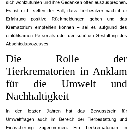
sich wohlzufühlen und ihre Gedanken offen auszusprechen.
Es ist nicht selten der Fall, dass Tierbesitzer nach ihrer
Erfahrung positive Rückmeldungen geben und das
Krematorium empfehlen können – sei es aufgrund des
einfühlsamen Personals oder der schönen Gestaltung des
Abschiedsprozesses.
Die Rolle der
Tierkrematorien in Anklam
für die Umwelt und
Nachhaltigkeit
In den letzten Jahren hat das Bewusstsein für
Umweltfragen auch im Bereich der Tierbestattung und
Einäscherung zugenommen. Ein Tierkrematorium in