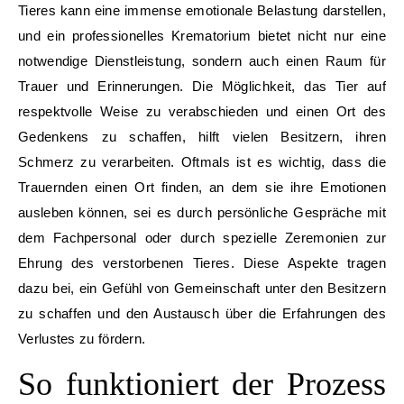
Tieres kann eine immense emotionale Belastung darstellen,
und ein professionelles Krematorium bietet nicht nur eine
notwendige Dienstleistung, sondern auch einen Raum für
Trauer und Erinnerungen. Die Möglichkeit, das Tier auf
respektvolle Weise zu verabschieden und einen Ort des
Gedenkens zu schaffen, hilft vielen Besitzern, ihren
Schmerz zu verarbeiten. Oftmals ist es wichtig, dass die
Trauernden einen Ort finden, an dem sie ihre Emotionen
ausleben können, sei es durch persönliche Gespräche mit
dem Fachpersonal oder durch spezielle Zeremonien zur
Ehrung des verstorbenen Tieres. Diese Aspekte tragen
dazu bei, ein Gefühl von Gemeinschaft unter den Besitzern
zu schaffen und den Austausch über die Erfahrungen des
Verlustes zu fördern.
So funktioniert der Prozess