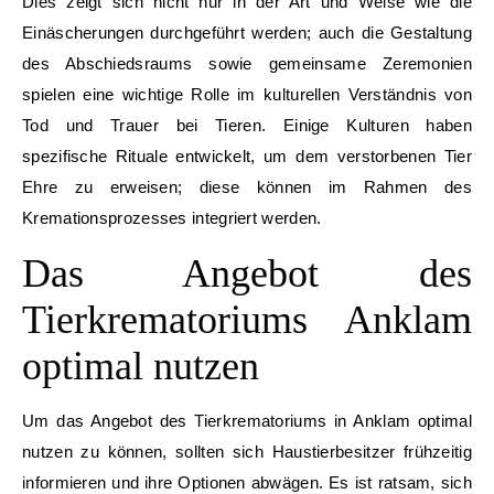
Dies zeigt sich nicht nur in der Art und Weise wie die
Einäscherungen durchgeführt werden; auch die Gestaltung
des Abschiedsraums sowie gemeinsame Zeremonien
spielen eine wichtige Rolle im kulturellen Verständnis von
Tod und Trauer bei Tieren. Einige Kulturen haben
spezifische Rituale entwickelt, um dem verstorbenen Tier
Ehre zu erweisen; diese können im Rahmen des
Kremationsprozesses integriert werden.
Das Angebot des
Tierkrematoriums Anklam
optimal nutzen
Um das Angebot des Tierkrematoriums in Anklam optimal
nutzen zu können, sollten sich Haustierbesitzer frühzeitig
informieren und ihre Optionen abwägen. Es ist ratsam, sich