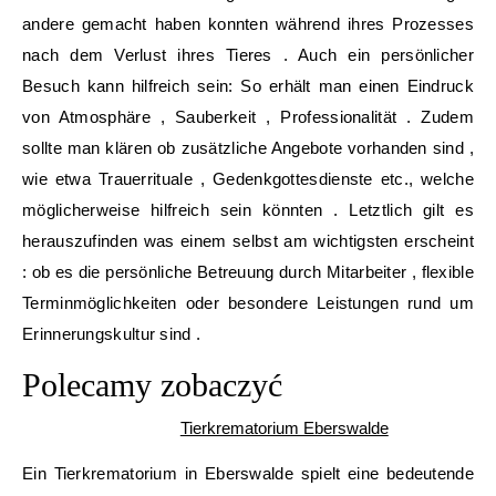
andere gemacht haben konnten während ihres Prozesses
nach dem Verlust ihres Tieres . Auch ein persönlicher
Besuch kann hilfreich sein: So erhält man einen Eindruck
von Atmosphäre , Sauberkeit , Professionalität . Zudem
sollte man klären ob zusätzliche Angebote vorhanden sind ,
wie etwa Trauerrituale , Gedenkgottesdienste etc., welche
möglicherweise hilfreich sein könnten . Letztlich gilt es
herauszufinden was einem selbst am wichtigsten erscheint
: ob es die persönliche Betreuung durch Mitarbeiter , flexible
Terminmöglichkeiten oder besondere Leistungen rund um
Erinnerungskultur sind .
Polecamy zobaczyć
Tierkrematorium Eberswalde
Ein Tierkrematorium in Eberswalde spielt eine bedeutende