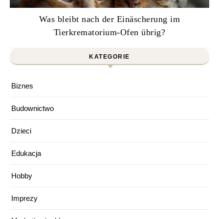
Was bleibt nach der Einäscherung im
Tierkrematorium-Ofen übrig?
KATEGORIE
Biznes
Budownictwo
Dzieci
Edukacja
Hobby
Imprezy