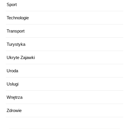
Sport
Technologie
Transport
Turystyka
Ukryte Zajawki
Uroda
Usługi
Wnętrza
Zdrowie