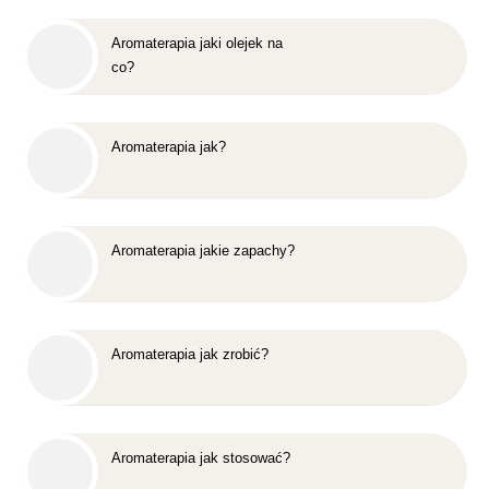
Aromaterapia jaki olejek na
co?
Aromaterapia jak?
Aromaterapia jakie zapachy?
Aromaterapia jak zrobić?
Aromaterapia jak stosować?