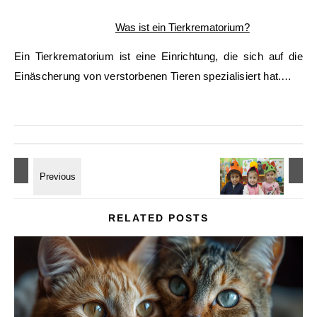
Was ist ein Tierkrematorium?
Ein Tierkrematorium ist eine Einrichtung, die sich auf die
Einäscherung von verstorbenen Tieren spezialisiert hat.…
RELATED POSTS