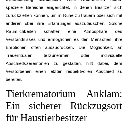
spezielle Bereiche eingerichtet, in denen Besitzer sich
zurückziehen können, um in Ruhe zu trauern oder sich mit
anderen über ihre Erfahrungen auszutauschen. Solche
Räumlichkeiten schaffen eine Atmosphäre des
Verständnisses und ermöglichen es den Menschen, ihre
Emotionen offen auszudrücken. Die Möglichkeit, an
Trauerritualen teilzunehmen oder individuelle
Abschiedszeremonien zu gestalten, hilft dabei, dem
Verstorbenen einen letzten respektvollen Abschied zu
bereiten.
Tierkrematorium Anklam:
Ein sicherer Rückzugsort
für Haustierbesitzer