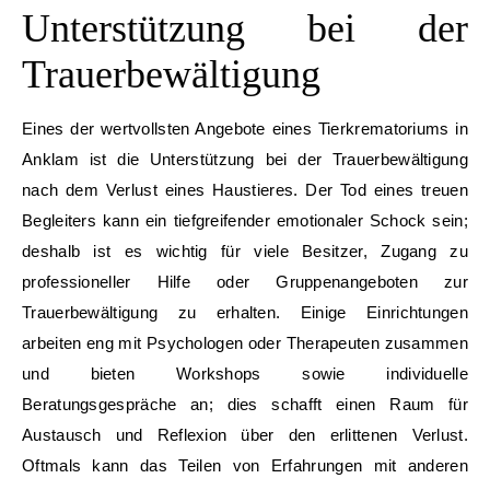
Unterstützung bei der
Trauerbewältigung
Eines der wertvollsten Angebote eines Tierkrematoriums in
Anklam ist die Unterstützung bei der Trauerbewältigung
nach dem Verlust eines Haustieres. Der Tod eines treuen
Begleiters kann ein tiefgreifender emotionaler Schock sein;
deshalb ist es wichtig für viele Besitzer, Zugang zu
professioneller Hilfe oder Gruppenangeboten zur
Trauerbewältigung zu erhalten. Einige Einrichtungen
arbeiten eng mit Psychologen oder Therapeuten zusammen
und bieten Workshops sowie individuelle
Beratungsgespräche an; dies schafft einen Raum für
Austausch und Reflexion über den erlittenen Verlust.
Oftmals kann das Teilen von Erfahrungen mit anderen