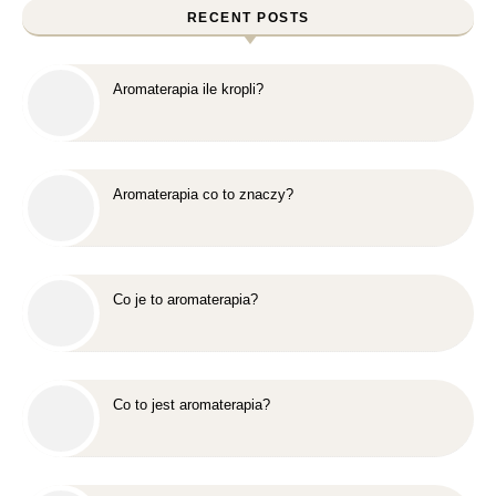
RECENT POSTS
Aromaterapia ile kropli?
Aromaterapia co to znaczy?
Co je to aromaterapia?
Co to jest aromaterapia?