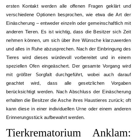
ersten Kontakt werden alle offenen Fragen geklärt und
verschiedene Optionen besprochen, wie etwa die Art der
Einäscherung – entweder einzeln oder gemeinschaftlich mit
anderen Tieren. Es ist wichtig, dass die Besitzer sich Zeit
nehmen können, um sich über ihre Wünsche klarzuwerden
und alles in Ruhe abzusprechen. Nach der Einbringung des
Tieres wird dieses würdevoll vorbereitet und in einem
speziellen Ofen eingeäschert. Der gesamte Vorgang wird
mit größter Sorgfalt durchgeführt, wobei auch darauf
geachtet wird, dass alle gesetzlichen Vorgaben
berücksichtigt werden. Nach Abschluss der Einäscherung
erhalten die Besitzer die Asche ihres Haustieres zurück; oft
kann diese in einer individuellen Urne oder einem anderen
Erinnerungsstück aufbewahrt werden.
Tierkrematorium Anklam: