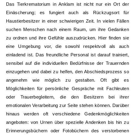
Das Tierkrematorium in Anklam ist nicht nur ein Ort der
Einäscherung; es fungiert auch als Rückzugsort für
Haustierbesitzer in einer schwierigen Zeit. In vielen Fällen
suchen Menschen nach einem Raum, um ihre Gedanken
zu ordnen und ihre Gefühle auszudrücken. Hier finden sie
eine Umgebung vor, die sowohl respektvoll als auch
einladend ist. Das freundliche Personal ist darauf trainiert,
sensibel auf die individuellen Bedürfnisse der Trauernden
einzugehen und dabei zu helfen, den Abschiedsprozess so
angenehm wie möglich zu gestalten. Oft gibt es
Möglichkeiten für persönliche Gespräche mit Fachleuten
oder Trauerbegleitern, die den Besitzern bei ihrer
emotionalen Verarbeitung zur Seite stehen können. Darüber
hinaus werden oft verschiedene Gedenkmöglichkeiten
angeboten: von Urnen über spezielle Andenken bis hin zu
Erinnerungsbüchern oder Fotobüchern des verstorbenen