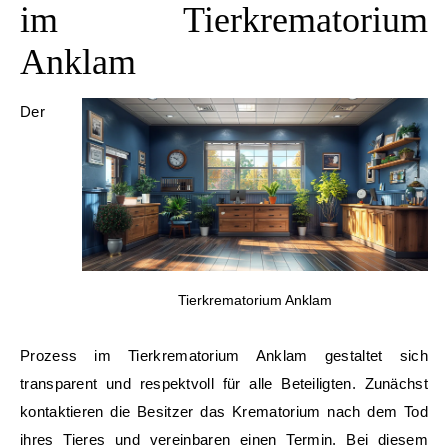
im Tierkrematorium
Anklam
Der
Tierkrematorium Anklam
Prozess im Tierkrematorium Anklam gestaltet sich
transparent und respektvoll für alle Beteiligten. Zunächst
kontaktieren die Besitzer das Krematorium nach dem Tod
ihres Tieres und vereinbaren einen Termin. Bei diesem