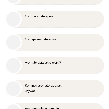
Co to aromaterapia?
Co daje aromaterapia?
Aromaterapia jakie olejki?
Kominek aromaterapia jak
używać?
Aromaterapia w domu jak