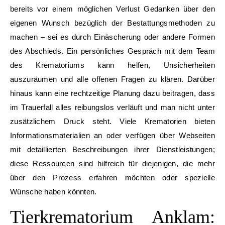
bereits vor einem möglichen Verlust Gedanken über den
eigenen Wunsch bezüglich der Bestattungsmethoden zu
machen – sei es durch Einäscherung oder andere Formen
des Abschieds. Ein persönliches Gespräch mit dem Team
des Krematoriums kann helfen, Unsicherheiten
auszuräumen und alle offenen Fragen zu klären. Darüber
hinaus kann eine rechtzeitige Planung dazu beitragen, dass
im Trauerfall alles reibungslos verläuft und man nicht unter
zusätzlichem Druck steht. Viele Krematorien bieten
Informationsmaterialien an oder verfügen über Webseiten
mit detaillierten Beschreibungen ihrer Dienstleistungen;
diese Ressourcen sind hilfreich für diejenigen, die mehr
über den Prozess erfahren möchten oder spezielle
Wünsche haben könnten.
Tierkrematorium Anklam: