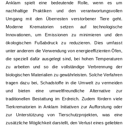
Anklam spielt eine bedeutende Rolle, wenn es um
nachhaltige Praktiken und den verantwortungsvollen
Umgang mit den Überresten verstorbener Tiere geht.
Moderne Krematorien setzen auf technologische
Innovationen, um Emissionen zu minimieren und den
ökologischen Fußabdruck zu reduzieren. Dies umfasst
unter anderem die Verwendung von energieeffizienten Öfen,
die speziell dafür ausgelegt sind, bei hohen Temperaturen
zu arbeiten und so die vollständige Verbrennung der
biologischen Materialien zu gewährleisten. Solche Verfahren
tragen dazu bei, Schadstoffe in die Umwelt zu vermeiden
und bieten eine umweltfreundliche Alternative zur
traditionellen Bestattung im Erdreich. Zudem fördern viele
Tierkrematorien in Anklam Initiativen zur Aufforstung oder
zur Unterstützung von Tierschutzprojekten, was eine
zusätzliche Möglichkeit darstellt, den Verlust eines geliebten