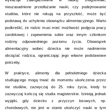
nieuzasadnione przedłużanie nauki, czy podejmowanie
studiów, które nie rokują na przyszłość, może być
podstawą do uchylenia obowiązku alimentacyjnego. Warto
podkreślić, że rodzic musi mieć możliwość podjęcia pracy
zarobkowej i zapewnienia sobie oraz innym członkom
rodziny odpowiedniego poziomu życia. Obowiązek
alimentacyjny wobec dziecka nie może nadmiernie
obciążać rodzica, ograniczając jego własne podstawowe
potrzeby.
W praktyce, alimenty dla pełnoletniego dziecka
studiującego mogą trwać do momentu ukończenia przez
nie studiów, zazwyczaj do 25. roku życia, kiedy to
zazwyczaj kończą się studia magisterskie. Istnieją jednak
wyjątki, gdy dziecko z przyczyn losowych, np.
chorobowych, nie jest w stanie ukończyć nauki w tym