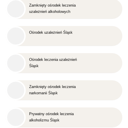
Zamknięty ośrodek leczenia
uzależnień alkoholowych
Śląsk
Ośrodek uzależnień Śląsk
Ośrodek leczenia uzależnień
Śląsk
Zamknięty ośrodek leczenia
narkomanii Śląsk
Prywatny ośrodek leczenia
alkoholizmu Śląsk