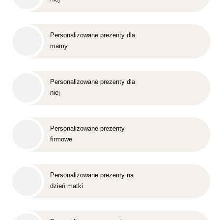
Personalizowane prezenty dla
mamy
Personalizowane prezenty dla
niej
Personalizowane prezenty
firmowe
Personalizowane prezenty na
dzień matki