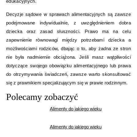
edukacyjnych.
Decyzje sądowe w sprawach alimentacyjnych są zawsze
podejmowane indywidualnie, z uwzględnieniem dobra
dziecka oraz zasad słuszności. Prawo ma na celu
zapewnienie równowagi między potrzebami dziecka a
możliwościami rodziców, dbając o to, aby żadna ze stron
nie była nadmiernie obciążona. Jeśli masz wątpliwości
dotyczące swojego obowiązku alimentacyjnego lub prawa
do otrzymywania świadczeń, zawsze warto skonsultować
się z prawnikiem specjalizującym się w prawie rodzinnym.
Polecamy zobaczyć
Alimenty do jakiego wieku
Alimenty do jakiego wieku