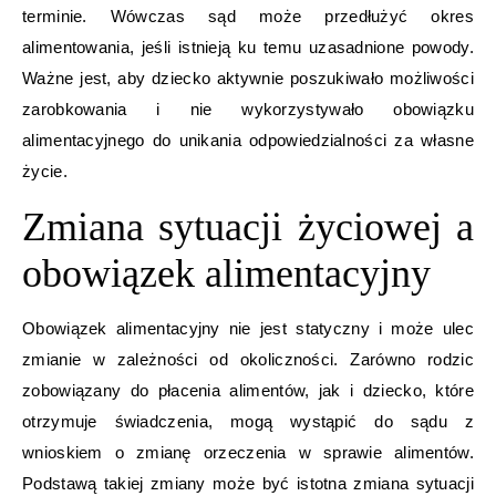
terminie. Wówczas sąd może przedłużyć okres
alimentowania, jeśli istnieją ku temu uzasadnione powody.
Ważne jest, aby dziecko aktywnie poszukiwało możliwości
zarobkowania i nie wykorzystywało obowiązku
alimentacyjnego do unikania odpowiedzialności za własne
życie.
Zmiana sytuacji życiowej a
obowiązek alimentacyjny
Obowiązek alimentacyjny nie jest statyczny i może ulec
zmianie w zależności od okoliczności. Zarówno rodzic
zobowiązany do płacenia alimentów, jak i dziecko, które
otrzymuje świadczenia, mogą wystąpić do sądu z
wnioskiem o zmianę orzeczenia w sprawie alimentów.
Podstawą takiej zmiany może być istotna zmiana sytuacji