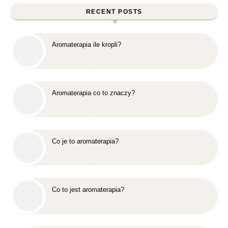
RECENT POSTS
Aromaterapia ile kropli?
Aromaterapia co to znaczy?
Co je to aromaterapia?
Co to jest aromaterapia?