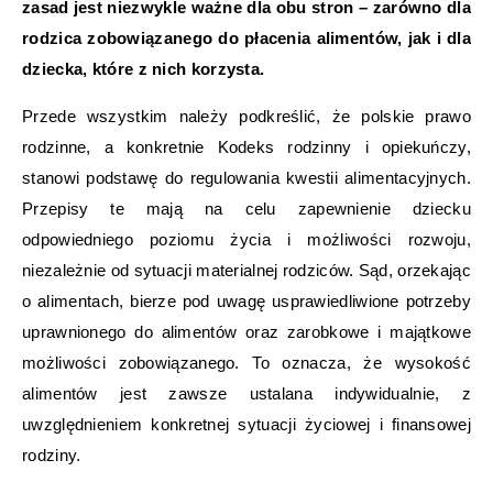
zasad jest niezwykle ważne dla obu stron – zarówno dla
rodzica zobowiązanego do płacenia alimentów, jak i dla
dziecka, które z nich korzysta.
Przede wszystkim należy podkreślić, że polskie prawo
rodzinne, a konkretnie Kodeks rodzinny i opiekuńczy,
stanowi podstawę do regulowania kwestii alimentacyjnych.
Przepisy te mają na celu zapewnienie dziecku
odpowiedniego poziomu życia i możliwości rozwoju,
niezależnie od sytuacji materialnej rodziców. Sąd, orzekając
o alimentach, bierze pod uwagę usprawiedliwione potrzeby
uprawnionego do alimentów oraz zarobkowe i majątkowe
możliwości zobowiązanego. To oznacza, że wysokość
alimentów jest zawsze ustalana indywidualnie, z
uwzględnieniem konkretnej sytuacji życiowej i finansowej
rodziny.