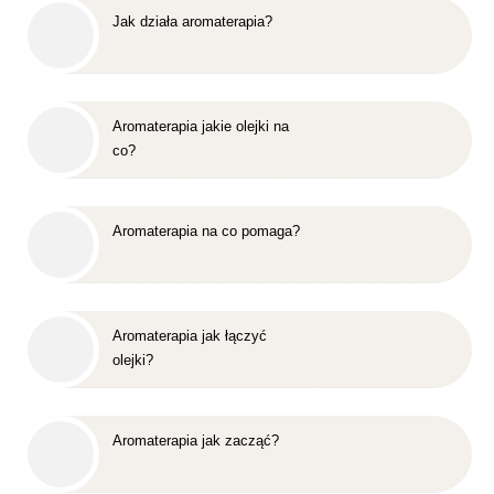
Jak działa aromaterapia?
Aromaterapia jakie olejki na
co?
Aromaterapia na co pomaga?
Aromaterapia jak łączyć
olejki?
Aromaterapia jak zacząć?