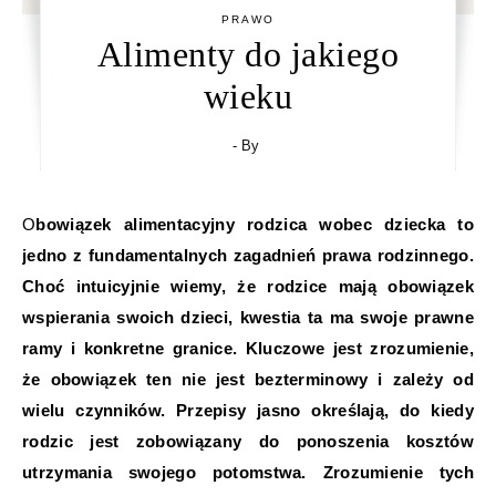
PRAWO
Alimenty do jakiego
wieku
- By
Obowiązek alimentacyjny rodzica wobec dziecka to
jedno z fundamentalnych zagadnień prawa rodzinnego.
Choć intuicyjnie wiemy, że rodzice mają obowiązek
wspierania swoich dzieci, kwestia ta ma swoje prawne
ramy i konkretne granice. Kluczowe jest zrozumienie,
że obowiązek ten nie jest bezterminowy i zależy od
wielu czynników. Przepisy jasno określają, do kiedy
rodzic jest zobowiązany do ponoszenia kosztów
utrzymania swojego potomstwa. Zrozumienie tych