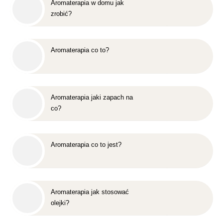
Aromaterapia w domu jak
zrobić?
Aromaterapia co to?
Aromaterapia jaki zapach na
co?
Aromaterapia co to jest?
Aromaterapia jak stosować
olejki?