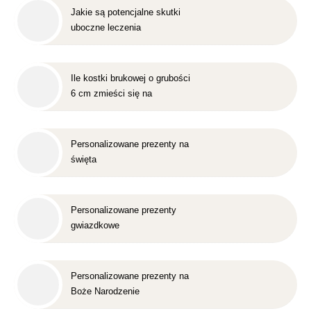
Jakie są potencjalne skutki
uboczne leczenia
nakładkowego?
Ile kostki brukowej o grubości
6 cm zmieści się na
standardowej europalecie?
Personalizowane prezenty na
święta
Personalizowane prezenty
gwiazdkowe
Personalizowane prezenty na
Boże Narodzenie