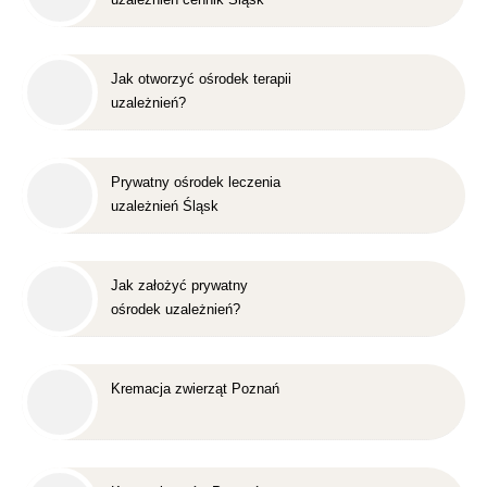
Jak otworzyć ośrodek terapii
uzależnień?
Prywatny ośrodek leczenia
uzależnień Śląsk
Jak założyć prywatny
ośrodek uzależnień?
Kremacja zwierząt Poznań