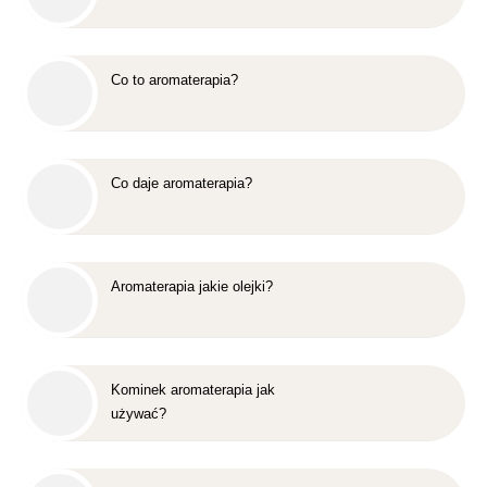
Co to aromaterapia?
Co daje aromaterapia?
Aromaterapia jakie olejki?
Kominek aromaterapia jak
używać?