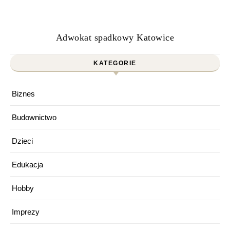
Adwokat spadkowy Katowice
KATEGORIE
Biznes
Budownictwo
Dzieci
Edukacja
Hobby
Imprezy