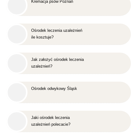
Kremacja psów Poznań
Ośrodek leczenia uzależnień
ile kosztuje?
Jak założyć ośrodek leczenia
uzależnień?
Ośrodek odwykowy Śląsk
Jaki ośrodek leczenia
uzależnień polecacie?