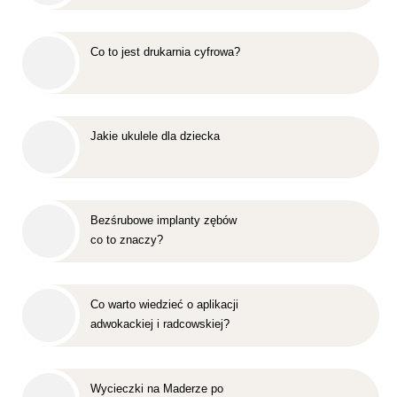
Co to jest drukarnia cyfrowa?
Jakie ukulele dla dziecka
Bezśrubowe implanty zębów
co to znaczy?
Co warto wiedzieć o aplikacji
adwokackiej i radcowskiej?
Wycieczki na Maderze po