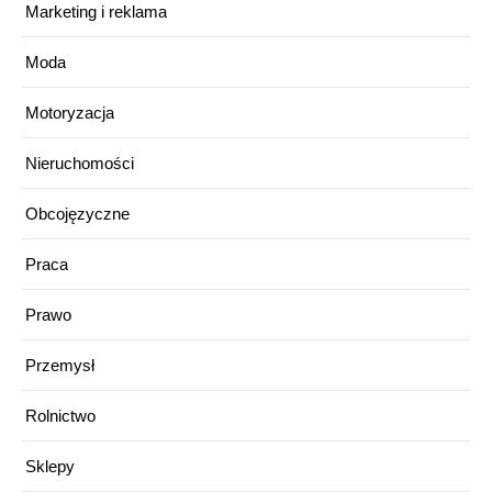
Marketing i reklama
Moda
Motoryzacja
Nieruchomości
Obcojęzyczne
Praca
Prawo
Przemysł
Rolnictwo
Sklepy