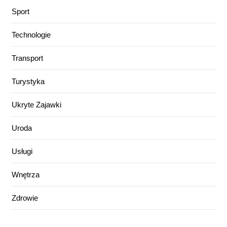
Sport
Technologie
Transport
Turystyka
Ukryte Zajawki
Uroda
Usługi
Wnętrza
Zdrowie