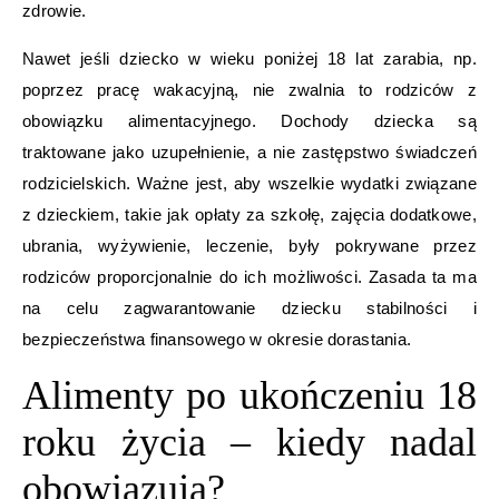
zdrowie.
Nawet jeśli dziecko w wieku poniżej 18 lat zarabia, np.
poprzez pracę wakacyjną, nie zwalnia to rodziców z
obowiązku alimentacyjnego. Dochody dziecka są
traktowane jako uzupełnienie, a nie zastępstwo świadczeń
rodzicielskich. Ważne jest, aby wszelkie wydatki związane
z dzieckiem, takie jak opłaty za szkołę, zajęcia dodatkowe,
ubrania, wyżywienie, leczenie, były pokrywane przez
rodziców proporcjonalnie do ich możliwości. Zasada ta ma
na celu zagwarantowanie dziecku stabilności i
bezpieczeństwa finansowego w okresie dorastania.
Alimenty po ukończeniu 18
roku życia – kiedy nadal
obowiązują?