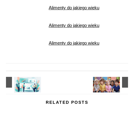
Alimenty do jakiego wieku
Alimenty do jakiego wieku
Alimenty do jakiego wieku
RELATED POSTS