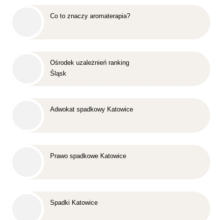
Co to znaczy aromaterapia?
Ośrodek uzależnień ranking
Śląsk
Adwokat spadkowy Katowice
Prawo spadkowe Katowice
Spadki Katowice