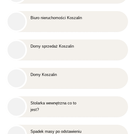
Biuro nieruchomości Koszalin
Domy sprzedaż Koszalin
Domy Koszalin
Stolarka wewnętrzna co to
jest?
Spadek masy po odstawieniu