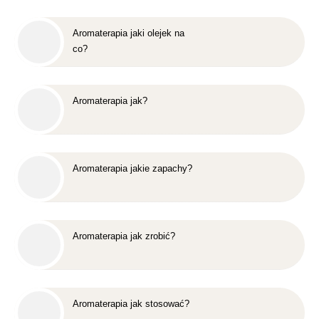
Aromaterapia jaki olejek na
co?
Aromaterapia jak?
Aromaterapia jakie zapachy?
Aromaterapia jak zrobić?
Aromaterapia jak stosować?