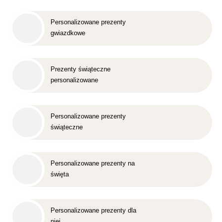
Personalizowane prezenty
gwiazdkowe
Prezenty świąteczne
personalizowane
Personalizowane prezenty
świąteczne
Personalizowane prezenty na
święta
Personalizowane prezenty dla
niej