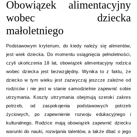
Obowiązek alimentacyjny
wobec dziecka
małoletniego
Podstawowym kryterium, do kiedy należy się alimentów,
jest wiek dziecka. Do momentu osiągnięcia pełnoletności,
czyli ukończenia 18 lat, obowiązek alimentacyjny rodzica
wobec dziecka jest bezwzględny. Wynika to z faktu, że
dziecko w tym wieku jest zazwyczaj jeszcze zależne od
rodziców i nie jest w stanie samodzielnie zapewnić sobie
utrzymania. Koszty utrzymania obejmują szeroki zakres
potrzeb, od zaspokojenia podstawowych potrzeb
życiowych, po zapewnienie rozwoju edukacyjnego i
kulturalnego. Rodzice mają obowiązek zapewnić dziecku
warunki do nauki, rozwijania talentów, a także dbać o jego