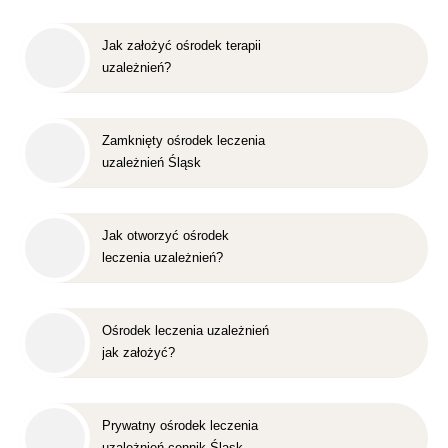
Jak założyć ośrodek terapii
uzależnień?
Zamknięty ośrodek leczenia
uzależnień Śląsk
Jak otworzyć ośrodek
leczenia uzależnień?
Ośrodek leczenia uzależnień
jak założyć?
Prywatny ośrodek leczenia
uzależnień cennik Śląsk