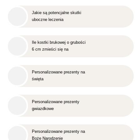
Jakie są potencjalne skutki
uboczne leczenia
nakładkowego?
Ile kostki brukowej o grubości
6 cm zmieści się na
standardowej europalecie?
Personalizowane prezenty na
święta
Personalizowane prezenty
gwiazdkowe
Personalizowane prezenty na
Boże Narodzenie