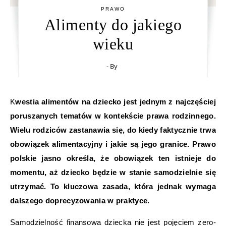
PRAWO
Alimenty do jakiego
wieku
- By
Kwestia alimentów na dziecko jest jednym z najczęściej
poruszanych tematów w kontekście prawa rodzinnego.
Wielu rodziców zastanawia się, do kiedy faktycznie trwa
obowiązek alimentacyjny i jakie są jego granice. Prawo
polskie jasno określa, że obowiązek ten istnieje do
momentu, aż dziecko będzie w stanie samodzielnie się
utrzymać. To kluczowa zasada, która jednak wymaga
dalszego doprecyzowania w praktyce.
Samodzielność finansowa dziecka nie jest pojęciem zero-