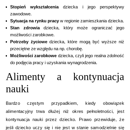
Stopień wykształcenia
dziecka i jego perspektywy
zawodowe.
Sytuacja na rynku pracy
w regionie zamieszkania dziecka.
Stan zdrowia
dziecka, który może ograniczać jego
możliwości zarobkowe.
Potrzeby życiowe
dziecka, które mogą być wyższe niż
przeciętne ze względu na np. chorobę.
Możliwości zarobkowe
dziecka, czyli jego realna zdolność
do podjęcia pracy i uzyskania wynagrodzenia.
Alimenty a kontynuacja
nauki
Bardzo częstym przypadkiem, kiedy obowiązek
alimentacyjny trwa dłużej niż okres pełnoletności, jest
kontynuacja nauki przez dziecko. Prawo przewiduje, że
jeśli dziecko uczy się i nie jest w stanie samodzielnie się