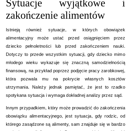
Sytuacje wyjątkowe i
zakończenie alimentów
Istnieją również sytuacje, w których obowiązek
alimentacyjny może ustać przed osiągnięciem przez
dziecko pełnoletności lub przed zakończeniem nauki.
Dotyczy to przede wszystkim sytuacji, gdy dziecko mimo
młodego wieku wykazuje się znaczną samodzielnością
finansową, na przykład poprzez podjęcie pracy zarobkowej,
która pozwala mu na pokrycie własnych kosztów
utrzymania. Należy jednak pamiętać, że jest to rzadko
spotykana sytuacja i wymaga dokładnej analizy przez sąd.
Innym przypadkiem, który może prowadzić do zakończenia
obowiązku alimentacyjnego, jest sytuacja, gdy rodzic, od
którego zasądzone są alimenty, sam znajduje się w bardzo