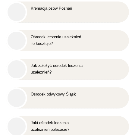
Kremacja psów Poznań
Ośrodek leczenia uzależnień
ile kosztuje?
Jak założyć ośrodek leczenia
uzależnień?
Ośrodek odwykowy Śląsk
Jaki ośrodek leczenia
uzależnień polecacie?