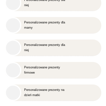
niej
Personalizowane prezenty dla
mamy
Personalizowane prezenty dla
niej
Personalizowane prezenty
firmowe
Personalizowane prezenty na
dzień matki