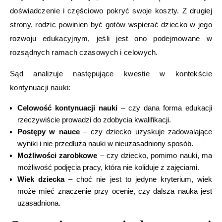
doświadczenie i częściowo pokryć swoje koszty. Z drugiej
strony, rodzic powinien być gotów wspierać dziecko w jego
rozwoju edukacyjnym, jeśli jest ono podejmowane w
rozsądnych ramach czasowych i celowych.
Sąd analizuje następujące kwestie w kontekście
kontynuacji nauki:
Celowość kontynuacji nauki
– czy dana forma edukacji
rzeczywiście prowadzi do zdobycia kwalifikacji.
Postępy w nauce
– czy dziecko uzyskuje zadowalające
wyniki i nie przedłuża nauki w nieuzasadniony sposób.
Możliwości zarobkowe
– czy dziecko, pomimo nauki, ma
możliwość podjęcia pracy, która nie koliduje z zajęciami.
Wiek dziecka
– choć nie jest to jedyne kryterium, wiek
może mieć znaczenie przy ocenie, czy dalsza nauka jest
uzasadniona.