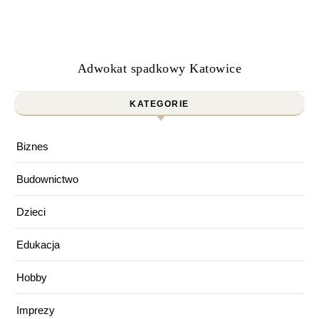
Adwokat spadkowy Katowice
KATEGORIE
Biznes
Budownictwo
Dzieci
Edukacja
Hobby
Imprezy