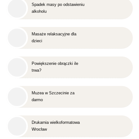
Spadek masy po odstawieniu
alkoholu
Masaże relaksacyjne dla
dzieci
Powiększenie obrączki ile
trwa?
Muzea w Szczecinie za
darmo
Drukarnia wielkoformatowa
Wrocław