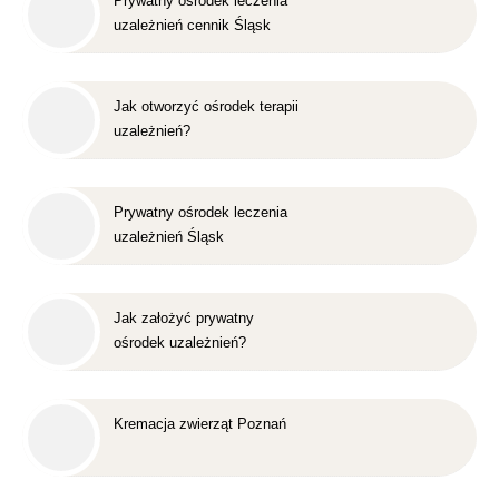
Prywatny ośrodek leczenia
uzależnień cennik Śląsk
Jak otworzyć ośrodek terapii
uzależnień?
Prywatny ośrodek leczenia
uzależnień Śląsk
Jak założyć prywatny
ośrodek uzależnień?
Kremacja zwierząt Poznań