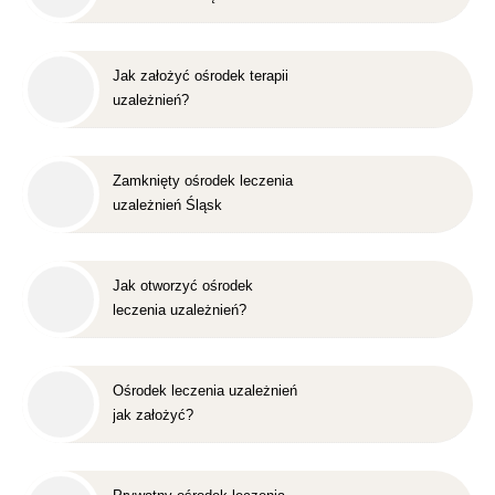
Jak założyć ośrodek terapii
uzależnień?
Zamknięty ośrodek leczenia
uzależnień Śląsk
Jak otworzyć ośrodek
leczenia uzależnień?
Ośrodek leczenia uzależnień
jak założyć?