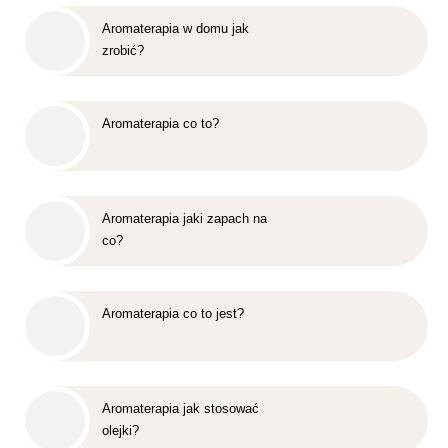
Aromaterapia w domu jak
zrobić?
Aromaterapia co to?
Aromaterapia jaki zapach na
co?
Aromaterapia co to jest?
Aromaterapia jak stosować
olejki?