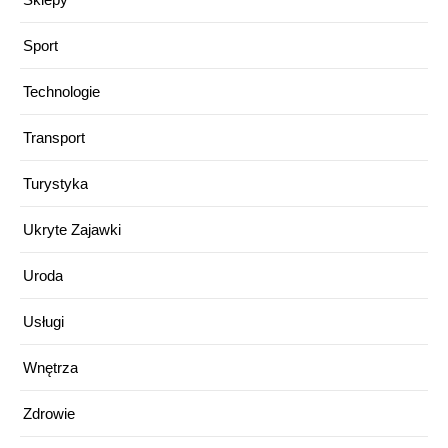
Sport
Technologie
Transport
Turystyka
Ukryte Zajawki
Uroda
Usługi
Wnętrza
Zdrowie