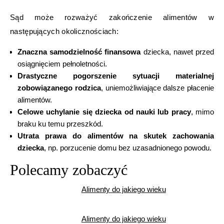
Sąd może rozważyć zakończenie alimentów w
następujących okolicznościach:
Znaczna samodzielność finansowa
dziecka, nawet przed
osiągnięciem pełnoletności.
Drastyczne pogorszenie sytuacji materialnej
zobowiązanego rodzica
, uniemożliwiające dalsze płacenie
alimentów.
Celowe uchylanie się dziecka od nauki lub pracy
, mimo
braku ku temu przeszkód.
Utrata prawa do alimentów na skutek zachowania
dziecka
, np. porzucenie domu bez uzasadnionego powodu.
Polecamy zobaczyć
Alimenty do jakiego wieku
Alimenty do jakiego wieku