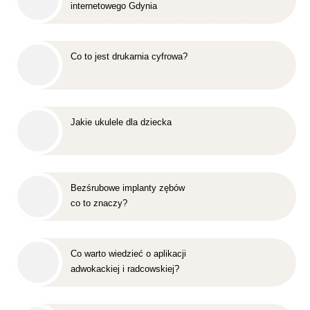
internetowego Gdynia
Co to jest drukarnia cyfrowa?
Jakie ukulele dla dziecka
Bezśrubowe implanty zębów
co to znaczy?
Co warto wiedzieć o aplikacji
adwokackiej i radcowskiej?