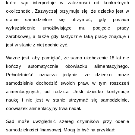
które sąd interpretuje w zależności od konkretnych
okoliczności. Zazwyczaj przyjmuje się, że dziecko jest w
stanie samodzielnie się utrzymać, gdy posiada
wykształcenie umożliwiające mu podjęcie pracy
zarobkowej, a także gdy faktycznie taką pracę znajduje i
jest w stanie z niej godnie żyć.
Ważne jest, aby pamiętać, że samo ukończenie 18 lat nie
kończy automatycznie obowiązku alimentacyjnego.
Pełnoletniość oznacza jedynie, że dziecko może
samodzielnie dochodzić swoich praw, w tym roszczeń
alimentacyjnych, od rodzica. Jeśli dziecko kontynuuje
naukę i nie jest w stanie utrzymać się samodzielnie,
obowiązek alimentacyjny trwa nadal.
Sąd może uwzględnić szereg czynników przy ocenie
samodzielności finansowej. Mogą to być na przykład: