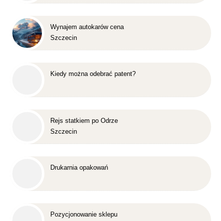
Wynajem autokarów cena
Szczecin
Kiedy można odebrać patent?
Rejs statkiem po Odrze
Szczecin
Drukarnia opakowań
Pozycjonowanie sklepu