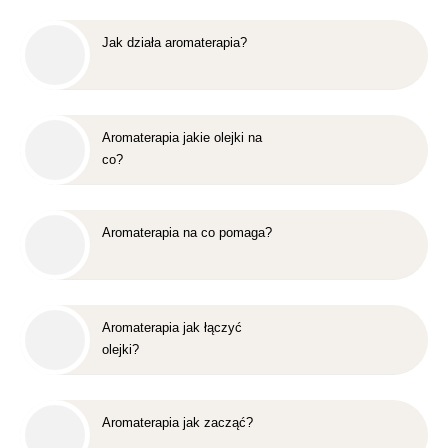
Jak działa aromaterapia?
Aromaterapia jakie olejki na
co?
Aromaterapia na co pomaga?
Aromaterapia jak łączyć
olejki?
Aromaterapia jak zacząć?