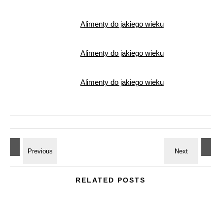
Alimenty do jakiego wieku
Alimenty do jakiego wieku
Alimenty do jakiego wieku
RELATED POSTS