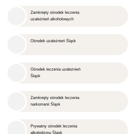
Zamknięty ośrodek leczenia
uzależnień alkoholowych
Śląsk
Ośrodek uzależnień Śląsk
Ośrodek leczenia uzależnień
Śląsk
Zamknięty ośrodek leczenia
narkomanii Śląsk
Prywatny ośrodek leczenia
alkoholizmu Śląsk