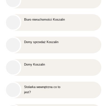
Biuro nieruchomości Koszalin
Domy sprzedaż Koszalin
Domy Koszalin
Stolarka wewnętrzna co to
jest?