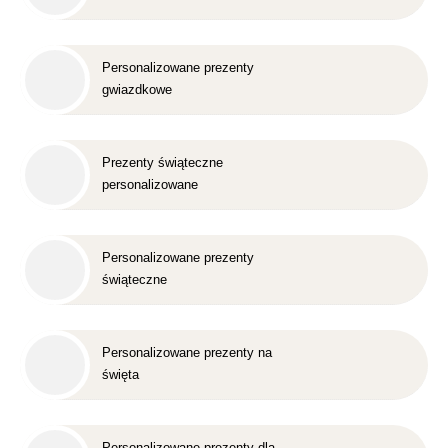
Personalizowane prezenty
gwiazdkowe
Prezenty świąteczne
personalizowane
Personalizowane prezenty
świąteczne
Personalizowane prezenty na
święta
Personalizowane prezenty dla