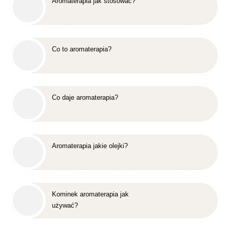
Aromaterapia jak stosować?
Co to aromaterapia?
Co daje aromaterapia?
Aromaterapia jakie olejki?
Kominek aromaterapia jak
używać?