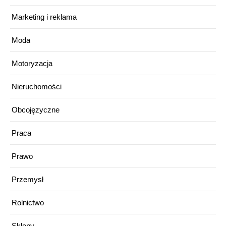
Marketing i reklama
Moda
Motoryzacja
Nieruchomości
Obcojęzyczne
Praca
Prawo
Przemysł
Rolnictwo
Sklepy