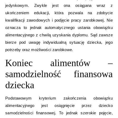
jedynkowym. Zwykle jest ona osiągana wraz z
ukończeniem edukacji, która pozwala na zdobycie
kwalifikacji zawodowych i podjęcie pracy zarobkowej. Nie
oznacza to jednak automatycznego ustania obowiązku
alimentacyjnego z chwilą uzyskania dyplomu. Sąd zawsze
bierze pod uwagę indywidualną sytuację dziecka, jego
potrzeby oraz możliwości zarobkowe.
Koniec alimentów –
samodzielność finansowa
dziecka
Podstawowym kryterium zakończenia obowiązku
alimentacyjnego jest osiągnięcie przez dziecko
samodzielności finansowej. To jednak szerokie pojęcie,