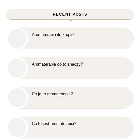
RECENT POSTS
Aromaterapia ile kropli?
Aromaterapia co to znaczy?
Co je to aromaterapia?
Co to jest aromaterapia?