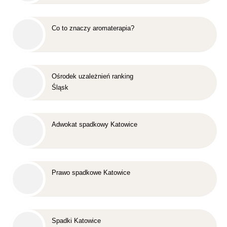
Co to znaczy aromaterapia?
Ośrodek uzależnień ranking
Śląsk
Adwokat spadkowy Katowice
Prawo spadkowe Katowice
Spadki Katowice