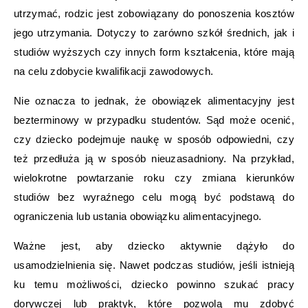
utrzymać, rodzic jest zobowiązany do ponoszenia kosztów
jego utrzymania. Dotyczy to zarówno szkół średnich, jak i
studiów wyższych czy innych form kształcenia, które mają
na celu zdobycie kwalifikacji zawodowych.
Nie oznacza to jednak, że obowiązek alimentacyjny jest
bezterminowy w przypadku studentów. Sąd może ocenić,
czy dziecko podejmuje naukę w sposób odpowiedni, czy
też przedłuża ją w sposób nieuzasadniony. Na przykład,
wielokrotne powtarzanie roku czy zmiana kierunków
studiów bez wyraźnego celu mogą być podstawą do
ograniczenia lub ustania obowiązku alimentacyjnego.
Ważne jest, aby dziecko aktywnie dążyło do
usamodzielnienia się. Nawet podczas studiów, jeśli istnieją
ku temu możliwości, dziecko powinno szukać pracy
dorywczej lub praktyk, które pozwolą mu zdobyć