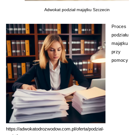
Adwokat podział majątku Szczecin
Proces
podziału
majątku
przy
pomocy
https://adwokatodrozwodow.com.pl/oferta/podzial-