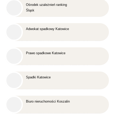
Ośrodek uzależnień ranking
Śląsk
Adwokat spadkowy Katowice
Prawo spadkowe Katowice
Spadki Katowice
Biuro nieruchomości Koszalin