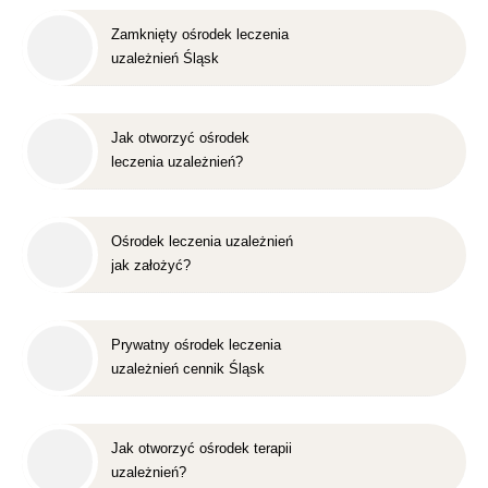
Zamknięty ośrodek leczenia
uzależnień Śląsk
Jak otworzyć ośrodek
leczenia uzależnień?
Ośrodek leczenia uzależnień
jak założyć?
Prywatny ośrodek leczenia
uzależnień cennik Śląsk
Jak otworzyć ośrodek terapii
uzależnień?