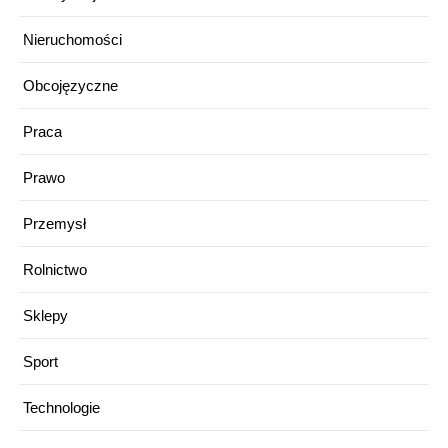
Nieruchomości
Obcojęzyczne
Praca
Prawo
Przemysł
Rolnictwo
Sklepy
Sport
Technologie