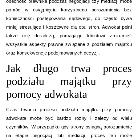
obecność prawnika podczas negocjacji czy mediacji może
pomóc w osiągnięciu korzystnego porozumienia bez
konieczności postępowania sądowego, co często bywa
mniej stresujące i kosztowne dla obu stron. Adwokat pełni
także rolę doradczą, pomagając klientowi zrozumieć
wszystkie aspekty prawne związane z podziałem majątku
oraz konsekwencje podejmowanych decyzji.
Jak długo trwa proces
podziału majątku przy
pomocy adwokata
Czas trwania procesu podziału majątku przy pomocy
adwokata może być bardzo różny i zależy od wielu
czynników. W przypadku gdy strony osiągną porozumienie
na etapie negocjacji lub mediacji, proces ten może