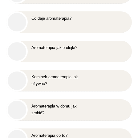
Co daje aromaterapia?
Aromaterapia jakie olejki?
Kominek aromaterapia jak
używać?
Aromaterapia w domu jak
zrobić?
Aromaterapia co to?