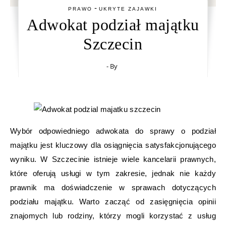
-
PRAWO
UKRYTE ZAJAWKI
Adwokat podział majątku
Szczecin
- By
Wybór odpowiedniego adwokata do sprawy o podział
majątku jest kluczowy dla osiągnięcia satysfakcjonującego
wyniku. W Szczecinie istnieje wiele kancelarii prawnych,
które oferują usługi w tym zakresie, jednak nie każdy
prawnik ma doświadczenie w sprawach dotyczących
podziału majątku. Warto zacząć od zasięgnięcia opinii
znajomych lub rodziny, którzy mogli korzystać z usług