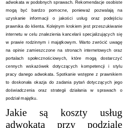
adwokata w podobnych sprawach. Rekomendacje osobiste
mogą być bardzo pomocne, ponieważ pozwalają na
uzyskanie informacji o jakości usług oraz podejściu
prawnika do klienta. Kolejnym krokiem jest przeszukiwanie
internetu w celu znalezienia kancelarii specjalizujących się
w prawie rodzinnym i majątkowym. Warto zwrócić uwagę
na opinie zamieszczone na stronach internetowych oraz
portalach społecznościowych, które mogą dostarczyć
cennych wskazówek dotyczących kompetencji i stylu
pracy danego adwokata. Spotkanie wstępne z prawnikiem
to doskonała okazja do zadania pytań dotyczących jego
doświadczenia oraz strategii działania w sprawach o
podział majątku.
Jakie są koszty usług
adwokata przy podziale