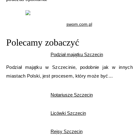
swom.com.pl
Polecamy zobaczyć
Podział majątku Szczecin
Podział majątku w Szczecinie, podobnie jak w innych
miastach Polski, jest procesem, który może być…
Notariusze Szczecin
Licówki Szczecin
Rejsy Szczecin