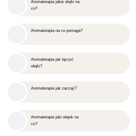
Aromaterapia jakie olejki na
co?
Aromaterapia na co pomaga?
Aromaterapia jak łączyć
olejki?
Aromaterapia jak zacząć?
Aromaterapia jaki olejek na
co?