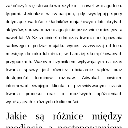
zakończyć się stosunkowo szybko – nawet w ciągu kilku
tygodni. Jednakże w sytuacjach, gdy występują spory
dotyczące wartości składników majątkowych lub ukrytych
aktywów, sprawa może ciągnąć się przez wiele miesięcy, a
nawet lat. W Szczecinie średni czas trwania postępowania
sądowego o podział majątku wynosi zazwyczaj od kilku
miesięcy do roku lub dłużej w bardziej skomplikowanych
przypadkach. Ważnym czynnikiem wpływającym na czas
trwania sprawy jest również obciążenie sądów oraz
dostępność terminów rozpraw. Adwokat powinien
informować swojego klienta o przewidywanym czasie
trwania procesu oraz o możliwych opóźnieniach
wynikających z różnych okoliczności.
Jakie są różnice między