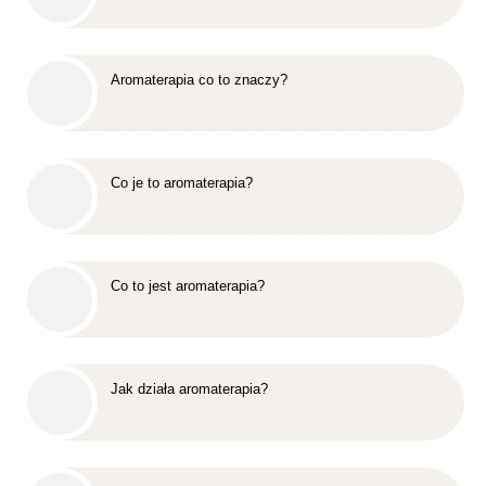
Aromaterapia co to znaczy?
Co je to aromaterapia?
Co to jest aromaterapia?
Jak działa aromaterapia?