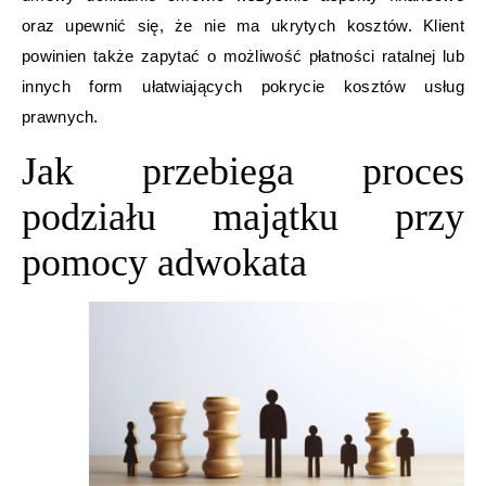
oraz upewnić się, że nie ma ukrytych kosztów. Klient
powinien także zapytać o możliwość płatności ratalnej lub
innych form ułatwiających pokrycie kosztów usług
prawnych.
Jak przebiega proces
podziału majątku przy
pomocy adwokata