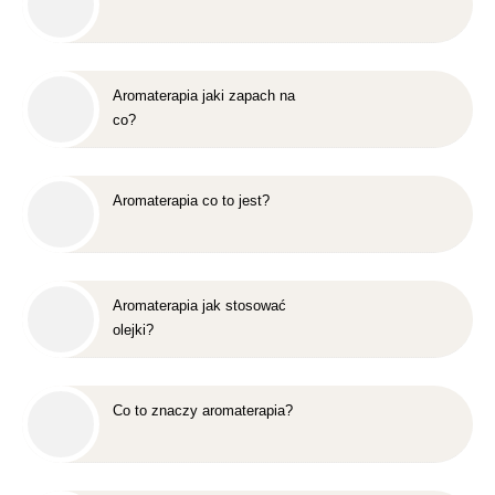
Aromaterapia jaki zapach na
co?
Aromaterapia co to jest?
Aromaterapia jak stosować
olejki?
Co to znaczy aromaterapia?