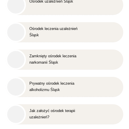
Ośrodek uzależnień Śląsk
Ośrodek leczenia uzależnień
Śląsk
Zamknięty ośrodek leczenia
narkomanii Śląsk
Prywatny ośrodek leczenia
alkoholizmu Śląsk
Jak założyć ośrodek terapii
uzależnień?