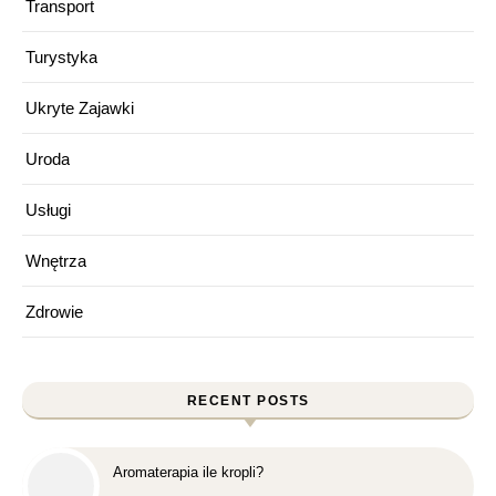
Transport
Turystyka
Ukryte Zajawki
Uroda
Usługi
Wnętrza
Zdrowie
RECENT POSTS
Aromaterapia ile kropli?