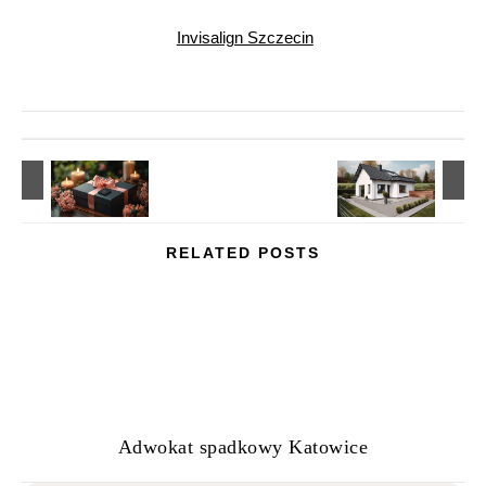
Invisalign Szczecin
RELATED POSTS
Adwokat spadkowy Katowice