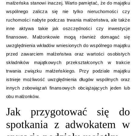
małżeńska stanowi inaczej. Warto pamiętać, że do majątku
wspólnego zalicza się nie tylko nieruchomości czy
ruchomości nabyte podczas trwania małżeństwa, ale także
inne aktywa takie jak oszczędności czy inwestycje
finansowe. Małżonkowie mogą również domagać się
uwzględnienia wkładów wniesionych do wspólnego majątku
przed zawarciem małżeństwa oraz wartości osobistych
składników majątkowych przekształconych w trakcie
trwania związku małżeńskiego. Przy podziale majątku
istnieje możliwość uwzględnienia długów wspólnych oraz
innych zobowiązań finansowych obciążających jeden lub
obu małżonków.
Jak przygotować się do
spotkania z adwokatem w