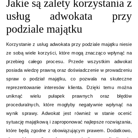
Jakie są zalety korzystania z
usług adwokata przy
podziale majątku
Korzystanie z usług adwokata przy podziale majątku niesie
ze sobą wiele korzyści, które mogą znacząco wpłynąć na
przebieg całego procesu. Przede wszystkim adwokat
posiada wiedzę prawną oraz doświadczenie w prowadzeniu
spraw o podział majątku, co pozwala na skuteczne
reprezentowanie interesów klienta. Dzięki temu można
uniknąć wielu pułapek prawnych oraz błędów
proceduralnych, które mogłyby negatywnie wpłynąć na
wynik sprawy. Adwokat jest również w stanie ocenić
sytuację majątkową i zaproponować najlepsze rozwiązania,
które będą zgodne z obowiązującym prawem. Dodatkowo,