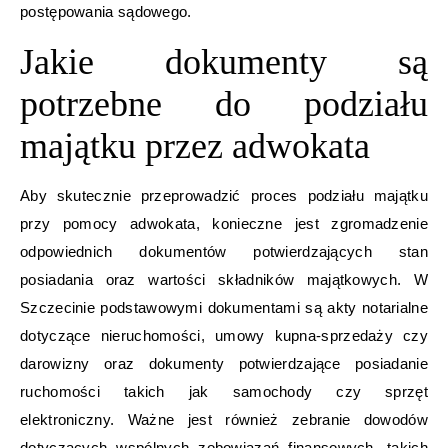
postępowania sądowego.
Jakie dokumenty są
potrzebne do podziału
majątku przez adwokata
Aby skutecznie przeprowadzić proces podziału majątku
przy pomocy adwokata, konieczne jest zgromadzenie
odpowiednich dokumentów potwierdzających stan
posiadania oraz wartości składników majątkowych. W
Szczecinie podstawowymi dokumentami są akty notarialne
dotyczące nieruchomości, umowy kupna-sprzedaży czy
darowizny oraz dokumenty potwierdzające posiadanie
ruchomości takich jak samochody czy sprzęt
elektroniczny. Ważne jest również zebranie dowodów
dotyczących wspólnych zobowiązań finansowych, takich