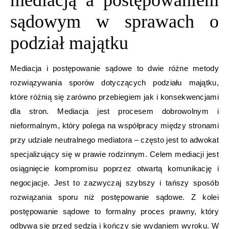
mediacją a postępowaniem
sądowym w sprawach o
podział majątku
Mediacja i postępowanie sądowe to dwie różne metody
rozwiązywania sporów dotyczących podziału majątku,
które różnią się zarówno przebiegiem jak i konsekwencjami
dla stron. Mediacja jest procesem dobrowolnym i
nieformalnym, który polega na współpracy między stronami
przy udziale neutralnego mediatora – często jest to adwokat
specjalizujący się w prawie rodzinnym. Celem mediacji jest
osiągnięcie kompromisu poprzez otwartą komunikację i
negocjacje. Jest to zazwyczaj szybszy i tańszy sposób
rozwiązania sporu niż postępowanie sądowe. Z kolei
postępowanie sądowe to formalny proces prawny, który
odbywa się przed sędzią i kończy się wydaniem wyroku. W