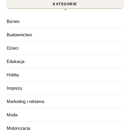
KATEGORIE
Biznes
Budownictwo
Dzieci
Edukacja
Hobby
Imprezy
Marketing i reklama
Moda
Motoryzacja