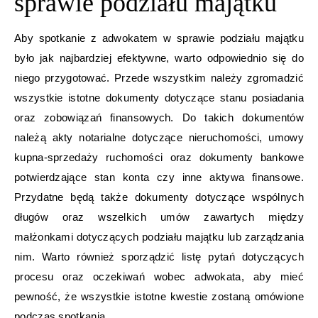
sprawie podziału majątku
Aby spotkanie z adwokatem w sprawie podziału majątku
było jak najbardziej efektywne, warto odpowiednio się do
niego przygotować. Przede wszystkim należy zgromadzić
wszystkie istotne dokumenty dotyczące stanu posiadania
oraz zobowiązań finansowych. Do takich dokumentów
należą akty notarialne dotyczące nieruchomości, umowy
kupna-sprzedaży ruchomości oraz dokumenty bankowe
potwierdzające stan konta czy inne aktywa finansowe.
Przydatne będą także dokumenty dotyczące wspólnych
długów oraz wszelkich umów zawartych między
małżonkami dotyczących podziału majątku lub zarządzania
nim. Warto również sporządzić listę pytań dotyczących
procesu oraz oczekiwań wobec adwokata, aby mieć
pewność, że wszystkie istotne kwestie zostaną omówione
podczas spotkania.