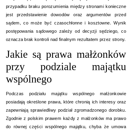
przypadku braku porozumienia między stronami konieczne
jest przedstawienie dowodów oraz argumentów przed
sądem, co może być czasochłonne i kosztowne. Wynik
postępowania sądowego zależy od decyzji sędziego, co
oznacza brak kontroli nad finalnym rezultatem przez strony.
Jakie są prawa małżonków
przy podziale majątku
wspólnego
Podczas podziału majątku wspólnego małżonkowie
posiadają określone prawa, które chronią ich interesy oraz
zapewniają sprawiedliwy podział zgromadzonego dorobku.
Zgodnie z polskim prawem każdy z małżonków ma prawo
do równej części wspólnego majątku, chyba że umowa