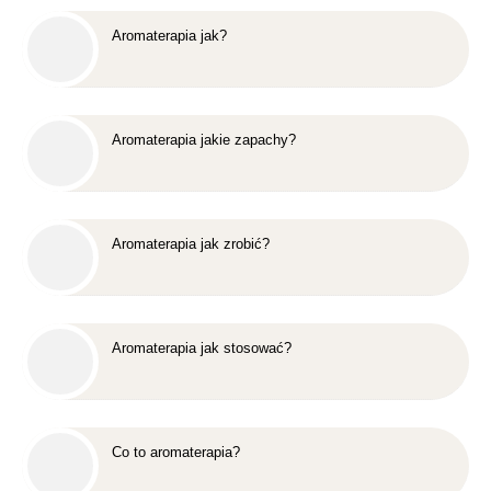
Aromaterapia jak?
Aromaterapia jakie zapachy?
Aromaterapia jak zrobić?
Aromaterapia jak stosować?
Co to aromaterapia?