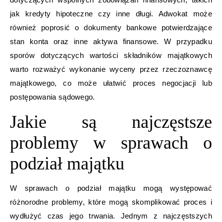
jak kredyty hipoteczne czy inne długi. Adwokat może
również poprosić o dokumenty bankowe potwierdzające
stan konta oraz inne aktywa finansowe. W przypadku
sporów dotyczących wartości składników majątkowych
warto rozważyć wykonanie wyceny przez rzeczoznawcę
majątkowego, co może ułatwić proces negocjacji lub
postępowania sądowego.
Jakie są najczęstsze
problemy w sprawach o
podział majątku
W sprawach o podział majątku mogą występować
różnorodne problemy, które mogą skomplikować proces i
wydłużyć czas jego trwania. Jednym z najczęstszych