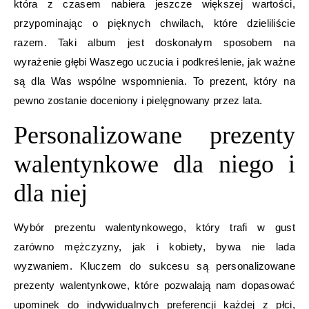
która z czasem nabiera jeszcze większej wartości,
przypominając o pięknych chwilach, które dzieliliście
razem. Taki album jest doskonałym sposobem na
wyrażenie głębi Waszego uczucia i podkreślenie, jak ważne
są dla Was wspólne wspomnienia. To prezent, który na
pewno zostanie doceniony i pielęgnowany przez lata.
Personalizowane prezenty
walentynkowe dla niego i
dla niej
Wybór prezentu walentynkowego, który trafi w gust
zarówno mężczyzny, jak i kobiety, bywa nie lada
wyzwaniem. Kluczem do sukcesu są personalizowane
prezenty walentynkowe, które pozwalają nam dopasować
upominek do indywidualnych preferencji każdej z płci,