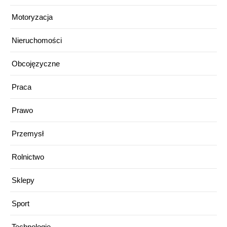
Motoryzacja
Nieruchomości
Obcojęzyczne
Praca
Prawo
Przemysł
Rolnictwo
Sklepy
Sport
Technologie