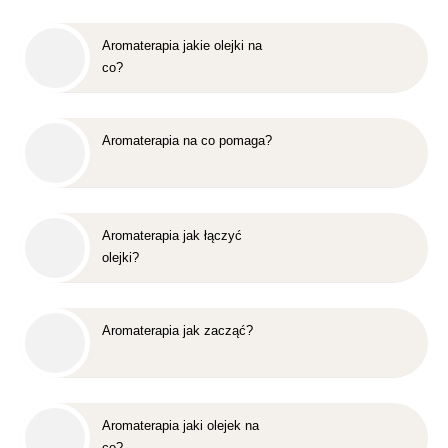
Aromaterapia jakie olejki na
co?
Aromaterapia na co pomaga?
Aromaterapia jak łączyć
olejki?
Aromaterapia jak zacząć?
Aromaterapia jaki olejek na
co?