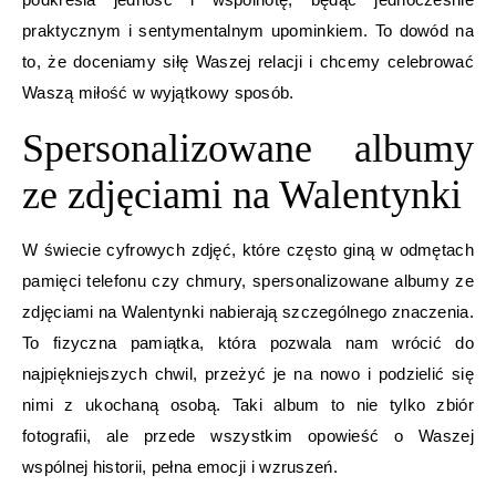
praktycznym i sentymentalnym upominkiem. To dowód na
to, że doceniamy siłę Waszej relacji i chcemy celebrować
Waszą miłość w wyjątkowy sposób.
Spersonalizowane albumy
ze zdjęciami na Walentynki
W świecie cyfrowych zdjęć, które często giną w odmętach
pamięci telefonu czy chmury, spersonalizowane albumy ze
zdjęciami na Walentynki nabierają szczególnego znaczenia.
To fizyczna pamiątka, która pozwala nam wrócić do
najpiękniejszych chwil, przeżyć je na nowo i podzielić się
nimi z ukochaną osobą. Taki album to nie tylko zbiór
fotografii, ale przede wszystkim opowieść o Waszej
wspólnej historii, pełna emocji i wzruszeń.