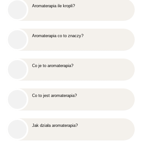
Aromaterapia ile kropli?
Aromaterapia co to znaczy?
Co je to aromaterapia?
Co to jest aromaterapia?
Jak działa aromaterapia?