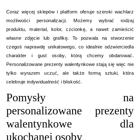
Coraz więcej sklepów i platform oferuje szeroki wachlarz
możliwości personalizacji. Możemy wybrać rodzaj
produktu, materiał, kolor, czcionkę, a nawet zamieścić
własne zdjęcie lub grafikę. To pozwala na stworzenie
czegoś naprawdę unikatowego, co idealnie odzwierciedla
charakter i gust osoby, którą chcemy obdarować.
Personalizowane prezenty walentynkowe stają się więc nie
tylko wyrazem uczuć, ale także formą sztuki, która
celebruje indywidualność i bliskość.
Pomysły na
personalizowane prezenty
walentynkowe dla
ukochanej osoby