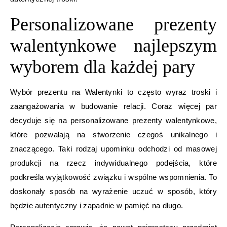
Personalizowane prezenty
walentynkowe najlepszym
wyborem dla każdej pary
Wybór prezentu na Walentynki to często wyraz troski i
zaangażowania w budowanie relacji. Coraz więcej par
decyduje się na personalizowane prezenty walentynkowe,
które pozwalają na stworzenie czegoś unikalnego i
znaczącego. Taki rodzaj upominku odchodzi od masowej
produkcji na rzecz indywidualnego podejścia, które
podkreśla wyjątkowość związku i wspólne wspomnienia. To
doskonały sposób na wyrażenie uczuć w sposób, który
będzie autentyczny i zapadnie w pamięć na długo.