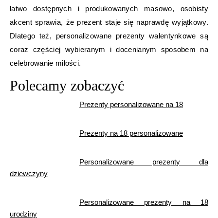
łatwo dostępnych i produkowanych masowo, osobisty
akcent sprawia, że prezent staje się naprawdę wyjątkowy.
Dlatego też, personalizowane prezenty walentynkowe są
coraz częściej wybieranym i docenianym sposobem na
celebrowanie miłości.
Polecamy zobaczyć
Prezenty personalizowane na 18
Prezenty na 18 personalizowane
Personalizowane prezenty dla
dziewczyny
Personalizowane prezenty na 18
urodziny