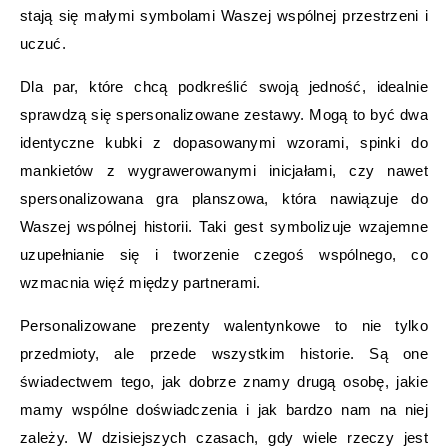
stają się małymi symbolami Waszej wspólnej przestrzeni i
uczuć.
Dla par, które chcą podkreślić swoją jedność, idealnie
sprawdzą się spersonalizowane zestawy. Mogą to być dwa
identyczne kubki z dopasowanymi wzorami, spinki do
mankietów z wygrawerowanymi inicjałami, czy nawet
spersonalizowana gra planszowa, która nawiązuje do
Waszej wspólnej historii. Taki gest symbolizuje wzajemne
uzupełnianie się i tworzenie czegoś wspólnego, co
wzmacnia więź między partnerami.
Personalizowane prezenty walentynkowe to nie tylko
przedmioty, ale przede wszystkim historie. Są one
świadectwem tego, jak dobrze znamy drugą osobę, jakie
mamy wspólne doświadczenia i jak bardzo nam na niej
zależy. W dzisiejszych czasach, gdy wiele rzeczy jest