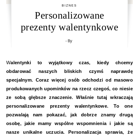
BIZNES
Personalizowane
prezenty walentynkowe
- By
Walentynki to wyjątkowy czas, kiedy chcemy
obdarować naszych bliskich czymś naprawdę
specjalnym. Coraz więcej osób odchodzi od masowo
produkowanych upominków na rzecz czegoś, co niesie
ze sobą głębsze znaczenie. Właśnie tutaj wkraczają
personalizowane prezenty walentynkowe. To one
pozwalają nam pokazać, jak dobrze znamy drugą
osobę, jakie mamy wspólne wspomnienia i jakie są
nasze unikalne uczucia. Personalizacja sprawia, że