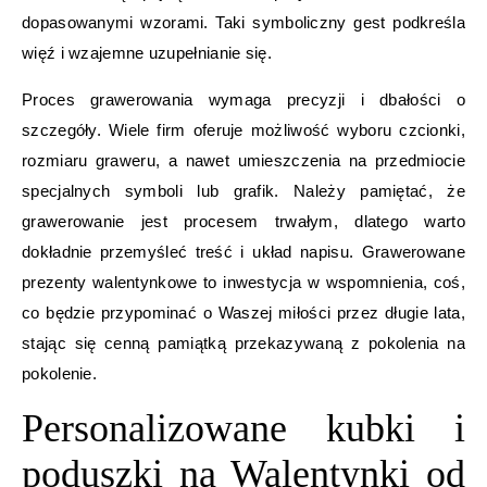
dopasowanymi wzorami. Taki symboliczny gest podkreśla
więź i wzajemne uzupełnianie się.
Proces grawerowania wymaga precyzji i dbałości o
szczegóły. Wiele firm oferuje możliwość wyboru czcionki,
rozmiaru graweru, a nawet umieszczenia na przedmiocie
specjalnych symboli lub grafik. Należy pamiętać, że
grawerowanie jest procesem trwałym, dlatego warto
dokładnie przemyśleć treść i układ napisu. Grawerowane
prezenty walentynkowe to inwestycja w wspomnienia, coś,
co będzie przypominać o Waszej miłości przez długie lata,
stając się cenną pamiątką przekazywaną z pokolenia na
pokolenie.
Personalizowane kubki i
poduszki na Walentynki od