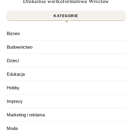
Drukarnia wielkoformatowa Wrocław
KATEGORIE
Biznes
Budownictwo
Dzieci
Edukacja
Hobby
Imprezy
Marketing i reklama
Moda