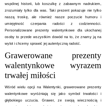
wspólnej historii, lub koszulkę z zabawnym nadrukiem,
zrozumiały tylko dla was. Taki prezent pokazuje nie tylko
naszą troskę, ale również nasze poczucie humoru i
umiejętność czerpania radości z codzienności.
Personalizowane prezenty walentynkowe dla ukochanej
osoby to przede wszystkim dowód na to, że znamy ją na
wylot i chcemy sprawić jej autentyczną radość.
Grawerowane prezenty
walentynkowe wyrazem
trwałej miłości
Wśród wielu opcji na Walentynki, grawerowane prezenty
walentynkowe wyróżniają się jako symbol trwałości i
głębokiego uczucia. Grawer, ze swoją wiecznością i