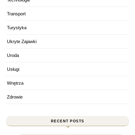
Transport
Turystyka
Ukryte Zajawki
Uroda
Usługi
Wnętrza
Zdrowie
RECENT POSTS