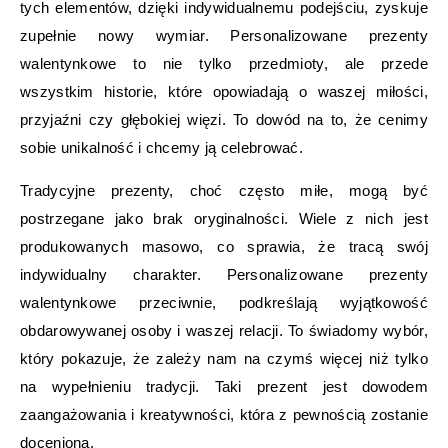
tych elementów, dzięki indywidualnemu podejściu, zyskuje
zupełnie nowy wymiar. Personalizowane prezenty
walentynkowe to nie tylko przedmioty, ale przede
wszystkim historie, które opowiadają o waszej miłości,
przyjaźni czy głębokiej więzi. To dowód na to, że cenimy
sobie unikalność i chcemy ją celebrować.
Tradycyjne prezenty, choć często miłe, mogą być
postrzegane jako brak oryginalności. Wiele z nich jest
produkowanych masowo, co sprawia, że tracą swój
indywidualny charakter. Personalizowane prezenty
walentynkowe przeciwnie, podkreślają wyjątkowość
obdarowywanej osoby i waszej relacji. To świadomy wybór,
który pokazuje, że zależy nam na czymś więcej niż tylko
na wypełnieniu tradycji. Taki prezent jest dowodem
zaangażowania i kreatywności, która z pewnością zostanie
doceniona.