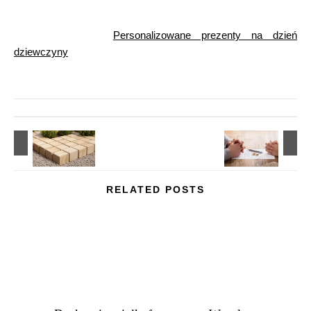
Personalizowane prezenty na dzień
dziewczyny
RELATED POSTS