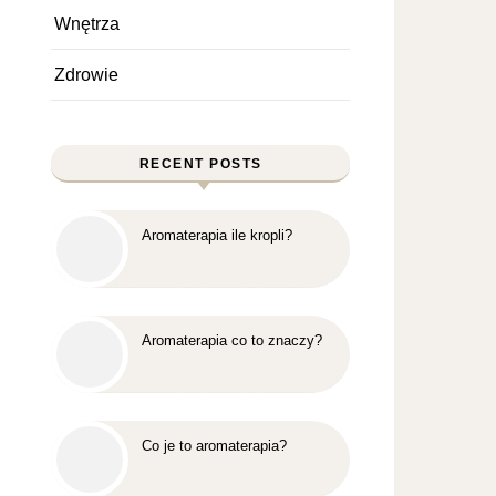
Wnętrza
Zdrowie
RECENT POSTS
Aromaterapia ile kropli?
Aromaterapia co to znaczy?
Co je to aromaterapia?