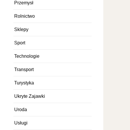
Przemysł
Rolnictwo
Sklepy
Sport
Technologie
Transport
Turystyka
Ukryte Zajawki
Uroda
Usługi