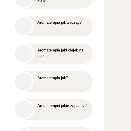
olejki?
Aromaterapia jak zacząć?
Aromaterapia jaki olejek na
co?
Aromaterapia jak?
Aromaterapia jakie zapachy?