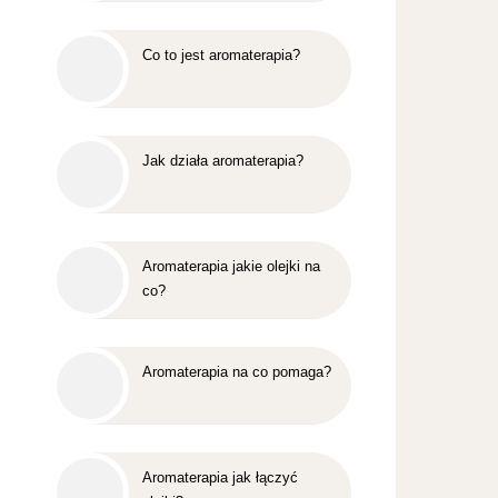
Co to jest aromaterapia?
Jak działa aromaterapia?
Aromaterapia jakie olejki na
co?
Aromaterapia na co pomaga?
Aromaterapia jak łączyć