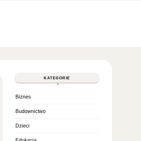
KATEGORIE
Biznes
Budownictwo
Dzieci
Edukacja