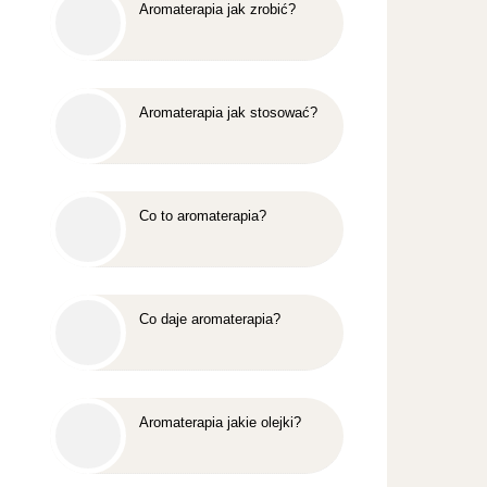
Aromaterapia jak zrobić?
Aromaterapia jak stosować?
Co to aromaterapia?
Co daje aromaterapia?
Aromaterapia jakie olejki?