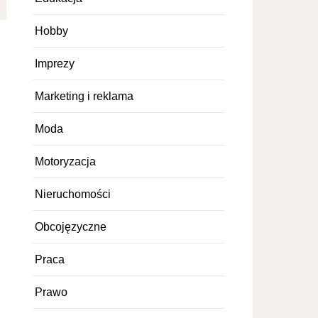
Hobby
Imprezy
Marketing i reklama
Moda
Motoryzacja
Nieruchomości
Obcojęzyczne
Praca
Prawo