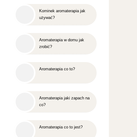
Kominek aromaterapia jak
używać?
Aromaterapia w domu jak
zrobić?
Aromaterapia co to?
Aromaterapia jaki zapach na
co?
Aromaterapia co to jest?