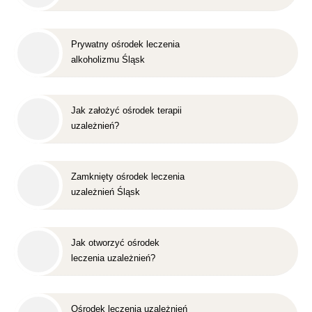
Prywatny ośrodek leczenia
alkoholizmu Śląsk
Jak założyć ośrodek terapii
uzależnień?
Zamknięty ośrodek leczenia
uzależnień Śląsk
Jak otworzyć ośrodek
leczenia uzależnień?
Ośrodek leczenia uzależnień