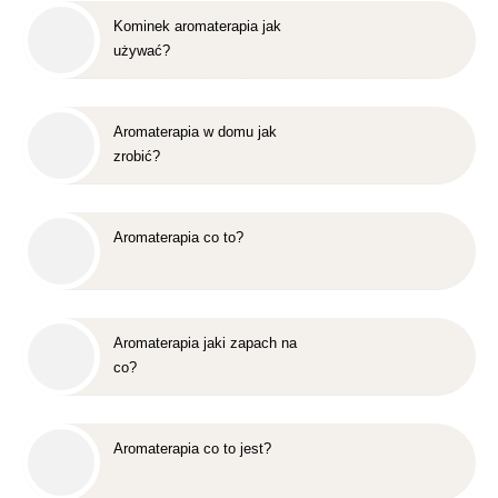
Kominek aromaterapia jak
używać?
Aromaterapia w domu jak
zrobić?
Aromaterapia co to?
Aromaterapia jaki zapach na
co?
Aromaterapia co to jest?