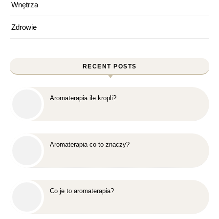
Wnętrza
Zdrowie
RECENT POSTS
Aromaterapia ile kropli?
Aromaterapia co to znaczy?
Co je to aromaterapia?