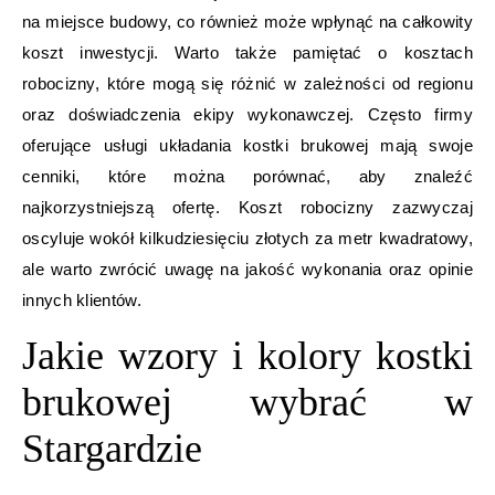
na miejsce budowy, co również może wpłynąć na całkowity
koszt inwestycji. Warto także pamiętać o kosztach
robocizny, które mogą się różnić w zależności od regionu
oraz doświadczenia ekipy wykonawczej. Często firmy
oferujące usługi układania kostki brukowej mają swoje
cenniki, które można porównać, aby znaleźć
najkorzystniejszą ofertę. Koszt robocizny zazwyczaj
oscyluje wokół kilkudziesięciu złotych za metr kwadratowy,
ale warto zwrócić uwagę na jakość wykonania oraz opinie
innych klientów.
Jakie wzory i kolory kostki
brukowej wybrać w
Stargardzie