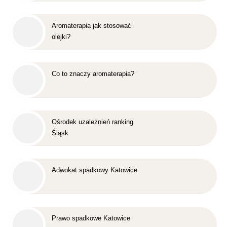
Aromaterapia jak stosować
olejki?
Co to znaczy aromaterapia?
Ośrodek uzależnień ranking
Śląsk
Adwokat spadkowy Katowice
Prawo spadkowe Katowice