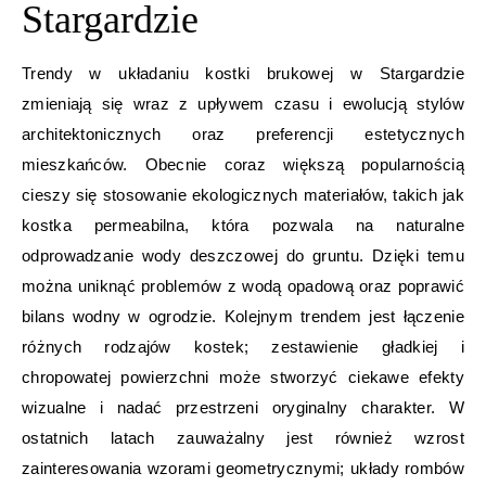
Stargardzie
Trendy w układaniu kostki brukowej w Stargardzie
zmieniają się wraz z upływem czasu i ewolucją stylów
architektonicznych oraz preferencji estetycznych
mieszkańców. Obecnie coraz większą popularnością
cieszy się stosowanie ekologicznych materiałów, takich jak
kostka permeabilna, która pozwala na naturalne
odprowadzanie wody deszczowej do gruntu. Dzięki temu
można uniknąć problemów z wodą opadową oraz poprawić
bilans wodny w ogrodzie. Kolejnym trendem jest łączenie
różnych rodzajów kostek; zestawienie gładkiej i
chropowatej powierzchni może stworzyć ciekawe efekty
wizualne i nadać przestrzeni oryginalny charakter. W
ostatnich latach zauważalny jest również wzrost
zainteresowania wzorami geometrycznymi; układy rombów