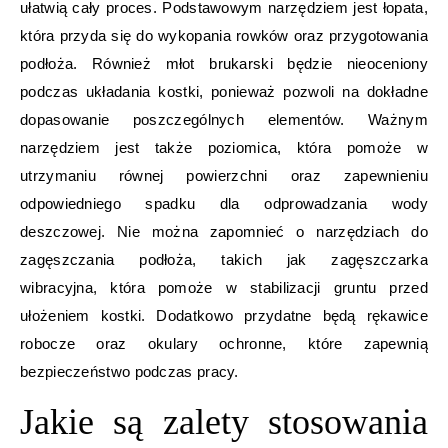
ułatwią cały proces. Podstawowym narzędziem jest łopata,
która przyda się do wykopania rowków oraz przygotowania
podłoża. Również młot brukarski będzie nieoceniony
podczas układania kostki, ponieważ pozwoli na dokładne
dopasowanie poszczególnych elementów. Ważnym
narzędziem jest także poziomica, która pomoże w
utrzymaniu równej powierzchni oraz zapewnieniu
odpowiedniego spadku dla odprowadzania wody
deszczowej. Nie można zapomnieć o narzędziach do
zagęszczania podłoża, takich jak zagęszczarka
wibracyjna, która pomoże w stabilizacji gruntu przed
ułożeniem kostki. Dodatkowo przydatne będą rękawice
robocze oraz okulary ochronne, które zapewnią
bezpieczeństwo podczas pracy.
Jakie są zalety stosowania