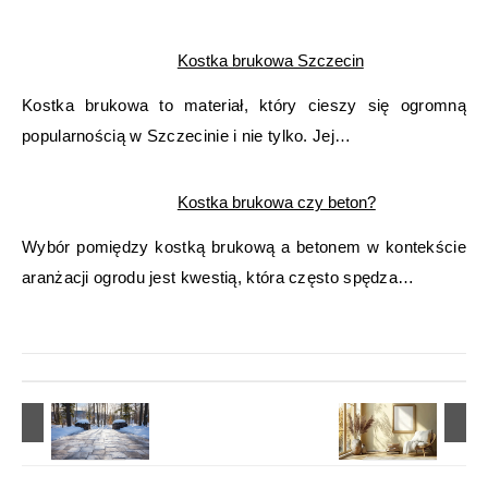
Kostka brukowa Szczecin
Kostka brukowa to materiał, który cieszy się ogromną
popularnością w Szczecinie i nie tylko. Jej…
Kostka brukowa czy beton?
Wybór pomiędzy kostką brukową a betonem w kontekście
aranżacji ogrodu jest kwestią, która często spędza…