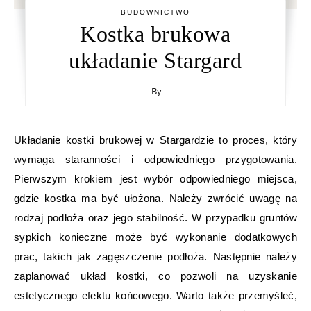
BUDOWNICTWO
Kostka brukowa
układanie Stargard
- By
Układanie kostki brukowej w Stargardzie to proces, który
wymaga staranności i odpowiedniego przygotowania.
Pierwszym krokiem jest wybór odpowiedniego miejsca,
gdzie kostka ma być ułożona. Należy zwrócić uwagę na
rodzaj podłoża oraz jego stabilność. W przypadku gruntów
sypkich konieczne może być wykonanie dodatkowych
prac, takich jak zagęszczenie podłoża. Następnie należy
zaplanować układ kostki, co pozwoli na uzyskanie
estetycznego efektu końcowego. Warto także przemyśleć,