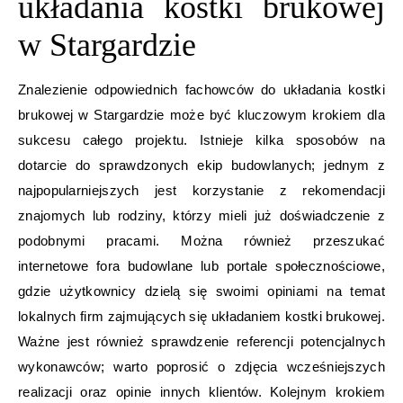
układania kostki brukowej
w Stargardzie
Znalezienie odpowiednich fachowców do układania kostki
brukowej w Stargardzie może być kluczowym krokiem dla
sukcesu całego projektu. Istnieje kilka sposobów na
dotarcie do sprawdzonych ekip budowlanych; jednym z
najpopularniejszych jest korzystanie z rekomendacji
znajomych lub rodziny, którzy mieli już doświadczenie z
podobnymi pracami. Można również przeszukać
internetowe fora budowlane lub portale społecznościowe,
gdzie użytkownicy dzielą się swoimi opiniami na temat
lokalnych firm zajmujących się układaniem kostki brukowej.
Ważne jest również sprawdzenie referencji potencjalnych
wykonawców; warto poprosić o zdjęcia wcześniejszych
realizacji oraz opinie innych klientów. Kolejnym krokiem