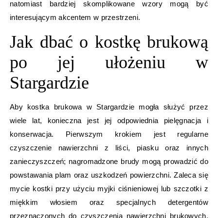
natomiast bardziej skomplikowane wzory mogą być
interesującym akcentem w przestrzeni.
Jak dbać o kostkę brukową
po jej ułożeniu w
Stargardzie
Aby kostka brukowa w Stargardzie mogła służyć przez
wiele lat, konieczna jest jej odpowiednia pielęgnacja i
konserwacja. Pierwszym krokiem jest regularne
czyszczenie nawierzchni z liści, piasku oraz innych
zanieczyszczeń; nagromadzone brudy mogą prowadzić do
powstawania plam oraz uszkodzeń powierzchni. Zaleca się
mycie kostki przy użyciu myjki ciśnieniowej lub szczotki z
miękkim włosiem oraz specjalnych detergentów
przeznaczonych do czyszczenia nawierzchni brukowych.