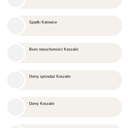
Spadki Katowice
Biuro nieruchomości Koszalin
Domy sprzedaż Koszalin
Domy Koszalin