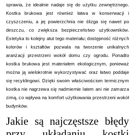
sprawia, że idealnie nadaje się do użytku zewnętrznego.
Kostka brukowa jest również łatwa w konserwacji i
czyszczeniu, a jej powierzchnia nie ślizga się nawet po
deszczu, co zwiększa bezpieczeństwo użytkowników.
Estetyka to kolejny atut tego materiału; dostępność różnych
kolorów i kształtów pozwala na tworzenie unikalnych
aranżacji przestrzeni wokół domu czy ogrodu. Ponadto
kostka brukowa jest materiałem ekologicznym, ponieważ
można ją wielokrotnie wykorzystywać oraz łatwo poddaje
się recyklingowi. Dzięki swoim właściwościom termicznym
kostka nie nagrzewa się nadmiernie latem ani nie zamarza
zimą, co wpływa na komfort użytkowania przestrzeni wokół
budynków.
Jakie są najczęstsze błędy
przy układaniu kostki