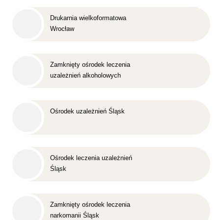
Drukarnia wielkoformatowa
Wrocław
Zamknięty ośrodek leczenia
uzależnień alkoholowych
Śląsk
Ośrodek uzależnień Śląsk
Ośrodek leczenia uzależnień
Śląsk
Zamknięty ośrodek leczenia
narkomanii Śląsk