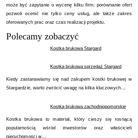
może być zapytanie o wycenę kilku firm; porównanie ofert
pozwoli ocenić nie tylko ceny usług, ale także zakres
oferowanych prac oraz czas realizacji projektu.
Polecamy zobaczyć
Kostka brukowa Stargard
Kostka brukowa sprzedaż Stargard
Kiedy zastanawiamy się nad zakupem kostki brukowej w
Stargardzie, warto zwrócić uwagę na kilka kluczowych…
Kostka brukowa zachodniopomorskie
Kostka brukowa to materiał, który cieszy się rosnącą
popularnością wśród inwestorów oraz właścicieli
nieruchomości w…