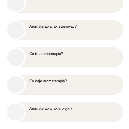
Aromaterapia jak stosować?
Co to aromaterapia?
Co daje aromaterapia?
Aromaterapia jakie olejki?