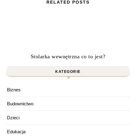
RELATED POSTS
Stolarka wewnętrzna co to jest?
KATEGORIE
Biznes
Budownictwo
Dzieci
Edukacja