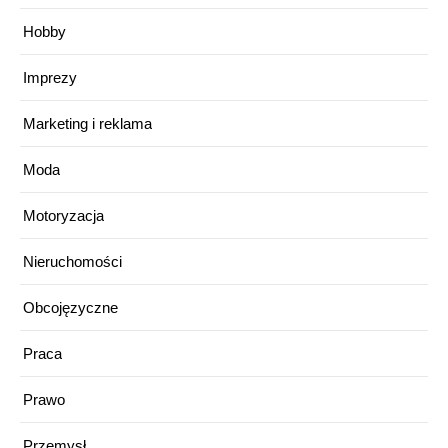
Hobby
Imprezy
Marketing i reklama
Moda
Motoryzacja
Nieruchomości
Obcojęzyczne
Praca
Prawo
Przemysł