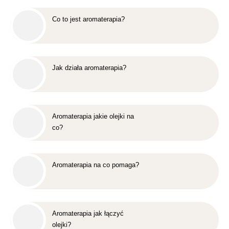
Co to jest aromaterapia?
Jak działa aromaterapia?
Aromaterapia jakie olejki na
co?
Aromaterapia na co pomaga?
Aromaterapia jak łączyć
olejki?