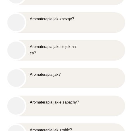
Aromaterapia jak zacząć?
Aromaterapia jaki olejek na
co?
Aromaterapia jak?
Aromaterapia jakie zapachy?
Aromaterapia jak zrobić?