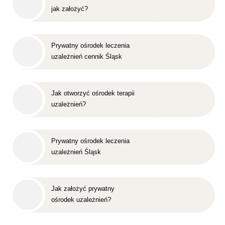
jak założyć?
Prywatny ośrodek leczenia
uzależnień cennik Śląsk
Jak otworzyć ośrodek terapii
uzależnień?
Prywatny ośrodek leczenia
uzależnień Śląsk
Jak założyć prywatny
ośrodek uzależnień?