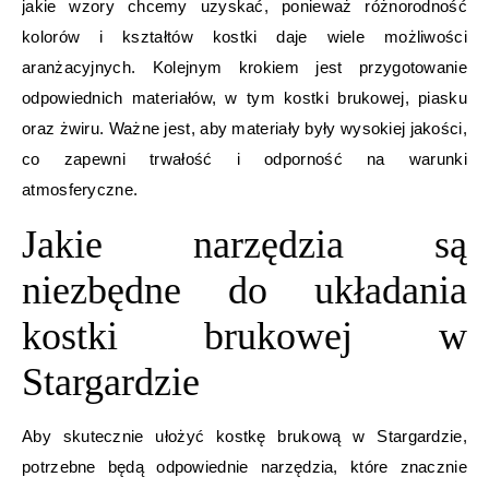
jakie wzory chcemy uzyskać, ponieważ różnorodność
kolorów i kształtów kostki daje wiele możliwości
aranżacyjnych. Kolejnym krokiem jest przygotowanie
odpowiednich materiałów, w tym kostki brukowej, piasku
oraz żwiru. Ważne jest, aby materiały były wysokiej jakości,
co zapewni trwałość i odporność na warunki
atmosferyczne.
Jakie narzędzia są
niezbędne do układania
kostki brukowej w
Stargardzie
Aby skutecznie ułożyć kostkę brukową w Stargardzie,
potrzebne będą odpowiednie narzędzia, które znacznie