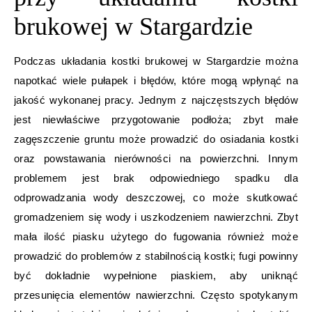
brukowej w Stargardzie
Podczas układania kostki brukowej w Stargardzie można
napotkać wiele pułapek i błędów, które mogą wpłynąć na
jakość wykonanej pracy. Jednym z najczęstszych błędów
jest niewłaściwe przygotowanie podłoża; zbyt małe
zagęszczenie gruntu może prowadzić do osiadania kostki
oraz powstawania nierówności na powierzchni. Innym
problemem jest brak odpowiedniego spadku dla
odprowadzania wody deszczowej, co może skutkować
gromadzeniem się wody i uszkodzeniem nawierzchni. Zbyt
mała ilość piasku użytego do fugowania również może
prowadzić do problemów z stabilnością kostki; fugi powinny
być dokładnie wypełnione piaskiem, aby uniknąć
przesunięcia elementów nawierzchni. Często spotykanym