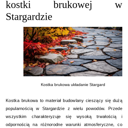
kostki brukowej w
Stargardzie
Kostka brukowa układanie Stargard
Kostka brukowa to materiał budowlany cieszący się dużą
popularnością w Stargardzie z wielu powodów. Przede
wszystkim charakteryzuje się wysoką trwałością i
odpornością na różnorodne warunki atmosferyczne, co