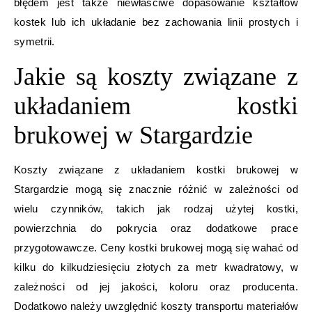
błędem jest także niewłaściwe dopasowanie kształtów
kostek lub ich układanie bez zachowania linii prostych i
symetrii.
Jakie są koszty związane z
układaniem kostki
brukowej w Stargardzie
Koszty związane z układaniem kostki brukowej w
Stargardzie mogą się znacznie różnić w zależności od
wielu czynników, takich jak rodzaj użytej kostki,
powierzchnia do pokrycia oraz dodatkowe prace
przygotowawcze. Ceny kostki brukowej mogą się wahać od
kilku do kilkudziesięciu złotych za metr kwadratowy, w
zależności od jej jakości, koloru oraz producenta.
Dodatkowo należy uwzględnić koszty transportu materiałów