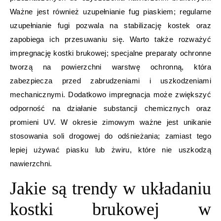
Ważne jest również uzupełnianie fug piaskiem; regularne
uzupełnianie fugi pozwala na stabilizację kostek oraz
zapobiega ich przesuwaniu się. Warto także rozważyć
impregnację kostki brukowej; specjalne preparaty ochronne
tworzą na powierzchni warstwę ochronną, która
zabezpiecza przed zabrudzeniami i uszkodzeniami
mechanicznymi. Dodatkowo impregnacja może zwiększyć
odporność na działanie substancji chemicznych oraz
promieni UV. W okresie zimowym ważne jest unikanie
stosowania soli drogowej do odśnieżania; zamiast tego
lepiej używać piasku lub żwiru, które nie uszkodzą
nawierzchni.
Jakie są trendy w układaniu
kostki brukowej w