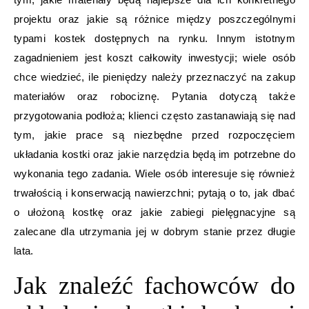
projektu oraz jakie są różnice między poszczególnymi
typami kostek dostępnych na rynku. Innym istotnym
zagadnieniem jest koszt całkowity inwestycji; wiele osób
chce wiedzieć, ile pieniędzy należy przeznaczyć na zakup
materiałów oraz robociznę. Pytania dotyczą także
przygotowania podłoża; klienci często zastanawiają się nad
tym, jakie prace są niezbędne przed rozpoczęciem
układania kostki oraz jakie narzędzia będą im potrzebne do
wykonania tego zadania. Wiele osób interesuje się również
trwałością i konserwacją nawierzchni; pytają o to, jak dbać
o ułożoną kostkę oraz jakie zabiegi pielęgnacyjne są
zalecane dla utrzymania jej w dobrym stanie przez długie
lata.
Jak znaleźć fachowców do