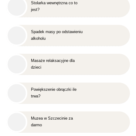
Stolarka wewnętrzna co to
jest?
Spadek masy po odstawieniu
alkoholu
Masaże relaksacyjne dla
dzieci
Powiększenie obrączki ile
trwa?
Muzea w Szczecinie za
darmo