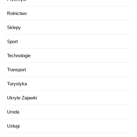
Rolnictwo
Sklepy
Sport
Technologie
Transport
Turystyka
Ukryte Zajawki
Uroda
Usługi