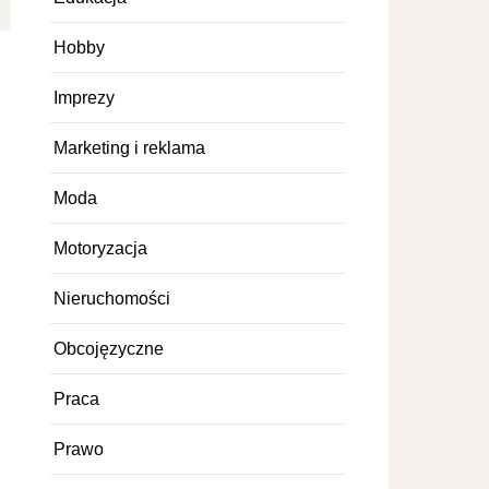
Hobby
Imprezy
Marketing i reklama
Moda
Motoryzacja
Nieruchomości
Obcojęzyczne
Praca
Prawo