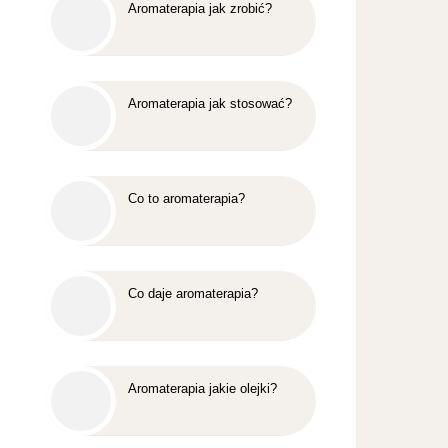
Aromaterapia jak zrobić?
Aromaterapia jak stosować?
Co to aromaterapia?
Co daje aromaterapia?
Aromaterapia jakie olejki?