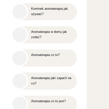
Kominek aromaterapia jak
używać?
Aromaterapia w domu jak
zrobić?
Aromaterapia co to?
Aromaterapia jaki zapach na
co?
Aromaterapia co to jest?