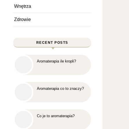
Wnętrza
Zdrowie
RECENT POSTS
Aromaterapia ile kropli?
Aromaterapia co to znaczy?
Co je to aromaterapia?