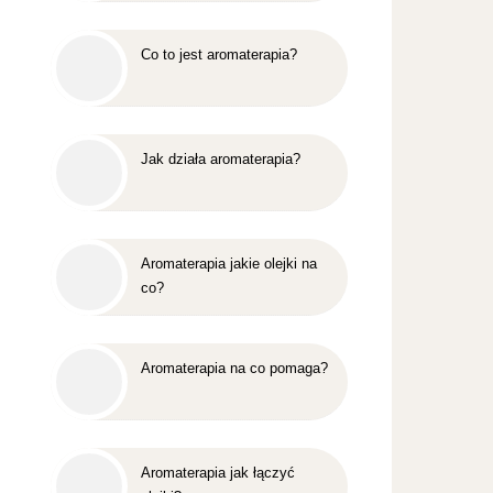
Co to jest aromaterapia?
Jak działa aromaterapia?
Aromaterapia jakie olejki na
co?
Aromaterapia na co pomaga?
Aromaterapia jak łączyć