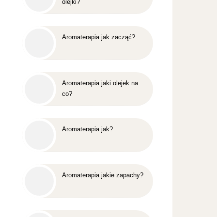
olejki?
Aromaterapia jak zacząć?
Aromaterapia jaki olejek na
co?
Aromaterapia jak?
Aromaterapia jakie zapachy?