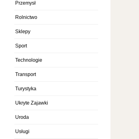
Przemysł
Rolnictwo
Sklepy
Sport
Technologie
Transport
Turystyka
Ukryte Zajawki
Uroda
Usługi