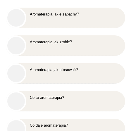
Aromaterapia jakie zapachy?
Aromaterapia jak zrobić?
Aromaterapia jak stosować?
Co to aromaterapia?
Co daje aromaterapia?