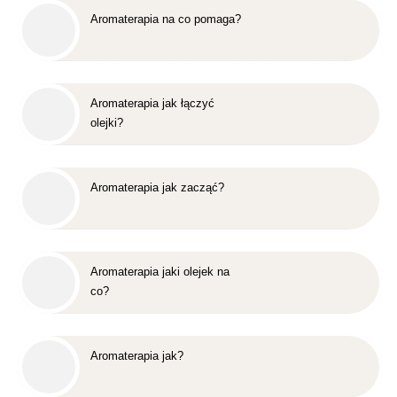
Aromaterapia na co pomaga?
Aromaterapia jak łączyć
olejki?
Aromaterapia jak zacząć?
Aromaterapia jaki olejek na
co?
Aromaterapia jak?