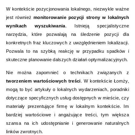
W kontekście pozycjonowania lokalnego, niezwykle ważne
jest również
monitorowanie pozycji strony w lokalnych
wynikach wyszukiwania
. Istnieją specjalistyczne
narzędzia, które pozwalają na śledzenie pozycji dla
konkretnych fraz kluczowych z uwzględnieniem lokalizacji.
Pozwala to na szybką reakcję w przypadku spadków i
skuteczne planowanie dalszych działań optymalizacyjnych.
Nie można zapomnieć o technikach związanych z
tworzeniem wartościowych treści
. W kontekście Łomży,
mogą to być artykuły o lokalnych wydarzeniach, poradniki
dotyczące specyficznych usług dostępnych w mieście, czy
materiały prezentujące firmę w lokalnym kontekście. Im
bardziej wartościowe i angażujące treści, tym większa
szansa na ich udostępnianie i generowanie naturalnych
linków zwrotnych.