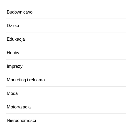
Budownictwo
Dzieci
Edukacja
Hobby
Imprezy
Marketing i reklama
Moda
Motoryzacja
Nieruchomości