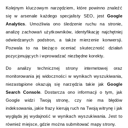
Kolejnym kluczowym narzędziem, które powinno znaleźć
się w arsenale każdego specjalisty SEO, jest
Google
Analytics
. Umożliwia ono śledzenie ruchu na stronie,
analizę zachowań użytkowników, identyfikację najchętniej
odwiedzanych podstron, a także mierzenie konwersji.
Pozwala to na bieżąco oceniać skuteczność działań
pozycjonujących i wprowadzać niezbędne korekty.
Do analizy technicznej strony internetowej oraz
monitorowania jej widoczności w wynikach wyszukiwania,
niezastąpione okazują się narzędzia takie jak
Google
Search Console
. Dostarcza ono informacji o tym, jak
Google widzi Twoją stronę, czy nie ma błędów
indeksowania, jakie frazy kierują ruch na Twoją witrynę i jak
wygląda jej wydajność w wynikach wyszukiwania. Jest to
również miejsce, gdzie można submitować mapy strony.