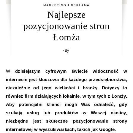
MARKETING I REKLAMA
Najlepsze
pozycjonowanie stron
Łomża
- By
W dzisiejszym cyfrowym świecie widoczność w
internecie jest kluczowa dla każdego przedsiębiorstwa,
niezależnie od jego wielkości i branży. Dotyczy to
również firm działających lokalnie, w tym tych z Łomży.
Aby potencjalni klienci mogli Was odnaleźć, gdy
szukają usług lub produktów w Waszej okolicy,
niezbędne jest skuteczne pozycjonowanie strony
internetowej w wyszukiwarkach, takich jak Google.