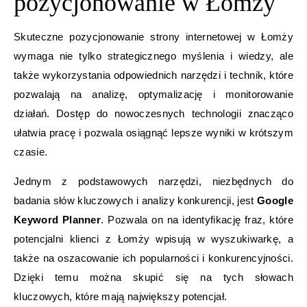
pozycjonowanie w Łomży
Skuteczne pozycjonowanie strony internetowej w Łomży
wymaga nie tylko strategicznego myślenia i wiedzy, ale
także wykorzystania odpowiednich narzędzi i technik, które
pozwalają na analizę, optymalizację i monitorowanie
działań. Dostęp do nowoczesnych technologii znacząco
ułatwia pracę i pozwala osiągnąć lepsze wyniki w krótszym
czasie.
Jednym z podstawowych narzędzi, niezbędnych do
badania słów kluczowych i analizy konkurencji, jest
Google
Keyword Planner
. Pozwala on na identyfikację fraz, które
potencjalni klienci z Łomży wpisują w wyszukiwarkę, a
także na oszacowanie ich popularności i konkurencyjności.
Dzięki temu można skupić się na tych słowach
kluczowych, które mają największy potencjał.