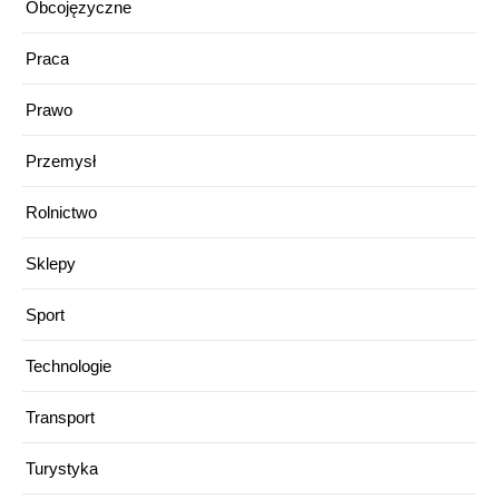
Obcojęzyczne
Praca
Prawo
Przemysł
Rolnictwo
Sklepy
Sport
Technologie
Transport
Turystyka