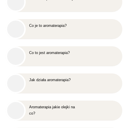
Co je to aromaterapia?
Co to jest aromaterapia?
Jak działa aromaterapia?
Aromaterapia jakie olejki na
co?