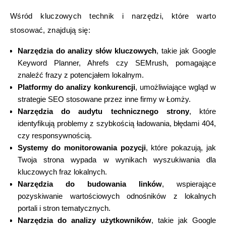
Wśród kluczowych technik i narzędzi, które warto
stosować, znajdują się:
Narzędzia do analizy słów kluczowych
, takie jak Google
Keyword Planner, Ahrefs czy SEMrush, pomagające
znaleźć frazy z potencjałem lokalnym.
Platformy do analizy konkurencji
, umożliwiające wgląd w
strategie SEO stosowane przez inne firmy w Łomży.
Narzędzia do audytu technicznego strony
, które
identyfikują problemy z szybkością ładowania, błędami 404,
czy responsywnością.
Systemy do monitorowania pozycji
, które pokazują, jak
Twoja strona wypada w wynikach wyszukiwania dla
kluczowych fraz lokalnych.
Narzędzia do budowania linków
, wspierające
pozyskiwanie wartościowych odnośników z lokalnych
portali i stron tematycznych.
Narzędzia do analizy użytkowników
, takie jak Google