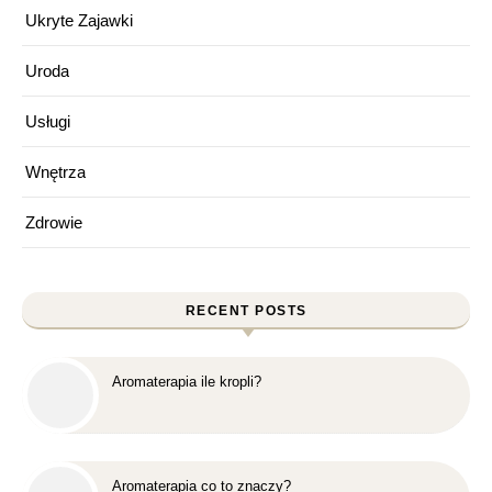
Ukryte Zajawki
Uroda
Usługi
Wnętrza
Zdrowie
RECENT POSTS
Aromaterapia ile kropli?
Aromaterapia co to znaczy?