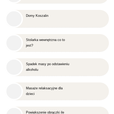
Domy Koszalin
Stolarka wewnętrzna co to
jest?
Spadek masy po odstawieniu
alkoholu
Masaże relaksacyjne dla
dzieci
Powiększenie obrączki ile