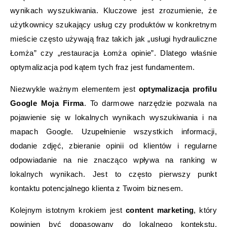
wynikach wyszukiwania. Kluczowe jest zrozumienie, że
użytkownicy szukający usług czy produktów w konkretnym
mieście często używają fraz takich jak „usługi hydrauliczne
Łomża” czy „restauracja Łomża opinie”. Dlatego właśnie
optymalizacja pod kątem tych fraz jest fundamentem.
Niezwykle ważnym elementem jest
optymalizacja profilu
Google Moja Firma
. To darmowe narzędzie pozwala na
pojawienie się w lokalnych wynikach wyszukiwania i na
mapach Google. Uzupełnienie wszystkich informacji,
dodanie zdjęć, zbieranie opinii od klientów i regularne
odpowiadanie na nie znacząco wpływa na ranking w
lokalnych wynikach. Jest to często pierwszy punkt
kontaktu potencjalnego klienta z Twoim biznesem.
Kolejnym istotnym krokiem jest
content marketing
, który
powinien być dopasowany do lokalnego kontekstu.