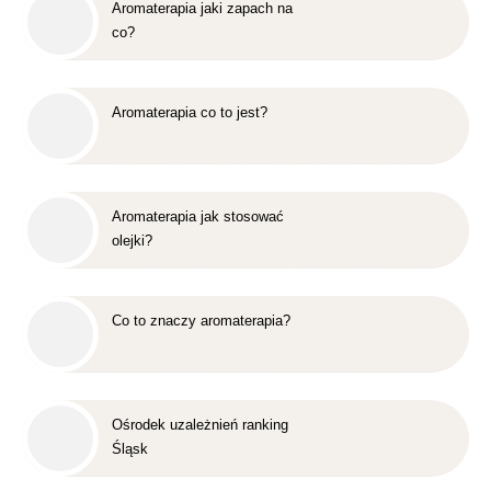
Aromaterapia jaki zapach na
co?
Aromaterapia co to jest?
Aromaterapia jak stosować
olejki?
Co to znaczy aromaterapia?
Ośrodek uzależnień ranking
Śląsk