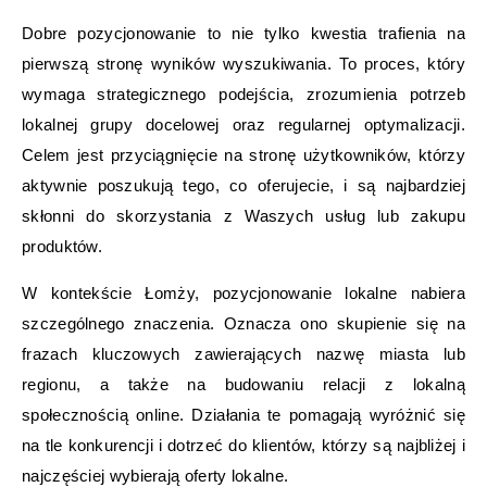
Dobre pozycjonowanie to nie tylko kwestia trafienia na
pierwszą stronę wyników wyszukiwania. To proces, który
wymaga strategicznego podejścia, zrozumienia potrzeb
lokalnej grupy docelowej oraz regularnej optymalizacji.
Celem jest przyciągnięcie na stronę użytkowników, którzy
aktywnie poszukują tego, co oferujecie, i są najbardziej
skłonni do skorzystania z Waszych usług lub zakupu
produktów.
W kontekście Łomży, pozycjonowanie lokalne nabiera
szczególnego znaczenia. Oznacza ono skupienie się na
frazach kluczowych zawierających nazwę miasta lub
regionu, a także na budowaniu relacji z lokalną
społecznością online. Działania te pomagają wyróżnić się
na tle konkurencji i dotrzeć do klientów, którzy są najbliżej i
najczęściej wybierają oferty lokalne.