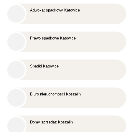
Adwokat spadkowy Katowice
Prawo spadkowe Katowice
Spadki Katowice
Biuro nieruchomości Koszalin
Domy sprzedaż Koszalin