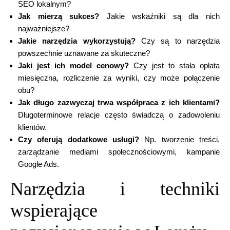
SEO lokalnym?
Jak mierzą sukces?
Jakie wskaźniki są dla nich
najważniejsze?
Jakie narzędzia wykorzystują?
Czy są to narzędzia
powszechnie uznawane za skuteczne?
Jaki jest ich model cenowy?
Czy jest to stała opłata
miesięczna, rozliczenie za wyniki, czy może połączenie
obu?
Jak długo zazwyczaj trwa współpraca z ich klientami?
Długoterminowe relacje często świadczą o zadowoleniu
klientów.
Czy oferują dodatkowe usługi?
Np. tworzenie treści,
zarządzanie mediami społecznościowymi, kampanie
Google Ads.
Narzędzia i techniki
wspierające