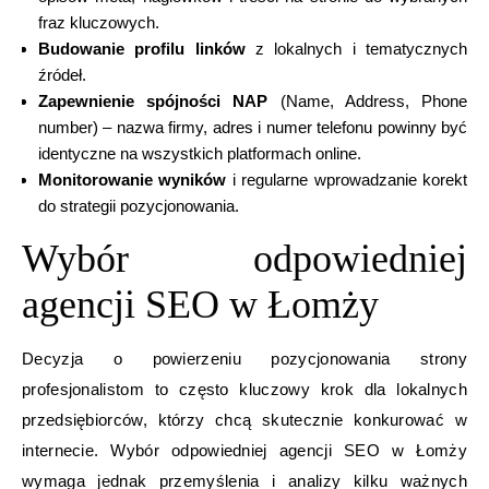
fraz kluczowych.
Budowanie profilu linków
z lokalnych i tematycznych
źródeł.
Zapewnienie spójności NAP
(Name, Address, Phone
number) – nazwa firmy, adres i numer telefonu powinny być
identyczne na wszystkich platformach online.
Monitorowanie wyników
i regularne wprowadzanie korekt
do strategii pozycjonowania.
Wybór odpowiedniej
agencji SEO w Łomży
Decyzja o powierzeniu pozycjonowania strony
profesjonalistom to często kluczowy krok dla lokalnych
przedsiębiorców, którzy chcą skutecznie konkurować w
internecie. Wybór odpowiedniej agencji SEO w Łomży
wymaga jednak przemyślenia i analizy kilku ważnych