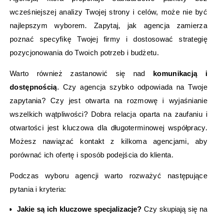
wcześniejszej analizy Twojej strony i celów, może nie być
najlepszym wyborem. Zapytaj, jak agencja zamierza
poznać specyfikę Twojej firmy i dostosować strategię
pozycjonowania do Twoich potrzeb i budżetu.
Warto również zastanowić się nad
komunikacją i
dostępnością
. Czy agencja szybko odpowiada na Twoje
zapytania? Czy jest otwarta na rozmowę i wyjaśnianie
wszelkich wątpliwości? Dobra relacja oparta na zaufaniu i
otwartości jest kluczowa dla długoterminowej współpracy.
Możesz nawiązać kontakt z kilkoma agencjami, aby
porównać ich ofertę i sposób podejścia do klienta.
Podczas wyboru agencji warto rozważyć następujące
pytania i kryteria:
Jakie są ich kluczowe specjalizacje?
Czy skupiają się na