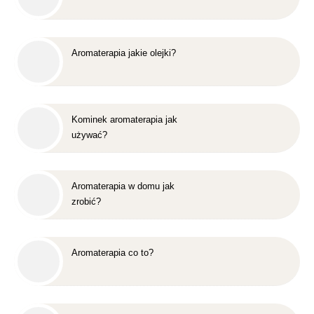
Aromaterapia jakie olejki?
Kominek aromaterapia jak
używać?
Aromaterapia w domu jak
zrobić?
Aromaterapia co to?