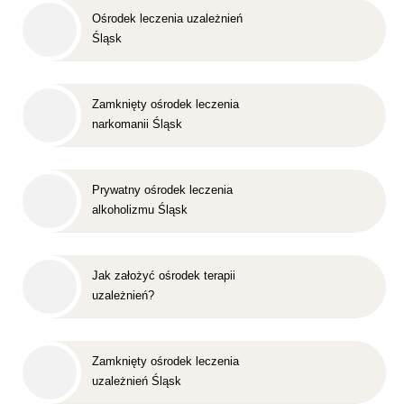
Ośrodek leczenia uzależnień
Śląsk
Zamknięty ośrodek leczenia
narkomanii Śląsk
Prywatny ośrodek leczenia
alkoholizmu Śląsk
Jak założyć ośrodek terapii
uzależnień?
Zamknięty ośrodek leczenia
uzależnień Śląsk