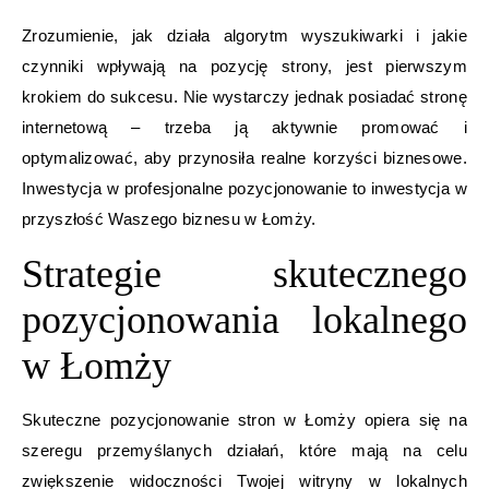
Zrozumienie, jak działa algorytm wyszukiwarki i jakie
czynniki wpływają na pozycję strony, jest pierwszym
krokiem do sukcesu. Nie wystarczy jednak posiadać stronę
internetową – trzeba ją aktywnie promować i
optymalizować, aby przynosiła realne korzyści biznesowe.
Inwestycja w profesjonalne pozycjonowanie to inwestycja w
przyszłość Waszego biznesu w Łomży.
Strategie skutecznego
pozycjonowania lokalnego
w Łomży
Skuteczne pozycjonowanie stron w Łomży opiera się na
szeregu przemyślanych działań, które mają na celu
zwiększenie widoczności Twojej witryny w lokalnych