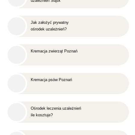
uzależnień Śląsk
Jak założyć prywatny
ośrodek uzależnień?
Kremacja zwierząt Poznań
Kremacja psów Poznań
Ośrodek leczenia uzależnień
ile kosztuje?