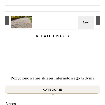
RELATED POSTS
Pozycjonowanie sklepu internetowego Gdynia
KATEGORIE
Biznes