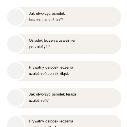
Jak otworzyć ośrodek
leczenia uzależnień?
Ośrodek leczenia uzależnień
jak założyć?
Prywatny ośrodek leczenia
uzależnień cennik Śląsk
Jak otworzyć ośrodek terapii
uzależnień?
Prywatny ośrodek leczenia