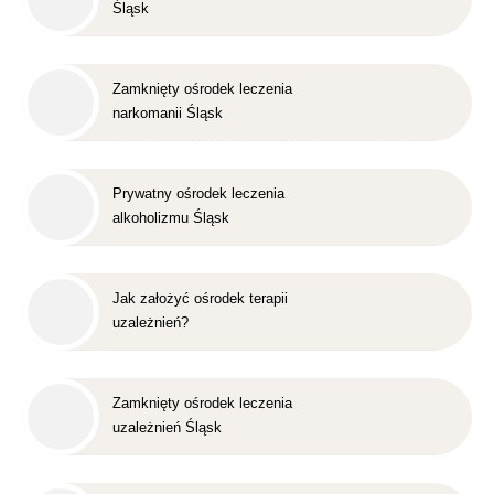
Śląsk
Zamknięty ośrodek leczenia
narkomanii Śląsk
Prywatny ośrodek leczenia
alkoholizmu Śląsk
Jak założyć ośrodek terapii
uzależnień?
Zamknięty ośrodek leczenia
uzależnień Śląsk