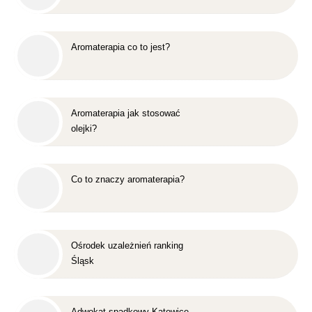
Aromaterapia co to jest?
Aromaterapia jak stosować
olejki?
Co to znaczy aromaterapia?
Ośrodek uzależnień ranking
Śląsk
Adwokat spadkowy Katowice