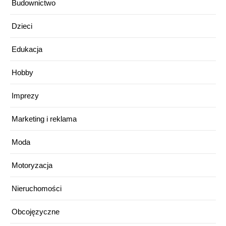
Budownictwo
Dzieci
Edukacja
Hobby
Imprezy
Marketing i reklama
Moda
Motoryzacja
Nieruchomości
Obcojęzyczne