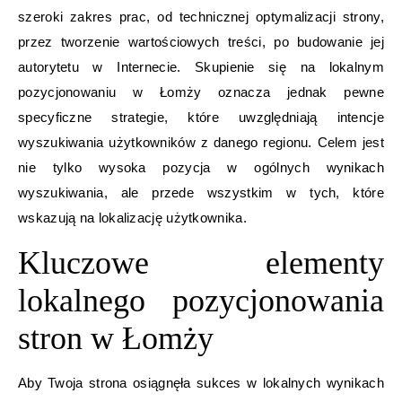
szeroki zakres prac, od technicznej optymalizacji strony,
przez tworzenie wartościowych treści, po budowanie jej
autorytetu w Internecie. Skupienie się na lokalnym
pozycjonowaniu w Łomży oznacza jednak pewne
specyficzne strategie, które uwzględniają intencje
wyszukiwania użytkowników z danego regionu. Celem jest
nie tylko wysoka pozycja w ogólnych wynikach
wyszukiwania, ale przede wszystkim w tych, które
wskazują na lokalizację użytkownika.
Kluczowe elementy
lokalnego pozycjonowania
stron w Łomży
Aby Twoja strona osiągnęła sukces w lokalnych wynikach