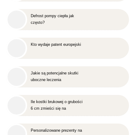
Defrost pompy ciepła jak
często?
Kto wydaje patent europejski
Jakie są potencjalne skutki
uboczne leczenia
nakładkowego?
Ile kostki brukowej o grubości
6 cm zmieści się na
standardowej europalecie?
Personalizowane prezenty na