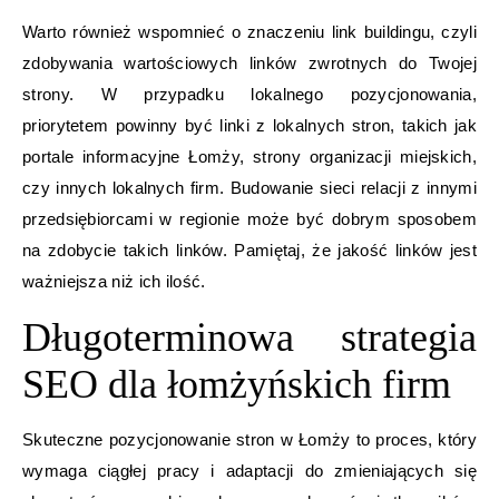
Warto również wspomnieć o znaczeniu link buildingu, czyli
zdobywania wartościowych linków zwrotnych do Twojej
strony. W przypadku lokalnego pozycjonowania,
priorytetem powinny być linki z lokalnych stron, takich jak
portale informacyjne Łomży, strony organizacji miejskich,
czy innych lokalnych firm. Budowanie sieci relacji z innymi
przedsiębiorcami w regionie może być dobrym sposobem
na zdobycie takich linków. Pamiętaj, że jakość linków jest
ważniejsza niż ich ilość.
Długoterminowa strategia
SEO dla łomżyńskich firm
Skuteczne pozycjonowanie stron w Łomży to proces, który
wymaga ciągłej pracy i adaptacji do zmieniających się