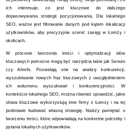
ich interesuje, co jest kluczowe do dalszego
dopasowywania strategii pozycjonowania. Dla lokalnego
SEO, ważne jest filtrowanie danych pod kątem lokalizacji
użytkowników, aby precyzyjnie ocenić zasięg w Łomży i
okolicach.
W procesie tworzenia treści i optymalizacji słów
kluczowych pomocne mogą być narzędzia takie jak Senuto
czy Ahrefs. Pozwalają one na analizę konkurencji,
wyszukiwanie nowych fraz kluczowych z uwzględnieniem
ich wolumenu wyszukiwań i konkurencyjności. W
kontekście lokalnego SEO, można również sprawdzić, jakie
słowa kluczowe wykorzystują inne firmy z Łomży i na tej
podstawie budować własną strategię. Należy pamiętać o
tworzeniu treści, które odpowiadają na konkretne potrzeby i
pytania lokalnych użytkowników.