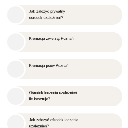
Jak założyć prywatny
ośrodek uzależnień?
Kremacja zwierząt Poznań
Kremacja psów Poznań
Ośrodek leczenia uzależnień
ile kosztuje?
Jak założyć ośrodek leczenia
uzależnień?