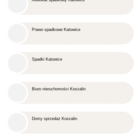
Prawo spadkowe Katowice
Spadki Katowice
Biuro nieruchomości Koszalin
Domy sprzedaż Koszalin