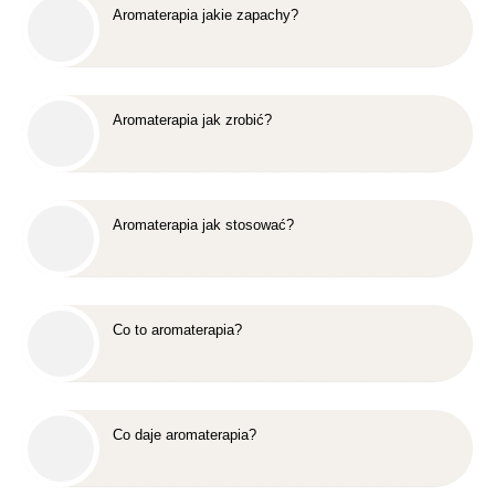
Aromaterapia jakie zapachy?
Aromaterapia jak zrobić?
Aromaterapia jak stosować?
Co to aromaterapia?
Co daje aromaterapia?