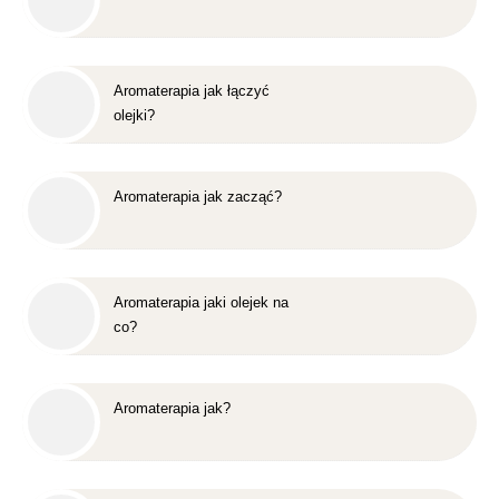
Aromaterapia jak łączyć
olejki?
Aromaterapia jak zacząć?
Aromaterapia jaki olejek na
co?
Aromaterapia jak?