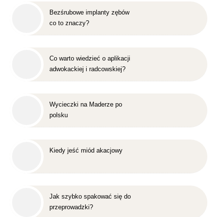
Bezśrubowe implanty zębów
co to znaczy?
Co warto wiedzieć o aplikacji
adwokackiej i radcowskiej?
Wycieczki na Maderze po
polsku
Kiedy jeść miód akacjowy
Jak szybko spakować się do
przeprowadzki?