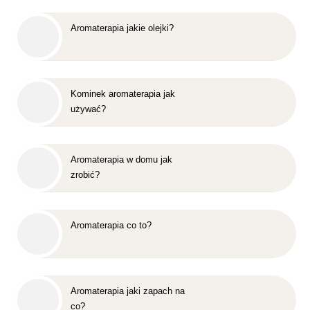
Aromaterapia jakie olejki?
Kominek aromaterapia jak
używać?
Aromaterapia w domu jak
zrobić?
Aromaterapia co to?
Aromaterapia jaki zapach na
co?