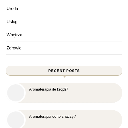
Uroda
Usługi
Wnętrza
Zdrowie
RECENT POSTS
Aromaterapia ile kropli?
Aromaterapia co to znaczy?