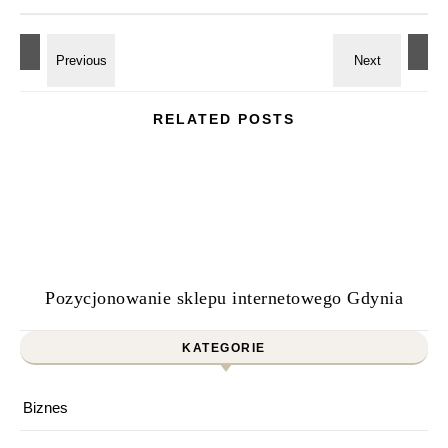
RELATED POSTS
Pozycjonowanie sklepu internetowego Gdynia
KATEGORIE
Biznes