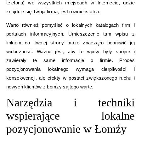
telefonu) we wszystkich miejscach w Internecie, gdzie
znajduje się Twoja firma, jest równie istotna.
Warto również pomyśleć o lokalnych katalogach firm i
portalach informacyjnych. Umieszczenie tam wpisu z
linkiem do Twojej strony może znacząco poprawić jej
widoczność. Ważne jest, aby te wpisy były spójne i
zawierały te same informacje o firmie. Proces
pozycjonowania lokalnego wymaga cierpliwości i
konsekwencji, ale efekty w postaci zwiększonego ruchu i
nowych klientów z Łomży są tego warte.
Narzędzia i techniki
wspierające lokalne
pozycjonowanie w Łomży