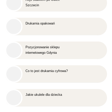
Szczecin
Drukarnia opakowań
Pozycjonowanie sklepu
internetowego Gdynia
Co to jest drukarnia cyfrowa?
Jakie ukulele dla dziecka