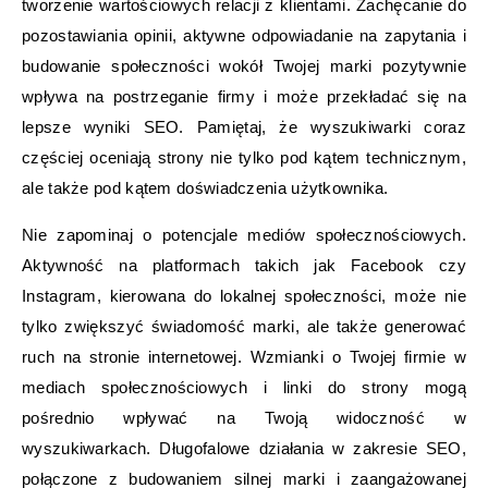
tworzenie wartościowych relacji z klientami. Zachęcanie do
pozostawiania opinii, aktywne odpowiadanie na zapytania i
budowanie społeczności wokół Twojej marki pozytywnie
wpływa na postrzeganie firmy i może przekładać się na
lepsze wyniki SEO. Pamiętaj, że wyszukiwarki coraz
częściej oceniają strony nie tylko pod kątem technicznym,
ale także pod kątem doświadczenia użytkownika.
Nie zapominaj o potencjale mediów społecznościowych.
Aktywność na platformach takich jak Facebook czy
Instagram, kierowana do lokalnej społeczności, może nie
tylko zwiększyć świadomość marki, ale także generować
ruch na stronie internetowej. Wzmianki o Twojej firmie w
mediach społecznościowych i linki do strony mogą
pośrednio wpływać na Twoją widoczność w
wyszukiwarkach. Długofalowe działania w zakresie SEO,
połączone z budowaniem silnej marki i zaangażowanej