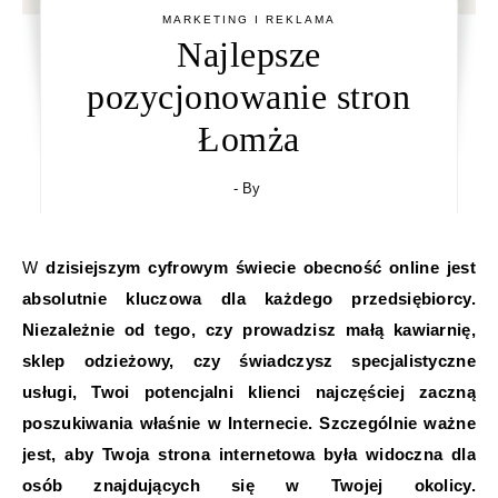
MARKETING I REKLAMA
Najlepsze
pozycjonowanie stron
Łomża
- By
W dzisiejszym cyfrowym świecie obecność online jest
absolutnie kluczowa dla każdego przedsiębiorcy.
Niezależnie od tego, czy prowadzisz małą kawiarnię,
sklep odzieżowy, czy świadczysz specjalistyczne
usługi, Twoi potencjalni klienci najczęściej zaczną
poszukiwania właśnie w Internecie. Szczególnie ważne
jest, aby Twoja strona internetowa była widoczna dla
osób znajdujących się w Twojej okolicy.