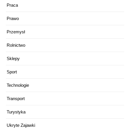
Praca
Prawo
Przemysł
Rolnictwo
Sklepy
Sport
Technologie
Transport
Turystyka
Ukryte Zajawki