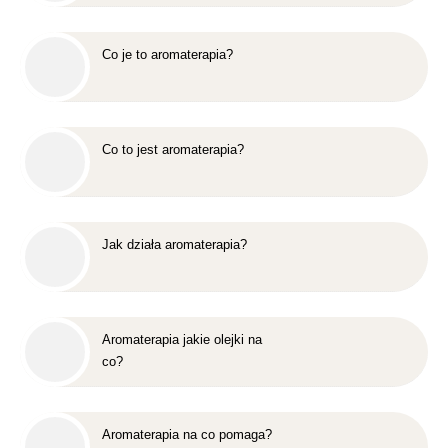
Co je to aromaterapia?
Co to jest aromaterapia?
Jak działa aromaterapia?
Aromaterapia jakie olejki na
co?
Aromaterapia na co pomaga?