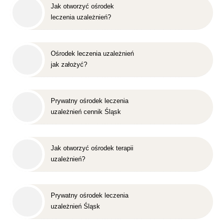
Jak otworzyć ośrodek
leczenia uzależnień?
Ośrodek leczenia uzależnień
jak założyć?
Prywatny ośrodek leczenia
uzależnień cennik Śląsk
Jak otworzyć ośrodek terapii
uzależnień?
Prywatny ośrodek leczenia
uzależnień Śląsk