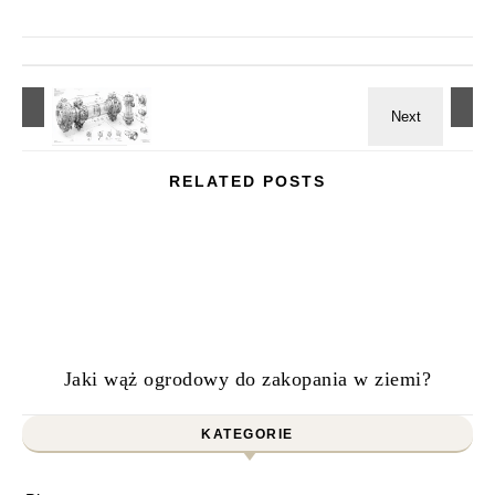
RELATED POSTS
Jaki wąż ogrodowy do zakopania w ziemi?
KATEGORIE