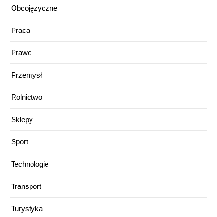
Obcojęzyczne
Praca
Prawo
Przemysł
Rolnictwo
Sklepy
Sport
Technologie
Transport
Turystyka