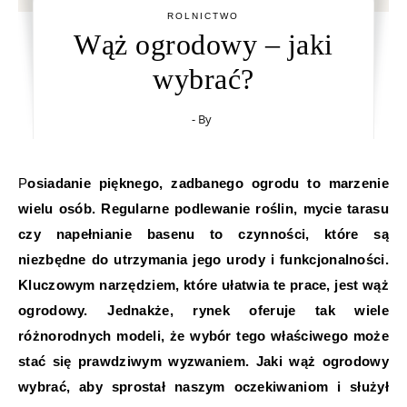
ROLNICTWO
Wąż ogrodowy – jaki
wybrać?
- By
Posiadanie pięknego, zadbanego ogrodu to marzenie
wielu osób. Regularne podlewanie roślin, mycie tarasu
czy napełnianie basenu to czynności, które są
niezbędne do utrzymania jego urody i funkcjonalności.
Kluczowym narzędziem, które ułatwia te prace, jest wąż
ogrodowy. Jednakże, rynek oferuje tak wiele
różnorodnych modeli, że wybór tego właściwego może
stać się prawdziwym wyzwaniem. Jaki wąż ogrodowy
wybrać, aby sprostał naszym oczekiwaniom i służył