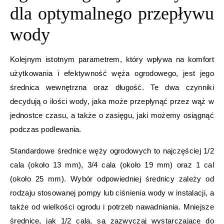
dla optymalnego przepływu
wody
Kolejnym istotnym parametrem, który wpływa na komfort
użytkowania i efektywność węża ogrodowego, jest jego
średnica wewnętrzna oraz długość. Te dwa czynniki
decydują o ilości wody, jaka może przepłynąć przez wąż w
jednostce czasu, a także o zasięgu, jaki możemy osiągnąć
podczas podlewania.
Standardowe średnice węży ogrodowych to najczęściej 1/2
cala (około 13 mm), 3/4 cala (około 19 mm) oraz 1 cal
(około 25 mm). Wybór odpowiedniej średnicy zależy od
rodzaju stosowanej pompy lub ciśnienia wody w instalacji, a
także od wielkości ogrodu i potrzeb nawadniania. Mniejsze
średnice, jak 1/2 cala, są zazwyczaj wystarczające do