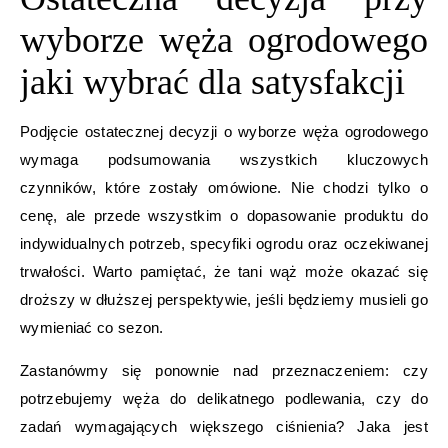
wyborze węża ogrodowego
jaki wybrać dla satysfakcji
Podjęcie ostatecznej decyzji o wyborze węża ogrodowego
wymaga podsumowania wszystkich kluczowych
czynników, które zostały omówione. Nie chodzi tylko o
cenę, ale przede wszystkim o dopasowanie produktu do
indywidualnych potrzeb, specyfiki ogrodu oraz oczekiwanej
trwałości. Warto pamiętać, że tani wąż może okazać się
droższy w dłuższej perspektywie, jeśli będziemy musieli go
wymieniać co sezon.
Zastanówmy się ponownie nad przeznaczeniem: czy
potrzebujemy węża do delikatnego podlewania, czy do
zadań wymagających większego ciśnienia? Jaka jest