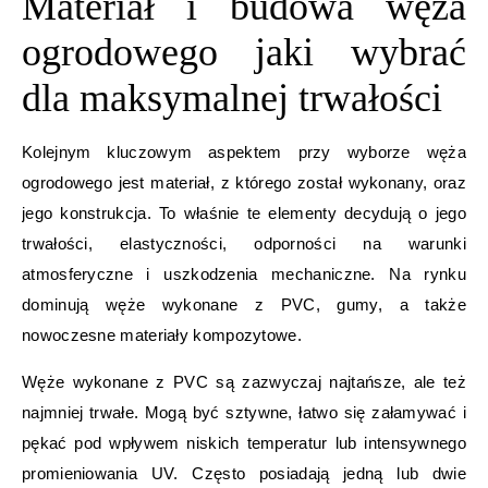
Materiał i budowa węża
ogrodowego jaki wybrać
dla maksymalnej trwałości
Kolejnym kluczowym aspektem przy wyborze węża
ogrodowego jest materiał, z którego został wykonany, oraz
jego konstrukcja. To właśnie te elementy decydują o jego
trwałości, elastyczności, odporności na warunki
atmosferyczne i uszkodzenia mechaniczne. Na rynku
dominują węże wykonane z PVC, gumy, a także
nowoczesne materiały kompozytowe.
Węże wykonane z PVC są zazwyczaj najtańsze, ale też
najmniej trwałe. Mogą być sztywne, łatwo się załamywać i
pękać pod wpływem niskich temperatur lub intensywnego
promieniowania UV. Często posiadają jedną lub dwie