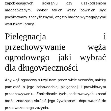
zapobiegających ścieraniu czy uszkodzeniom
mechanicznym. Wybór takich węży powinien być
podyktowany specyficznymi, często bardzo wymagającymi
warunkami pracy.
Pielęgnacja i
przechowywanie węża
ogrodowego jaki wybrać
dla długowieczności
Aby wąż ogrodowy służył nam przez wiele sezonów, należy
pamiętać o jego odpowiedniej pielęgnacji i prawidłowym
przechowywaniu. Zaniedbanie tych podstawowych zasad
może znacząco skrócić jego żywotność i doprowadzić do
przedwczesnego zużycia.