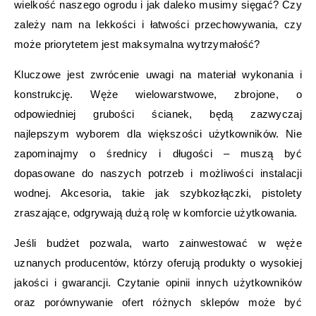
wielkość naszego ogrodu i jak daleko musimy sięgać? Czy
zależy nam na lekkości i łatwości przechowywania, czy
może priorytetem jest maksymalna wytrzymałość?
Kluczowe jest zwrócenie uwagi na materiał wykonania i
konstrukcję. Węże wielowarstwowe, zbrojone, o
odpowiedniej grubości ścianek, będą zazwyczaj
najlepszym wyborem dla większości użytkowników. Nie
zapominajmy o średnicy i długości – muszą być
dopasowane do naszych potrzeb i możliwości instalacji
wodnej. Akcesoria, takie jak szybkozłączki, pistolety
zraszające, odgrywają dużą rolę w komforcie użytkowania.
Jeśli budżet pozwala, warto zainwestować w węże
uznanych producentów, którzy oferują produkty o wysokiej
jakości i gwarancji. Czytanie opinii innych użytkowników
oraz porównywanie ofert różnych sklepów może być