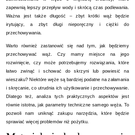
zapewnią lepszy przepływ wody i skrócą czas podlewania.
Ważna jest także długość – zbyt krótki wąż będzie
irytujący, a zbyt długi nieporęczny i ciężki do
przechowywania.
Warto również zastanowić się nad tym, jak będziemy
przechowywać wąż. Czy mamy miejsce na jego
rozwinięcie, czy może potrzebujemy rozwiązania, które
łatwo zwinąć i schować do skrzyni lub powiesić na
wieszaku? Niektóre węże są bardziej podatne na załamania
i skręcanie, co utrudnia ich użytkowanie i przechowywanie.
Dlatego też, analiza tych praktycznych aspektów jest
równie istotna, jak parametry techniczne samego węża. To
pozwoli nam uniknąć zakupu narzędzia, które będzie
sprawiać więcej problemów niż pożytku.