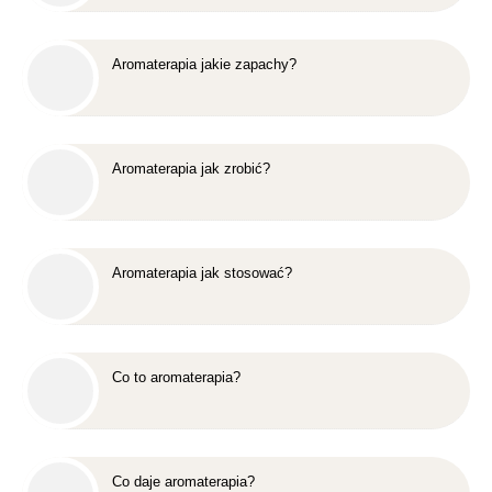
Aromaterapia jakie zapachy?
Aromaterapia jak zrobić?
Aromaterapia jak stosować?
Co to aromaterapia?
Co daje aromaterapia?