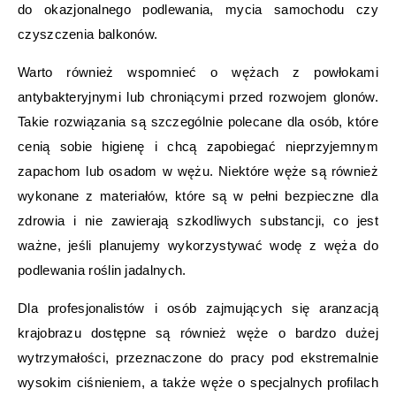
do okazjonalnego podlewania, mycia samochodu czy
czyszczenia balkonów.
Warto również wspomnieć o wężach z powłokami
antybakteryjnymi lub chroniącymi przed rozwojem glonów.
Takie rozwiązania są szczególnie polecane dla osób, które
cenią sobie higienę i chcą zapobiegać nieprzyjemnym
zapachom lub osadom w wężu. Niektóre węże są również
wykonane z materiałów, które są w pełni bezpieczne dla
zdrowia i nie zawierają szkodliwych substancji, co jest
ważne, jeśli planujemy wykorzystywać wodę z węża do
podlewania roślin jadalnych.
Dla profesjonalistów i osób zajmujących się aranzacją
krajobrazu dostępne są również węże o bardzo dużej
wytrzymałości, przeznaczone do pracy pod ekstremalnie
wysokim ciśnieniem, a także węże o specjalnych profilach