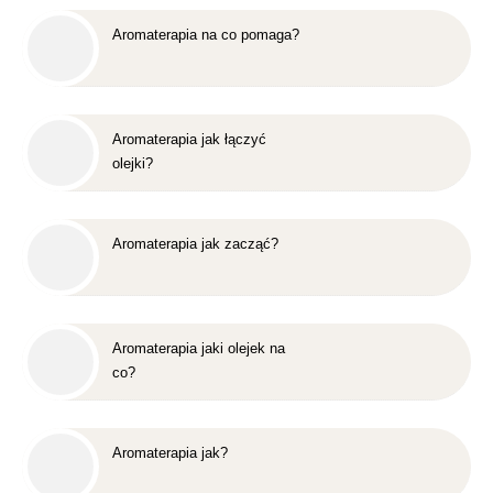
Aromaterapia na co pomaga?
Aromaterapia jak łączyć
olejki?
Aromaterapia jak zacząć?
Aromaterapia jaki olejek na
co?
Aromaterapia jak?