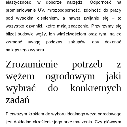
elastyczności w doborze narzędzi. Odporność na
promieniowanie UV, mrozoodporność, zdolność do pracy
pod wysokim ciśnieniem, a nawet zwijanie się – to
wszystko czynniki, które mają znaczenie. Przyjrzymy się
bliżej budowie węży, ich właściwościom oraz tym, na co
zwracać uwagę podczas zakupów, aby dokonać
najlepszego wyboru.
Zrozumienie potrzeb z
wężem ogrodowym jaki
wybrać do konkretnych
zadań
Pierwszym krokiem do wyboru idealnego węża ogrodowego
jest dokładne określenie jego przeznaczenia. Czy głównym