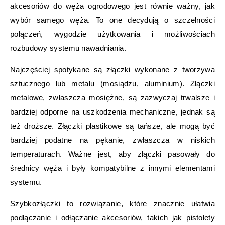
akcesoriów do węża ogrodowego jest równie ważny, jak
wybór samego węża. To one decydują o szczelności
połączeń, wygodzie użytkowania i możliwościach
rozbudowy systemu nawadniania.
Najczęściej spotykane są złączki wykonane z tworzywa
sztucznego lub metalu (mosiądzu, aluminium). Złączki
metalowe, zwłaszcza mosiężne, są zazwyczaj trwalsze i
bardziej odporne na uszkodzenia mechaniczne, jednak są
też droższe. Złączki plastikowe są tańsze, ale mogą być
bardziej podatne na pękanie, zwłaszcza w niskich
temperaturach. Ważne jest, aby złączki pasowały do
średnicy węża i były kompatybilne z innymi elementami
systemu.
Szybkozłączki to rozwiązanie, które znacznie ułatwia
podłączanie i odłączanie akcesoriów, takich jak pistolety