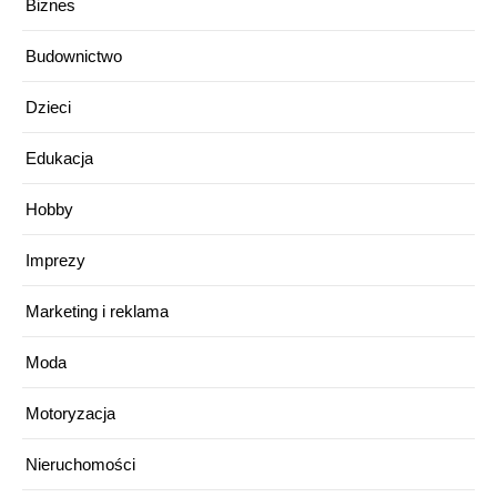
Biznes
Budownictwo
Dzieci
Edukacja
Hobby
Imprezy
Marketing i reklama
Moda
Motoryzacja
Nieruchomości