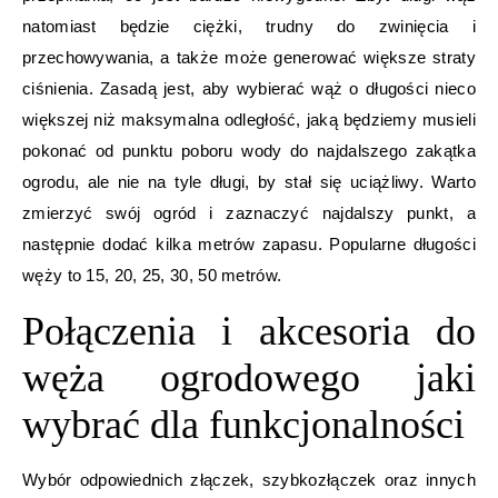
natomiast będzie ciężki, trudny do zwinięcia i
przechowywania, a także może generować większe straty
ciśnienia. Zasadą jest, aby wybierać wąż o długości nieco
większej niż maksymalna odległość, jaką będziemy musieli
pokonać od punktu poboru wody do najdalszego zakątka
ogrodu, ale nie na tyle długi, by stał się uciążliwy. Warto
zmierzyć swój ogród i zaznaczyć najdalszy punkt, a
następnie dodać kilka metrów zapasu. Popularne długości
węży to 15, 20, 25, 30, 50 metrów.
Połączenia i akcesoria do
węża ogrodowego jaki
wybrać dla funkcjonalności
Wybór odpowiednich złączek, szybkozłączek oraz innych