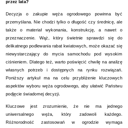
przez lata?
Decyzja o zakupie węża ogrodowego powinna być
przemyślana. Nie chodzi tylko o długość czy średnicę, ale
także o materiał wykonania, konstrukcję, a nawet o
przeznaczenie. Wąż, który świetnie sprawdzi się do
delikatnego podlewania rabat kwiatowych, może okazać się
niewystarczający do mycia samochodu pod wysokim
ciśnieniem. Dlatego też, warto poświęcić chwilę na analizę
własnych potrzeb i dostępnych na rynku rozwiązań.
Poniższy artykuł ma na celu przybliżenie kluczowych
aspektów wyboru węża ogrodowego, aby ułatwić Państwu
podjęcie świadomej decyzji.
Kluczowe jest zrozumienie, że nie ma jednego
uniwersalnego węża, który zadowoli każdego.
Różnorodność zastosowań w ogrodzie wymaga