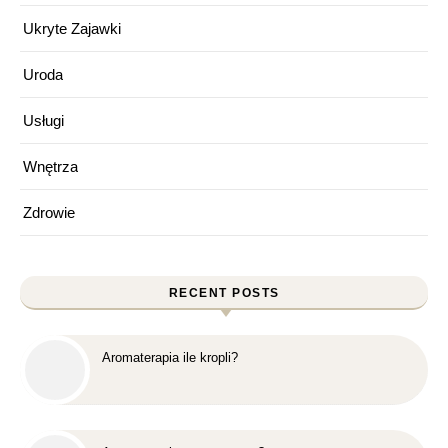
Ukryte Zajawki
Uroda
Usługi
Wnętrza
Zdrowie
RECENT POSTS
Aromaterapia ile kropli?