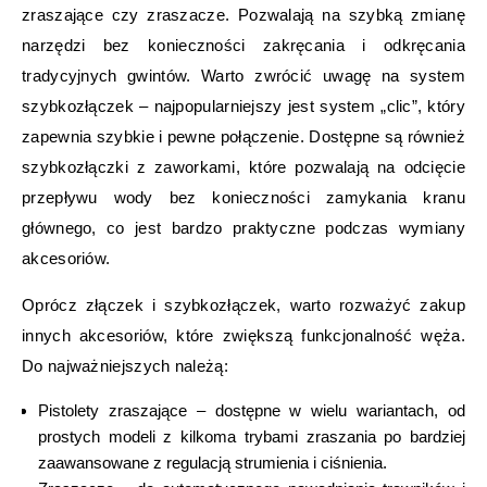
zraszające czy zraszacze. Pozwalają na szybką zmianę
narzędzi bez konieczności zakręcania i odkręcania
tradycyjnych gwintów. Warto zwrócić uwagę na system
szybkozłączek – najpopularniejszy jest system „clic”, który
zapewnia szybkie i pewne połączenie. Dostępne są również
szybkozłączki z zaworkami, które pozwalają na odcięcie
przepływu wody bez konieczności zamykania kranu
głównego, co jest bardzo praktyczne podczas wymiany
akcesoriów.
Oprócz złączek i szybkozłączek, warto rozważyć zakup
innych akcesoriów, które zwiększą funkcjonalność węża.
Do najważniejszych należą:
Pistolety zraszające – dostępne w wielu wariantach, od
prostych modeli z kilkoma trybami zraszania po bardziej
zaawansowane z regulacją strumienia i ciśnienia.