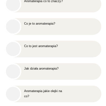
Aromaterapia co to znaczy?
Co je to aromaterapia?
Co to jest aromaterapia?
Jak działa aromaterapia?
Aromaterapia jakie olejki na
co?