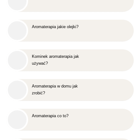
Aromaterapia jakie olejki?
Kominek aromaterapia jak
używać?
Aromaterapia w domu jak
zrobić?
Aromaterapia co to?