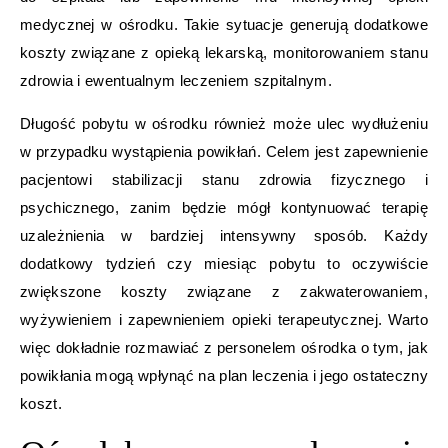
medycznej w ośrodku. Takie sytuacje generują dodatkowe
koszty związane z opieką lekarską, monitorowaniem stanu
zdrowia i ewentualnym leczeniem szpitalnym.
Długość pobytu w ośrodku również może ulec wydłużeniu
w przypadku wystąpienia powikłań. Celem jest zapewnienie
pacjentowi stabilizacji stanu zdrowia fizycznego i
psychicznego, zanim będzie mógł kontynuować terapię
uzależnienia w bardziej intensywny sposób. Każdy
dodatkowy tydzień czy miesiąc pobytu to oczywiście
zwiększone koszty związane z zakwaterowaniem,
wyżywieniem i zapewnieniem opieki terapeutycznej. Warto
więc dokładnie rozmawiać z personelem ośrodka o tym, jak
powikłania mogą wpłynąć na plan leczenia i jego ostateczny
koszt.