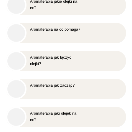
Aromaterapia jakie olejki na
co?
Aromaterapia na co pomaga?
Aromaterapia jak łączyć
olejki?
Aromaterapia jak zacząć?
Aromaterapia jaki olejek na
co?