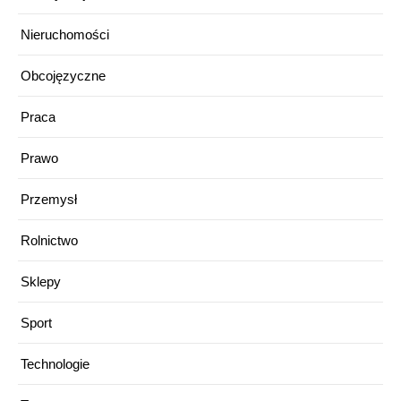
Nieruchomości
Obcojęzyczne
Praca
Prawo
Przemysł
Rolnictwo
Sklepy
Sport
Technologie