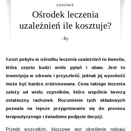
ZDROWIE
Ośrodek leczenia
uzależnień ile kosztuje?
- By
Koszt pobytu w ośrodku leczenia uzależnień to kwestia,
która często budzi wiele pytań i obaw. Jest to
inwestycja w zdrowie i przyszłość, jednak jej wysokość
może być bardzo zróżnicowana. Cena takiego leczenia
zależy od wielu czynników, które wspólnie tworzą
ostateczny rachunek. Rozumienie tych składowych
pozwala na lepsze przygotowanie się do procesu
terapeutycznego i świadome podjęcie decyzji.
Przede wszystkim, kluczowe jest określenie rodzaju