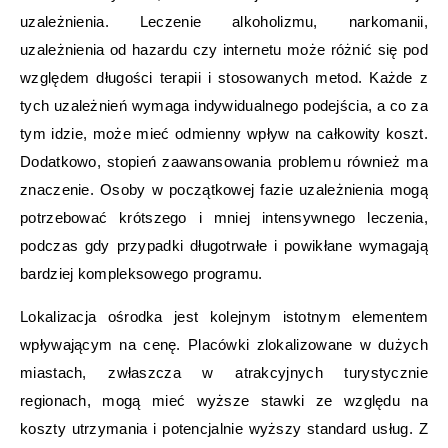
uzależnienia. Leczenie alkoholizmu, narkomanii,
uzależnienia od hazardu czy internetu może różnić się pod
względem długości terapii i stosowanych metod. Każde z
tych uzależnień wymaga indywidualnego podejścia, a co za
tym idzie, może mieć odmienny wpływ na całkowity koszt.
Dodatkowo, stopień zaawansowania problemu również ma
znaczenie. Osoby w początkowej fazie uzależnienia mogą
potrzebować krótszego i mniej intensywnego leczenia,
podczas gdy przypadki długotrwałe i powikłane wymagają
bardziej kompleksowego programu.
Lokalizacja ośrodka jest kolejnym istotnym elementem
wpływającym na cenę. Placówki zlokalizowane w dużych
miastach, zwłaszcza w atrakcyjnych turystycznie
regionach, mogą mieć wyższe stawki ze względu na
koszty utrzymania i potencjalnie wyższy standard usług. Z