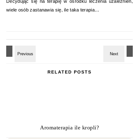
Decydując się na terapię w ośrodku leczenia uzależnień,
wiele osób zastanawia się, ile taka terapia…
RELATED POSTS
Aromaterapia ile kropli?