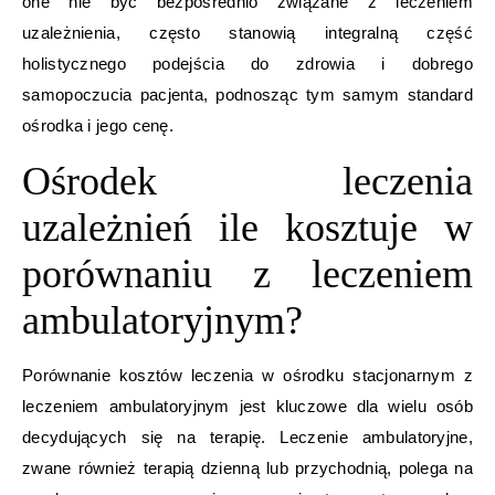
one nie być bezpośrednio związane z leczeniem
uzależnienia, często stanowią integralną część
holistycznego podejścia do zdrowia i dobrego
samopoczucia pacjenta, podnosząc tym samym standard
ośrodka i jego cenę.
Ośrodek leczenia
uzależnień ile kosztuje w
porównaniu z leczeniem
ambulatoryjnym?
Porównanie kosztów leczenia w ośrodku stacjonarnym z
leczeniem ambulatoryjnym jest kluczowe dla wielu osób
decydujących się na terapię. Leczenie ambulatoryjne,
zwane również terapią dzienną lub przychodnią, polega na