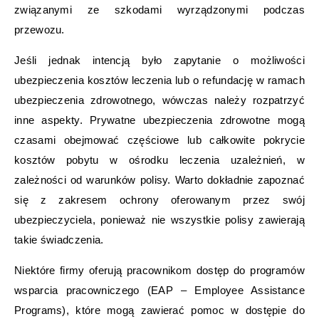
związanymi ze szkodami wyrządzonymi podczas
przewozu.
Jeśli jednak intencją było zapytanie o możliwości
ubezpieczenia kosztów leczenia lub o refundację w ramach
ubezpieczenia zdrowotnego, wówczas należy rozpatrzyć
inne aspekty. Prywatne ubezpieczenia zdrowotne mogą
czasami obejmować częściowe lub całkowite pokrycie
kosztów pobytu w ośrodku leczenia uzależnień, w
zależności od warunków polisy. Warto dokładnie zapoznać
się z zakresem ochrony oferowanym przez swój
ubezpieczyciela, ponieważ nie wszystkie polisy zawierają
takie świadczenia.
Niektóre firmy oferują pracownikom dostęp do programów
wsparcia pracowniczego (EAP – Employee Assistance
Programs), które mogą zawierać pomoc w dostępie do