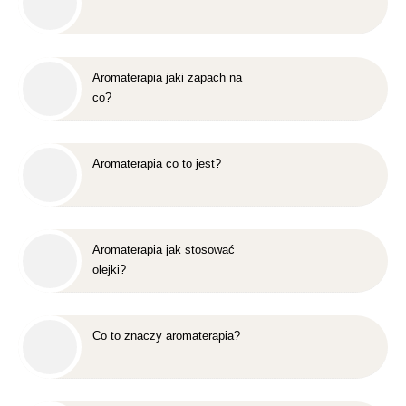
Aromaterapia jaki zapach na
co?
Aromaterapia co to jest?
Aromaterapia jak stosować
olejki?
Co to znaczy aromaterapia?