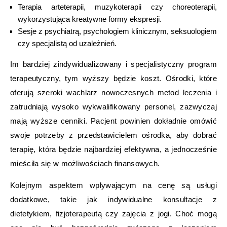
Terapia arteterapii, muzykoterapii czy choreoterapii,
wykorzystująca kreatywne formy ekspresji.
Sesje z psychiatrą, psychologiem klinicznym, seksuologiem
czy specjalistą od uzależnień.
Im bardziej zindywidualizowany i specjalistyczny program
terapeutyczny, tym wyższy będzie koszt. Ośrodki, które
oferują szeroki wachlarz nowoczesnych metod leczenia i
zatrudniają wysoko wykwalifikowany personel, zazwyczaj
mają wyższe cenniki. Pacjent powinien dokładnie omówić
swoje potrzeby z przedstawicielem ośrodka, aby dobrać
terapię, która będzie najbardziej efektywna, a jednocześnie
mieściła się w możliwościach finansowych.
Kolejnym aspektem wpływającym na cenę są usługi
dodatkowe, takie jak indywidualne konsultacje z
dietetykiem, fizjoterapeutą czy zajęcia z jogi. Choć mogą