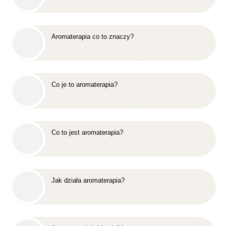
Aromaterapia co to znaczy?
Co je to aromaterapia?
Co to jest aromaterapia?
Jak działa aromaterapia?