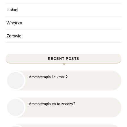
Usługi
Wnętrza
Zdrowie
RECENT POSTS
Aromaterapia ile kropli?
Aromaterapia co to znaczy?