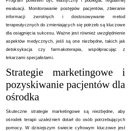
Program powinien być elastyczny i podlegać regularnej
ewaluacji. Monitorowanie postępów pacjentów, zbieranie
informacji zwrotnych i dostosowywanie metod
terapeutycznych do zmieniających się potrzeb są kluczowe
dla osiągnięcia sukcesu. Ważne jest również uwzględnienie
aspektów medycznych, jeśli są one niezbędne, takich jak
detoksykacja czy farmakoterapia, współpracując z
lekarzami specjalistami.
Strategie marketingowe i
pozyskiwanie pacjentów dla
ośrodka
Skuteczne strategie marketingowe są niezbędne, aby
ośrodek terapii uzależnień dotarł do osób potrzebujących
pomocy. W dzisiejszym świecie cyfrowym kluczowe jest