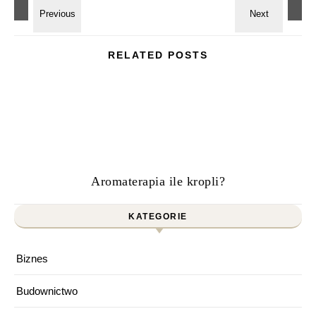
RELATED POSTS
Aromaterapia ile kropli?
KATEGORIE
Biznes
Budownictwo