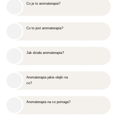
Co je to aromaterapia?
Co to jest aromaterapia?
Jak działa aromaterapia?
Aromaterapia jakie olejki na
co?
Aromaterapia na co pomaga?