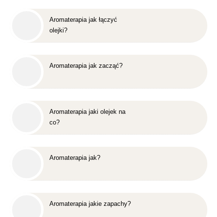
Aromaterapia jak łączyć
olejki?
Aromaterapia jak zacząć?
Aromaterapia jaki olejek na
co?
Aromaterapia jak?
Aromaterapia jakie zapachy?