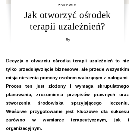
ZDROWIE
Jak otworzyć ośrodek
terapii uzależnień?
- By
Decyzja o otwarciu ośrodka terapii uzależnień to nie
tylko przedsięwzięcie biznesowe, ale przede wszystkim
misja niesienia pomocy osobom walczącym z nałogami.
Proces ten jest złożony i wymaga skrupulatnego
planowania, zrozumienia przepisów prawnych oraz
stworzenia środowiska sprzyjającego leczeniu.
Właściwe przygotowanie jest kluczowe dla sukcesu
zarówno w wymiarze terapeutycznym, jak i
organizacyjnym.