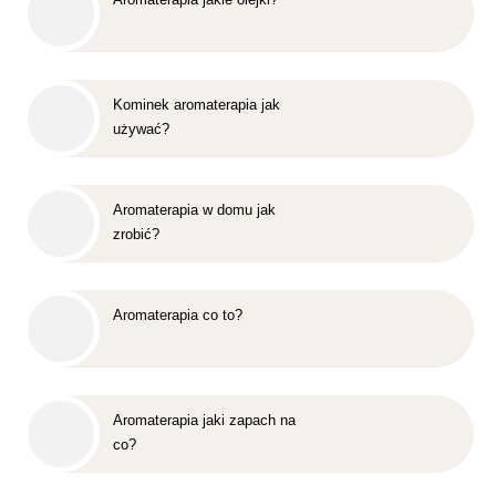
Kominek aromaterapia jak
używać?
Aromaterapia w domu jak
zrobić?
Aromaterapia co to?
Aromaterapia jaki zapach na
co?