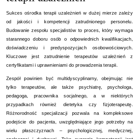
Sukces ośrodka terapii uzależnień w dużej mierze zależy
od jakości i kompetencji zatrudnionego personelu.
Budowanie zespołu specjalistów to proces, który wymaga
starannego doboru osób o odpowiednich kwalifikacjach,
doświadczeniu i predyspozycjach osobowościowych.
Kluczowe jest zatrudnienie terapeutów uzależnień z
certyfikatami i uprawnieniami do prowadzenia terapii.
Zespół powinien być multidyscyplinarny, obejmując nie
tylko terapeutów, ale także psychiatrę, psychologa,
pedagoga, pracownika socjalnego, a w niektórych
przypadkach również dietetyka czy fizjoterapeutę.
Różnorodność specjalizacji pozwala na kompleksowe
podejście do pacjenta, uwzględniające jego potrzeby na
wielu płaszczyznach – psychologicznej, medycznej,