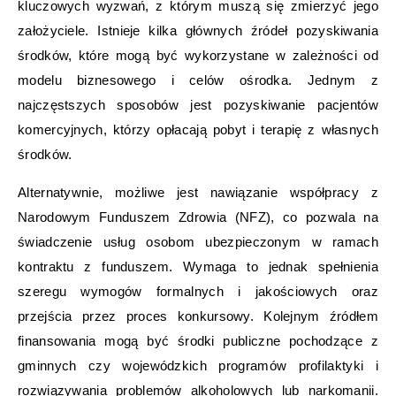
kluczowych wyzwań, z którym muszą się zmierzyć jego
założyciele. Istnieje kilka głównych źródeł pozyskiwania
środków, które mogą być wykorzystane w zależności od
modelu biznesowego i celów ośrodka. Jednym z
najczęstszych sposobów jest pozyskiwanie pacjentów
komercyjnych, którzy opłacają pobyt i terapię z własnych
środków.
Alternatywnie, możliwe jest nawiązanie współpracy z
Narodowym Funduszem Zdrowia (NFZ), co pozwala na
świadczenie usług osobom ubezpieczonym w ramach
kontraktu z funduszem. Wymaga to jednak spełnienia
szeregu wymogów formalnych i jakościowych oraz
przejścia przez proces konkursowy. Kolejnym źródłem
finansowania mogą być środki publiczne pochodzące z
gminnych czy wojewódzkich programów profilaktyki i
rozwiązywania problemów alkoholowych lub narkomanii.