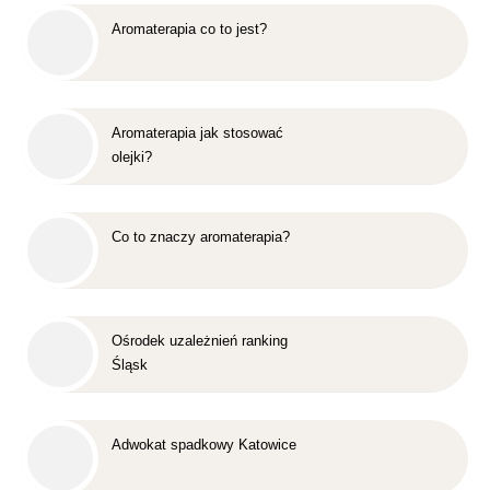
Aromaterapia co to jest?
Aromaterapia jak stosować
olejki?
Co to znaczy aromaterapia?
Ośrodek uzależnień ranking
Śląsk
Adwokat spadkowy Katowice