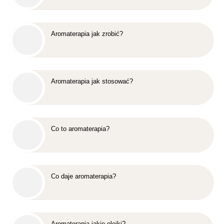
Aromaterapia jak zrobić?
Aromaterapia jak stosować?
Co to aromaterapia?
Co daje aromaterapia?
Aromaterapia jakie olejki?