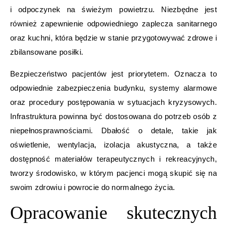
i odpoczynek na świeżym powietrzu. Niezbędne jest
również zapewnienie odpowiedniego zaplecza sanitarnego
oraz kuchni, która będzie w stanie przygotowywać zdrowe i
zbilansowane posiłki.
Bezpieczeństwo pacjentów jest priorytetem. Oznacza to
odpowiednie zabezpieczenia budynku, systemy alarmowe
oraz procedury postępowania w sytuacjach kryzysowych.
Infrastruktura powinna być dostosowana do potrzeb osób z
niepełnosprawnościami. Dbałość o detale, takie jak
oświetlenie, wentylacja, izolacja akustyczna, a także
dostępność materiałów terapeutycznych i rekreacyjnych,
tworzy środowisko, w którym pacjenci mogą skupić się na
swoim zdrowiu i powrocie do normalnego życia.
Opracowanie skutecznych