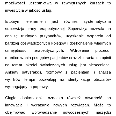
możliwości uczestnictwa w zewnętrznych kursach to
inwestycja w jakość usług.
Istotnym elementem jest również systematyczna
superwizja pracy terapeutycznej. Superwizja pozwala na
analizę trudnych przypadków, uzyskanie wsparcia od
bardziej doświadczonych kolegów i doskonalenie własnych
umiejętności terapeutycznych. Wdrożenie procedur
monitorowania postępów pacjentów oraz zbierania ich opinii
na temat jakości świadczonych usług jest nieocenione.
Ankiety satysfakcji, rozmowy z pacjentami i analiza
wyników terapii pozwalają na identyfikację obszarów
wymagających poprawy.
Ciągłe doskonalenie oznacza również otwartość na
innowacje i wdrażanie nowych rozwiązań. Może to
obejmować wprowadzanie nowoczesnych narzędzi