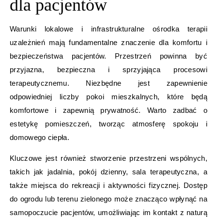
dla pacjentów
Warunki lokalowe i infrastrukturalne ośrodka terapii
uzależnień mają fundamentalne znaczenie dla komfortu i
bezpieczeństwa pacjentów. Przestrzeń powinna być
przyjazna, bezpieczna i sprzyjająca procesowi
terapeutycznemu. Niezbędne jest zapewnienie
odpowiedniej liczby pokoi mieszkalnych, które będą
komfortowe i zapewnią prywatność. Warto zadbać o
estetykę pomieszczeń, tworząc atmosferę spokoju i
domowego ciepła.
Kluczowe jest również stworzenie przestrzeni wspólnych,
takich jak jadalnia, pokój dzienny, sala terapeutyczna, a
także miejsca do rekreacji i aktywności fizycznej. Dostęp
do ogrodu lub terenu zielonego może znacząco wpłynąć na
samopoczucie pacjentów, umożliwiając im kontakt z naturą