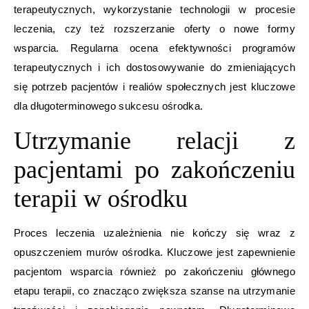
terapeutycznych, wykorzystanie technologii w procesie
leczenia, czy też rozszerzanie oferty o nowe formy
wsparcia. Regularna ocena efektywności programów
terapeutycznych i ich dostosowywanie do zmieniających
się potrzeb pacjentów i realiów społecznych jest kluczowe
dla długoterminowego sukcesu ośrodka.
Utrzymanie relacji z
pacjentami po zakończeniu
terapii w ośrodku
Proces leczenia uzależnienia nie kończy się wraz z
opuszczeniem murów ośrodka. Kluczowe jest zapewnienie
pacjentom wsparcia również po zakończeniu głównego
etapu terapii, co znacząco zwiększa szanse na utrzymanie