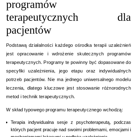
programów
terapeutycznych dla
pacjentów
Podstawą działalności każdego ośrodka terapii uzależnień
jest opracowanie i wdrożenie skutecznych programów
terapeutycznych. Programy te powinny być dopasowane do
specyfiki uzależnienia, jego etapu oraz indywidualnych
potrzeb pacjentów. Nie ma jednego uniwersalnego modelu
leczenia, dlatego kluczowe jest stosowanie różnorodnych
metod i technik terapeutycznych.
W skład typowego programu terapeutycznego wchodzą:
Terapia indywidualna sesje z psychoterapeutą, podczas
których pacjent pracuje nad swoimi problemami, emocjami i
mechanizmami leżącymi u podłoża uzależnienia.