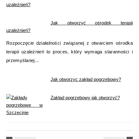
uzależnień?
Jak otworzyć ośrodek terapii
uzależnień?
Rozpoczęcie działalności związanej z otwarciem ośrodka
terapii uzależnień to proces, który wymaga staranności i
przemyślanej…
Jak otworzyc zakład pogrzebowy?
Zakład pogrzebowy jak otworzyć?