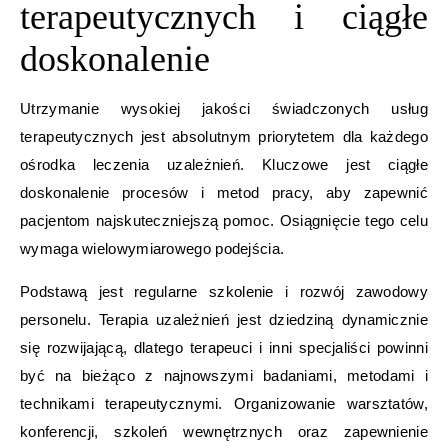
terapeutycznych i ciągłe
doskonalenie
Utrzymanie wysokiej jakości świadczonych usług
terapeutycznych jest absolutnym priorytetem dla każdego
ośrodka leczenia uzależnień. Kluczowe jest ciągłe
doskonalenie procesów i metod pracy, aby zapewnić
pacjentom najskuteczniejszą pomoc. Osiągnięcie tego celu
wymaga wielowymiarowego podejścia.
Podstawą jest regularne szkolenie i rozwój zawodowy
personelu. Terapia uzależnień jest dziedziną dynamicznie
się rozwijającą, dlatego terapeuci i inni specjaliści powinni
być na bieżąco z najnowszymi badaniami, metodami i
technikami terapeutycznymi. Organizowanie warsztatów,
konferencji, szkoleń wewnętrznych oraz zapewnienie