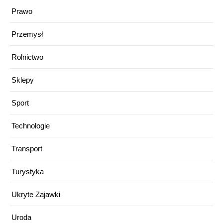
Prawo
Przemysł
Rolnictwo
Sklepy
Sport
Technologie
Transport
Turystyka
Ukryte Zajawki
Uroda