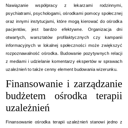
Nawiązanie współpracy z lekarzami rodzinnymi,
psychiatrami, psychologami, ośrodkami pomocy społecznej
oraz innymi instytucjami, które mogą kierować do ośrodka
pacjentów, jest bardzo efektywne. Organizacja dni
otwartych, warsztatów profilaktycznych czy kampanii
informacyjnych w lokalnej społeczności może zwiększyć
rozpoznawalność ośrodka. Budowanie pozytywnych relacji
z mediami i udzielanie komentarzy ekspertów w sprawach
uzależnień to także cenny element budowania wizerunku.
Finansowanie i zarządzanie
budżetem ośrodka terapii
uzależnień
Finansowanie ośrodka terapii uzależnień stanowi jedno z