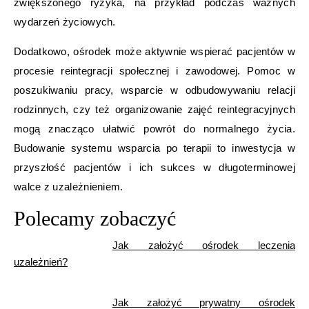
zwiększonego ryzyka, na przykład podczas ważnych
wydarzeń życiowych.
Dodatkowo, ośrodek może aktywnie wspierać pacjentów w
procesie reintegracji społecznej i zawodowej. Pomoc w
poszukiwaniu pracy, wsparcie w odbudowywaniu relacji
rodzinnych, czy też organizowanie zajęć reintegracyjnych
mogą znacząco ułatwić powrót do normalnego życia.
Budowanie systemu wsparcia po terapii to inwestycja w
przyszłość pacjentów i ich sukces w długoterminowej
walce z uzależnieniem.
Polecamy zobaczyć
Jak założyć ośrodek leczenia
uzależnień?
Jak założyć prywatny ośrodek