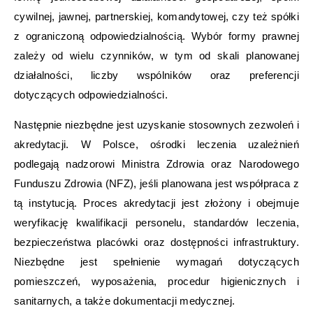
cywilnej, jawnej, partnerskiej, komandytowej, czy też spółki
z ograniczoną odpowiedzialnością. Wybór formy prawnej
zależy od wielu czynników, w tym od skali planowanej
działalności, liczby wspólników oraz preferencji
dotyczących odpowiedzialności.
Następnie niezbędne jest uzyskanie stosownych zezwoleń i
akredytacji. W Polsce, ośrodki leczenia uzależnień
podlegają nadzorowi Ministra Zdrowia oraz Narodowego
Funduszu Zdrowia (NFZ), jeśli planowana jest współpraca z
tą instytucją. Proces akredytacji jest złożony i obejmuje
weryfikację kwalifikacji personelu, standardów leczenia,
bezpieczeństwa placówki oraz dostępności infrastruktury.
Niezbędne jest spełnienie wymagań dotyczących
pomieszczeń, wyposażenia, procedur higienicznych i
sanitarnych, a także dokumentacji medycznej.