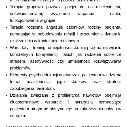
Terapia grupowa pozwala pacjentom na dzielenie się
doświadczeniami, wzajemne wsparcie i naukę
funkcjonowania w grupie.
Terapia rodzinna angażuje członków rodziny pacjenta,
pomagając w odbudowaniu relacji i zrozumieniu dynamiki
uzależnienia w kontekście rodzinnym.
Warsztaty i treningi umiejętności skupiają się na rozwijaniu
konkretnych kompetencji, takich jak radzenie sobie ze
stresem, asertywność czy umiejętność rozwiązywania
problemów.
Elementy psychoedukacji dostarczają pacjentom wiedzy na
temat uzależnienia, jego skutków oraz strategii
zapobiegania nawrotom.
Działania związane z profilaktyką nawrotów obejmują
długoterminowe wsparcie i narzędzia pomagające
pacjentom utrzymać abstynencję po zakończeniu pobytu w
ośrodku.