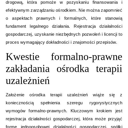
drogową, która pomoże w pozyskaniu finansowania i
efektywnym zarządzaniu ośrodkiem. Nie można zapomnieć
o aspektach prawnych i formalnych, które stanowią
fundament legalnego działania. Rejestracja działalności
gospodarczej, uzyskanie niezbędnych pozwoleń i licencji to
proces wymagający dokładności i znajomości przepisów.
Kwestie formalno-prawne
zakładania ośrodka terapii
uzależnień
Założenie ośrodka terapii uzależnień wiąże się z
koniecznością spełnienia szeregu rygorystycznych
wymogów formalno-prawnych. Kluczowym krokiem jest
rejestracja działalności gospodarczej, która może przyjąć
formę jednoosobowej działalności gospodarczej, spółki