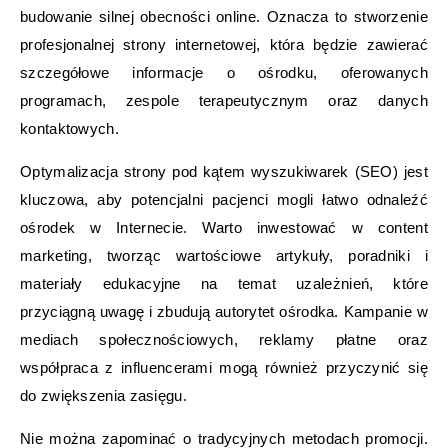
budowanie silnej obecności online. Oznacza to stworzenie
profesjonalnej strony internetowej, która będzie zawierać
szczegółowe informacje o ośrodku, oferowanych
programach, zespole terapeutycznym oraz danych
kontaktowych.
Optymalizacja strony pod kątem wyszukiwarek (SEO) jest
kluczowa, aby potencjalni pacjenci mogli łatwo odnaleźć
ośrodek w Internecie. Warto inwestować w content
marketing, tworząc wartościowe artykuły, poradniki i
materiały edukacyjne na temat uzależnień, które
przyciągną uwagę i zbudują autorytet ośrodka. Kampanie w
mediach społecznościowych, reklamy płatne oraz
współpraca z influencerami mogą również przyczynić się
do zwiększenia zasięgu.
Nie można zapominać o tradycyjnych metodach promocji.