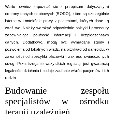
Warto również zapoznać się z przepisami dotyczącymi
ochrony danych osobowych (RODO), które są szczególnie
istotne w kontekście pracy z pacjentami, których dane są
wrażliwe. Należy wdrożyć odpowiednie polityki i procedury
zapewniające poufność informacji i bezpieczeństwo
danych. Dodatkowo, mogą być wymagane zgody i
pozwolenia od lokalnych władz, na przykład od sanepidu, w
zależności od specyfiki placówki i zakresu świadczonych
usług. Przestrzeganie wszystkich regulacji jest gwarancją
legalności działania i buduje zaufanie wśród pacjentów i ich
rodzin.
Budowanie zespołu
specjalistów w ośrodku
terapii uzależnień