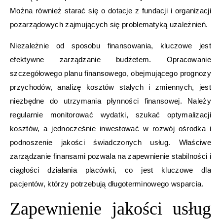
Można również starać się o dotacje z fundacji i organizacji
pozarządowych zajmujących się problematyką uzależnień.
Niezależnie od sposobu finansowania, kluczowe jest
efektywne zarządzanie budżetem. Opracowanie
szczegółowego planu finansowego, obejmującego prognozy
przychodów, analizę kosztów stałych i zmiennych, jest
niezbędne do utrzymania płynności finansowej. Należy
regularnie monitorować wydatki, szukać optymalizacji
kosztów, a jednocześnie inwestować w rozwój ośrodka i
podnoszenie jakości świadczonych usług. Właściwe
zarządzanie finansami pozwala na zapewnienie stabilności i
ciągłości działania placówki, co jest kluczowe dla
pacjentów, którzy potrzebują długoterminowego wsparcia.
Zapewnienie jakości usług