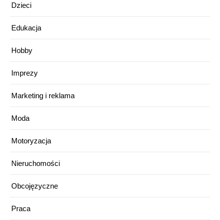
Dzieci
Edukacja
Hobby
Imprezy
Marketing i reklama
Moda
Motoryzacja
Nieruchomości
Obcojęzyczne
Praca