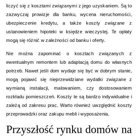
liczyć się z kosztami związanymi z jego uzyskaniem. Są to
zazwyczaj prowizje dla banku, wycena nieruchomości,
ubezpieczenie kredytu, a także koszty związane z
ustanowieniem hipoteki w księdze wieczystej. Te opłaty
mogą się różnić w zależności od banku i oferty.
Nie można zapominać o kosztach związanych z
ewentualnym remontem lub adaptacją domu do własnych
potrzeb. Nawet jeśli dom wydaje się być w dobrym stanie,
mogą pojawić się nieprzewidziane wydatki związane z
wymianą instalacji, malowaniem, czy dostosowaniem
rozkładu pomieszczeń. Koszty te są bardzo indywidualne i
zależą od zakresu prac. Warto również uwzględnić koszty
przeprowadzki oraz zakupu mebli i wyposażenia.
Przyszłość rynku domów na