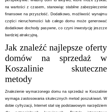
na wartości z czasem, stanowiąc stabilne zabezpieczenie
finansowe na przyszłość. Dodatkowo, możliwość wynajmu
części nieruchomości lub całego domu może generować
dodatkowe dochody pasywne, co czyni inwestycję jeszcze
bardziej atrakcyjną.
Jak znaleźć najlepsze oferty
domów na sprzedaż w
Koszalinie skuteczne
metody
Znalezienie wymarzonego domu na sprzedaż w Koszalinie
wymaga zastosowania skutecznych metod poszukiwań. W
dobie cyfryzacji, Internet stał się podstawowym narzędziem