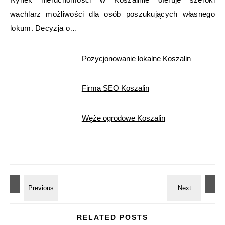
wachlarz możliwości dla osób poszukujących własnego
lokum. Decyzja o…
Pozycjonowanie lokalne Koszalin
Firma SEO Koszalin
Węże ogrodowe Koszalin
RELATED POSTS