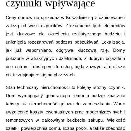
czynniki wpływające
Ceny domów na sprzedaż w Koszalinie są zróżnicowane i
zależą od wielu czynników. Zrozumienie tych elementów
jest kluczowe dla określenia realistycznego budżetu i
uniknięcia rozczarowań podczas poszukiwań. Lokalizacja,
jak już wspomniano, odgrywa kluczową rolę. Domy
położone w atrakcyjnych dzielnicach, z dobrym dojazdem
do centrum i dostępem do usług, będą zazwyczaj droższe
niż te znajdujące się na obrzeżach.
Stan techniczny nieruchomości to kolejny istotny czynnik.
Dom wymagający generalnego remontu będzie znacznie
tańszy niż nieruchomość gotowa do zamieszkania. Warto
uwzględnić koszty ewentualnych prac modernizacyjnych i
remontowych w całkowitym budżecie zakupu. Wielkość
działki, powierzchnia domu, liczba pokoi, a także obecność