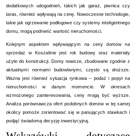
dodatkowych udogodnień, takich jak garaż, piwnica czy
taras, również wpływają na cenę. Nowoczesne technologie,
takie jak ogrzewanie podłogowe czy systemy inteligentnego
domu, mogą podnieść wartość nieruchomości.
Kolejnym aspektem wpływającym na ceny domów na
sprzedaż w Koszalinie jest rok budowy oraz materiały
użyte do konstrukcji. Domy nowsze, zbudowane zgodnie z
aktualnymi normami budowlanymi, często są droższe.
Ważna jest również sytuacja rynkowa – podaż i popyt na
nieruchomości w danym momencie. W okresach
wzmożonego zainteresowania, ceny mogą być wyższe.
Analiza porównawcza ofert podobnych domów w tej samej
okolicy pomoże zorientować się w panujących stawkach i
podjąć świadomą decyzję inwestycyjną.