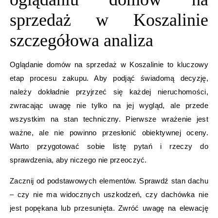
sprzedaż w Koszalinie
szczegółowa analiza
Oglądanie domów na sprzedaż w Koszalinie to kluczowy
etap procesu zakupu. Aby podjąć świadomą decyzję,
należy dokładnie przyjrzeć się każdej nieruchomości,
zwracając uwagę nie tylko na jej wygląd, ale przede
wszystkim na stan techniczny. Pierwsze wrażenie jest
ważne, ale nie powinno przesłonić obiektywnej oceny.
Warto przygotować sobie listę pytań i rzeczy do
sprawdzenia, aby niczego nie przeoczyć.
Zacznij od podstawowych elementów. Sprawdź stan dachu
– czy nie ma widocznych uszkodzeń, czy dachówka nie
jest popękana lub przesunięta. Zwróć uwagę na elewację