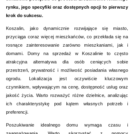
rynku, jego specyfiki oraz dostępnych opcji to pierwszy
krok do sukcesu.
Koszalin, jako dynamicznie rozwijające się miasto,
przyciąga coraz więcej mieszkańców, co przekłada się na
rosnące zainteresowanie zarówno mieszkaniami, jak i
domami. Domy na sprzedaż w Koszalinie to często
atrakcyjna alternatywa dla osób ceniących sobie
przestrzeń, prywatność i możliwość posiadania własnego
ogrodu. Lokalizacja jest oczywiście kluczowym
czynnikiem, wpływającym na cenę, dostępność usług oraz
jakość życia. Warto rozważyć różne dzielnice, analizując
ich charakterystykę pod kątem własnych potrzeb i
preferencji.
Poszukiwanie idealnego domu wymaga czasu i
zaangażowania. Warto skorzystać z pomocy