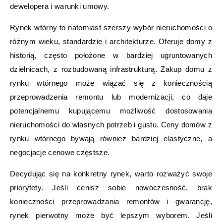
dewelopera i warunki umowy.
Rynek wtórny to natomiast szerszy wybór nieruchomości o
różnym wieku, standardzie i architekturze. Oferuje domy z
historią, często położone w bardziej ugruntowanych
dzielnicach, z rozbudowaną infrastrukturą. Zakup domu z
rynku wtórnego może wiązać się z koniecznością
przeprowadzenia remontu lub modernizacji, co daje
potencjalnemu kupującemu możliwość dostosowania
nieruchomości do własnych potrzeb i gustu. Ceny domów z
rynku wtórnego bywają również bardziej elastyczne, a
negocjacje cenowe częstsze.
Decydując się na konkretny rynek, warto rozważyć swoje
priorytety. Jeśli cenisz sobie nowoczesność, brak
konieczności przeprowadzania remontów i gwarancję,
rynek pierwotny może być lepszym wyborem. Jeśli