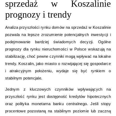
sprzedaż w Koszalinie
prognozy i trendy
Analiza przyszłości rynku domów na sprzedaż w Koszalinie
pozwala na lepsze zrozumienie potencjalnych inwestycji i
podejmowanie bardziej świadomych decyzji. Ogólne
prognozy dla rynku nieruchomości w Polsce wskazują na
stabilizację, choć pewne czynniki mogą wpływać na lokalne
trendy. Koszalin, jako miasto o rozwijającej się gospodarce
i atrakcyjnym położeniu, wydaje się być rynkiem o
stabilnym potencjale.
Jednym z kluczowych czynników wpływających na
przyszłość rynku jest dostępność kredytów hipotecznych
oraz polityka monetarna banku centralnego. Jeśli stopy
procentowe pozostaną na stabilnym poziomie lub zaczną