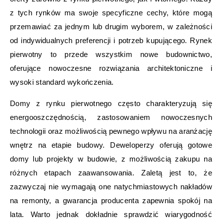
z tych rynków ma swoje specyficzne cechy, które mogą
przemawiać za jednym lub drugim wyborem, w zależności
od indywidualnych preferencji i potrzeb kupującego. Rynek
pierwotny to przede wszystkim nowe budownictwo,
oferujące nowoczesne rozwiązania architektoniczne i
wysoki standard wykończenia.
Domy z rynku pierwotnego często charakteryzują się
energooszczędnością, zastosowaniem nowoczesnych
technologii oraz możliwością pewnego wpływu na aranżację
wnętrz na etapie budowy. Deweloperzy oferują gotowe
domy lub projekty w budowie, z możliwością zakupu na
różnych etapach zaawansowania. Zaletą jest to, że
zazwyczaj nie wymagają one natychmiastowych nakładów
na remonty, a gwarancja producenta zapewnia spokój na
lata. Warto jednak dokładnie sprawdzić wiarygodność