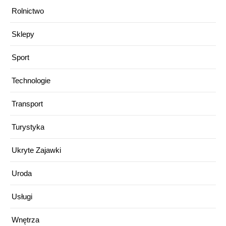
Rolnictwo
Sklepy
Sport
Technologie
Transport
Turystyka
Ukryte Zajawki
Uroda
Usługi
Wnętrza