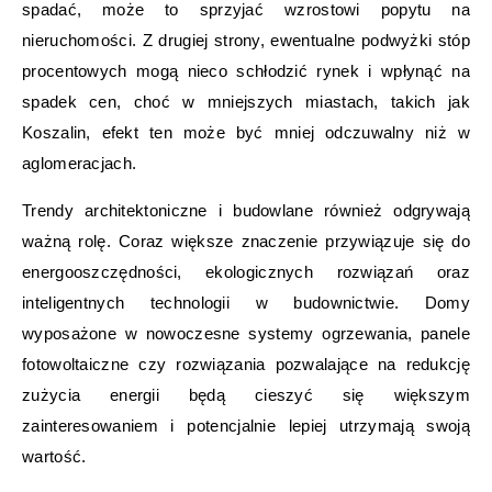
spadać, może to sprzyjać wzrostowi popytu na
nieruchomości. Z drugiej strony, ewentualne podwyżki stóp
procentowych mogą nieco schłodzić rynek i wpłynąć na
spadek cen, choć w mniejszych miastach, takich jak
Koszalin, efekt ten może być mniej odczuwalny niż w
aglomeracjach.
Trendy architektoniczne i budowlane również odgrywają
ważną rolę. Coraz większe znaczenie przywiązuje się do
energooszczędności, ekologicznych rozwiązań oraz
inteligentnych technologii w budownictwie. Domy
wyposażone w nowoczesne systemy ogrzewania, panele
fotowoltaiczne czy rozwiązania pozwalające na redukcję
zużycia energii będą cieszyć się większym
zainteresowaniem i potencjalnie lepiej utrzymają swoją
wartość.