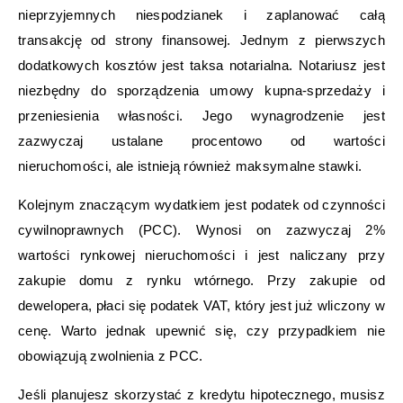
nieprzyjemnych niespodzianek i zaplanować całą
transakcję od strony finansowej. Jednym z pierwszych
dodatkowych kosztów jest taksa notarialna. Notariusz jest
niezbędny do sporządzenia umowy kupna-sprzedaży i
przeniesienia własności. Jego wynagrodzenie jest
zazwyczaj ustalane procentowo od wartości
nieruchomości, ale istnieją również maksymalne stawki.
Kolejnym znaczącym wydatkiem jest podatek od czynności
cywilnoprawnych (PCC). Wynosi on zazwyczaj 2%
wartości rynkowej nieruchomości i jest naliczany przy
zakupie domu z rynku wtórnego. Przy zakupie od
dewelopera, płaci się podatek VAT, który jest już wliczony w
cenę. Warto jednak upewnić się, czy przypadkiem nie
obowiązują zwolnienia z PCC.
Jeśli planujesz skorzystać z kredytu hipotecznego, musisz