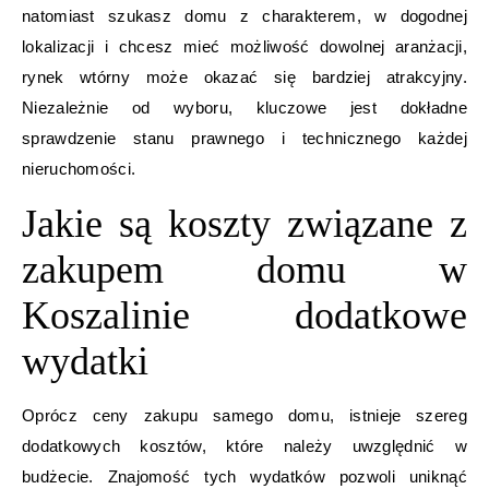
natomiast szukasz domu z charakterem, w dogodnej
lokalizacji i chcesz mieć możliwość dowolnej aranżacji,
rynek wtórny może okazać się bardziej atrakcyjny.
Niezależnie od wyboru, kluczowe jest dokładne
sprawdzenie stanu prawnego i technicznego każdej
nieruchomości.
Jakie są koszty związane z
zakupem domu w
Koszalinie dodatkowe
wydatki
Oprócz ceny zakupu samego domu, istnieje szereg
dodatkowych kosztów, które należy uwzględnić w
budżecie. Znajomość tych wydatków pozwoli uniknąć