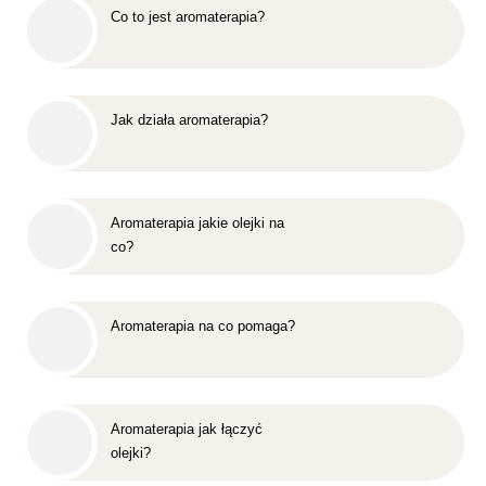
Co to jest aromaterapia?
Jak działa aromaterapia?
Aromaterapia jakie olejki na
co?
Aromaterapia na co pomaga?
Aromaterapia jak łączyć
olejki?