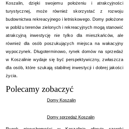
Koszalin, dzięki swojemu położeniu i atrakcyjności
turystycznej, może również skorzystać z rozwoju
budownictwa rekreacyjnego i letniskowego. Domy położone
w pobliżu terenów zielonych i rekreacyjnych mogą stanowić
atrakcyjną inwestycję nie tylko dla mieszkańców, ale
również dla osób poszukujących miejsca na wakacyjny
wypoczynek. Długoterminowo, rynek domów na sprzedaż
w Koszalinie wydaje się być perspektywiczny, zwłaszcza
dla osób, które szukają stabilnej inwestycji i dobrej jakości
życia.
Polecamy zobaczyć
Domy Koszalin
Domy sprzedaż Koszalin
Rynek nieruchomości w Koszalinie oferuje szeroki