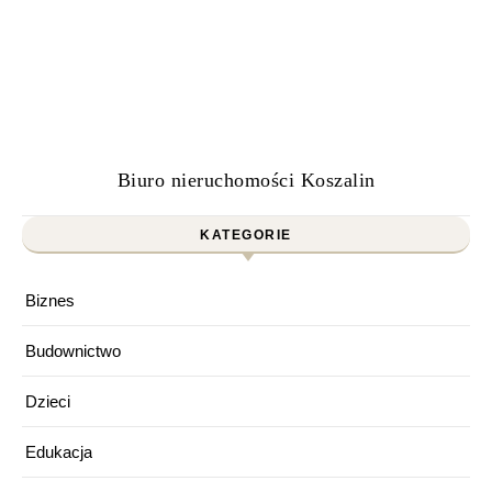
Biuro nieruchomości Koszalin
KATEGORIE
Biznes
Budownictwo
Dzieci
Edukacja