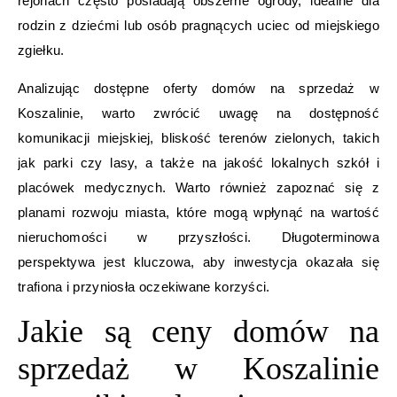
rejonach często posiadają obszerne ogrody, idealne dla
rodzin z dziećmi lub osób pragnących uciec od miejskiego
zgiełku.
Analizując dostępne oferty domów na sprzedaż w
Koszalinie, warto zwrócić uwagę na dostępność
komunikacji miejskiej, bliskość terenów zielonych, takich
jak parki czy lasy, a także na jakość lokalnych szkół i
placówek medycznych. Warto również zapoznać się z
planami rozwoju miasta, które mogą wpłynąć na wartość
nieruchomości w przyszłości. Długoterminowa
perspektywa jest kluczowa, aby inwestycja okazała się
trafiona i przyniosła oczekiwane korzyści.
Jakie są ceny domów na
sprzedaż w Koszalinie