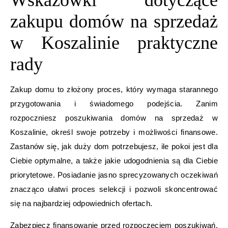
Wskazówki dotyczące
zakupu domów na sprzedaż
w Koszalinie praktyczne
rady
Zakup domu to złożony proces, który wymaga starannego
przygotowania i świadomego podejścia. Zanim
rozpoczniesz poszukiwania domów na sprzedaż w
Koszalinie, określ swoje potrzeby i możliwości finansowe.
Zastanów się, jak duży dom potrzebujesz, ile pokoi jest dla
Ciebie optymalne, a także jakie udogodnienia są dla Ciebie
priorytetowe. Posiadanie jasno sprecyzowanych oczekiwań
znacząco ułatwi proces selekcji i pozwoli skoncentrować
się na najbardziej odpowiednich ofertach.
Zabezpiecz finansowanie przed rozpoczęciem poszukiwań.