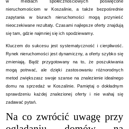
w mediach społecznościowych poświęcone
nieruchomościom w Koszalinie, a także bezpośrednie
zapytania w biurach nieruchomości mogą przynieść
nieoczekiwane rezultaty. Czasami najlepsze oferty znajdują
się tam, gdzie najmniej się ich spodziewamy.
Kluczem do sukcesu jest systematyczność i cierpliwość.
Rynek nieruchomości jest dynamiczny, a oferty szybko się
zmieniają. Bądź przygotowany na to, że poszukiwania
mogą potrwać, ale dzięki zastosowaniu różnorodnych
metod zwiększasz swoje szanse na znalezienie idealnego
domu na sprzedaż w Koszalinie. Pamiętaj o dokładnym
sprawdzeniu każdej znalezionej oferty i nie wahaj się
zadawać pytań.
Na co zwrócić uwagę przy
oglądaniu domów na