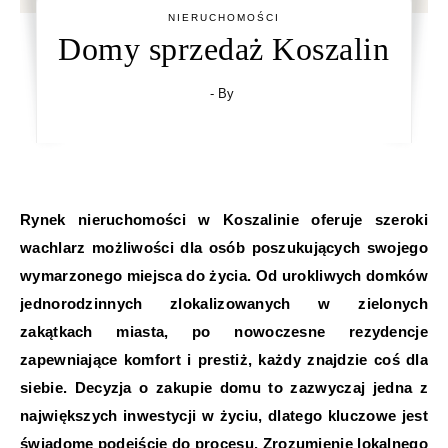
NIERUCHOMOŚCI
Domy sprzedaż Koszalin
- By
Rynek nieruchomości w Koszalinie oferuje szeroki
wachlarz możliwości dla osób poszukujących swojego
wymarzonego miejsca do życia. Od urokliwych domków
jednorodzinnych zlokalizowanych w zielonych
zakątkach miasta, po nowoczesne rezydencje
zapewniające komfort i prestiż, każdy znajdzie coś dla
siebie. Decyzja o zakupie domu to zazwyczaj jedna z
największych inwestycji w życiu, dlatego kluczowe jest
świadome podejście do procesu. Zrozumienie lokalnego