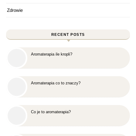
Zdrowie
RECENT POSTS
Aromaterapia ile kropli?
Aromaterapia co to znaczy?
Co je to aromaterapia?