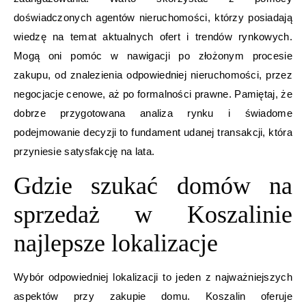
doświadczonych agentów nieruchomości, którzy posiadają
wiedzę na temat aktualnych ofert i trendów rynkowych.
Mogą oni pomóc w nawigacji po złożonym procesie
zakupu, od znalezienia odpowiedniej nieruchomości, przez
negocjacje cenowe, aż po formalności prawne. Pamiętaj, że
dobrze przygotowana analiza rynku i świadome
podejmowanie decyzji to fundament udanej transakcji, która
przyniesie satysfakcję na lata.
Gdzie szukać domów na
sprzedaż w Koszalinie
najlepsze lokalizacje
Wybór odpowiedniej lokalizacji to jeden z najważniejszych
aspektów przy zakupie domu. Koszalin oferuje