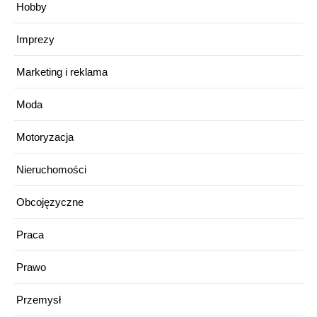
Hobby
Imprezy
Marketing i reklama
Moda
Motoryzacja
Nieruchomości
Obcojęzyczne
Praca
Prawo
Przemysł