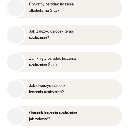
Prywatny ośrodek leczenia
alkoholizmu Śląsk
Jak założyć ośrodek terapii
uzależnień?
Zamknięty ośrodek leczenia
uzależnień Śląsk
Jak otworzyć ośrodek
leczenia uzależnień?
Ośrodek leczenia uzależnień
jak założyć?