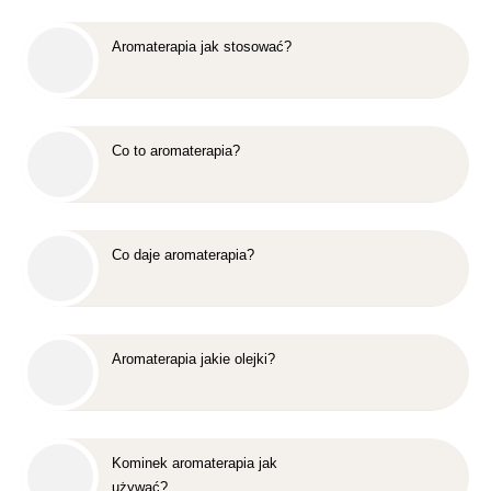
Aromaterapia jak stosować?
Co to aromaterapia?
Co daje aromaterapia?
Aromaterapia jakie olejki?
Kominek aromaterapia jak
używać?