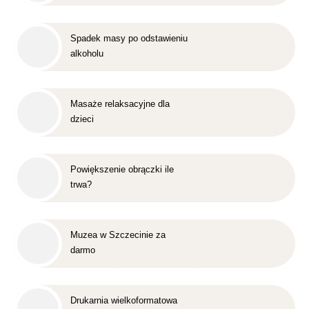
Spadek masy po odstawieniu
alkoholu
Masaże relaksacyjne dla
dzieci
Powiększenie obrączki ile
trwa?
Muzea w Szczecinie za
darmo
Drukarnia wielkoformatowa