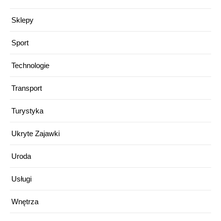
Sklepy
Sport
Technologie
Transport
Turystyka
Ukryte Zajawki
Uroda
Usługi
Wnętrza