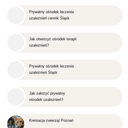
Prywatny ośrodek leczenia
uzależnień cennik Śląsk
Jak otworzyć ośrodek terapii
uzależnień?
Prywatny ośrodek leczenia
uzależnień Śląsk
Jak założyć prywatny
ośrodek uzależnień?
Kremacja zwierząt Poznań