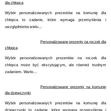
dla chłopca
Wybór personalizowanych prezentów na komunię dla
chłopca to zadanie, które wymaga przemyślenia i
uwzględnienia wielu…
Personalizowane prezenty na roczek dla
chłopca
Wybór personalizowanych prezentów na roczek dla
chłopca może być ekscytującym, ale również trudnym
zadaniem. Warto…
Personalizowane prezenty na komunię
dla dziewczynki
Wybór personalizowanych prezentów na komunię dla
dziewczynki to zadanie, które wymaga przemyślenia i