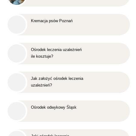
Kremacja psów Poznań
Ośrodek leczenia uzależnień
ile kosztuje?
Jak założyć ośrodek leczenia
uzależnień?
Ośrodek odwykowy Śląsk