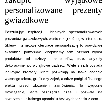
zakupić wyjątkowe
personalizowane prezenty
gwiazdkowe
Poszukując inspiracji i idealnych spersonalizowanych
prezentów gwiazdkowych, warto rozejrzeć się w internecie.
Sklepy internetowe oferujące personalizację to prawdziwe
skarbnice pomysłów. Znajdziemy tam szeroki wybór
produktów, od odzieży i akcesoriów, przez artykuły
dekoracyjne, po wyjątkowe gadżety. Wiele z nich posiada
intuicyjne kreatory, które pozwalają na łatwe dodanie
własnego tekstu, grafik czy zdjęć, a także podgląd finalnego
efektu przed złożeniem zamówienia. To wygodne
rozwiązanie, które oszczędza czas i pozwala na
stworzenie unikalnego upominku bez wychodzenia z domu.