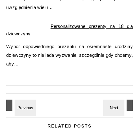
uwzględnienia wielu…
Personalizowane prezenty na 18 dla
dziewczyny
Wybór odpowiedniego prezentu na osiemnaste urodziny
dziewczyny to nie lada wyzwanie, szczególnie gdy chcemy,
aby…
RELATED POSTS