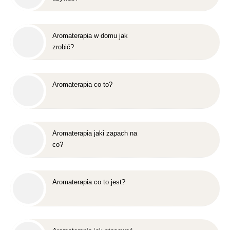
Aromaterapia w domu jak
zrobić?
Aromaterapia co to?
Aromaterapia jaki zapach na
co?
Aromaterapia co to jest?