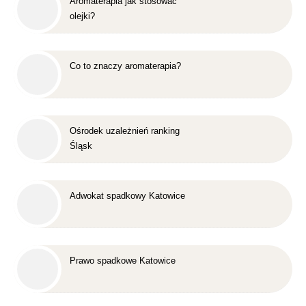
Aromaterapia jak stosować
olejki?
Co to znaczy aromaterapia?
Ośrodek uzależnień ranking
Śląsk
Adwokat spadkowy Katowice
Prawo spadkowe Katowice