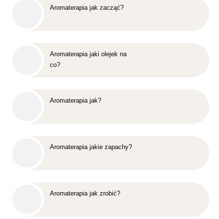
Aromaterapia jak zacząć?
Aromaterapia jaki olejek na
co?
Aromaterapia jak?
Aromaterapia jakie zapachy?
Aromaterapia jak zrobić?