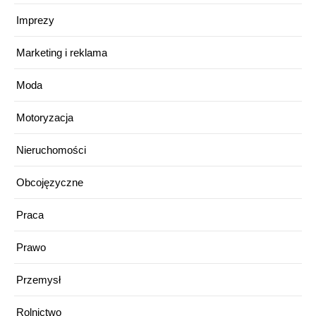
Imprezy
Marketing i reklama
Moda
Motoryzacja
Nieruchomości
Obcojęzyczne
Praca
Prawo
Przemysł
Rolnictwo