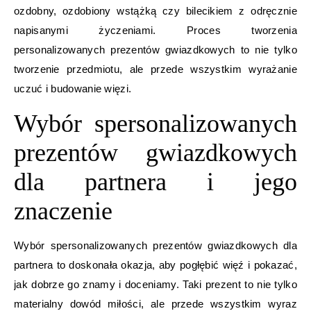
ozdobny, ozdobiony wstążką czy bilecikiem z odręcznie
napisanymi życzeniami. Proces tworzenia
personalizowanych prezentów gwiazdkowych to nie tylko
tworzenie przedmiotu, ale przede wszystkim wyrażanie
uczuć i budowanie więzi.
Wybór spersonalizowanych
prezentów gwiazdkowych
dla partnera i jego
znaczenie
Wybór spersonalizowanych prezentów gwiazdkowych dla
partnera to doskonała okazja, aby pogłębić więź i pokazać,
jak dobrze go znamy i doceniamy. Taki prezent to nie tylko
materialny dowód miłości, ale przede wszystkim wyraz