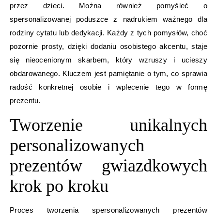
przez dzieci. Można również pomyśleć o
spersonalizowanej poduszce z nadrukiem ważnego dla
rodziny cytatu lub dedykacji. Każdy z tych pomysłów, choć
pozornie prosty, dzięki dodaniu osobistego akcentu, staje
się nieocenionym skarbem, który wzruszy i ucieszy
obdarowanego. Kluczem jest pamiętanie o tym, co sprawia
radość konkretnej osobie i wplecenie tego w formę
prezentu.
Tworzenie unikalnych
personalizowanych
prezentów gwiazdkowych
krok po kroku
Proces tworzenia spersonalizowanych prezentów