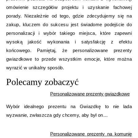
omówienie szczegółów projektu i uzyskanie fachowej
porady. Niezależnie od tego, gdzie zdecydujemy się na
zakup, kluczem do sukcesu jest świadome podejście do
personalizacji i wybór takiego miejsca, które zapewni
wysoką jakość wykonania i satysfakcję z efektu
końcowego. Pamiętaj, że personalizowane prezenty
gwiazdkowe to przede wszystkim emocje, które można
wyrazić w unikalny sposób.
Polecamy zobaczyć
Personalizowane prezenty gwiazdkowe
Wybór idealnego prezentu na Gwiazdkę to nie lada
wyzwanie, zwłaszcza gdy chcemy, aby był on…
Personalizowane prezenty na komunię