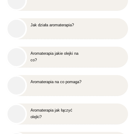
Jak działa aromaterapia?
Aromaterapia jakie olejki na
co?
Aromaterapia na co pomaga?
Aromaterapia jak łączyć
olejki?