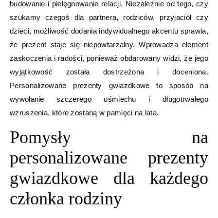
budowanie i pielęgnowanie relacji. Niezależnie od tego, czy
szukamy czegoś dla partnera, rodziców, przyjaciół czy
dzieci, możliwość dodania indywidualnego akcentu sprawia,
że prezent staje się niepowtarzalny. Wprowadza element
zaskoczenia i radości, ponieważ obdarowany widzi, że jego
wyjątkowość została dostrzeżona i doceniona.
Personalizowane prezenty gwiazdkowe to sposób na
wywołanie szczerego uśmiechu i długotrwałego
wzruszenia, które zostaną w pamięci na lata.
Pomysły na
personalizowane prezenty
gwiazdkowe dla każdego
członka rodziny