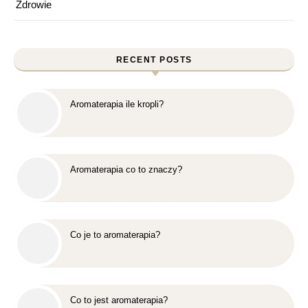
Zdrowie
RECENT POSTS
Aromaterapia ile kropli?
Aromaterapia co to znaczy?
Co je to aromaterapia?
Co to jest aromaterapia?