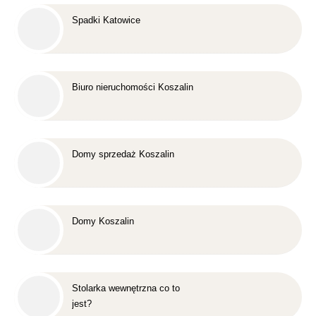
Spadki Katowice
Biuro nieruchomości Koszalin
Domy sprzedaż Koszalin
Domy Koszalin
Stolarka wewnętrzna co to
jest?