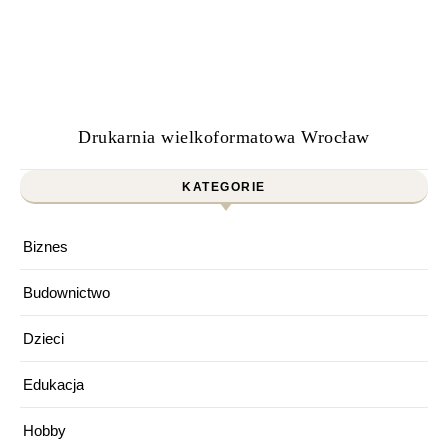
Drukarnia wielkoformatowa Wrocław
KATEGORIE
Biznes
Budownictwo
Dzieci
Edukacja
Hobby