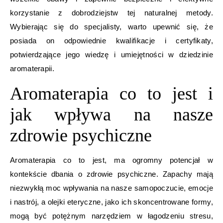
korzystanie z dobrodziejstw tej naturalnej metody.
Wybierając się do specjalisty, warto upewnić się, że
posiada on odpowiednie kwalifikacje i certyfikaty,
potwierdzające jego wiedzę i umiejętności w dziedzinie
aromaterapii.
Aromaterapia co to jest i
jak wpływa na nasze
zdrowie psychiczne
Aromaterapia co to jest, ma ogromny potencjał w
kontekście dbania o zdrowie psychiczne. Zapachy mają
niezwykłą moc wpływania na nasze samopoczucie, emocje
i nastrój, a olejki eteryczne, jako ich skoncentrowane formy,
mogą być potężnym narzędziem w łagodzeniu stresu,