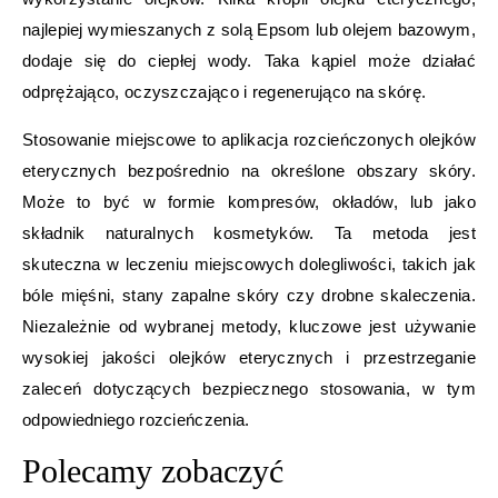
najlepiej wymieszanych z solą Epsom lub olejem bazowym,
dodaje się do ciepłej wody. Taka kąpiel może działać
odprężająco, oczyszczająco i regenerująco na skórę.
Stosowanie miejscowe to aplikacja rozcieńczonych olejków
eterycznych bezpośrednio na określone obszary skóry.
Może to być w formie kompresów, okładów, lub jako
składnik naturalnych kosmetyków. Ta metoda jest
skuteczna w leczeniu miejscowych dolegliwości, takich jak
bóle mięśni, stany zapalne skóry czy drobne skaleczenia.
Niezależnie od wybranej metody, kluczowe jest używanie
wysokiej jakości olejków eterycznych i przestrzeganie
zaleceń dotyczących bezpiecznego stosowania, w tym
odpowiedniego rozcieńczenia.
Polecamy zobaczyć