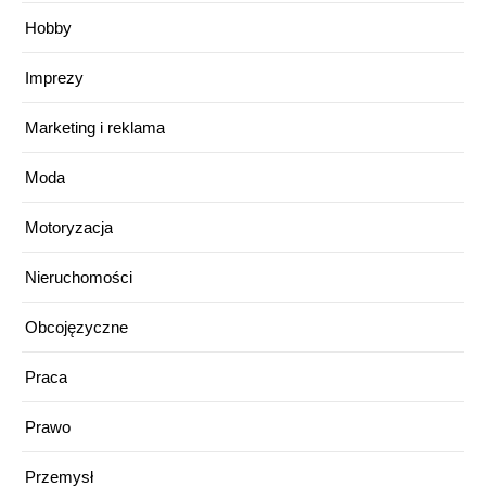
Hobby
Imprezy
Marketing i reklama
Moda
Motoryzacja
Nieruchomości
Obcojęzyczne
Praca
Prawo
Przemysł