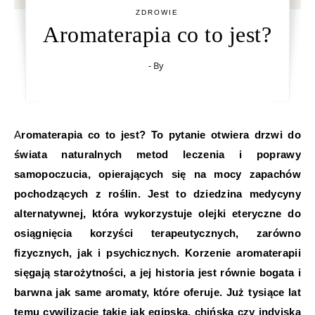
ZDROWIE
Aromaterapia co to jest?
- By
Aromaterapia co to jest? To pytanie otwiera drzwi do
świata naturalnych metod leczenia i poprawy
samopoczucia, opierających się na mocy zapachów
pochodzących z roślin. Jest to dziedzina medycyny
alternatywnej, która wykorzystuje olejki eteryczne do
osiągnięcia korzyści terapeutycznych, zarówno
fizycznych, jak i psychicznych. Korzenie aromaterapii
sięgają starożytności, a jej historia jest równie bogata i
barwna jak same aromaty, które oferuje. Już tysiące lat
temu cywilizacje takie jak egipska, chińska czy indyjska