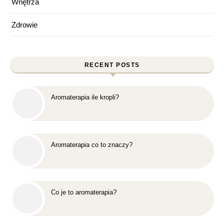
Wnętrza
Zdrowie
RECENT POSTS
Aromaterapia ile kropli?
Aromaterapia co to znaczy?
Co je to aromaterapia?