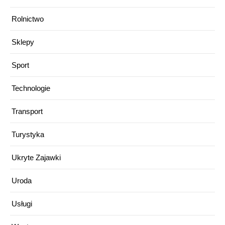
Rolnictwo
Sklepy
Sport
Technologie
Transport
Turystyka
Ukryte Zajawki
Uroda
Usługi