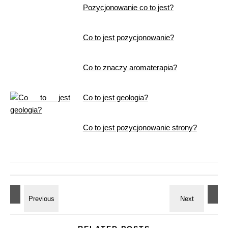
Pozycjonowanie co to jest?
Co to jest pozycjonowanie?
Co to znaczy aromaterapia?
Co to jest geologia?
Co to jest pozycjonowanie strony?