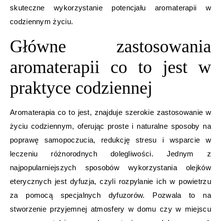
skuteczne wykorzystanie potencjału aromaterapii w
codziennym życiu.
Główne zastosowania
aromaterapii co to jest w
praktyce codziennej
Aromaterapia co to jest, znajduje szerokie zastosowanie w
życiu codziennym, oferując proste i naturalne sposoby na
poprawę samopoczucia, redukcję stresu i wsparcie w
leczeniu różnorodnych dolegliwości. Jednym z
najpopularniejszych sposobów wykorzystania olejków
eterycznych jest dyfuzja, czyli rozpylanie ich w powietrzu
za pomocą specjalnych dyfuzorów. Pozwala to na
stworzenie przyjemnej atmosfery w domu czy w miejscu