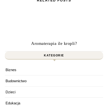
RELATED POSTS
Aromaterapia ile kropli?
KATEGORIE
Biznes
Budownictwo
Dzieci
Edukacja