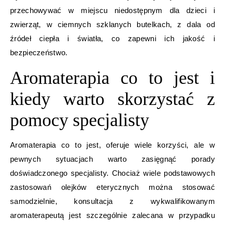
przechowywać w miejscu niedostępnym dla dzieci i
zwierząt, w ciemnych szklanych butelkach, z dala od
źródeł ciepła i światła, co zapewni ich jakość i
bezpieczeństwo.
Aromaterapia co to jest i
kiedy warto skorzystać z
pomocy specjalisty
Aromaterapia co to jest, oferuje wiele korzyści, ale w
pewnych sytuacjach warto zasięgnąć porady
doświadczonego specjalisty. Chociaż wiele podstawowych
zastosowań olejków eterycznych można stosować
samodzielnie, konsultacja z wykwalifikowanym
aromaterapeutą jest szczególnie zalecana w przypadku