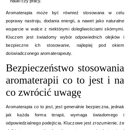
nauki czy pracy.
Aromaterapia może być również stosowana w celu
poprawy nastroju, dodania energii, a nawet jako naturalne
wsparcie w walce z niektórymi dolegliwościami skórnymi.
Kluczem jest świadomy wybór odpowiednich olejków i
bezpieczne ich stosowanie, najlepiej pod okiem
doświadczonego aromaterapeuty.
Bezpieczeństwo stosowania
aromaterapii co to jest i na
co zwrócić uwagę
Aromaterapia co to jest, jest generalnie bezpieczna, jednak
jak każda forma terapii, wymaga świadomego i
odpowiedzialnego podejścia. Kluczowe jest zrozumienie, że