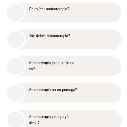
Co to jest aromaterapia?
Jak działa aromaterapia?
Aromaterapia jakie olejki na
co?
Aromaterapia na co pomaga?
Aromaterapia jak łączyć
olejki?