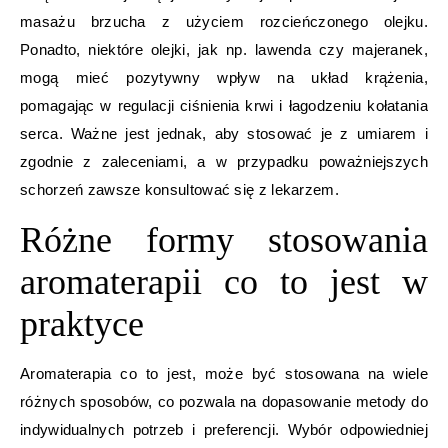
masażu brzucha z użyciem rozcieńczonego olejku.
Ponadto, niektóre olejki, jak np. lawenda czy majeranek,
mogą mieć pozytywny wpływ na układ krążenia,
pomagając w regulacji ciśnienia krwi i łagodzeniu kołatania
serca. Ważne jest jednak, aby stosować je z umiarem i
zgodnie z zaleceniami, a w przypadku poważniejszych
schorzeń zawsze konsultować się z lekarzem.
Różne formy stosowania
aromaterapii co to jest w
praktyce
Aromaterapia co to jest, może być stosowana na wiele
różnych sposobów, co pozwala na dopasowanie metody do
indywidualnych potrzeb i preferencji. Wybór odpowiedniej