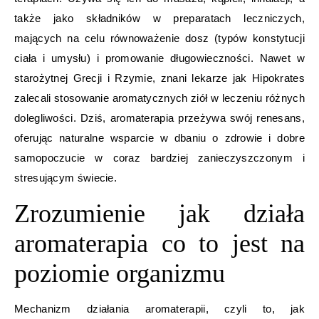
także jako składników w preparatach leczniczych,
mających na celu równoważenie dosz (typów konstytucji
ciała i umysłu) i promowanie długowieczności. Nawet w
starożytnej Grecji i Rzymie, znani lekarze jak Hipokrates
zalecali stosowanie aromatycznych ziół w leczeniu różnych
dolegliwości. Dziś, aromaterapia przeżywa swój renesans,
oferując naturalne wsparcie w dbaniu o zdrowie i dobre
samopoczucie w coraz bardziej zanieczyszczonym i
stresującym świecie.
Zrozumienie jak działa
aromaterapia co to jest na
poziomie organizmu
Mechanizm działania aromaterapii, czyli to, jak