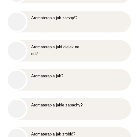
Aromaterapia jak zacząć?
Aromaterapia jaki olejek na
co?
Aromaterapia jak?
Aromaterapia jakie zapachy?
Aromaterapia jak zrobić?