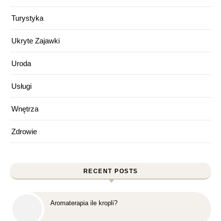
Turystyka
Ukryte Zajawki
Uroda
Usługi
Wnętrza
Zdrowie
RECENT POSTS
Aromaterapia ile kropli?