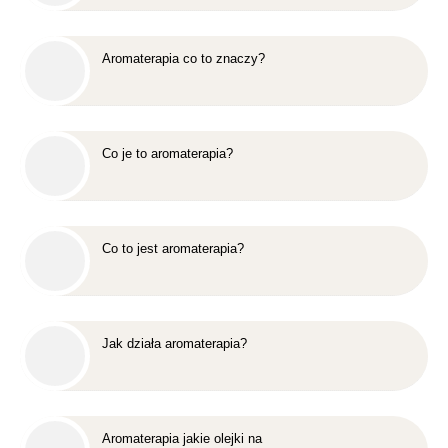
Aromaterapia co to znaczy?
Co je to aromaterapia?
Co to jest aromaterapia?
Jak działa aromaterapia?
Aromaterapia jakie olejki na