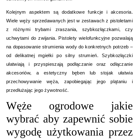
Kolejnym aspektem są dodatkowe funkcje i akcesoria.
Wiele węży sprzedawanych jest w zestawach z pistoletami
z różnymi trybami zraszania, szybkozłączkami, czy
uchwytami do zwijania. Pistolety wielofunkcyjne pozwalają
na dopasowanie strumienia wody do konkretnych potrzeb –
od delikatnej mgiełki po silny strumień. Szybkozłączki
ułatwiają i przyspieszają podłączanie oraz odłączanie
akcesoriów, a estetyczny bęben lub stojak ułatwia
przechowywanie węża, zapobiegając jego plątaniu i
przedłużając jego żywotność.
Węże ogrodowe jakie
wybrać aby zapewnić sobie
wygodę użytkowania przez