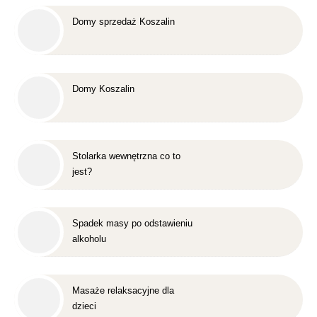
Domy sprzedaż Koszalin
Domy Koszalin
Stolarka wewnętrzna co to
jest?
Spadek masy po odstawieniu
alkoholu
Masaże relaksacyjne dla
dzieci