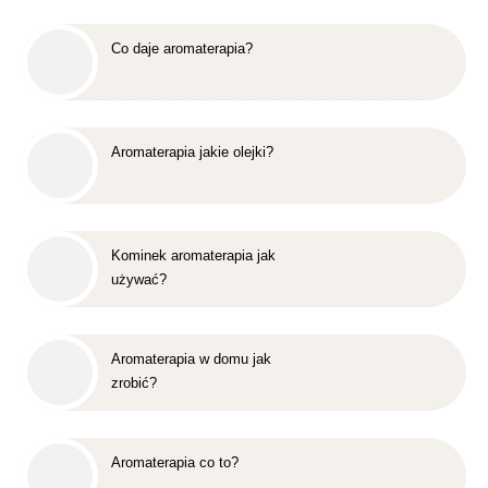
Co daje aromaterapia?
Aromaterapia jakie olejki?
Kominek aromaterapia jak
używać?
Aromaterapia w domu jak
zrobić?
Aromaterapia co to?