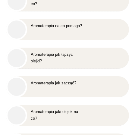
co?
Aromaterapia na co pomaga?
Aromaterapia jak łączyć
olejki?
Aromaterapia jak zacząć?
Aromaterapia jaki olejek na
co?