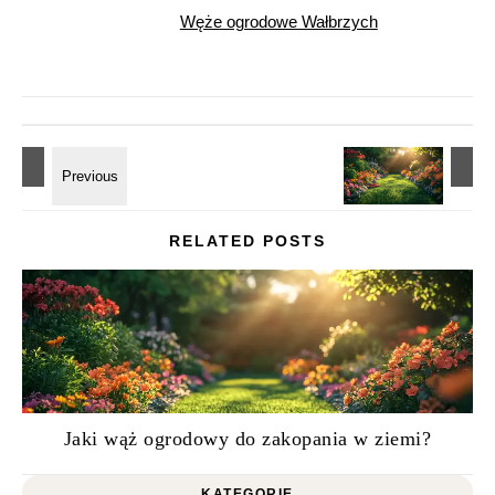
Węże ogrodowe Wałbrzych
RELATED POSTS
Jaki wąż ogrodowy do zakopania w ziemi?
KATEGORIE