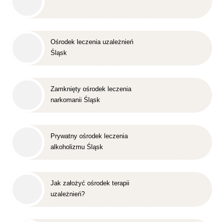
Ośrodek leczenia uzależnień
Śląsk
Zamknięty ośrodek leczenia
narkomanii Śląsk
Prywatny ośrodek leczenia
alkoholizmu Śląsk
Jak założyć ośrodek terapii
uzależnień?