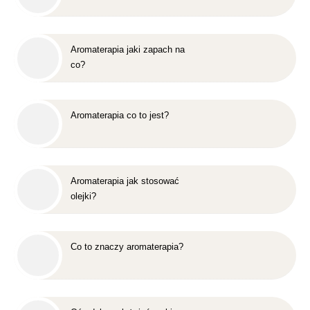
Aromaterapia jaki zapach na
co?
Aromaterapia co to jest?
Aromaterapia jak stosować
olejki?
Co to znaczy aromaterapia?