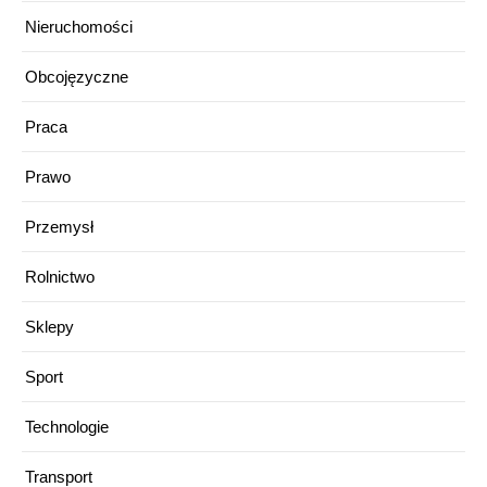
Nieruchomości
Obcojęzyczne
Praca
Prawo
Przemysł
Rolnictwo
Sklepy
Sport
Technologie
Transport