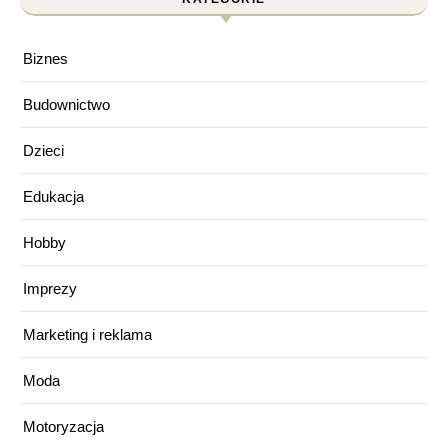
Biznes
Budownictwo
Dzieci
Edukacja
Hobby
Imprezy
Marketing i reklama
Moda
Motoryzacja