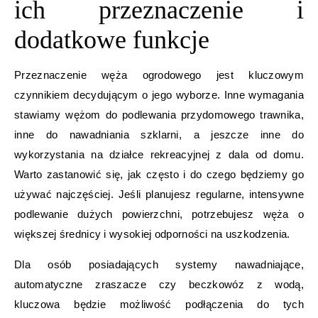
ich przeznaczenie i
dodatkowe funkcje
Przeznaczenie węża ogrodowego jest kluczowym
czynnikiem decydującym o jego wyborze. Inne wymagania
stawiamy wężom do podlewania przydomowego trawnika,
inne do nawadniania szklarni, a jeszcze inne do
wykorzystania na działce rekreacyjnej z dala od domu.
Warto zastanowić się, jak często i do czego będziemy go
używać najczęściej. Jeśli planujesz regularne, intensywne
podlewanie dużych powierzchni, potrzebujesz węża o
większej średnicy i wysokiej odporności na uszkodzenia.
Dla osób posiadających systemy nawadniające,
automatyczne zraszacze czy beczkowóz z wodą,
kluczowa będzie możliwość podłączenia do tych