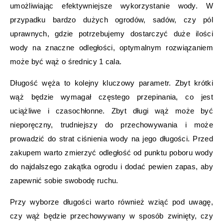
umożliwiając efektywniejsze wykorzystanie wody. W
przypadku bardzo dużych ogrodów, sadów, czy pól
uprawnych, gdzie potrzebujemy dostarczyć duże ilości
wody na znaczne odległości, optymalnym rozwiązaniem
może być wąż o średnicy 1 cala.
Długość węża to kolejny kluczowy parametr. Zbyt krótki
wąż będzie wymagał częstego przepinania, co jest
uciążliwe i czasochłonne. Zbyt długi wąż może być
nieporęczny, trudniejszy do przechowywania i może
prowadzić do strat ciśnienia wody na jego długości. Przed
zakupem warto zmierzyć odległość od punktu poboru wody
do najdalszego zakątka ogrodu i dodać pewien zapas, aby
zapewnić sobie swobodę ruchu.
Przy wyborze długości warto również wziąć pod uwagę,
czy wąż będzie przechowywany w sposób zwinięty, czy