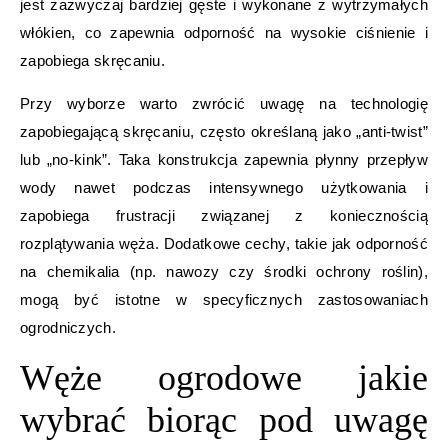
jest zazwyczaj bardziej gęste i wykonane z wytrzymałych
włókien, co zapewnia odporność na wysokie ciśnienie i
zapobiega skręcaniu.
Przy wyborze warto zwrócić uwagę na technologię
zapobiegającą skręcaniu, często określaną jako „anti-twist”
lub „no-kink”. Taka konstrukcja zapewnia płynny przepływ
wody nawet podczas intensywnego użytkowania i
zapobiega frustracji związanej z koniecznością
rozplątywania węża. Dodatkowe cechy, takie jak odporność
na chemikalia (np. nawozy czy środki ochrony roślin),
mogą być istotne w specyficznych zastosowaniach
ogrodniczych.
Węże ogrodowe jakie
wybrać biorąc pod uwagę