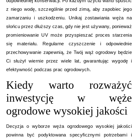
odpowiedniej konserwacji. Po każdym użyciu warto spuścić
z niego wodę, szczególnie przed zimą, aby zapobiec jego
zamarzaniu i uszkodzeniu. Unikaj zostawiania węża na
słońcu przez dłuższy czas, gdy nie jest używany, ponieważ
promieniowanie UV może przyspieszać proces starzenia
się materiału. Regularne czyszczenie i odpowiednie
przechowywanie zapewnią, że Twój wąż ogrodowy będzie
Ci służył wiernie przez wiele lat, gwarantując wygodę i
efektywność podczas prac ogrodowych.
Kiedy warto rozważyć
inwestycję w węże
ogrodowe wysokiej jakości
Decyzja o wyborze węża ogrodowego wysokiej jakości
powinna być podyktowana specyficznymi potrzebami i