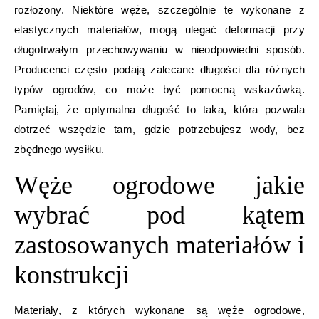
rozłożony. Niektóre węże, szczególnie te wykonane z
elastycznych materiałów, mogą ulegać deformacji przy
długotrwałym przechowywaniu w nieodpowiedni sposób.
Producenci często podają zalecane długości dla różnych
typów ogrodów, co może być pomocną wskazówką.
Pamiętaj, że optymalna długość to taka, która pozwala
dotrzeć wszędzie tam, gdzie potrzebujesz wody, bez
zbędnego wysiłku.
Węże ogrodowe jakie
wybrać pod kątem
zastosowanych materiałów i
konstrukcji
Materiały, z których wykonane są węże ogrodowe,