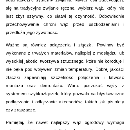
się na tradycyjne zwijanie ręczne, wybierz wąż, który nie
jest zbyt sztywny, co ułatwi tę czynność. Odpowiednie
przechowywanie chroni wąż przed uszkodzeniami i
przedłuża jego żywotność.
Ważne są również połączenia i złączki. Powinny być
wykonane z trwałych materiałów, najlepiej z mosiądzu lub
wysokiej jakości tworzywa sztucznego, które nie koroduje i
nie pęka pod wpływem zmian temperatury. Dobrej jakości
złączki zapewniają szczelność połączenia i łatwość
montażu oraz demontażu. Warto poszukać węży z
systemem szybkozłączek, który pozwala na błyskawiczne
podłączanie i odłączanie akcesoriów, takich jak pistolety
czy zraszacze.
Pamiętaj, że nawet najlepszy wąż ogrodowy wymaga