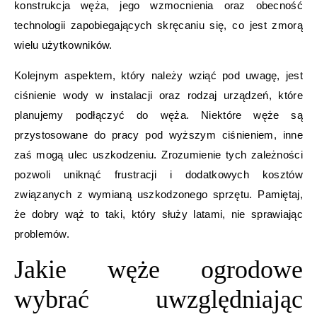
konstrukcja węża, jego wzmocnienia oraz obecność
technologii zapobiegających skręcaniu się, co jest zmorą
wielu użytkowników.
Kolejnym aspektem, który należy wziąć pod uwagę, jest
ciśnienie wody w instalacji oraz rodzaj urządzeń, które
planujemy podłączyć do węża. Niektóre węże są
przystosowane do pracy pod wyższym ciśnieniem, inne
zaś mogą ulec uszkodzeniu. Zrozumienie tych zależności
pozwoli uniknąć frustracji i dodatkowych kosztów
związanych z wymianą uszkodzonego sprzętu. Pamiętaj,
że dobry wąż to taki, który służy latami, nie sprawiając
problemów.
Jakie węże ogrodowe
wybrać uwzględniając