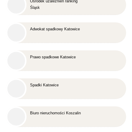
Ośrodek uzależnień ranking
Śląsk
Adwokat spadkowy Katowice
Prawo spadkowe Katowice
Spadki Katowice
Biuro nieruchomości Koszalin