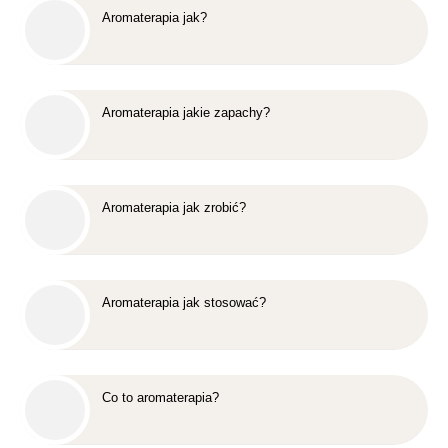
Aromaterapia jak?
Aromaterapia jakie zapachy?
Aromaterapia jak zrobić?
Aromaterapia jak stosować?
Co to aromaterapia?