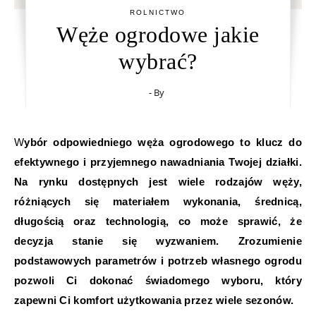
ROLNICTWO
Węże ogrodowe jakie
wybrać?
- By
Wybór odpowiedniego węża ogrodowego to klucz do
efektywnego i przyjemnego nawadniania Twojej działki.
Na rynku dostępnych jest wiele rodzajów węży,
różniących się materiałem wykonania, średnicą,
długością oraz technologią, co może sprawić, że
decyzja stanie się wyzwaniem. Zrozumienie
podstawowych parametrów i potrzeb własnego ogrodu
pozwoli Ci dokonać świadomego wyboru, który
zapewni Ci komfort użytkowania przez wiele sezonów.