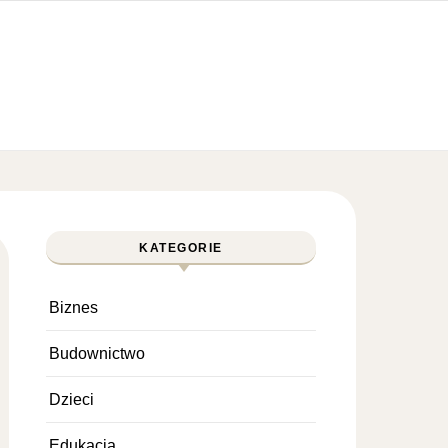
KATEGORIE
Biznes
Budownictwo
Dzieci
Edukacja