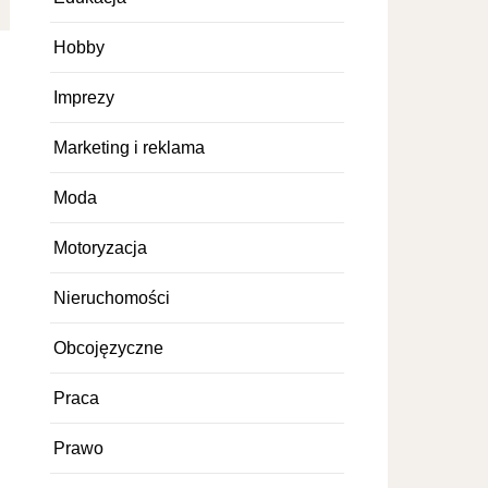
Hobby
Imprezy
Marketing i reklama
Moda
Motoryzacja
Nieruchomości
Obcojęzyczne
Praca
Prawo