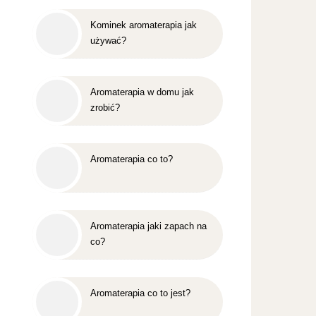
Kominek aromaterapia jak
używać?
Aromaterapia w domu jak
zrobić?
Aromaterapia co to?
Aromaterapia jaki zapach na
co?
Aromaterapia co to jest?