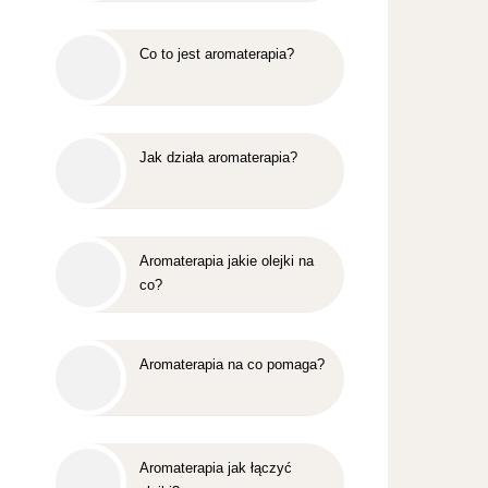
Co to jest aromaterapia?
Jak działa aromaterapia?
Aromaterapia jakie olejki na
co?
Aromaterapia na co pomaga?
Aromaterapia jak łączyć