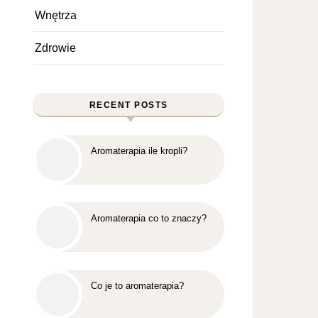
Wnętrza
Zdrowie
RECENT POSTS
Aromaterapia ile kropli?
Aromaterapia co to znaczy?
Co je to aromaterapia?