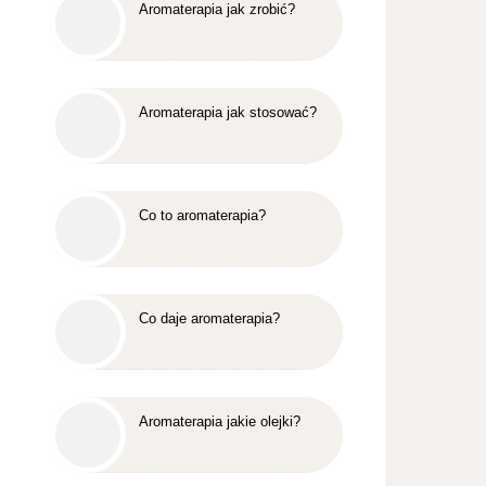
Aromaterapia jak zrobić?
Aromaterapia jak stosować?
Co to aromaterapia?
Co daje aromaterapia?
Aromaterapia jakie olejki?