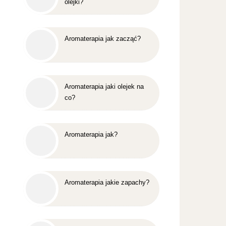
olejki?
Aromaterapia jak zacząć?
Aromaterapia jaki olejek na
co?
Aromaterapia jak?
Aromaterapia jakie zapachy?