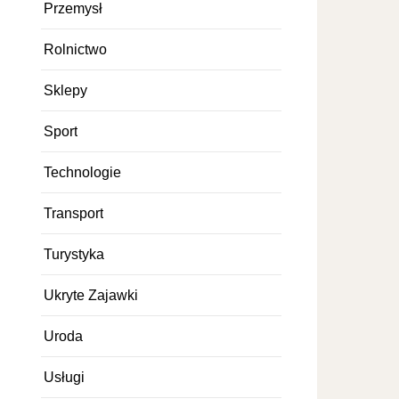
Przemysł
Rolnictwo
Sklepy
Sport
Technologie
Transport
Turystyka
Ukryte Zajawki
Uroda
Usługi