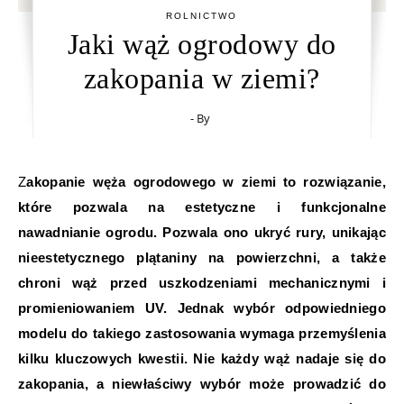
ROLNICTWO
Jaki wąż ogrodowy do
zakopania w ziemi?
- By
Zakopanie węża ogrodowego w ziemi to rozwiązanie,
które pozwala na estetyczne i funkcjonalne
nawadnianie ogrodu. Pozwala ono ukryć rury, unikając
nieestetycznego plątaniny na powierzchni, a także
chroni wąż przed uszkodzeniami mechanicznymi i
promieniowaniem UV. Jednak wybór odpowiedniego
modelu do takiego zastosowania wymaga przemyślenia
kilku kluczowych kwestii. Nie każdy wąż nadaje się do
zakopania, a niewłaściwy wybór może prowadzić do