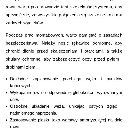
rowu, warto przeprowadzić test szczelności systemu, aby
upewnić się, że wszystkie połączenia są szczelne i nie ma
żadnych wycieków.
Podczas prac montażowych, warto pamiętać o zasadach
bezpieczeństwa. Należy nosić rękawice ochronne, aby
chronić dłonie przed skaleczeniami i otarciami, a także
okulary ochronne, aby zabezpieczyć oczy przed pyłem i
drobinami ziemi.
Dokładne zaplanowanie przebiegu węża i punktów
końcowych.
Wykopanie rowu o odpowiedniej głębokości i wyrównanym
dnie.
Ostrożne układanie węża, unikając ostrych zgięć i
nadmiernego naprężenia.
Zastosowanie piasku jako warstwy amortyzującej na dnie
rowu.