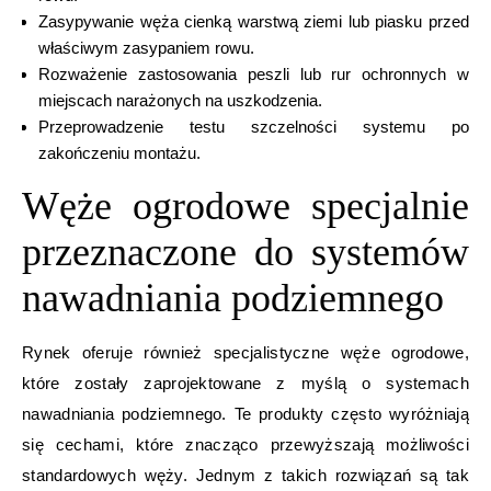
Zasypywanie węża cienką warstwą ziemi lub piasku przed
właściwym zasypaniem rowu.
Rozważenie zastosowania peszli lub rur ochronnych w
miejscach narażonych na uszkodzenia.
Przeprowadzenie testu szczelności systemu po
zakończeniu montażu.
Węże ogrodowe specjalnie
przeznaczone do systemów
nawadniania podziemnego
Rynek oferuje również specjalistyczne węże ogrodowe,
które zostały zaprojektowane z myślą o systemach
nawadniania podziemnego. Te produkty często wyróżniają
się cechami, które znacząco przewyższają możliwości
standardowych węży. Jednym z takich rozwiązań są tak