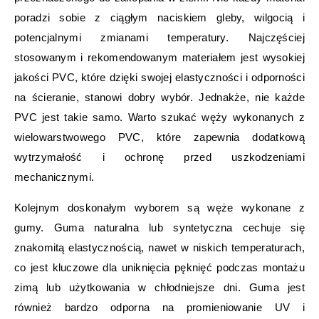
poradzi sobie z ciągłym naciskiem gleby, wilgocią i
potencjalnymi zmianami temperatury. Najczęściej
stosowanym i rekomendowanym materiałem jest wysokiej
jakości PVC, które dzięki swojej elastyczności i odporności
na ścieranie, stanowi dobry wybór. Jednakże, nie każde
PVC jest takie samo. Warto szukać węży wykonanych z
wielowarstwowego PVC, które zapewnia dodatkową
wytrzymałość i ochronę przed uszkodzeniami
mechanicznymi.
Kolejnym doskonałym wyborem są węże wykonane z
gumy. Guma naturalna lub syntetyczna cechuje się
znakomitą elastycznością, nawet w niskich temperaturach,
co jest kluczowe dla uniknięcia pęknięć podczas montażu
zimą lub użytkowania w chłodniejsze dni. Guma jest
również bardzo odporna na promieniowanie UV i