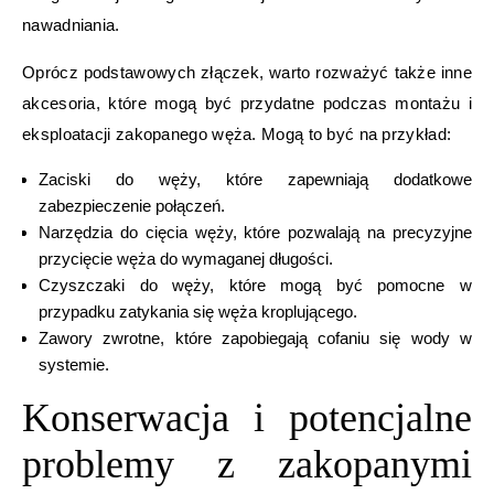
nawadniania.
Oprócz podstawowych złączek, warto rozważyć także inne
akcesoria, które mogą być przydatne podczas montażu i
eksploatacji zakopanego węża. Mogą to być na przykład:
Zaciski do węży, które zapewniają dodatkowe
zabezpieczenie połączeń.
Narzędzia do cięcia węży, które pozwalają na precyzyjne
przycięcie węża do wymaganej długości.
Czyszczaki do węży, które mogą być pomocne w
przypadku zatykania się węża kroplującego.
Zawory zwrotne, które zapobiegają cofaniu się wody w
systemie.
Konserwacja i potencjalne
problemy z zakopanymi