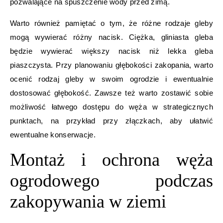
pozwalające na spuszczenie wody przed zimą.
Warto również pamiętać o tym, że różne rodzaje gleby
mogą wywierać różny nacisk. Ciężka, gliniasta gleba
będzie wywierać większy nacisk niż lekka gleba
piaszczysta. Przy planowaniu głębokości zakopania, warto
ocenić rodzaj gleby w swoim ogrodzie i ewentualnie
dostosować głębokość. Zawsze też warto zostawić sobie
możliwość łatwego dostępu do węża w strategicznych
punktach, na przykład przy złączkach, aby ułatwić
ewentualne konserwacje.
Montaż i ochrona węża
ogrodowego podczas
zakopywania w ziemi