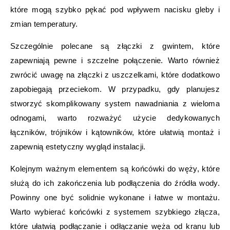
które mogą szybko pękać pod wpływem nacisku gleby i
zmian temperatury.
Szczególnie polecane są złączki z gwintem, które
zapewniają pewne i szczelne połączenie. Warto również
zwrócić uwagę na złączki z uszczelkami, które dodatkowo
zapobiegają przeciekom. W przypadku, gdy planujesz
stworzyć skomplikowany system nawadniania z wieloma
odnogami, warto rozważyć użycie dedykowanych
łączników, trójników i kątowników, które ułatwią montaż i
zapewnią estetyczny wygląd instalacji.
Kolejnym ważnym elementem są końcówki do węży, które
służą do ich zakończenia lub podłączenia do źródła wody.
Powinny one być solidnie wykonane i łatwe w montażu.
Warto wybierać końcówki z systemem szybkiego złącza,
które ułatwią podłączanie i odłączanie węża od kranu lub