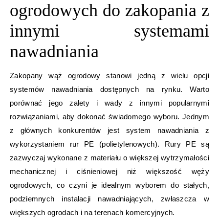
ogrodowych do zakopania z
innymi systemami
nawadniania
Zakopany wąż ogrodowy stanowi jedną z wielu opcji
systemów nawadniania dostępnych na rynku. Warto
porównać jego zalety i wady z innymi popularnymi
rozwiązaniami, aby dokonać świadomego wyboru. Jednym
z głównych konkurentów jest system nawadniania z
wykorzystaniem rur PE (polietylenowych). Rury PE są
zazwyczaj wykonane z materiału o większej wytrzymałości
mechanicznej i ciśnieniowej niż większość węży
ogrodowych, co czyni je idealnym wyborem do stałych,
podziemnych instalacji nawadniających, zwłaszcza w
większych ogrodach i na terenach komercyjnych.