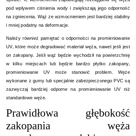
pod wpływem ciśnienia wody i zwiększają jego odporność
na zgniecenia. Wąż ze wzmocnieniem jest bardziej stabilny
i mniej podatny na deformacje.
Należy również pamiętać o odporności na promieniowanie
UV, które może degradować materiał węża, nawet jeśli jest
on zakopany. Jeśli wąż będzie wychodził na powierzchnię
w kilku miejscach lub będzie bardzo płytko zakopany,
promieniowanie UV może stanowić problem. Węże
wykonane z gumy lub specjalnie zabezpieczonego PVC są
zazwyczaj bardziej odporne na promieniowanie UV niż
standardowe węże.
Prawidłowa głębokość
zakopania węża