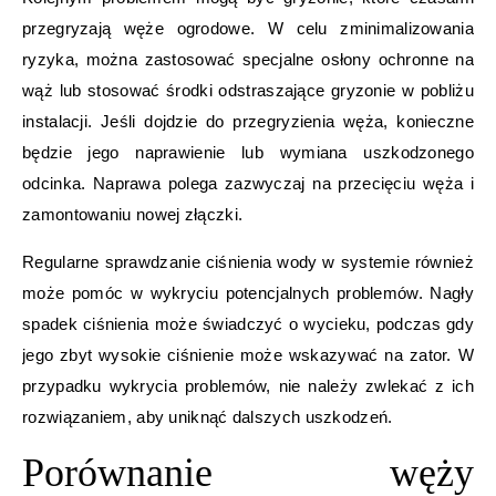
przegryzają węże ogrodowe. W celu zminimalizowania
ryzyka, można zastosować specjalne osłony ochronne na
wąż lub stosować środki odstraszające gryzonie w pobliżu
instalacji. Jeśli dojdzie do przegryzienia węża, konieczne
będzie jego naprawienie lub wymiana uszkodzonego
odcinka. Naprawa polega zazwyczaj na przecięciu węża i
zamontowaniu nowej złączki.
Regularne sprawdzanie ciśnienia wody w systemie również
może pomóc w wykryciu potencjalnych problemów. Nagły
spadek ciśnienia może świadczyć o wycieku, podczas gdy
jego zbyt wysokie ciśnienie może wskazywać na zator. W
przypadku wykrycia problemów, nie należy zwlekać z ich
rozwiązaniem, aby uniknąć dalszych uszkodzeń.
Porównanie węży