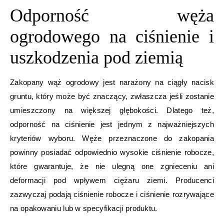
Odporność węża
ogrodowego na ciśnienie i
uszkodzenia pod ziemią
Zakopany wąż ogrodowy jest narażony na ciągły nacisk
gruntu, który może być znaczący, zwłaszcza jeśli zostanie
umieszczony na większej głębokości. Dlatego też,
odporność na ciśnienie jest jednym z najważniejszych
kryteriów wyboru. Węże przeznaczone do zakopania
powinny posiadać odpowiednio wysokie ciśnienie robocze,
które gwarantuje, że nie ulegną one zgnieceniu ani
deformacji pod wpływem ciężaru ziemi. Producenci
zazwyczaj podają ciśnienie robocze i ciśnienie rozrywające
na opakowaniu lub w specyfikacji produktu.