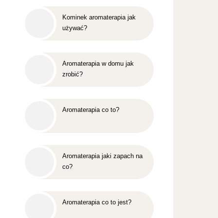
Kominek aromaterapia jak
używać?
Aromaterapia w domu jak
zrobić?
Aromaterapia co to?
Aromaterapia jaki zapach na
co?
Aromaterapia co to jest?