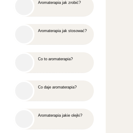
Aromaterapia jak zrobić?
Aromaterapia jak stosować?
Co to aromaterapia?
Co daje aromaterapia?
Aromaterapia jakie olejki?