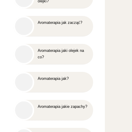
olejki?
Aromaterapia jak zacząć?
Aromaterapia jaki olejek na
co?
Aromaterapia jak?
Aromaterapia jakie zapachy?