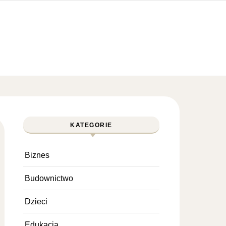
KATEGORIE
Biznes
Budownictwo
Dzieci
Edukacja