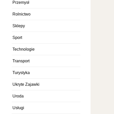
Przemysł
Rolnictwo
Sklepy
Sport
Technologie
Transport
Turystyka
Ukryte Zajawki
Uroda
Usługi