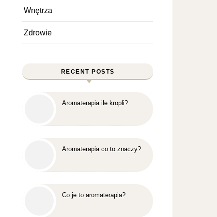
Wnętrza
Zdrowie
RECENT POSTS
Aromaterapia ile kropli?
Aromaterapia co to znaczy?
Co je to aromaterapia?