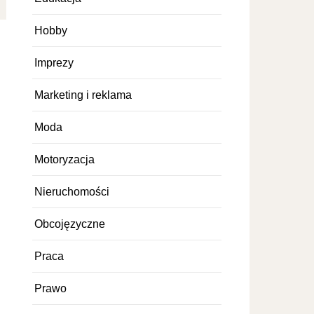
Hobby
Imprezy
Marketing i reklama
Moda
Motoryzacja
Nieruchomości
Obcojęzyczne
Praca
Prawo