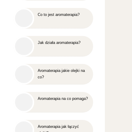
Co to jest aromaterapia?
Jak działa aromaterapia?
Aromaterapia jakie olejki na
co?
Aromaterapia na co pomaga?
Aromaterapia jak łączyć