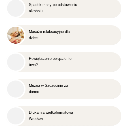
Spadek masy po odstawieniu
alkoholu
Masaże relaksacyjne dla
dzieci
Powiększenie obrączki ile
trwa?
Muzea w Szczecinie za
darmo
Drukarnia wielkoformatowa
Wrocław