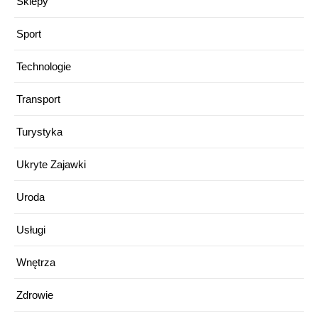
Sklepy
Sport
Technologie
Transport
Turystyka
Ukryte Zajawki
Uroda
Usługi
Wnętrza
Zdrowie