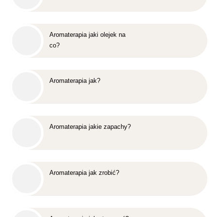
Aromaterapia jaki olejek na
co?
Aromaterapia jak?
Aromaterapia jakie zapachy?
Aromaterapia jak zrobić?