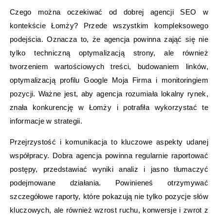
Czego można oczekiwać od dobrej agencji SEO w
kontekście Łomży? Przede wszystkim kompleksowego
podejścia. Oznacza to, że agencja powinna zająć się nie
tylko techniczną optymalizacją strony, ale również
tworzeniem wartościowych treści, budowaniem linków,
optymalizacją profilu Google Moja Firma i monitoringiem
pozycji. Ważne jest, aby agencja rozumiała lokalny rynek,
znała konkurencję w Łomży i potrafiła wykorzystać te
informacje w strategii.
Przejrzystość i komunikacja to kluczowe aspekty udanej
współpracy. Dobra agencja powinna regularnie raportować
postępy, przedstawiać wyniki analiz i jasno tłumaczyć
podejmowane działania. Powinieneś otrzymywać
szczegółowe raporty, które pokazują nie tylko pozycje słów
kluczowych, ale również wzrost ruchu, konwersje i zwrot z