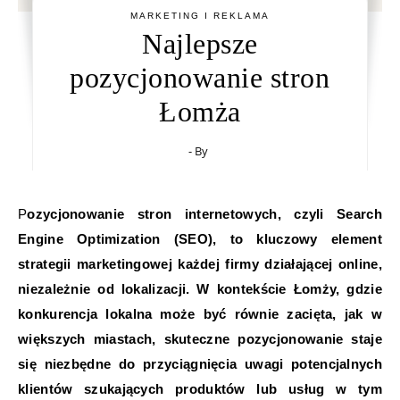
MARKETING I REKLAMA
Najlepsze
pozycjonowanie stron
Łomża
- By
Pozycjonowanie stron internetowych, czyli Search
Engine Optimization (SEO), to kluczowy element
strategii marketingowej każdej firmy działającej online,
niezależnie od lokalizacji. W kontekście Łomży, gdzie
konkurencja lokalna może być równie zacięta, jak w
większych miastach, skuteczne pozycjonowanie staje
się niezbędne do przyciągnięcia uwagi potencjalnych
klientów szukających produktów lub usług w tym