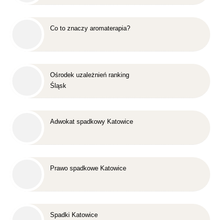
Co to znaczy aromaterapia?
Ośrodek uzależnień ranking
Śląsk
Adwokat spadkowy Katowice
Prawo spadkowe Katowice
Spadki Katowice