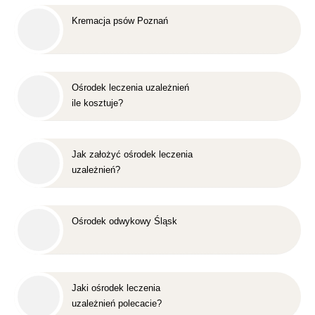
Kremacja psów Poznań
Ośrodek leczenia uzależnień
ile kosztuje?
Jak założyć ośrodek leczenia
uzależnień?
Ośrodek odwykowy Śląsk
Jaki ośrodek leczenia
uzależnień polecacie?