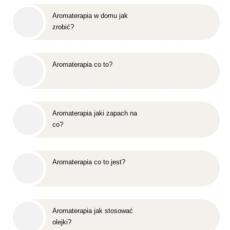
Aromaterapia w domu jak
zrobić?
Aromaterapia co to?
Aromaterapia jaki zapach na
co?
Aromaterapia co to jest?
Aromaterapia jak stosować
olejki?