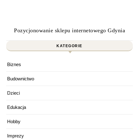
Pozycjonowanie sklepu internetowego Gdynia
KATEGORIE
Biznes
Budownictwo
Dzieci
Edukacja
Hobby
Imprezy