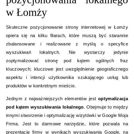
w Łomży
Skuteczne pozycjonowanie strony internetowej w Łomży
opiera się na kilku filarach, które muszą być starannie
zbalansowane i realizowane z myślą o specyfice
wyszukiwań lokalnych. Nie wystarczy jedynie
zoptymalizować stronę pod kątem ogólnych fraz
kluczowych; kluczowe jest uwzględnienie geograficznego
aspektu i intencji użytkownika szukającego usług lub
produktów w konkretnym mieście.
Jednym z najważniejszych elementów jest
optymalizacja
pod kątem wyszukiwania lokalnego
. Obejmuje to między
innymi stworzenie i optymalizację wizytówki w Google Moja
Firma. Jest to darmowe narzędzie, które pozwala na
prezentację firmy w wynikach wyszukiwania Google, na