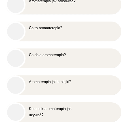
Aromaterapia jak stosować?
Co to aromaterapia?
Co daje aromaterapia?
Aromaterapia jakie olejki?
Kominek aromaterapia jak
używać?