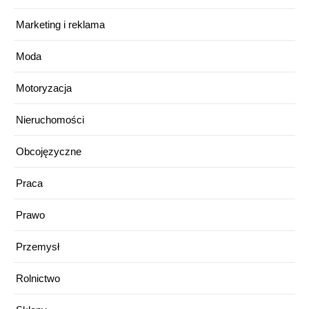
Marketing i reklama
Moda
Motoryzacja
Nieruchomości
Obcojęzyczne
Praca
Prawo
Przemysł
Rolnictwo