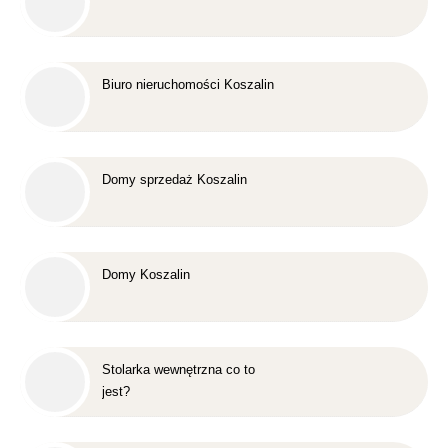
Biuro nieruchomości Koszalin
Domy sprzedaż Koszalin
Domy Koszalin
Stolarka wewnętrzna co to
jest?