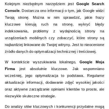
Kolejnym niezbędnym narzędziem jest
Google Search
Console
. Dostarcza ono informacji o tym, jak Google widzi
Twoją stronę. Można w nim sprawdzić, jakie frazy
kluczowe kierują ruch na stronę, wykryć błędy
indeksowania, problemy z wydajnością strony na
urządzeniach mobilnych czy zobaczyć, które strony są
najbardziej linkowane do Twojej witryny. Jest to nieocenione
źródło danych do optymalizacji technicznej i treściowej.
W kontekście wyszukiwania lokalnego,
Google Moja
Firma
jest absolutnie kluczowe. Jak wspomniano
wcześniej, jego optymalizacja to podstawa. Regularne
aktualizacje informacji, dodawanie zdjęć wysokiej jakości
oraz aktywne zarządzanie opiniami klientów to proste, ale
niezwykle skuteczne strategie.
Do analizy słów kluczowych i konkurencji przydatne mogą