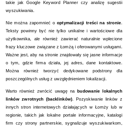
takie jak Google Keyword Planner czy analizę sugestii
wyszukiwania.
Nie można zapomnieć o
optymalizacji treści na stronie
.
Teksty powinny być nie tylko unikalne i wartościowe dla
użytkownika, ale również zawierać naturalnie wplecione
frazy kluczowe związane z Łomżą i oferowanymi usługami.
Ważne jest, aby na stronie znajdowały się jasne informacje
o tym, gdzie firma działa, jej adres, dane kontaktowe.
Można również tworzyć dedykowane podstrony dla
poszczególnych usług z uwzględnieniem lokalizacji.
Warto również zwrócić uwagę na
budowanie lokalnych
linków zwrotnych (backlinków)
. Pozyskiwanie linków z
innych stron internetowych działających w Łomży lub w
regionie, takich jak lokalne portale informacyjne, katalogi
firm czy strony partnerskie, sygnalizuje wyszukiwarkom,