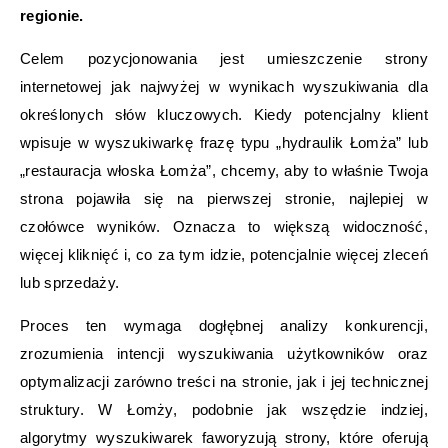
regionie.
Celem pozycjonowania jest umieszczenie strony
internetowej jak najwyżej w wynikach wyszukiwania dla
określonych słów kluczowych. Kiedy potencjalny klient
wpisuje w wyszukiwarkę frazę typu „hydraulik Łomża” lub
„restauracja włoska Łomża”, chcemy, aby to właśnie Twoja
strona pojawiła się na pierwszej stronie, najlepiej w
czołówce wyników. Oznacza to większą widoczność,
więcej kliknięć i, co za tym idzie, potencjalnie więcej zleceń
lub sprzedaży.
Proces ten wymaga dogłębnej analizy konkurencji,
zrozumienia intencji wyszukiwania użytkowników oraz
optymalizacji zarówno treści na stronie, jak i jej technicznej
struktury. W Łomży, podobnie jak wszędzie indziej,
algorytmy wyszukiwarek faworyzują strony, które oferują