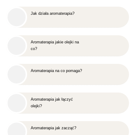
Jak działa aromaterapia?
Aromaterapia jakie olejki na
co?
Aromaterapia na co pomaga?
Aromaterapia jak łączyć
olejki?
Aromaterapia jak zacząć?