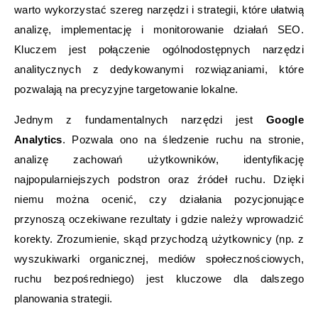
warto wykorzystać szereg narzędzi i strategii, które ułatwią
analizę, implementację i monitorowanie działań SEO.
Kluczem jest połączenie ogólnodostępnych narzędzi
analitycznych z dedykowanymi rozwiązaniami, które
pozwalają na precyzyjne targetowanie lokalne.
Jednym z fundamentalnych narzędzi jest
Google
Analytics
. Pozwala ono na śledzenie ruchu na stronie,
analizę zachowań użytkowników, identyfikację
najpopularniejszych podstron oraz źródeł ruchu. Dzięki
niemu można ocenić, czy działania pozycjonujące
przynoszą oczekiwane rezultaty i gdzie należy wprowadzić
korekty. Zrozumienie, skąd przychodzą użytkownicy (np. z
wyszukiwarki organicznej, mediów społecznościowych,
ruchu bezpośredniego) jest kluczowe dla dalszego
planowania strategii.