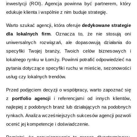
inwestycji (ROI). Agencja powinna być partnerem, który
edukuje klienta i wspólnie z nim buduje strategię.
Warto szukać agencji, która oferuje
dedykowane strategie
dla lokalnych firm
. Oznacza to, że nie stosują oni
uniwersalnych rozwiązań, ale dopasowują działania do
specyfiki Twojej branży, Twoich celów biznesowych i
lokalnego rynku w Łomży. Powinni potrafić odpowiedzieć na
pytania dotyczące specyfiki ruchu w mieście, sezonowości
usług czy lokalnych trendów.
Przed podjęciem decyzji o współpracy, warto zapoznać się
z
portfolio agencji
i referencjami od innych klientów,
najlepiej z podobnych branż lub działających na podobnych
rynkach. Analiza wcześniejszych sukcesów agencji pozwoli
ocenić jej kompetencje i doświadczenie.