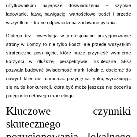
użytkownikom najlepsze doświadczenia – szybkie
ładowanie, łatwą nawigację, wartościowe treści i przede
wszystkim – trafne odpowiedzi na zadawane pytania.
Dlatego też, inwestycja w profesjonalne pozycjonowanie
strony w Łomży to nie tylko koszt, ale przede wszystkim
strategiczne posunięcie, które może przynieść wymierne
korzyści w dłuższej perspektywie. Skuteczne SEO
pozwala budować świadomość marki lokalnie, docierać do
nowych klientów i umacniać pozycję na rynku, wyróżniając
się na tle konkurencji, która być może jeszcze nie doceniła
potęgi internetowego marketingu.
Kluczowe czynniki
skutecznego
pozycjonowania lokalnego