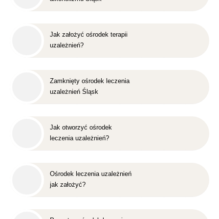
Jak założyć ośrodek terapii
uzależnień?
Zamknięty ośrodek leczenia
uzależnień Śląsk
Jak otworzyć ośrodek
leczenia uzależnień?
Ośrodek leczenia uzależnień
jak założyć?