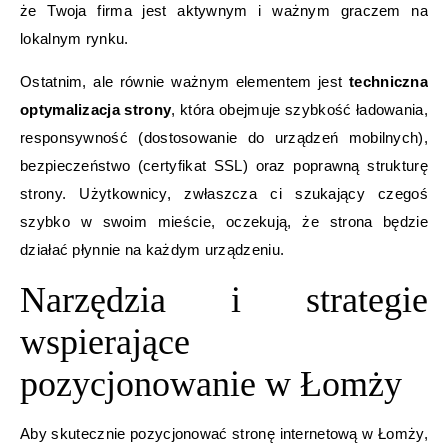
że Twoja firma jest aktywnym i ważnym graczem na
lokalnym rynku.
Ostatnim, ale równie ważnym elementem jest
techniczna
optymalizacja strony
, która obejmuje szybkość ładowania,
responsywność (dostosowanie do urządzeń mobilnych),
bezpieczeństwo (certyfikat SSL) oraz poprawną strukturę
strony. Użytkownicy, zwłaszcza ci szukający czegoś
szybko w swoim mieście, oczekują, że strona będzie
działać płynnie na każdym urządzeniu.
Narzędzia i strategie
wspierające
pozycjonowanie w Łomży
Aby skutecznie pozycjonować stronę internetową w Łomży,