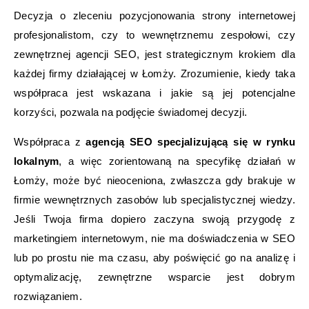
Decyzja o zleceniu pozycjonowania strony internetowej
profesjonalistom, czy to wewnętrznemu zespołowi, czy
zewnętrznej agencji SEO, jest strategicznym krokiem dla
każdej firmy działającej w Łomży. Zrozumienie, kiedy taka
współpraca jest wskazana i jakie są jej potencjalne
korzyści, pozwala na podjęcie świadomej decyzji.
Współpraca z
agencją SEO specjalizującą się w rynku
lokalnym
, a więc zorientowaną na specyfikę działań w
Łomży, może być nieoceniona, zwłaszcza gdy brakuje w
firmie wewnętrznych zasobów lub specjalistycznej wiedzy.
Jeśli Twoja firma dopiero zaczyna swoją przygodę z
marketingiem internetowym, nie ma doświadczenia w SEO
lub po prostu nie ma czasu, aby poświęcić go na analizę i
optymalizację, zewnętrzne wsparcie jest dobrym
rozwiązaniem.