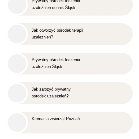
Prywatny ośrodek leczenia
uzależnień cennik Śląsk
Jak otworzyć ośrodek terapii
uzależnień?
Prywatny ośrodek leczenia
uzależnień Śląsk
Jak założyć prywatny
ośrodek uzależnień?
Kremacja zwierząt Poznań