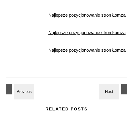
Najlepsze pozycjonowanie stron Łomża
Najlepsze pozycjonowanie stron Łomża
Najlepsze pozycjonowanie stron Łomża
RELATED POSTS