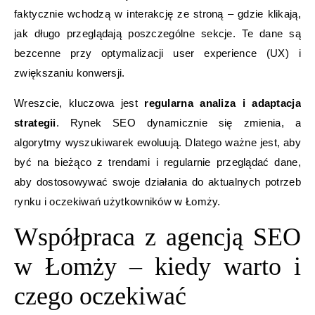
faktycznie wchodzą w interakcję ze stroną – gdzie klikają,
jak długo przeglądają poszczególne sekcje. Te dane są
bezcenne przy optymalizacji user experience (UX) i
zwiększaniu konwersji.
Wreszcie, kluczowa jest
regularna analiza i adaptacja
strategii
. Rynek SEO dynamicznie się zmienia, a
algorytmy wyszukiwarek ewoluują. Dlatego ważne jest, aby
być na bieżąco z trendami i regularnie przeglądać dane,
aby dostosowywać swoje działania do aktualnych potrzeb
rynku i oczekiwań użytkowników w Łomży.
Współpraca z agencją SEO
w Łomży – kiedy warto i
czego oczekiwać