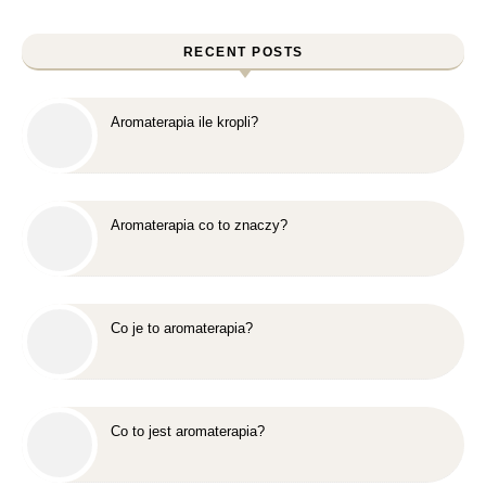
RECENT POSTS
Aromaterapia ile kropli?
Aromaterapia co to znaczy?
Co je to aromaterapia?
Co to jest aromaterapia?