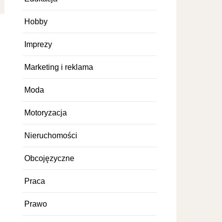
Hobby
Imprezy
Marketing i reklama
Moda
Motoryzacja
Nieruchomości
Obcojęzyczne
Praca
Prawo