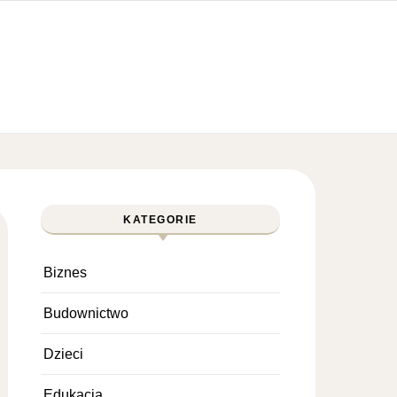
KATEGORIE
Biznes
Budownictwo
Dzieci
Edukacja