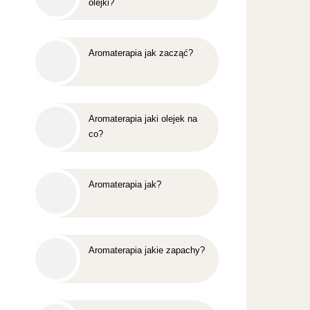
olejki?
Aromaterapia jak zacząć?
Aromaterapia jaki olejek na
co?
Aromaterapia jak?
Aromaterapia jakie zapachy?