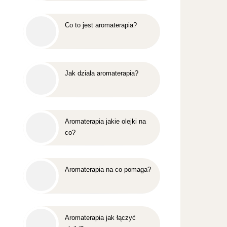
Co to jest aromaterapia?
Jak działa aromaterapia?
Aromaterapia jakie olejki na
co?
Aromaterapia na co pomaga?
Aromaterapia jak łączyć