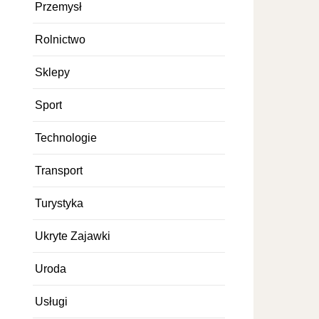
Przemysł
Rolnictwo
Sklepy
Sport
Technologie
Transport
Turystyka
Ukryte Zajawki
Uroda
Usługi