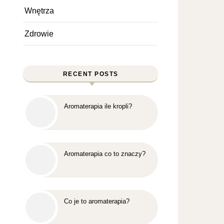
Wnętrza
Zdrowie
RECENT POSTS
Aromaterapia ile kropli?
Aromaterapia co to znaczy?
Co je to aromaterapia?