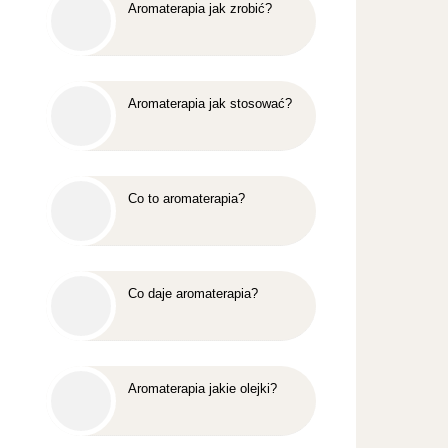
Aromaterapia jak zrobić?
Aromaterapia jak stosować?
Co to aromaterapia?
Co daje aromaterapia?
Aromaterapia jakie olejki?