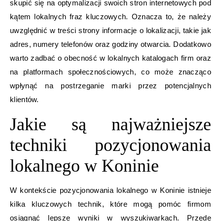
skupić się na optymalizacji swoich stron internetowych pod
kątem lokalnych fraz kluczowych. Oznacza to, że należy
uwzględnić w treści strony informacje o lokalizacji, takie jak
adres, numery telefonów oraz godziny otwarcia. Dodatkowo
warto zadbać o obecność w lokalnych katalogach firm oraz
na platformach społecznościowych, co może znacząco
wpłynąć na postrzeganie marki przez potencjalnych
klientów.
Jakie są najważniejsze
techniki pozycjonowania
lokalnego w Koninie
W kontekście pozycjonowania lokalnego w Koninie istnieje
kilka kluczowych technik, które mogą pomóc firmom
osiągnąć lepsze wyniki w wyszukiwarkach. Przede