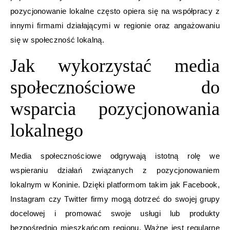
pozycjonowanie lokalne często opiera się na współpracy z
innymi firmami działającymi w regionie oraz angażowaniu
się w społeczność lokalną.
Jak wykorzystać media
społecznościowe do
wsparcia pozycjonowania
lokalnego
Media społecznościowe odgrywają istotną rolę we
wspieraniu działań związanych z pozycjonowaniem
lokalnym w Koninie. Dzięki platformom takim jak Facebook,
Instagram czy Twitter firmy mogą dotrzeć do swojej grupy
docelowej i promować swoje usługi lub produkty
bezpośrednio mieszkańcom regionu. Ważne jest regularne