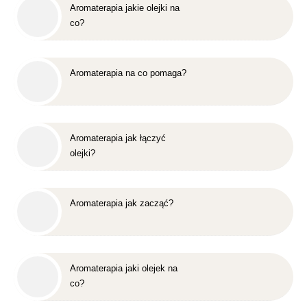
Aromaterapia jakie olejki na
co?
Aromaterapia na co pomaga?
Aromaterapia jak łączyć
olejki?
Aromaterapia jak zacząć?
Aromaterapia jaki olejek na
co?