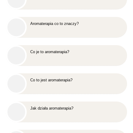
Aromaterapia co to znaczy?
Co je to aromaterapia?
Co to jest aromaterapia?
Jak działa aromaterapia?