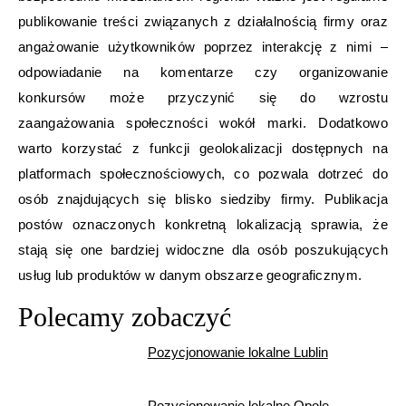
publikowanie treści związanych z działalnością firmy oraz
angażowanie użytkowników poprzez interakcję z nimi –
odpowiadanie na komentarze czy organizowanie
konkursów może przyczynić się do wzrostu
zaangażowania społeczności wokół marki. Dodatkowo
warto korzystać z funkcji geolokalizacji dostępnych na
platformach społecznościowych, co pozwala dotrzeć do
osób znajdujących się blisko siedziby firmy. Publikacja
postów oznaczonych konkretną lokalizacją sprawia, że
stają się one bardziej widoczne dla osób poszukujących
usług lub produktów w danym obszarze geograficznym.
Polecamy zobaczyć
Pozycjonowanie lokalne Lublin
Pozycjonowanie lokalne Opole