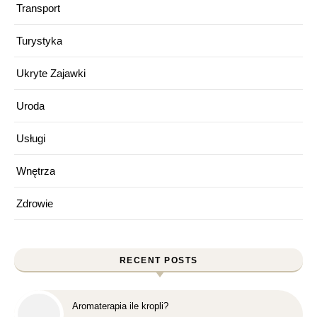
Transport
Turystyka
Ukryte Zajawki
Uroda
Usługi
Wnętrza
Zdrowie
RECENT POSTS
Aromaterapia ile kropli?