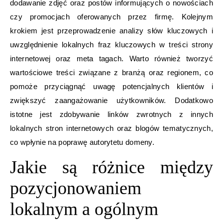
dodawanie zdjęć oraz postów informujących o nowościach
czy promocjach oferowanych przez firmę. Kolejnym
krokiem jest przeprowadzenie analizy słów kluczowych i
uwzględnienie lokalnych fraz kluczowych w treści strony
internetowej oraz meta tagach. Warto również tworzyć
wartościowe treści związane z branżą oraz regionem, co
pomoże przyciągnąć uwagę potencjalnych klientów i
zwiększyć zaangażowanie użytkowników. Dodatkowo
istotne jest zdobywanie linków zwrotnych z innych
lokalnych stron internetowych oraz blogów tematycznych,
co wpłynie na poprawę autorytetu domeny.
Jakie są różnice między
pozycjonowaniem
lokalnym a ogólnym