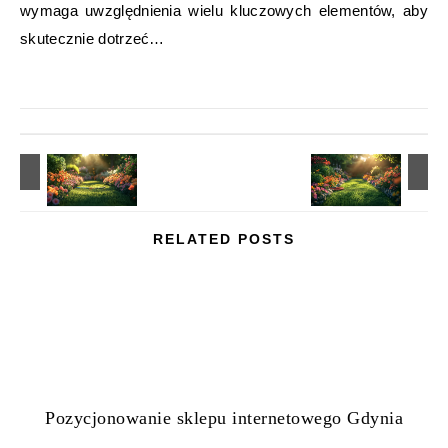
wymaga uwzględnienia wielu kluczowych elementów, aby
skutecznie dotrzeć…
RELATED POSTS
Pozycjonowanie sklepu internetowego Gdynia