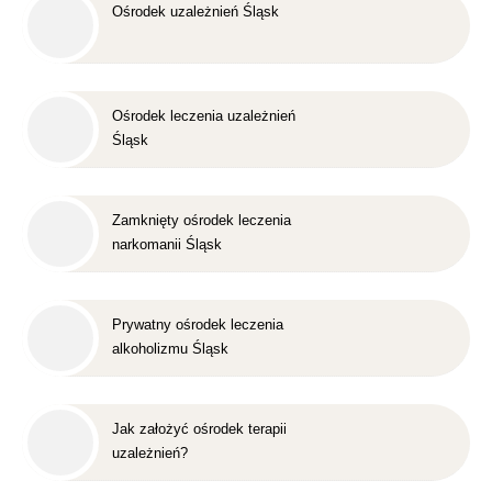
Ośrodek uzależnień Śląsk
Ośrodek leczenia uzależnień
Śląsk
Zamknięty ośrodek leczenia
narkomanii Śląsk
Prywatny ośrodek leczenia
alkoholizmu Śląsk
Jak założyć ośrodek terapii
uzależnień?