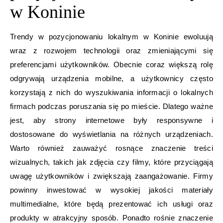
w Koninie
Trendy w pozycjonowaniu lokalnym w Koninie ewoluują
wraz z rozwojem technologii oraz zmieniającymi się
preferencjami użytkowników. Obecnie coraz większą rolę
odgrywają urządzenia mobilne, a użytkownicy często
korzystają z nich do wyszukiwania informacji o lokalnych
firmach podczas poruszania się po mieście. Dlatego ważne
jest, aby strony internetowe były responsywne i
dostosowane do wyświetlania na różnych urządzeniach.
Warto również zauważyć rosnące znaczenie treści
wizualnych, takich jak zdjęcia czy filmy, które przyciągają
uwagę użytkowników i zwiększają zaangażowanie. Firmy
powinny inwestować w wysokiej jakości materiały
multimedialne, które będą prezentować ich usługi oraz
produkty w atrakcyjny sposób. Ponadto rośnie znaczenie