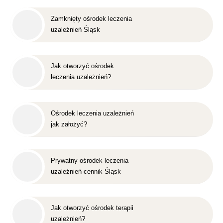
Zamknięty ośrodek leczenia
uzależnień Śląsk
Jak otworzyć ośrodek
leczenia uzależnień?
Ośrodek leczenia uzależnień
jak założyć?
Prywatny ośrodek leczenia
uzależnień cennik Śląsk
Jak otworzyć ośrodek terapii
uzależnień?