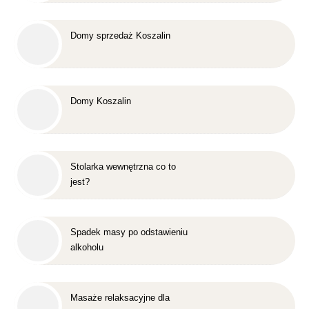
Domy sprzedaż Koszalin
Domy Koszalin
Stolarka wewnętrzna co to
jest?
Spadek masy po odstawieniu
alkoholu
Masaże relaksacyjne dla