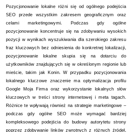
Pozycjonowanie lokalne różni się od ogólnego podejścia
SEO przede wszystkim zakresem geograficznym oraz
celami marketingowymi. Podczas gdy ogólne
pozycjonowanie koncentruje się na zdobywaniu wysokich
pozycji w wynikach wyszukiwania dla szerokiego zakresu
fraz kluczowych bez odniesienia do konkretnej lokalizacji,
pozycjonowanie lokalne skupia się na dotarciu do
użytkowników znajdujących się w określonym regionie lub
mieście, takim jak Konin. W przypadku pozycjonowania
lokalnego kluczowe znaczenie ma optymalizacja profilu
Google Moja Firma oraz wykorzystanie lokalnych słów
kluczowych w treści strony internetowej i meta tagach.
Różnice te wpływają również na strategie marketingowe –
podczas gdy ogólne SEO może wymagać bardziej
kompleksowego podejścia do budowy autorytetu strony
poprzez zdobywanie linków zwrotnych z różnych źródeł,