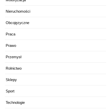
Nieruchomości
Obcojęzyczne
Praca
Prawo
Przemysł
Rolnictwo
Sklepy
Sport
Technologie