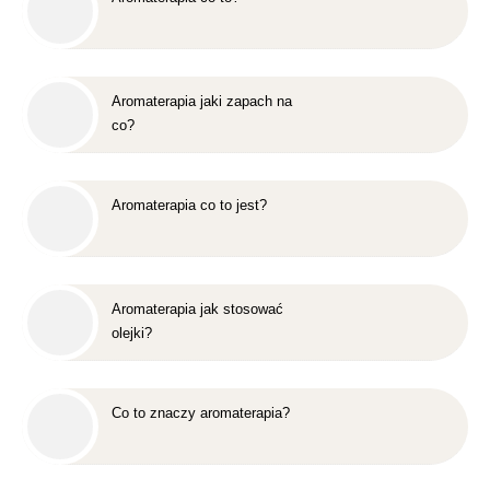
Aromaterapia jaki zapach na
co?
Aromaterapia co to jest?
Aromaterapia jak stosować
olejki?
Co to znaczy aromaterapia?