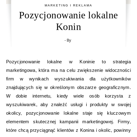
MARKETING I REKLAMA
Pozycjonowanie lokalne
Konin
- By
Pozycjonowanie lokalne w Koninie to strategia
marketingowa, która ma na celu zwiększenie widoczności
firm w wynikach wyszukiwania dla użytkowników
znajdujących się w określonym obszarze geograficznym.
W dobie internetu, kiedy wiele osób korzysta z
wyszukiwarek, aby znaleźć usługi i produkty w swojej
okolicy, pozycjonowanie lokalne staje się kluczowym
elementem skutecznej kampanii marketingowej. Firmy,
które chcą przyciągnąć klientów z Konina i okolic, powinny