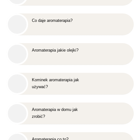
Co daje aromaterapia?
Aromaterapia jakie olejki?
Kominek aromaterapia jak
używać?
Aromaterapia w domu jak
zrobić?
Aromaterapia co to?