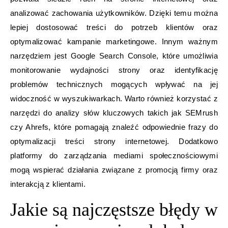
analizować zachowania użytkowników. Dzięki temu można
lepiej dostosować treści do potrzeb klientów oraz
optymalizować kampanie marketingowe. Innym ważnym
narzędziem jest Google Search Console, które umożliwia
monitorowanie wydajności strony oraz identyfikację
problemów technicznych mogących wpływać na jej
widoczność w wyszukiwarkach. Warto również korzystać z
narzędzi do analizy słów kluczowych takich jak SEMrush
czy Ahrefs, które pomagają znaleźć odpowiednie frazy do
optymalizacji treści strony internetowej. Dodatkowo
platformy do zarządzania mediami społecznościowymi
mogą wspierać działania związane z promocją firmy oraz
interakcją z klientami.
Jakie są najczęstsze błędy w