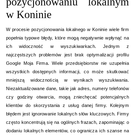
pozycjonowaniu lokalnym
w Koninie
W procesie pozycjonowania lokalnego w Koninie wiele firm
popełnia typowe błędy, które mogą negatywnie wpłynąć na
ich widoczność w wyszukiwarkach. Jednym z
najczęstszych problemów jest brak optymalizacji profilu
Google Moja Firma. Wiele przedsiębiorstw nie uzupełnia
wszystkich dostępnych informacji, co może skutkować
mniejszą widocznością w wynikach wyszukiwania.
Niezaktualizowane dane, takie jak adres, numery telefonów
czy godziny otwarcia, mogą zniechęcać potencjalnych
klientów do skorzystania z usług danej firmy. Kolejnym
błędem jest ignorowanie lokalnych słów kluczowych. Firmy
często koncentrują się na ogólnych frazach, zapominając o
dodaniu lokalnych elementów, co ogranicza ich szanse na