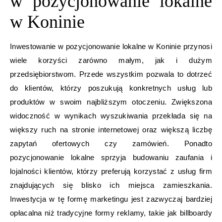
w pozycjonowanie lokalne
w Koninie
Inwestowanie w pozycjonowanie lokalne w Koninie przynosi
wiele korzyści zarówno małym, jak i dużym
przedsiębiorstwom. Przede wszystkim pozwala to dotrzeć
do klientów, którzy poszukują konkretnych usług lub
produktów w swoim najbliższym otoczeniu. Zwiększona
widoczność w wynikach wyszukiwania przekłada się na
większy ruch na stronie internetowej oraz większą liczbę
zapytań ofertowych czy zamówień. Ponadto
pozycjonowanie lokalne sprzyja budowaniu zaufania i
lojalności klientów, którzy preferują korzystać z usług firm
znajdujących się blisko ich miejsca zamieszkania.
Inwestycja w tę formę marketingu jest zazwyczaj bardziej
opłacalna niż tradycyjne formy reklamy, takie jak billboardy