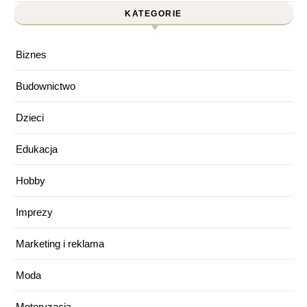
KATEGORIE
Biznes
Budownictwo
Dzieci
Edukacja
Hobby
Imprezy
Marketing i reklama
Moda
Motoryzacja