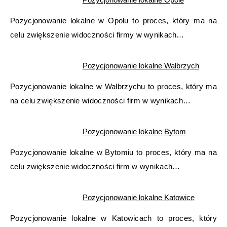
Pozycjonowanie lokalne w Opolu to proces, który ma na
celu zwiększenie widoczności firmy w wynikach…
Pozycjonowanie lokalne Wałbrzych
Pozycjonowanie lokalne w Wałbrzychu to proces, który ma
na celu zwiększenie widoczności firm w wynikach…
Pozycjonowanie lokalne Bytom
Pozycjonowanie lokalne w Bytomiu to proces, który ma na
celu zwiększenie widoczności firm w wynikach…
Pozycjonowanie lokalne Katowice
Pozycjonowanie lokalne w Katowicach to proces, który