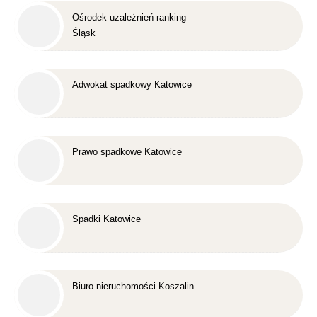
Ośrodek uzależnień ranking
Śląsk
Adwokat spadkowy Katowice
Prawo spadkowe Katowice
Spadki Katowice
Biuro nieruchomości Koszalin