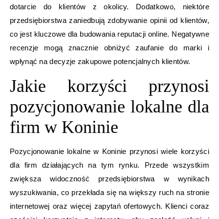
dotarcie do klientów z okolicy. Dodatkowo, niektóre
przedsiębiorstwa zaniedbują zdobywanie opinii od klientów,
co jest kluczowe dla budowania reputacji online. Negatywne
recenzje mogą znacznie obniżyć zaufanie do marki i
wpłynąć na decyzje zakupowe potencjalnych klientów.
Jakie korzyści przynosi
pozycjonowanie lokalne dla
firm w Koninie
Pozycjonowanie lokalne w Koninie przynosi wiele korzyści
dla firm działających na tym rynku. Przede wszystkim
zwiększa widoczność przedsiębiorstwa w wynikach
wyszukiwania, co przekłada się na większy ruch na stronie
internetowej oraz więcej zapytań ofertowych. Klienci coraz