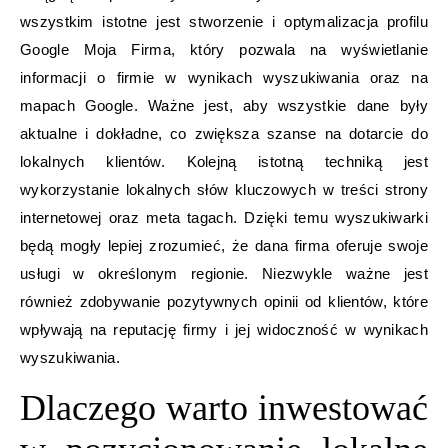
wszystkim istotne jest stworzenie i optymalizacja profilu
Google Moja Firma, który pozwala na wyświetlanie
informacji o firmie w wynikach wyszukiwania oraz na
mapach Google. Ważne jest, aby wszystkie dane były
aktualne i dokładne, co zwiększa szanse na dotarcie do
lokalnych klientów. Kolejną istotną techniką jest
wykorzystanie lokalnych słów kluczowych w treści strony
internetowej oraz meta tagach. Dzięki temu wyszukiwarki
będą mogły lepiej zrozumieć, że dana firma oferuje swoje
usługi w określonym regionie. Niezwykle ważne jest
również zdobywanie pozytywnych opinii od klientów, które
wpływają na reputację firmy i jej widoczność w wynikach
wyszukiwania.
Dlaczego warto inwestować