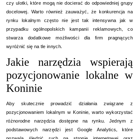
czy ulotki, które mogą nie docierać do odpowiedniej grupy
docelowej. Warto również zauważyć, że konkurencja na
rynku lokalnym często nie jest tak intensywna jak w
przypadku ogólnopolskich kampanii reklamowych, co
stwarza dodatkowe możliwości dla firm pragnących
wyróżnić się na tle innych.
Jakie narzędzia wspierają
pozycjonowanie lokalne w
Koninie
Aby skutecznie prowadzić działania związane z
pozycjonowaniem lokalnym w Koninie, warto wykorzystać
różnorodne narzędzia dostępne na rynku. Jednym z
podstawowych narzędzi jest Google Analytics, które
pozwala śledzić ruch na stronie internetowej oraz