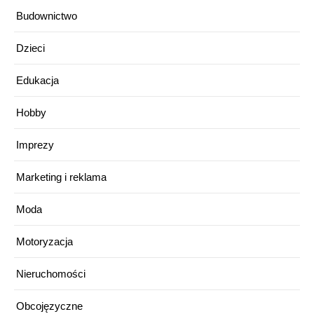
Budownictwo
Dzieci
Edukacja
Hobby
Imprezy
Marketing i reklama
Moda
Motoryzacja
Nieruchomości
Obcojęzyczne