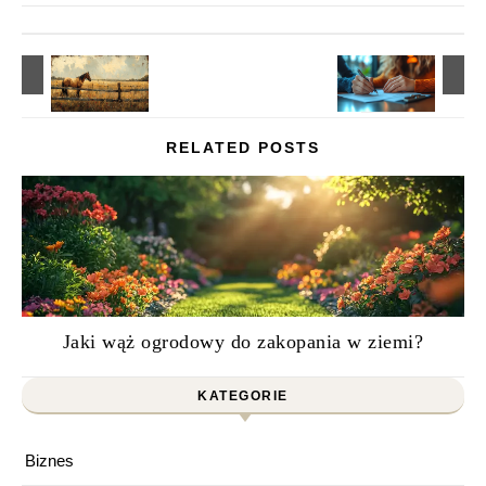
RELATED POSTS
Jaki wąż ogrodowy do zakopania w ziemi?
KATEGORIE
Biznes