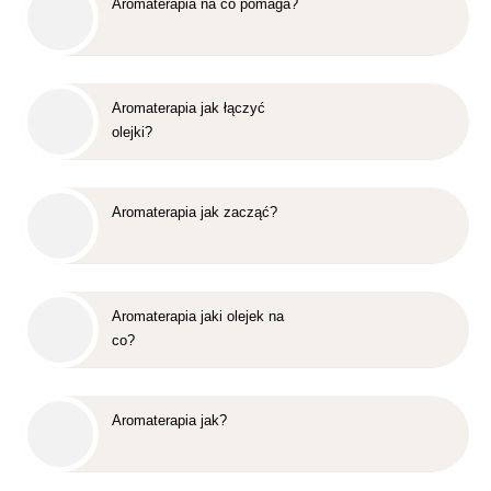
Aromaterapia na co pomaga?
Aromaterapia jak łączyć
olejki?
Aromaterapia jak zacząć?
Aromaterapia jaki olejek na
co?
Aromaterapia jak?