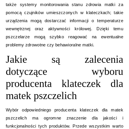
także systemy monitorowania stanu zdrowia matki za
pomocą czujników umieszczonych w klateczkach; takie
urządzenia mogą dostarczać informacji o temperaturze
wewnętrznej oraz aktywności królowej. Dzięki temu
pszczelarze mogą szybko reagować na ewentualne
problemy zdrowotne czy behawioralne matki.
Jakie są zalecenia
dotyczące wyboru
producenta klateczek dla
matek pszczelich
Wybór odpowiedniego producenta klateczek dla matek
pszczelich ma ogromne znaczenie dla jakości i
funkcjonalności tych produktów. Przede wszystkim warto