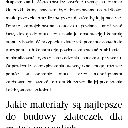
drapieżnikami. Warto również zwrócić uwagę na rozmiar
klateczki, który powinien być dostosowany do wielkości
matki pszczelej oraz liczby pszczół, które będą ją otaczać.
Dobrze zaprojektowana klateczka powinna umożliwiać
łatwy dostęp do matki, co ułatwia jej obserwację i kontrolę
stanu zdrowia. W przypadku klateczek przeznaczonych do
transportu, ich konstrukcja powinna zapewniać stabilność i
minimalizować ryzyko uszkodzenia podczas przewozu.
Odpowiednie zabezpieczenia wewnętrzne mogą również
pomóc w ochronie matki przed niepożądanym
zachowaniem pszczół, co jest kluczowe dla jej przetrwania
i efektywności w kolonii.
Jakie materiały są najlepsze
do budowy klateczek dla