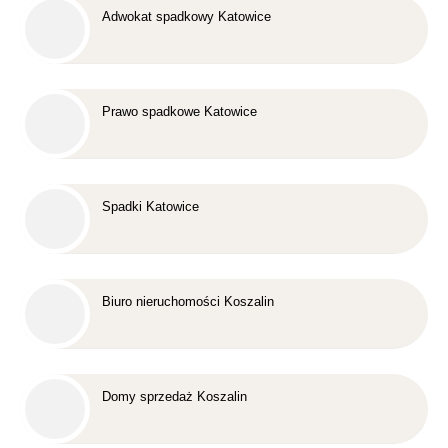
Adwokat spadkowy Katowice
Prawo spadkowe Katowice
Spadki Katowice
Biuro nieruchomości Koszalin
Domy sprzedaż Koszalin