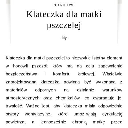
ROLNICTWO
Klateczka dla matki
pszczelej
- By
Klateczka dla matki pszczelej to niezwykle istotny element
w hodowli pszczół, który ma na celu zapewnienie
bezpieczeństwa i komfortu królowej. Właściwie
zaprojektowana klateczka powinna być wykonana z
materiałów odpornych na działanie warunków
atmosferycznych oraz chemikaliów, co gwarantuje jej
trwałość. Ważne jest, aby klateczka miała odpowiednie
otwory wentylacyjne, które umożliwiają cyrkulację
powietrza, a jednocześnie chronią matkę przed