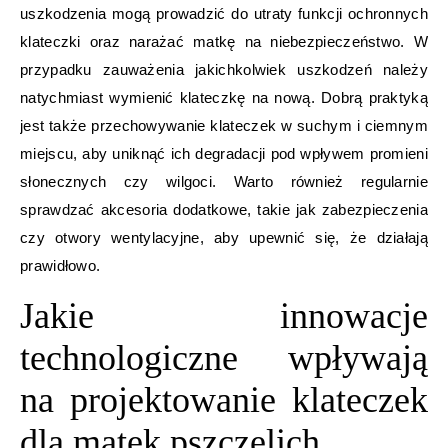
uszkodzenia mogą prowadzić do utraty funkcji ochronnych
klateczki oraz narażać matkę na niebezpieczeństwo. W
przypadku zauważenia jakichkolwiek uszkodzeń należy
natychmiast wymienić klateczkę na nową. Dobrą praktyką
jest także przechowywanie klateczek w suchym i ciemnym
miejscu, aby uniknąć ich degradacji pod wpływem promieni
słonecznych czy wilgoci. Warto również regularnie
sprawdzać akcesoria dodatkowe, takie jak zabezpieczenia
czy otwory wentylacyjne, aby upewnić się, że działają
prawidłowo.
Jakie innowacje
technologiczne wpływają
na projektowanie klateczek
dla matek pszczelich