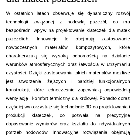
W ostatnich latach obserwuje się dynamiczny rozwój
technologii związanej z hodowlą pszczół, co ma
bezpośredni wpływ na projektowanie klateczek dla matek
pszczelich. Innowacje te obejmują zastosowanie
nowoczesnych materiałów kompozytowych, które
charakteryzują się wysoką odpornością na działanie
warunków atmosferycznych oraz łatwością w utrzymaniu
czystości. Dzięki zastosowaniu takich materiałów możliwe
jest stworzenie lżejszych i bardziej funkcjonalnych
konstrukcji, które jednocześnie zapewniają odpowiednią
wentylację i komfort termiczny dla królowej. Ponadto coraz
częściej wykorzystuje się technologie 3D do projektowania i
produkcji klateczek, co pozwala na precyzyjne
dopasowanie wymiarów oraz kształtu do indywidualnych
potrzeb hodowców. Innowacyjne rozwiązania obejmują