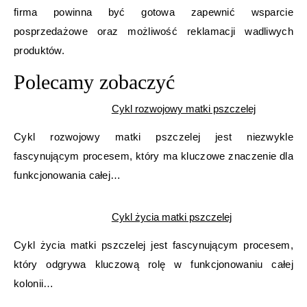
firma powinna być gotowa zapewnić wsparcie
posprzedażowe oraz możliwość reklamacji wadliwych
produktów.
Polecamy zobaczyć
Cykl rozwojowy matki pszczelej
Cykl rozwojowy matki pszczelej jest niezwykle
fascynującym procesem, który ma kluczowe znaczenie dla
funkcjonowania całej…
Cykl życia matki pszczelej
Cykl życia matki pszczelej jest fascynującym procesem,
który odgrywa kluczową rolę w funkcjonowaniu całej
kolonii…