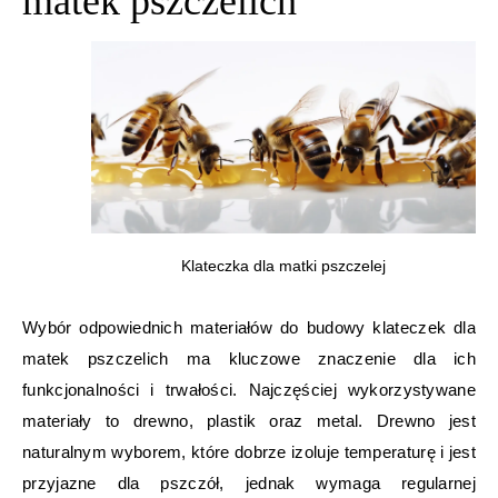
matek pszczelich
Klateczka dla matki pszczelej
Wybór odpowiednich materiałów do budowy klateczek dla
matek pszczelich ma kluczowe znaczenie dla ich
funkcjonalności i trwałości. Najczęściej wykorzystywane
materiały to drewno, plastik oraz metal. Drewno jest
naturalnym wyborem, które dobrze izoluje temperaturę i jest
przyjazne dla pszczół, jednak wymaga regularnej