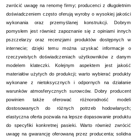
zwrócić uwagę na renomę firmy; producenci z długoletnim
doświadczeniem często oferują wyroby o wysokiej jakości
wykonania oraz przemyślanej konstrukcji. Dobrym
pomysłem jest również zapoznanie się z opiniami innych
pszczelarzy oraz recenzjami produktów dostępnych w
internecie; dzięki temu można uzyskać informacje o
rzeczywistych doświadczeniach użytkowników z danym
modelem klateczki. Kolejnym aspektem jest jakość
materiałów użytych do produkcji; warto wybierać produkty
wykonane z nietoksycznych i odpornych na działanie
warunków atmosferycznych surowców. Dobry producent
powinien także oferować różnorodność modeli
dostosowanych do różnych potrzeb hodowlanych;
elastyczna oferta pozwala na lepsze dopasowanie produktu
do specyfiki konkretnej pasieki. Warto również zwrócić
uwagę na gwarancję oferowaną przez producenta; solidna