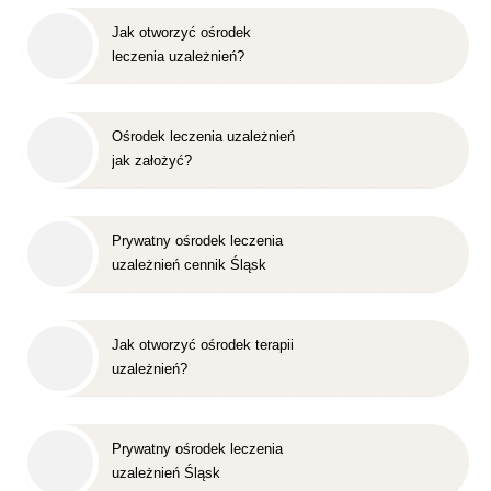
Jak otworzyć ośrodek
leczenia uzależnień?
Ośrodek leczenia uzależnień
jak założyć?
Prywatny ośrodek leczenia
uzależnień cennik Śląsk
Jak otworzyć ośrodek terapii
uzależnień?
Prywatny ośrodek leczenia
uzależnień Śląsk