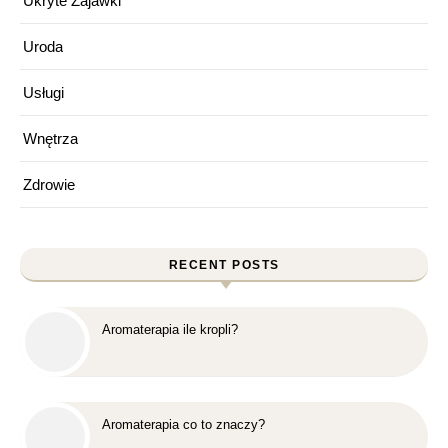
Ukryte Zajawki
Uroda
Usługi
Wnętrza
Zdrowie
RECENT POSTS
Aromaterapia ile kropli?
Aromaterapia co to znaczy?