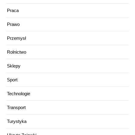
Praca
Prawo
Przemysł
Rolnictwo
Sklepy
Sport
Technologie
Transport
Turystyka