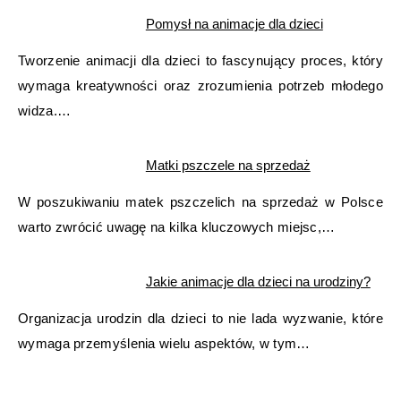
Pomysł na animacje dla dzieci
Tworzenie animacji dla dzieci to fascynujący proces, który
wymaga kreatywności oraz zrozumienia potrzeb młodego
widza.…
Matki pszczele na sprzedaż
W poszukiwaniu matek pszczelich na sprzedaż w Polsce
warto zwrócić uwagę na kilka kluczowych miejsc,…
Jakie animacje dla dzieci na urodziny?
Organizacja urodzin dla dzieci to nie lada wyzwanie, które
wymaga przemyślenia wielu aspektów, w tym…