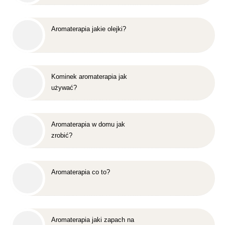
Aromaterapia jakie olejki?
Kominek aromaterapia jak
używać?
Aromaterapia w domu jak
zrobić?
Aromaterapia co to?
Aromaterapia jaki zapach na