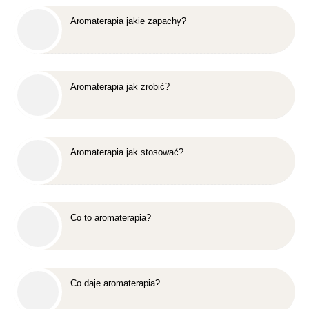
Aromaterapia jakie zapachy?
Aromaterapia jak zrobić?
Aromaterapia jak stosować?
Co to aromaterapia?
Co daje aromaterapia?