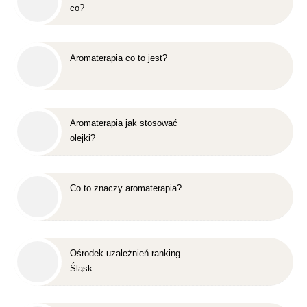
co?
Aromaterapia co to jest?
Aromaterapia jak stosować
olejki?
Co to znaczy aromaterapia?
Ośrodek uzależnień ranking
Śląsk