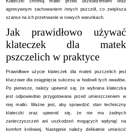
Klateczki chronią matki przed uszkodzeniami oraz
agresywnym zachowaniem innych pszczół, co zwiększa
szanse na ich przetrwanie w nowych warunkach.
Jak prawidłowo używać
klateczek dla matek
pszczelich w praktyce
Prawidłowe użycie klateczek dla matek pszczelich jest
kluczowe dla osiągnięcia sukcesu w hodowli tych owadów.
Po pierwsze, należy upewnić się, że wybrana klateczka
jest odpowiednio przygotowana przed umieszczeniem w
niej matki. Ważne jest, aby sprawdzić stan techniczny
klateczki oraz upewnić się, że nie ma żadnych
zanieczyszczeń ani uszkodzeń mogących wpłynąć na
komfort królowej. Następnie należy delikatnie umieścić