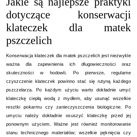
Jakie są najlepsze praktyki
dotyczące konserwacji
klateczek dla matek
pszczelich
Konserwacja klateczek dla matek pszczelich jest niezwykle
ważna dla zapewnienia ich długowieczności oraz
skuteczności w hodowli. Po pierwsze, regularne
czyszczenie klateczek powinno stać się rutyną każdego
pszczelarza. Po każdym użyciu warto dokładnie umyć
klateczkę ciepłą wodą z mydłem, aby usunąć wszelkie
resztki pokarmu czy zanieczyszczenia biologiczne. Po
umyciu należy dokładnie osuszyć klateczkę przed jej
ponownym użyciem. Ważne jest również monitorowanie
stanu technicznego materiałów; wszelkie pęknięcia czy