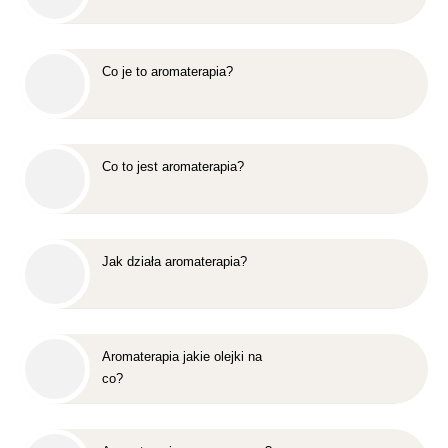
Co je to aromaterapia?
Co to jest aromaterapia?
Jak działa aromaterapia?
Aromaterapia jakie olejki na
co?