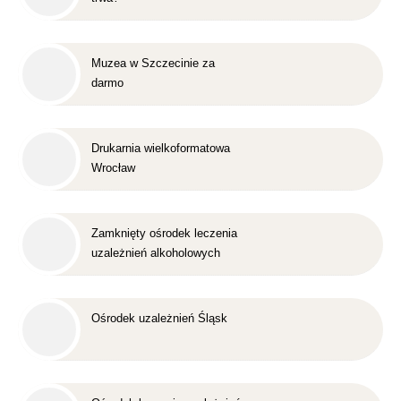
Muzea w Szczecinie za
darmo
Drukarnia wielkoformatowa
Wrocław
Zamknięty ośrodek leczenia
uzależnień alkoholowych
Śląsk
Ośrodek uzależnień Śląsk