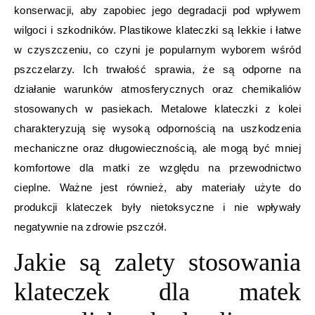
konserwacji, aby zapobiec jego degradacji pod wpływem
wilgoci i szkodników. Plastikowe klateczki są lekkie i łatwe
w czyszczeniu, co czyni je popularnym wyborem wśród
pszczelarzy. Ich trwałość sprawia, że są odporne na
działanie warunków atmosferycznych oraz chemikaliów
stosowanych w pasiekach. Metalowe klateczki z kolei
charakteryzują się wysoką odpornością na uszkodzenia
mechaniczne oraz długowiecznością, ale mogą być mniej
komfortowe dla matki ze względu na przewodnictwo
cieplne. Ważne jest również, aby materiały użyte do
produkcji klateczek były nietoksyczne i nie wpływały
negatywnie na zdrowie pszczół.
Jakie są zalety stosowania
klateczek dla matek