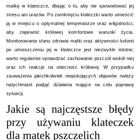
matkę w klateczce, dbając o to, aby nie spowodować jej
stresu ani urazów. Po zamknięciu klateczki warto umieścić
ją w miejscu o optymalnej temperaturze oraz wilgotności,
aby zapewnić królowej komfortowe warunki życia.
Monitorowanie stanu zdrowia matki oraz aktywności kolonii
po umieszczeniu jej w klateczce jest niezwykle istotne;
warto regularnie sprawdzać zachowanie pszczół wokół niej
oraz ich reakcje na obecność królowej. W przypadku
zauważenia jakichkolwiek niepokojących objawów należy
natychmiast podjąć działania mające na celu poprawę
sytuacji.
Jakie są najczęstsze błędy
przy używaniu klateczek
dla matek pszczelich