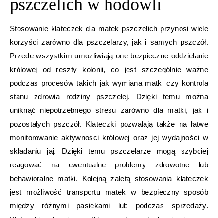
pszczelich w hodowli
Stosowanie klateczek dla matek pszczelich przynosi wiele
korzyści zarówno dla pszczelarzy, jak i samych pszczół.
Przede wszystkim umożliwiają one bezpieczne oddzielanie
królowej od reszty kolonii, co jest szczególnie ważne
podczas procesów takich jak wymiana matki czy kontrola
stanu zdrowia rodziny pszczelej. Dzięki temu można
uniknąć niepotrzebnego stresu zarówno dla matki, jak i
pozostałych pszczół. Klateczki pozwalają także na łatwe
monitorowanie aktywności królowej oraz jej wydajności w
składaniu jaj. Dzięki temu pszczelarze mogą szybciej
reagować na ewentualne problemy zdrowotne lub
behawioralne matki. Kolejną zaletą stosowania klateczek
jest możliwość transportu matek w bezpieczny sposób
między różnymi pasiekami lub podczas sprzedaży.