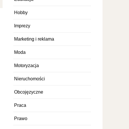
Hobby
Imprezy
Marketing i reklama
Moda
Motoryzacja
Nieruchomości
Obcojęzyczne
Praca
Prawo