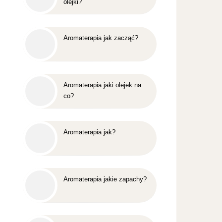
olejki?
Aromaterapia jak zacząć?
Aromaterapia jaki olejek na
co?
Aromaterapia jak?
Aromaterapia jakie zapachy?