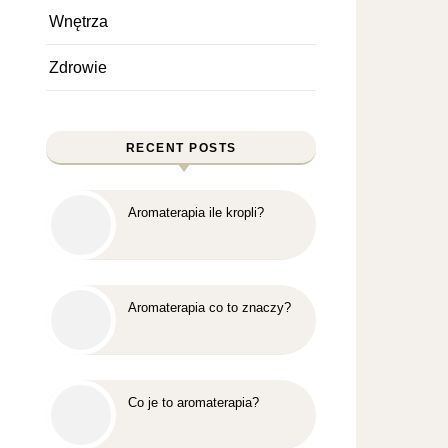
Wnętrza
Zdrowie
RECENT POSTS
Aromaterapia ile kropli?
Aromaterapia co to znaczy?
Co je to aromaterapia?