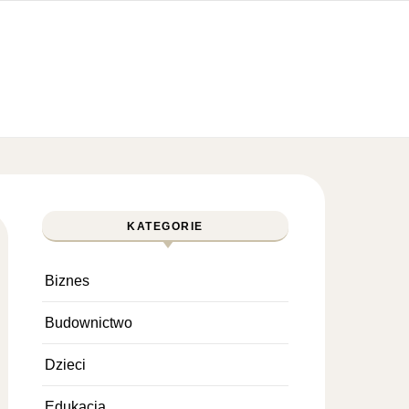
KATEGORIE
Biznes
Budownictwo
Dzieci
Edukacja