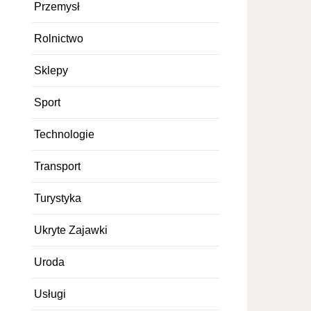
Przemysł
Rolnictwo
Sklepy
Sport
Technologie
Transport
Turystyka
Ukryte Zajawki
Uroda
Usługi