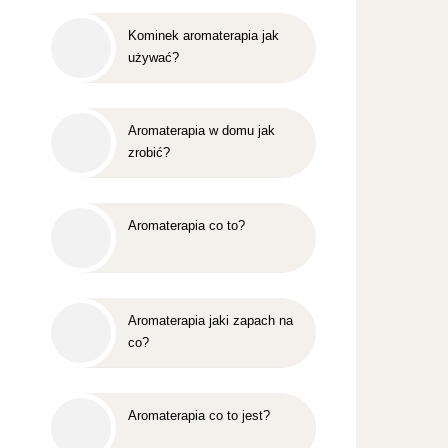
Kominek aromaterapia jak
używać?
Aromaterapia w domu jak
zrobić?
Aromaterapia co to?
Aromaterapia jaki zapach na
co?
Aromaterapia co to jest?