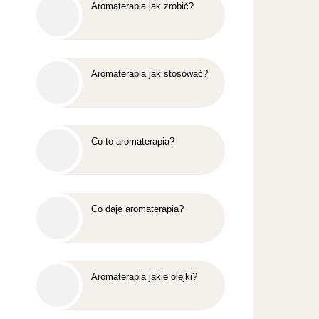
Aromaterapia jak zrobić?
Aromaterapia jak stosować?
Co to aromaterapia?
Co daje aromaterapia?
Aromaterapia jakie olejki?