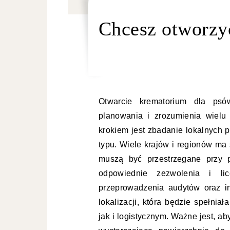
Chcesz otworzy
Otwarcie krematorium dla psó
planowania i zrozumienia wielu
krokiem jest zbadanie lokalnych 
typu. Wiele krajów i regionów ma
muszą być przestrzegane przy 
odpowiednie zezwolenia i li
przeprowadzenia audytów oraz in
lokalizacji, która będzie spełn
jak i logistycznym. Ważne jest, ab