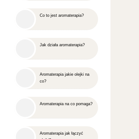
Co to jest aromaterapia?
Jak działa aromaterapia?
Aromaterapia jakie olejki na
co?
Aromaterapia na co pomaga?
Aromaterapia jak łączyć