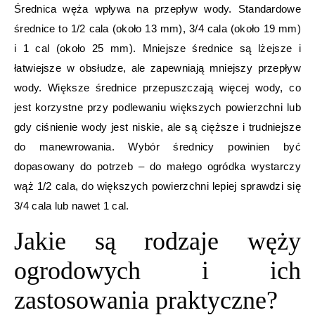
Średnica węża wpływa na przepływ wody. Standardowe
średnice to 1/2 cala (około 13 mm), 3/4 cala (około 19 mm)
i 1 cal (około 25 mm). Mniejsze średnice są lżejsze i
łatwiejsze w obsłudze, ale zapewniają mniejszy przepływ
wody. Większe średnice przepuszczają więcej wody, co
jest korzystne przy podlewaniu większych powierzchni lub
gdy ciśnienie wody jest niskie, ale są cięższe i trudniejsze
do manewrowania. Wybór średnicy powinien być
dopasowany do potrzeb – do małego ogródka wystarczy
wąż 1/2 cala, do większych powierzchni lepiej sprawdzi się
3/4 cala lub nawet 1 cal.
Jakie są rodzaje węży
ogrodowych i ich
zastosowania praktyczne?