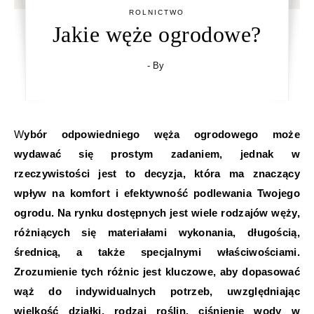
ROLNICTWO
Jakie węże ogrodowe?
- By
Wybór odpowiedniego węża ogrodowego może
wydawać się prostym zadaniem, jednak w
rzeczywistości jest to decyzja, która ma znaczący
wpływ na komfort i efektywność podlewania Twojego
ogrodu. Na rynku dostępnych jest wiele rodzajów węży,
różniących się materiałami wykonania, długością,
średnicą, a także specjalnymi właściwościami.
Zrozumienie tych różnic jest kluczowe, aby dopasować
wąż do indywidualnych potrzeb, uwzględniając
wielkość działki, rodzaj roślin, ciśnienie wody w