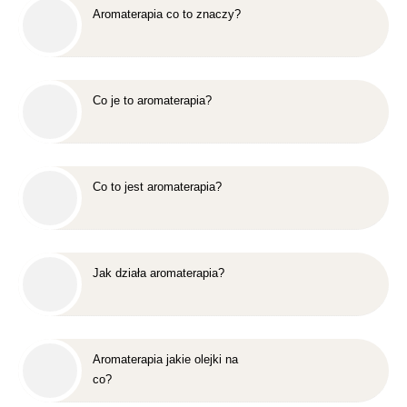
Aromaterapia co to znaczy?
Co je to aromaterapia?
Co to jest aromaterapia?
Jak działa aromaterapia?
Aromaterapia jakie olejki na
co?