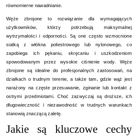
równomierne nawadnianie.
Węże zbrojone to rozwiązanie dla wymagających
użytkowników, którzy potrzebują maksymalnej
wytrzymałości i odporności. Są one często wzmocnione
siatką z włókna poliestrowego lub nylonowego, co
zapobiega ich pękaniu, skręcaniu i uszkodzeniom
spowodowanym przez wysokie ciśnienie wody. Węże
zbrojone są idealne do profesjonalnych zastosowań, na
działkach o trudnym terenie, a także tam, gdzie wąż jest
narażony na częste przesuwanie, zginanie lub kontakt z
ostrymi przedmiotami. Choć zazwyczaj są droższe, ich
długowieczność i niezawodność w trudnych warunkach
stanowią znaczącą zaletę.
Jakie są kluczowe cechy