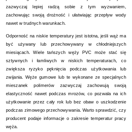
zazwyczaj lepiej radzą sobie z tym wyzwaniem,
zachowując swoją drożność i ułatwiając przepływ wody
nawet w trudnych warunkach.
Odporność na niskie temperatury jest istotna, jeśli wąż ma
być używany lub przechowywany w chłodniejszych
miesiącach. Wiele tańszych węży PVC może stać się
sztywnych i łamliwych w niskich temperaturach, co
zwiększa ryzyko pęknięcia podczas użytkowania lub
zwijania. Węże gumowe lub te wykonane ze specjalnych
mieszanek polimerów zazwyczaj zachowują swoją
elastyczność nawet podczas mrozów, co pozwala na ich
użytkowanie przez cały rok lub bez obaw o uszkodzenie
podczas zimowego przechowywania. Warto sprawdzić, czy
producent podaje informacje o zakresie temperatur pracy
węża.