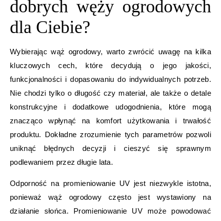
dobrych węży ogrodowych
dla Ciebie?
Wybierając wąż ogrodowy, warto zwrócić uwagę na kilka
kluczowych cech, które decydują o jego jakości,
funkcjonalności i dopasowaniu do indywidualnych potrzeb.
Nie chodzi tylko o długość czy materiał, ale także o detale
konstrukcyjne i dodatkowe udogodnienia, które mogą
znacząco wpłynąć na komfort użytkowania i trwałość
produktu. Dokładne zrozumienie tych parametrów pozwoli
uniknąć błędnych decyzji i cieszyć się sprawnym
podlewaniem przez długie lata.
Odporność na promieniowanie UV jest niezwykle istotna,
ponieważ wąż ogrodowy często jest wystawiony na
działanie słońca. Promieniowanie UV może powodować