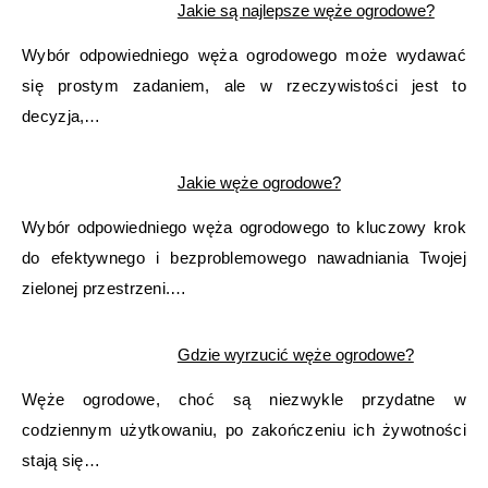
Jakie są najlepsze węże ogrodowe?
Wybór odpowiedniego węża ogrodowego może wydawać
się prostym zadaniem, ale w rzeczywistości jest to
decyzja,…
Jakie węże ogrodowe?
Wybór odpowiedniego węża ogrodowego to kluczowy krok
do efektywnego i bezproblemowego nawadniania Twojej
zielonej przestrzeni.…
Gdzie wyrzucić węże ogrodowe?
Węże ogrodowe, choć są niezwykle przydatne w
codziennym użytkowaniu, po zakończeniu ich żywotności
stają się…