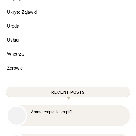
Ukryte Zajawki
Uroda
Usługi
Wnętrza
Zdrowie
RECENT POSTS
Aromaterapia ile kropli?