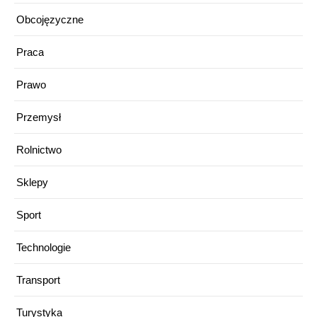
Obcojęzyczne
Praca
Prawo
Przemysł
Rolnictwo
Sklepy
Sport
Technologie
Transport
Turystyka