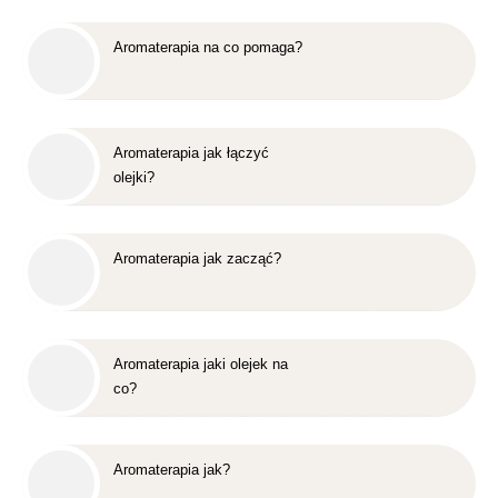
Aromaterapia na co pomaga?
Aromaterapia jak łączyć
olejki?
Aromaterapia jak zacząć?
Aromaterapia jaki olejek na
co?
Aromaterapia jak?