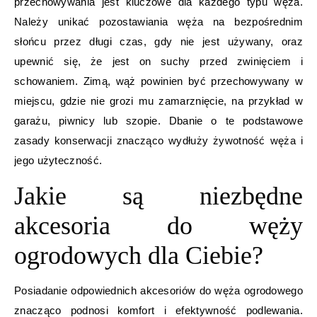
przechowywania jest kluczowe dla każdego typu węża.
Należy unikać pozostawiania węża na bezpośrednim
słońcu przez długi czas, gdy nie jest używany, oraz
upewnić się, że jest on suchy przed zwinięciem i
schowaniem. Zimą, wąż powinien być przechowywany w
miejscu, gdzie nie grozi mu zamarznięcie, na przykład w
garażu, piwnicy lub szopie. Dbanie o te podstawowe
zasady konserwacji znacząco wydłuży żywotność węża i
jego użyteczność.
Jakie są niezbędne
akcesoria do węży
ogrodowych dla Ciebie?
Posiadanie odpowiednich akcesoriów do węża ogrodowego
znacząco podnosi komfort i efektywność podlewania.