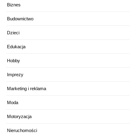
Biznes
Budownictwo
Dzieci
Edukacja
Hobby
Imprezy
Marketing i reklama
Moda
Motoryzacja
Nieruchomości