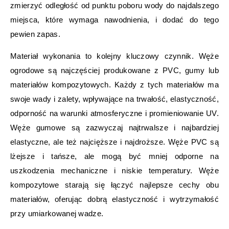
zmierzyć odległość od punktu poboru wody do najdalszego
miejsca, które wymaga nawodnienia, i dodać do tego
pewien zapas.
Materiał wykonania to kolejny kluczowy czynnik. Węże
ogrodowe są najczęściej produkowane z PVC, gumy lub
materiałów kompozytowych. Każdy z tych materiałów ma
swoje wady i zalety, wpływające na trwałość, elastyczność,
odporność na warunki atmosferyczne i promieniowanie UV.
Węże gumowe są zazwyczaj najtrwalsze i najbardziej
elastyczne, ale też najcięższe i najdroższe. Węże PVC są
lżejsze i tańsze, ale mogą być mniej odporne na
uszkodzenia mechaniczne i niskie temperatury. Węże
kompozytowe starają się łączyć najlepsze cechy obu
materiałów, oferując dobrą elastyczność i wytrzymałość
przy umiarkowanej wadze.