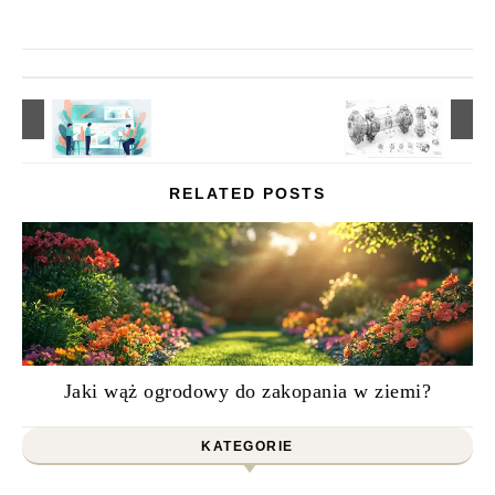
RELATED POSTS
Jaki wąż ogrodowy do zakopania w ziemi?
KATEGORIE