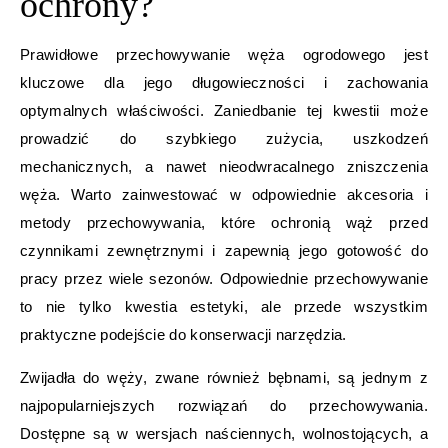
ochrony?
Prawidłowe przechowywanie węża ogrodowego jest
kluczowe dla jego długowieczności i zachowania
optymalnych właściwości. Zaniedbanie tej kwestii może
prowadzić do szybkiego zużycia, uszkodzeń
mechanicznych, a nawet nieodwracalnego zniszczenia
węża. Warto zainwestować w odpowiednie akcesoria i
metody przechowywania, które ochronią wąż przed
czynnikami zewnętrznymi i zapewnią jego gotowość do
pracy przez wiele sezonów. Odpowiednie przechowywanie
to nie tylko kwestia estetyki, ale przede wszystkim
praktyczne podejście do konserwacji narzędzia.
Zwijadła do węży, zwane również bębnami, są jednym z
najpopularniejszych rozwiązań do przechowywania.
Dostępne są w wersjach naściennych, wolnostojących, a