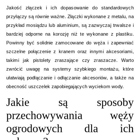
Jakość złączek i ich dopasowanie do standardowych
przyłączy są równie ważne. Złączki wykonane z metalu, na
przykład mosiądzu lub aluminium, są zazwyczaj trwalsze i
bardziej odporne na korozję niż te wykonane z plastiku.
Powinny być solidnie zamocowane do węża i zapewniać
szczelne połączenie z kranem oraz innymi akcesoriami,
takimi jak pistolety zraszające czy zraszacze. Warto
zwrócić uwagę na systemy szybkiego montażu, które
ułatwiają podłączanie i odłączanie akcesoriów, a także na
obecność uszczelek zapobiegających wyciekom wody.
Jakie są sposoby
przechowywania węży
ogrodowych dla ich