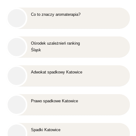
Co to znaczy aromaterapia?
Ośrodek uzależnień ranking
Śląsk
Adwokat spadkowy Katowice
Prawo spadkowe Katowice
Spadki Katowice