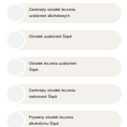
Zamknięty ośrodek leczenia
uzależnień alkoholowych
Śląsk
Ośrodek uzależnień Śląsk
Ośrodek leczenia uzależnień
Śląsk
Zamknięty ośrodek leczenia
narkomanii Śląsk
Prywatny ośrodek leczenia
alkoholizmu Śląsk