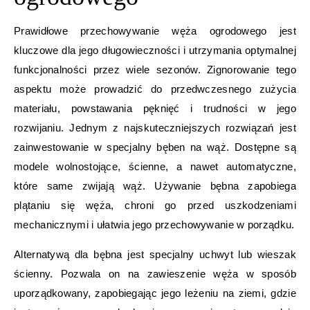
Prawidłowe przechowywanie węża ogrodowego jest
kluczowe dla jego długowieczności i utrzymania optymalnej
funkcjonalności przez wiele sezonów. Zignorowanie tego
aspektu może prowadzić do przedwczesnego zużycia
materiału, powstawania pęknięć i trudności w jego
rozwijaniu. Jednym z najskuteczniejszych rozwiązań jest
zainwestowanie w specjalny bęben na wąż. Dostępne są
modele wolnostojące, ścienne, a nawet automatyczne,
które same zwijają wąż. Używanie bębna zapobiega
plątaniu się węża, chroni go przed uszkodzeniami
mechanicznymi i ułatwia jego przechowywanie w porządku.
Alternatywą dla bębna jest specjalny uchwyt lub wieszak
ścienny. Pozwala on na zawieszenie węża w sposób
uporządkowany, zapobiegając jego leżeniu na ziemi, gdzie