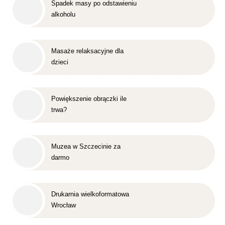
Spadek masy po odstawieniu
alkoholu
Masaże relaksacyjne dla
dzieci
Powiększenie obrączki ile
trwa?
Muzea w Szczecinie za
darmo
Drukarnia wielkoformatowa
Wrocław