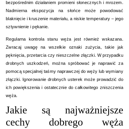
bezpośrednim działaniem promieni słonecznych i mrozem.
Nadmierna ekspozycja na słońce może powodować
blaknięcie i kruszenie materiału, a niskie temperatury – jego
sztywnienie i pękanie.
Regularna kontrola stanu węża jest również wskazana.
Zwracaj uwagę na wszelkie oznaki zużycia, takie jak
pęknięcia, przetarcia czy nieszczelne złączki. W przypadku
drobnych uszkodzeń, można spróbować je naprawić za
pomocą specjalnej taśmy naprawczej do węży lub wymiany
złączki. Ignorowanie drobnych usterek może prowadzić do
ich powiększenia i ostatecznie do całkowitego zniszczenia
węża.
Jakie są najważniejsze
cechy dobrego węża