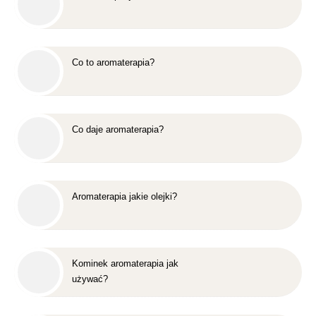
Co to aromaterapia?
Co daje aromaterapia?
Aromaterapia jakie olejki?
Kominek aromaterapia jak
używać?