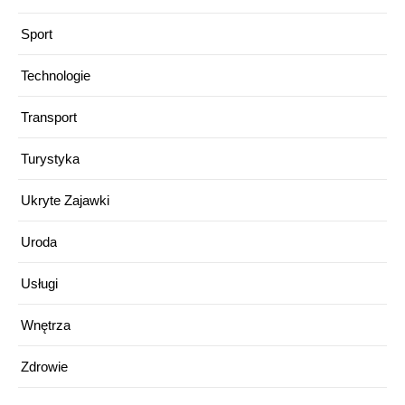
Sport
Technologie
Transport
Turystyka
Ukryte Zajawki
Uroda
Usługi
Wnętrza
Zdrowie