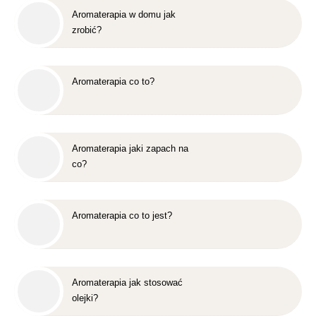
Aromaterapia w domu jak
zrobić?
Aromaterapia co to?
Aromaterapia jaki zapach na
co?
Aromaterapia co to jest?
Aromaterapia jak stosować
olejki?