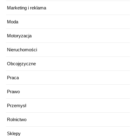
Marketing i reklama
Moda
Motoryzacja
Nieruchomości
Obcojęzyczne
Praca
Prawo
Przemysł
Rolnictwo
Sklepy