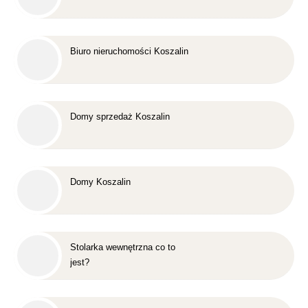
Biuro nieruchomości Koszalin
Domy sprzedaż Koszalin
Domy Koszalin
Stolarka wewnętrzna co to
jest?