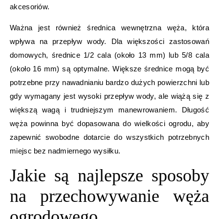
akcesoriów.
Ważna jest również średnica wewnętrzna węża, która
wpływa na przepływ wody. Dla większości zastosowań
domowych, średnice 1/2 cala (około 13 mm) lub 5/8 cala
(około 16 mm) są optymalne. Większe średnice mogą być
potrzebne przy nawadnianiu bardzo dużych powierzchni lub
gdy wymagany jest wysoki przepływ wody, ale wiążą się z
większą wagą i trudniejszym manewrowaniem. Długość
węża powinna być dopasowana do wielkości ogrodu, aby
zapewnić swobodne dotarcie do wszystkich potrzebnych
miejsc bez nadmiernego wysiłku.
Jakie są najlepsze sposoby
na przechowywanie węża
ogrodowego