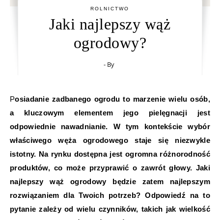
ROLNICTWO
Jaki najlepszy wąż
ogrodowy?
- By
Posiadanie zadbanego ogrodu to marzenie wielu osób,
a kluczowym elementem jego pielęgnacji jest
odpowiednie nawadnianie. W tym kontekście wybór
właściwego węża ogrodowego staje się niezwykle
istotny. Na rynku dostępna jest ogromna różnorodność
produktów, co może przyprawić o zawrót głowy. Jaki
najlepszy wąż ogrodowy będzie zatem najlepszym
rozwiązaniem dla Twoich potrzeb? Odpowiedź na to
pytanie zależy od wielu czynników, takich jak wielkość