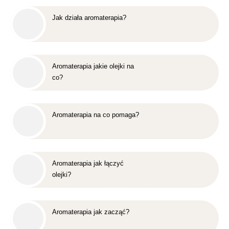
Jak działa aromaterapia?
Aromaterapia jakie olejki na
co?
Aromaterapia na co pomaga?
Aromaterapia jak łączyć
olejki?
Aromaterapia jak zacząć?