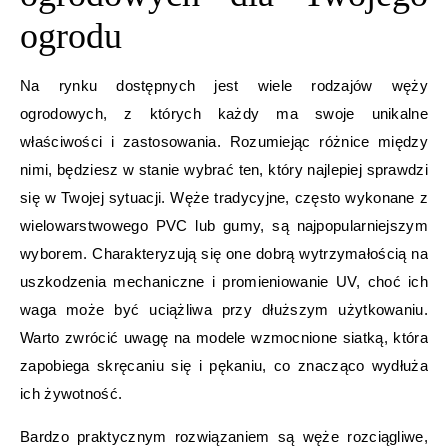
ogrodu
Na rynku dostępnych jest wiele rodzajów węży
ogrodowych, z których każdy ma swoje unikalne
właściwości i zastosowania. Rozumiejąc różnice między
nimi, będziesz w stanie wybrać ten, który najlepiej sprawdzi
się w Twojej sytuacji. Węże tradycyjne, często wykonane z
wielowarstwowego PVC lub gumy, są najpopularniejszym
wyborem. Charakteryzują się one dobrą wytrzymałością na
uszkodzenia mechaniczne i promieniowanie UV, choć ich
waga może być uciążliwa przy dłuższym użytkowaniu.
Warto zwrócić uwagę na modele wzmocnione siatką, która
zapobiega skręcaniu się i pękaniu, co znacząco wydłuża
ich żywotność.
Bardzo praktycznym rozwiązaniem są węże rozciągliwe,