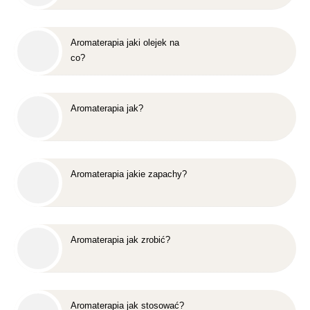
Aromaterapia jaki olejek na
co?
Aromaterapia jak?
Aromaterapia jakie zapachy?
Aromaterapia jak zrobić?
Aromaterapia jak stosować?