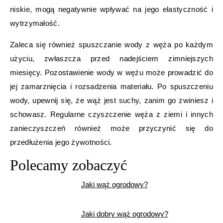
niskie, mogą negatywnie wpływać na jego elastyczność i
wytrzymałość.
Zaleca się również spuszczanie wody z węża po każdym
użyciu, zwłaszcza przed nadejściem zimniejszych
miesięcy. Pozostawienie wody w wężu może prowadzić do
jej zamarznięcia i rozsadzenia materiału. Po spuszczeniu
wody, upewnij się, że wąż jest suchy, zanim go zwiniesz i
schowasz. Regularne czyszczenie węża z ziemi i innych
zanieczyszczeń również może przyczynić się do
przedłużenia jego żywotności.
Polecamy zobaczyć
Jaki wąż ogrodowy?
Jaki dobry wąż ogrodowy?