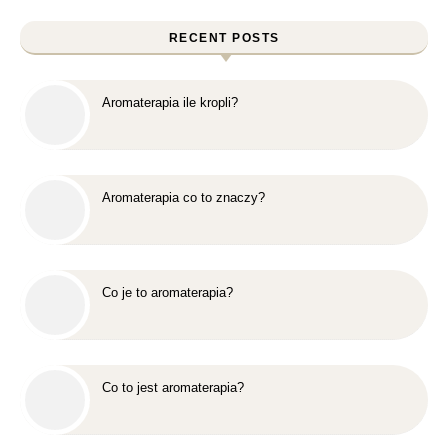
RECENT POSTS
Aromaterapia ile kropli?
Aromaterapia co to znaczy?
Co je to aromaterapia?
Co to jest aromaterapia?