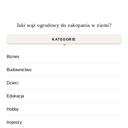
Jaki wąż ogrodowy do zakopania w ziemi?
KATEGORIE
Biznes
Budownictwo
Dzieci
Edukacja
Hobby
Imprezy