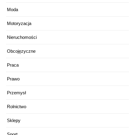
Moda
Motoryzacja
Nieruchomości
Obcojęzyczne
Praca
Prawo
Przemysł
Rolnictwo
Sklepy
Sport