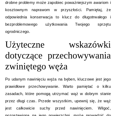
drobne problemy może zapobiec poważniejszym awariom i
kosztownym naprawom w przyszłości. Pamiętaj, że
odpowiednia konserwacja to klucz do długotrwałego i
bezproblemowego użytkowania Twojego sprzętu
ogrodniczego.
Użyteczne wskazówki
dotyczące przechowywania
zwiniętego węża
Po udanym nawinięciu węża na bęben, kluczowe jest jego
prawidłowe przechowywanie. Warto pamiętać o kilku
zasadach, które pomogą utrzymać wąż w dobrym stanie
przez długi czas. Przede wszystkim, upewnij się, że wąż
jest całkowicie suchy przed nawinięciem. Wilgoć,
pozostawiona na jego powierzchni, może prowadzić do