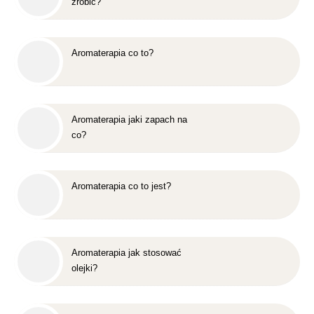
zrobić?
Aromaterapia co to?
Aromaterapia jaki zapach na
co?
Aromaterapia co to jest?
Aromaterapia jak stosować
olejki?