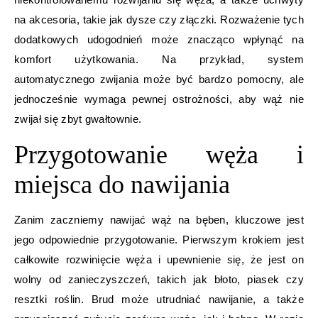
na akcesoria, takie jak dysze czy złączki. Rozważenie tych
dodatkowych udogodnień może znacząco wpłynąć na
komfort użytkowania. Na przykład, system
automatycznego zwijania może być bardzo pomocny, ale
jednocześnie wymaga pewnej ostrożności, aby wąż nie
zwijał się zbyt gwałtownie.
Przygotowanie węża i
miejsca do nawijania
Zanim zaczniemy nawijać wąż na bęben, kluczowe jest
jego odpowiednie przygotowanie. Pierwszym krokiem jest
całkowite rozwinięcie węża i upewnienie się, że jest on
wolny od zanieczyszczeń, takich jak błoto, piasek czy
resztki roślin. Brud może utrudniać nawijanie, a także