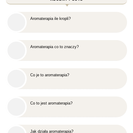
Aromaterapia ile kropli?
Aromaterapia co to znaczy?
Co je to aromaterapia?
Co to jest aromaterapia?
Jak działa aromaterapia?