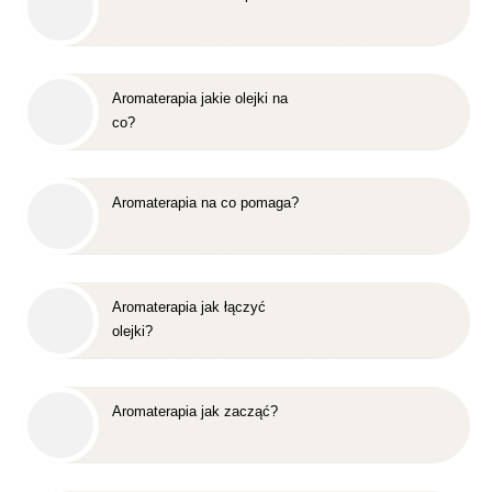
Aromaterapia jakie olejki na
co?
Aromaterapia na co pomaga?
Aromaterapia jak łączyć
olejki?
Aromaterapia jak zacząć?