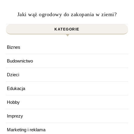
Jaki wąż ogrodowy do zakopania w ziemi?
KATEGORIE
Biznes
Budownictwo
Dzieci
Edukacja
Hobby
Imprezy
Marketing i reklama