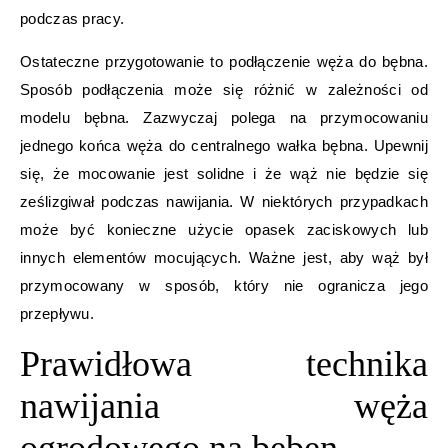
podczas pracy.
Ostateczne przygotowanie to podłączenie węża do bębna.
Sposób podłączenia może się różnić w zależności od
modelu bębna. Zazwyczaj polega na przymocowaniu
jednego końca węża do centralnego wałka bębna. Upewnij
się, że mocowanie jest solidne i że wąż nie będzie się
ześlizgiwał podczas nawijania. W niektórych przypadkach
może być konieczne użycie opasek zaciskowych lub
innych elementów mocujących. Ważne jest, aby wąż był
przymocowany w sposób, który nie ogranicza jego
przepływu.
Prawidłowa technika
nawijania węża