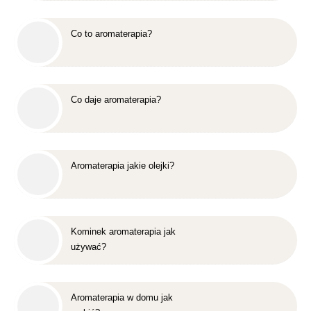
Co to aromaterapia?
Co daje aromaterapia?
Aromaterapia jakie olejki?
Kominek aromaterapia jak
używać?
Aromaterapia w domu jak