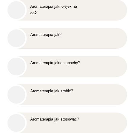
Aromaterapia jaki olejek na
co?
Aromaterapia jak?
Aromaterapia jakie zapachy?
Aromaterapia jak zrobić?
Aromaterapia jak stosować?