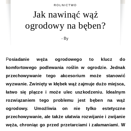
ROLNICTWO
Jak nawinąć wąż
ogrodowy na bęben?
- By
Posiadanie węża ogrodowego to klucz do
komfortowego podlewania roślin w ogrodzie. Jednak
przechowywanie tego akcesorium może stanowić
wyzwanie. Zwinięty w kłębek wąż zajmuje dużo miejsca,
łatwo się plącze i może ulec uszkodzeniu. Idealnym
rozwiązaniem tego problemu jest bęben na wąż
ogrodowy. Umożliwia on nie tylko estetyczne
przechowywanie, ale także ułatwia rozwijanie i zwijanie
węża, chroniąc go przed przetarciami i załamaniami. W