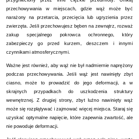
przechowywania w miejscach, gdzie wąż może być
narażony na przetarcia, przecięcia lub ugryzienia przez
zwierzęta. Jeśli przechowujesz bęben na zewnątrz, rozważ
zakup specjalnego pokrowca ochronnego, który
zabezpieczy go przed kurzem, deszczem i innymi
czynnikami atmosferycznymi.
Ważne jest również, aby wąż nie był nadmiernie naprężony
podczas przechowywania. Jeśli wąż jest nawinięty zbyt
ciasno, może to prowadzić do jego deformacji, a w
skrajnych przypadkach do uszkodzenia struktury
wewnętrznej. Z drugiej strony, zbyt luźno nawinięty wąż
może się rozplątywać i zajmować więcej miejsca. Staraj się
uzyskać optymalne napięcie, które zapewnia zwartość, ale
nie powoduje deformacji.