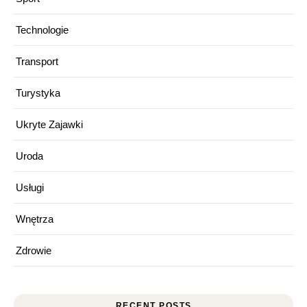
Technologie
Transport
Turystyka
Ukryte Zajawki
Uroda
Usługi
Wnętrza
Zdrowie
RECENT POSTS