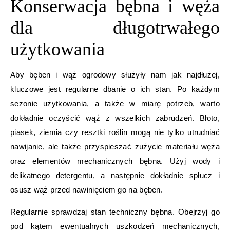
Konserwacja bębna i węża
dla długotrwałego
użytkowania
Aby bęben i wąż ogrodowy służyły nam jak najdłużej,
kluczowe jest regularne dbanie o ich stan. Po każdym
sezonie użytkowania, a także w miarę potrzeb, warto
dokładnie oczyścić wąż z wszelkich zabrudzeń. Błoto,
piasek, ziemia czy resztki roślin mogą nie tylko utrudniać
nawijanie, ale także przyspieszać zużycie materiału węża
oraz elementów mechanicznych bębna. Użyj wody i
delikatnego detergentu, a następnie dokładnie spłucz i
osusz wąż przed nawinięciem go na bęben.
Regularnie sprawdzaj stan techniczny bębna. Obejrzyj go
pod kątem ewentualnych uszkodzeń mechanicznych,