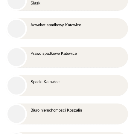
Śląsk
Adwokat spadkowy Katowice
Prawo spadkowe Katowice
Spadki Katowice
Biuro nieruchomości Koszalin