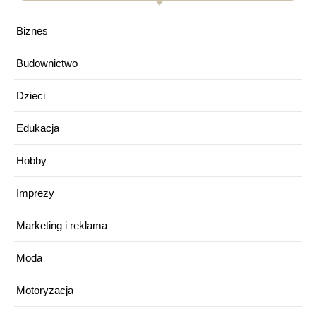
Biznes
Budownictwo
Dzieci
Edukacja
Hobby
Imprezy
Marketing i reklama
Moda
Motoryzacja