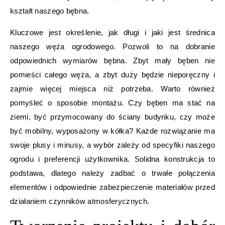
kształt naszego bębna.
Kluczowe jest określenie, jak długi i jaki jest średnica
naszego węża ogrodowego. Pozwoli to na dobranie
odpowiednich wymiarów bębna. Zbyt mały bęben nie
pomieści całego węża, a zbyt duży będzie nieporęczny i
zajmie więcej miejsca niż potrzeba. Warto również
pomyśleć o sposobie montażu. Czy bęben ma stać na
ziemi, być przymocowany do ściany budynku, czy może
być mobilny, wyposażony w kółka? Każde rozwiązanie ma
swoje plusy i minusy, a wybór zależy od specyfiki naszego
ogrodu i preferencji użytkownika. Solidna konstrukcja to
podstawa, dlatego należy zadbać o trwałe połączenia
elementów i odpowiednie zabezpieczenie materiałów przed
działaniem czynników atmosferycznych.