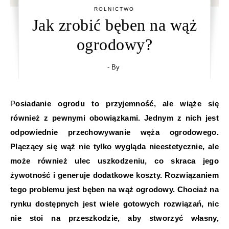
ROLNICTWO
Jak zrobić bęben na wąż
ogrodowy?
- By
Posiadanie ogrodu to przyjemność, ale wiąże się
również z pewnymi obowiązkami. Jednym z nich jest
odpowiednie przechowywanie węża ogrodowego.
Plączący się wąż nie tylko wygląda nieestetycznie, ale
może również ulec uszkodzeniu, co skraca jego
żywotność i generuje dodatkowe koszty. Rozwiązaniem
tego problemu jest bęben na wąż ogrodowy. Chociaż na
rynku dostępnych jest wiele gotowych rozwiązań, nic
nie stoi na przeszkodzie, aby stworzyć własny,