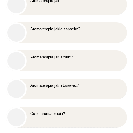
Aromaterapia jak?
Aromaterapia jakie zapachy?
Aromaterapia jak zrobić?
Aromaterapia jak stosować?
Co to aromaterapia?