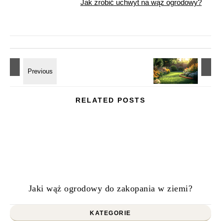
Jak zrobić uchwyt na wąż ogrodowy?
RELATED POSTS
Jaki wąż ogrodowy do zakopania w ziemi?
KATEGORIE