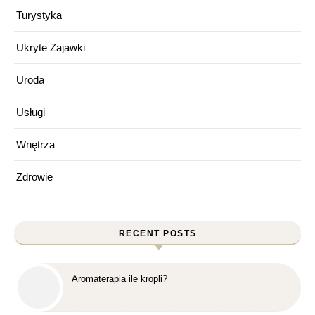
Turystyka
Ukryte Zajawki
Uroda
Usługi
Wnętrza
Zdrowie
RECENT POSTS
Aromaterapia ile kropli?