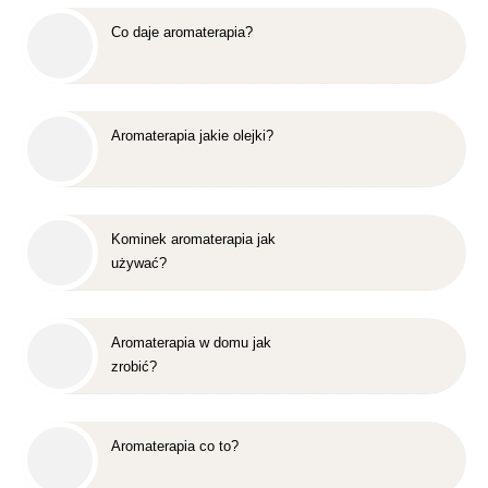
Co daje aromaterapia?
Aromaterapia jakie olejki?
Kominek aromaterapia jak
używać?
Aromaterapia w domu jak
zrobić?
Aromaterapia co to?