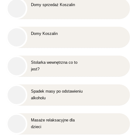
Domy sprzedaż Koszalin
Domy Koszalin
Stolarka wewnętrzna co to
jest?
Spadek masy po odstawieniu
alkoholu
Masaże relaksacyjne dla
dzieci