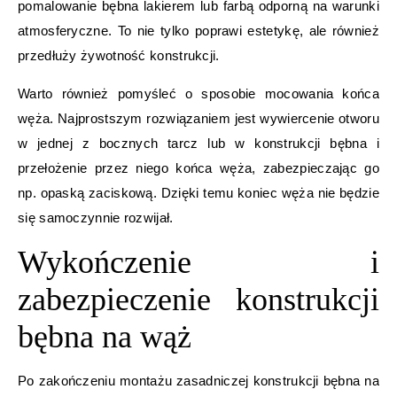
pomalowanie bębna lakierem lub farbą odporną na warunki
atmosferyczne. To nie tylko poprawi estetykę, ale również
przedłuży żywotność konstrukcji.
Warto również pomyśleć o sposobie mocowania końca
węża. Najprostszym rozwiązaniem jest wywiercenie otworu
w jednej z bocznych tarcz lub w konstrukcji bębna i
przełożenie przez niego końca węża, zabezpieczając go
np. opaską zaciskową. Dzięki temu koniec węża nie będzie
się samoczynnie rozwijał.
Wykończenie i
zabezpieczenie konstrukcji
bębna na wąż
Po zakończeniu montażu zasadniczej konstrukcji bębna na