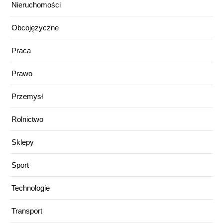
Nieruchomości
Obcojęzyczne
Praca
Prawo
Przemysł
Rolnictwo
Sklepy
Sport
Technologie
Transport