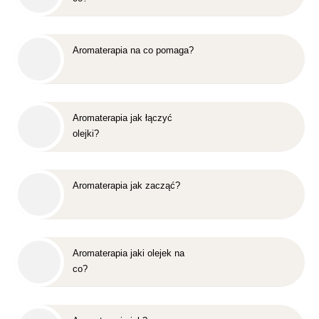
Aromaterapia na co pomaga?
Aromaterapia jak łączyć
olejki?
Aromaterapia jak zacząć?
Aromaterapia jaki olejek na
co?