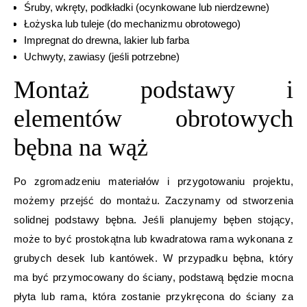
Śruby, wkręty, podkładki (ocynkowane lub nierdzewne)
Łożyska lub tuleje (do mechanizmu obrotowego)
Impregnat do drewna, lakier lub farba
Uchwyty, zawiasy (jeśli potrzebne)
Montaż podstawy i
elementów obrotowych
bębna na wąż
Po zgromadzeniu materiałów i przygotowaniu projektu,
możemy przejść do montażu. Zaczynamy od stworzenia
solidnej podstawy bębna. Jeśli planujemy bęben stojący,
może to być prostokątna lub kwadratowa rama wykonana z
grubych desek lub kantówek. W przypadku bębna, który
ma być przymocowany do ściany, podstawą będzie mocna
płyta lub rama, która zostanie przykręcona do ściany za