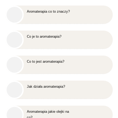
Aromaterapia co to znaczy?
Co je to aromaterapia?
Co to jest aromaterapia?
Jak działa aromaterapia?
Aromaterapia jakie olejki na
co?