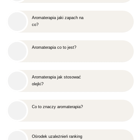
Aromaterapia jaki zapach na
co?
Aromaterapia co to jest?
Aromaterapia jak stosować
olejki?
Co to znaczy aromaterapia?
Ośrodek uzależnień ranking