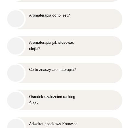
Aromaterapia co to jest?
Aromaterapia jak stosować
olejki?
Co to znaczy aromaterapia?
Ośrodek uzależnień ranking
Śląsk
Adwokat spadkowy Katowice