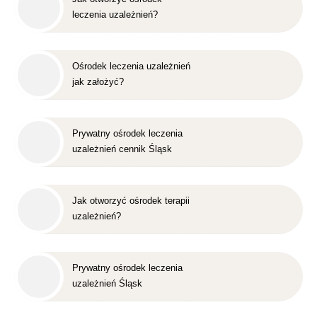
leczenia uzależnień?
Ośrodek leczenia uzależnień
jak założyć?
Prywatny ośrodek leczenia
uzależnień cennik Śląsk
Jak otworzyć ośrodek terapii
uzależnień?
Prywatny ośrodek leczenia
uzależnień Śląsk