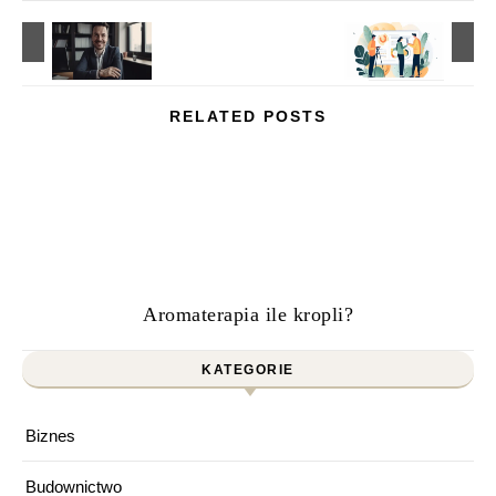
RELATED POSTS
Aromaterapia ile kropli?
KATEGORIE
Biznes
Budownictwo