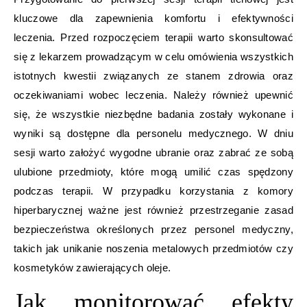
kluczowe dla zapewnienia komfortu i efektywności
leczenia. Przed rozpoczęciem terapii warto skonsultować
się z lekarzem prowadzącym w celu omówienia wszystkich
istotnych kwestii związanych ze stanem zdrowia oraz
oczekiwaniami wobec leczenia. Należy również upewnić
się, że wszystkie niezbędne badania zostały wykonane i
wyniki są dostępne dla personelu medycznego. W dniu
sesji warto założyć wygodne ubranie oraz zabrać ze sobą
ulubione przedmioty, które mogą umilić czas spędzony
podczas terapii. W przypadku korzystania z komory
hiperbarycznej ważne jest również przestrzeganie zasad
bezpieczeństwa określonych przez personel medyczny,
takich jak unikanie noszenia metalowych przedmiotów czy
kosmetyków zawierających oleje.
Jak monitorować efekty