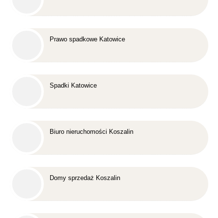
Prawo spadkowe Katowice
Spadki Katowice
Biuro nieruchomości Koszalin
Domy sprzedaż Koszalin