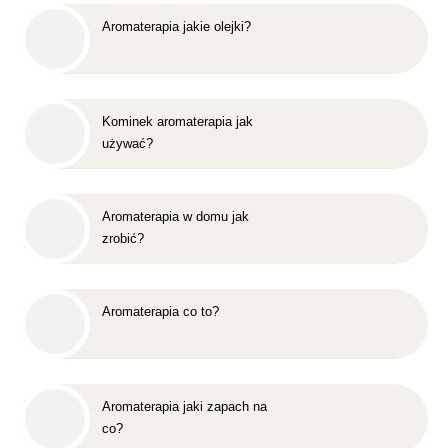
Aromaterapia jakie olejki?
Kominek aromaterapia jak
używać?
Aromaterapia w domu jak
zrobić?
Aromaterapia co to?
Aromaterapia jaki zapach na
co?