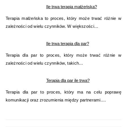
Ile trwa terapia małżeńska?
Terapia małżeńska to proces, który może trwać różnie w
zależności od wielu czynników. W większości…
Ile trwa terapia dla par?
Terapia dla par to proces, który może trwać różnie w
zależności od wielu czynników, takich…
Terapia dla par ile trwa?
Terapia dla par to proces, który ma na celu poprawę
komunikacji oraz zrozumienia między partnerami.…