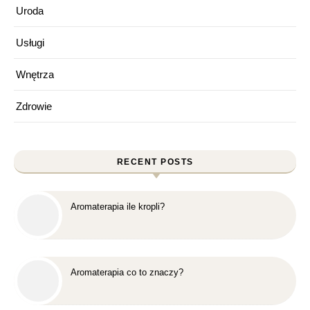
Uroda
Usługi
Wnętrza
Zdrowie
RECENT POSTS
Aromaterapia ile kropli?
Aromaterapia co to znaczy?