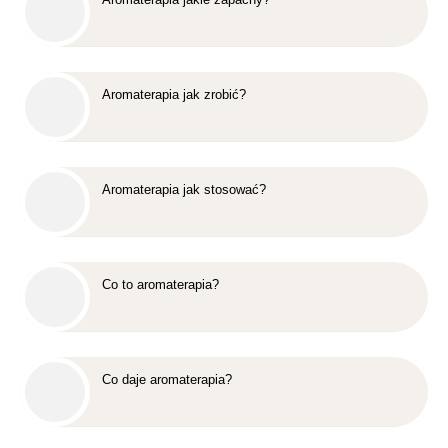
Aromaterapia jak zrobić?
Aromaterapia jak stosować?
Co to aromaterapia?
Co daje aromaterapia?