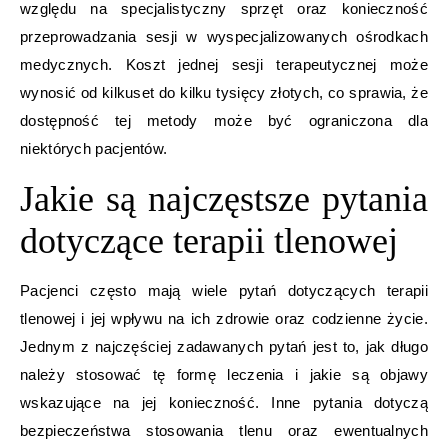
względu na specjalistyczny sprzęt oraz konieczność
przeprowadzania sesji w wyspecjalizowanych ośrodkach
medycznych. Koszt jednej sesji terapeutycznej może
wynosić od kilkuset do kilku tysięcy złotych, co sprawia, że
dostępność tej metody może być ograniczona dla
niektórych pacjentów.
Jakie są najczęstsze pytania
dotyczące terapii tlenowej
Pacjenci często mają wiele pytań dotyczących terapii
tlenowej i jej wpływu na ich zdrowie oraz codzienne życie.
Jednym z najczęściej zadawanych pytań jest to, jak długo
należy stosować tę formę leczenia i jakie są objawy
wskazujące na jej konieczność. Inne pytania dotyczą
bezpieczeństwa stosowania tlenu oraz ewentualnych