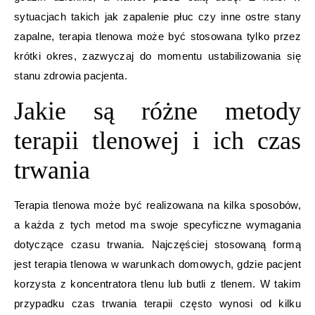
sytuacjach takich jak zapalenie płuc czy inne ostre stany
zapalne, terapia tlenowa może być stosowana tylko przez
krótki okres, zazwyczaj do momentu ustabilizowania się
stanu zdrowia pacjenta.
Jakie są różne metody
terapii tlenowej i ich czas
trwania
Terapia tlenowa może być realizowana na kilka sposobów,
a każda z tych metod ma swoje specyficzne wymagania
dotyczące czasu trwania. Najczęściej stosowaną formą
jest terapia tlenowa w warunkach domowych, gdzie pacjent
korzysta z koncentratora tlenu lub butli z tlenem. W takim
przypadku czas trwania terapii często wynosi od kilku