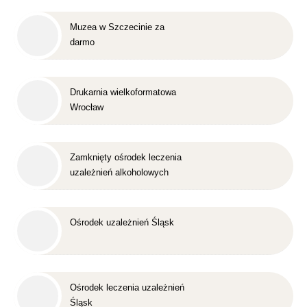
Muzea w Szczecinie za
darmo
Drukarnia wielkoformatowa
Wrocław
Zamknięty ośrodek leczenia
uzależnień alkoholowych
Śląsk
Ośrodek uzależnień Śląsk
Ośrodek leczenia uzależnień
Śląsk