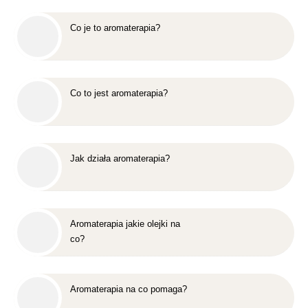
Co je to aromaterapia?
Co to jest aromaterapia?
Jak działa aromaterapia?
Aromaterapia jakie olejki na
co?
Aromaterapia na co pomaga?