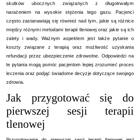
skutków ubocznych związanych z długotrwałym
narażeniem na wysokie stężenia tego gazu. Pacjenci
często zastanawiają się również nad tym, jakie są różnice
między różnymi metodami terapii tlenowej oraz jakie są ich
zalety i wady. Ważnym aspektem jest także pytanie o
koszty związane z terapią oraz możliwość uzyskania
refundacji przez ubezpieczenie zdrowotne. Odpowiedzi na
te pytania mogą pomóc pacjentom lepiej zrozumieć proces
leczenia oraz podjąć świadome decyzje dotyczące swojego
zdrowia.
Jak przygotować się do
pierwszej sesji terapii
tlenowej
Przygotowanie do pierwszej sesji terapii tlenowej jest