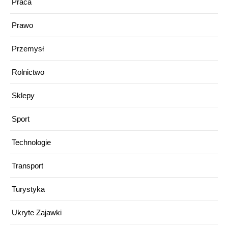
Praca
Prawo
Przemysł
Rolnictwo
Sklepy
Sport
Technologie
Transport
Turystyka
Ukryte Zajawki