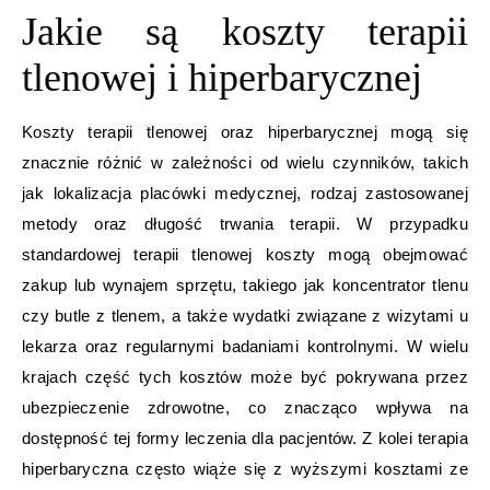
Jakie są koszty terapii
tlenowej i hiperbarycznej
Koszty terapii tlenowej oraz hiperbarycznej mogą się
znacznie różnić w zależności od wielu czynników, takich
jak lokalizacja placówki medycznej, rodzaj zastosowanej
metody oraz długość trwania terapii. W przypadku
standardowej terapii tlenowej koszty mogą obejmować
zakup lub wynajem sprzętu, takiego jak koncentrator tlenu
czy butle z tlenem, a także wydatki związane z wizytami u
lekarza oraz regularnymi badaniami kontrolnymi. W wielu
krajach część tych kosztów może być pokrywana przez
ubezpieczenie zdrowotne, co znacząco wpływa na
dostępność tej formy leczenia dla pacjentów. Z kolei terapia
hiperbaryczna często wiąże się z wyższymi kosztami ze