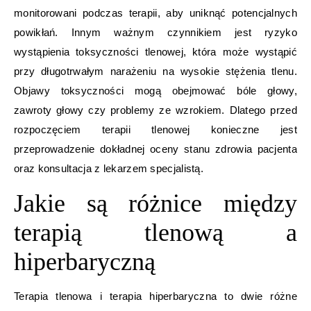
monitorowani podczas terapii, aby uniknąć potencjalnych
powikłań. Innym ważnym czynnikiem jest ryzyko
wystąpienia toksyczności tlenowej, która może wystąpić
przy długotrwałym narażeniu na wysokie stężenia tlenu.
Objawy toksyczności mogą obejmować bóle głowy,
zawroty głowy czy problemy ze wzrokiem. Dlatego przed
rozpoczęciem terapii tlenowej konieczne jest
przeprowadzenie dokładnej oceny stanu zdrowia pacjenta
oraz konsultacja z lekarzem specjalistą.
Jakie są różnice między
terapią tlenową a
hiperbaryczną
Terapia tlenowa i terapia hiperbaryczna to dwie różne