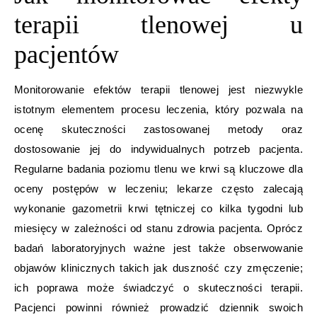
terapii tlenowej u
pacjentów
Monitorowanie efektów terapii tlenowej jest niezwykle
istotnym elementem procesu leczenia, który pozwala na
ocenę skuteczności zastosowanej metody oraz
dostosowanie jej do indywidualnych potrzeb pacjenta.
Regularne badania poziomu tlenu we krwi są kluczowe dla
oceny postępów w leczeniu; lekarze często zalecają
wykonanie gazometrii krwi tętniczej co kilka tygodni lub
miesięcy w zależności od stanu zdrowia pacjenta. Oprócz
badań laboratoryjnych ważne jest także obserwowanie
objawów klinicznych takich jak duszność czy zmęczenie;
ich poprawa może świadczyć o skuteczności terapii.
Pacjenci powinni również prowadzić dziennik swoich