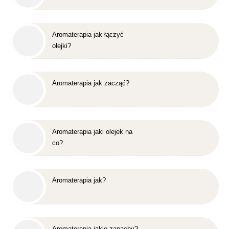
Aromaterapia jak łączyć
olejki?
Aromaterapia jak zacząć?
Aromaterapia jaki olejek na
co?
Aromaterapia jak?
Aromaterapia jakie zapachy?