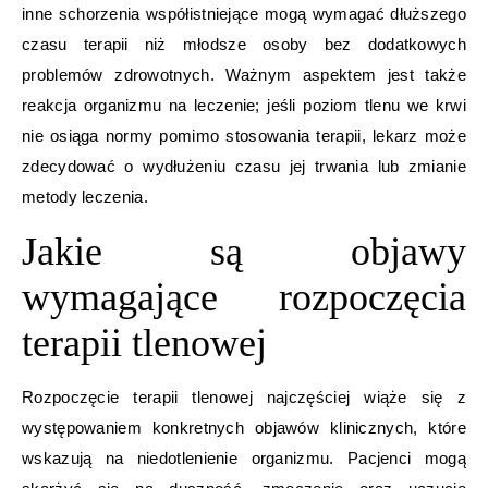
inne schorzenia współistniejące mogą wymagać dłuższego
czasu terapii niż młodsze osoby bez dodatkowych
problemów zdrowotnych. Ważnym aspektem jest także
reakcja organizmu na leczenie; jeśli poziom tlenu we krwi
nie osiąga normy pomimo stosowania terapii, lekarz może
zdecydować o wydłużeniu czasu jej trwania lub zmianie
metody leczenia.
Jakie są objawy
wymagające rozpoczęcia
terapii tlenowej
Rozpoczęcie terapii tlenowej najczęściej wiąże się z
występowaniem konkretnych objawów klinicznych, które
wskazują na niedotlenienie organizmu. Pacjenci mogą