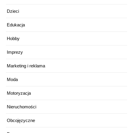
Dzieci
Edukacja
Hobby
Imprezy
Marketing i reklama
Moda
Motoryzacja
Nieruchomości
Obcojęzyczne