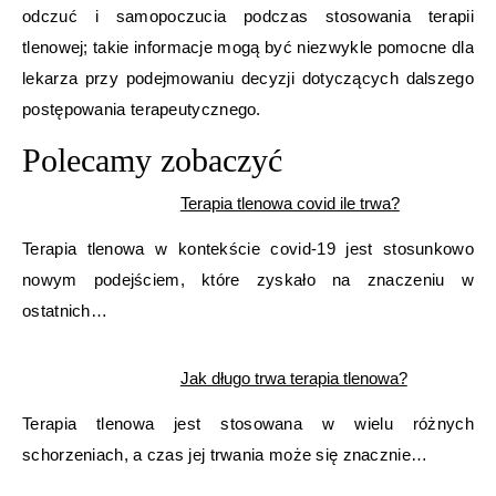
odczuć i samopoczucia podczas stosowania terapii
tlenowej; takie informacje mogą być niezwykle pomocne dla
lekarza przy podejmowaniu decyzji dotyczących dalszego
postępowania terapeutycznego.
Polecamy zobaczyć
Terapia tlenowa covid ile trwa?
Terapia tlenowa w kontekście covid-19 jest stosunkowo
nowym podejściem, które zyskało na znaczeniu w
ostatnich…
Jak długo trwa terapia tlenowa?
Terapia tlenowa jest stosowana w wielu różnych
schorzeniach, a czas jej trwania może się znacznie…