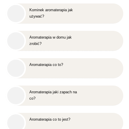
Kominek aromaterapia jak
używać?
Aromaterapia w domu jak
zrobić?
Aromaterapia co to?
Aromaterapia jaki zapach na
co?
Aromaterapia co to jest?