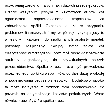
przyciągają zarówno małych, jak i dużych przedsiębiorców.
Przede wszystkim jednym z kluczowych atutów jest
ograniczona odpowiedzialność wspólników za
zobowiązania spółki. Oznacza to, że w przypadku
problemów finansowych firmy wspólnicy ryzykują jedynie
wniesionym kapitałem do spółki, a ich osobisty majątek
pozostaje bezpieczny. Kolejną istotną zaletą jest
elastyczność w zarządzaniu oraz możliwość dostosowania
struktury organizacyjnej do indywidualnych potrzeb
przedsiębiorstwa. Spółka z o.o. może być prowadzona
przez jednego lub kilku wspólników, co daje dużą swobodę
w podejmowaniu decyzji biznesowych. Dodatkowo, spółka
ta może korzystać z różnych form opodatkowania, co
pozwala na optymalizację kosztów podatkowych. Warto
również zauważyć, że spółka z o.o.