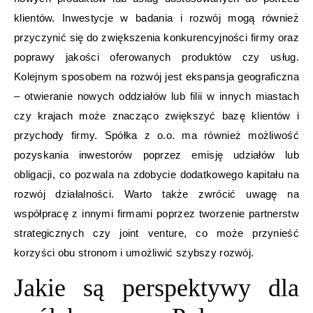
klientów. Inwestycje w badania i rozwój mogą również
przyczynić się do zwiększenia konkurencyjności firmy oraz
poprawy jakości oferowanych produktów czy usług.
Kolejnym sposobem na rozwój jest ekspansja geograficzna
– otwieranie nowych oddziałów lub filii w innych miastach
czy krajach może znacząco zwiększyć bazę klientów i
przychody firmy. Spółka z o.o. ma również możliwość
pozyskania inwestorów poprzez emisję udziałów lub
obligacji, co pozwala na zdobycie dodatkowego kapitału na
rozwój działalności. Warto także zwrócić uwagę na
współpracę z innymi firmami poprzez tworzenie partnerstw
strategicznych czy joint venture, co może przynieść
korzyści obu stronom i umożliwić szybszy rozwój.
Jakie są perspektywy dla