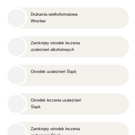
Drukarnia wielkoformatowa
Wrocław
Zamknięty ośrodek leczenia
uzależnień alkoholowych
Śląsk
Ośrodek uzależnień Śląsk
Ośrodek leczenia uzależnień
Śląsk
Zamknięty ośrodek leczenia