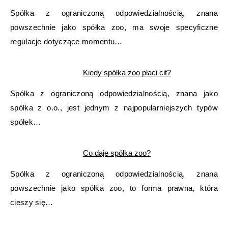
Spółka z ograniczoną odpowiedzialnością, znana
powszechnie jako spółka zoo, ma swoje specyficzne
regulacje dotyczące momentu…
Kiedy spółka zoo płaci cit?
Spółka z ograniczoną odpowiedzialnością, znana jako
spółka z o.o., jest jednym z najpopularniejszych typów
spółek…
Co daje spółka zoo?
Spółka z ograniczoną odpowiedzialnością, znana
powszechnie jako spółka zoo, to forma prawna, która
cieszy się…