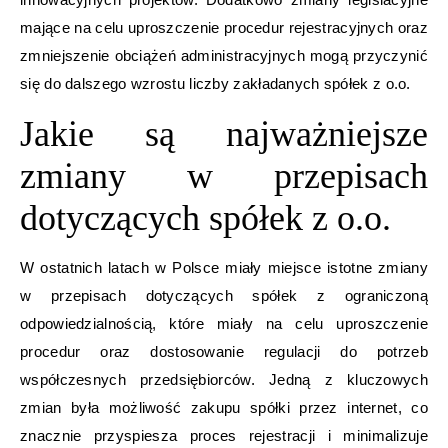
mające na celu uproszczenie procedur rejestracyjnych oraz
zmniejszenie obciążeń administracyjnych mogą przyczynić
się do dalszego wzrostu liczby zakładanych spółek z o.o.
Jakie są najważniejsze
zmiany w przepisach
dotyczących spółek z o.o.
W ostatnich latach w Polsce miały miejsce istotne zmiany
w przepisach dotyczących spółek z ograniczoną
odpowiedzialnością, które miały na celu uproszczenie
procedur oraz dostosowanie regulacji do potrzeb
współczesnych przedsiębiorców. Jedną z kluczowych
zmian była możliwość zakupu spółki przez internet, co
znacznie przyspiesza proces rejestracji i minimalizuje