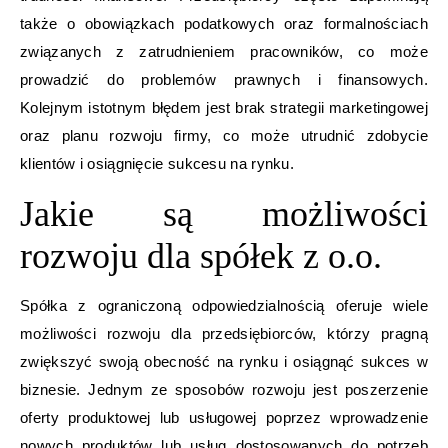
także o obowiązkach podatkowych oraz formalnościach
związanych z zatrudnieniem pracowników, co może
prowadzić do problemów prawnych i finansowych.
Kolejnym istotnym błędem jest brak strategii marketingowej
oraz planu rozwoju firmy, co może utrudnić zdobycie
klientów i osiągnięcie sukcesu na rynku.
Jakie są możliwości
rozwoju dla spółek z o.o.
Spółka z ograniczoną odpowiedzialnością oferuje wiele
możliwości rozwoju dla przedsiębiorców, którzy pragną
zwiększyć swoją obecność na rynku i osiągnąć sukces w
biznesie. Jednym ze sposobów rozwoju jest poszerzenie
oferty produktowej lub usługowej poprzez wprowadzenie
nowych produktów lub usług dostosowanych do potrzeb