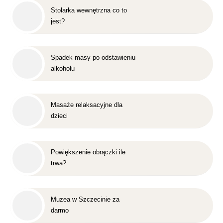
Stolarka wewnętrzna co to
jest?
Spadek masy po odstawieniu
alkoholu
Masaże relaksacyjne dla
dzieci
Powiększenie obrączki ile
trwa?
Muzea w Szczecinie za
darmo