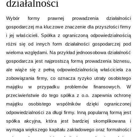
działalności
Wybór formy prawnej prowadzenia działalności
gospodarczej ma kluczowe znaczenie dla przyszłości firmy
i jej właścicieli. Spółka z ograniczoną odpowiedzialnością
różni się od innych form działalności gospodarczej pod
wieloma względami. Na przykład jednoosobowa działalność
gospodarcza jest najprostszą formą prowadzenia biznesu,
ale wiąże się z pełną odpowiedzialnością właściciela za
zobowiązania firmy, co oznacza ryzyko utraty osobistego
majątku w przypadku problemów finansowych. W
przeciwieństwie do tego spółka z o.o. zapewnia ochronę
majątku osobistego wspólników dzięki ograniczonej
odpowiedzialności za długi firmy. Inną popularną formą jest
spółka akcyjna, która jest bardziej skomplikowana i
wymaga większego kapitału zakładowego oraz formalności