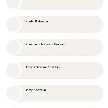
Spadki Katowice
Biuro nieruchomości Koszalin
Domy sprzedaż Koszalin
Domy Koszalin