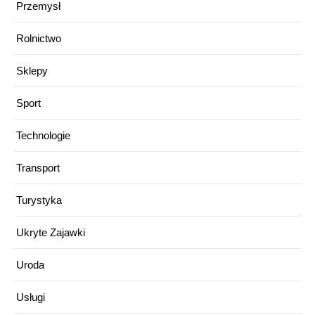
Przemysł
Rolnictwo
Sklepy
Sport
Technologie
Transport
Turystyka
Ukryte Zajawki
Uroda
Usługi