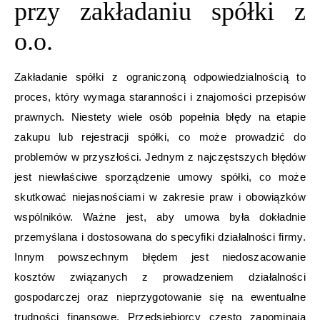
przy zakładaniu spółki z
o.o.
Zakładanie spółki z ograniczoną odpowiedzialnością to
proces, który wymaga staranności i znajomości przepisów
prawnych. Niestety wiele osób popełnia błędy na etapie
zakupu lub rejestracji spółki, co może prowadzić do
problemów w przyszłości. Jednym z najczęstszych błędów
jest niewłaściwe sporządzenie umowy spółki, co może
skutkować niejasnościami w zakresie praw i obowiązków
wspólników. Ważne jest, aby umowa była dokładnie
przemyślana i dostosowana do specyfiki działalności firmy.
Innym powszechnym błędem jest niedoszacowanie
kosztów związanych z prowadzeniem działalności
gospodarczej oraz nieprzygotowanie się na ewentualne
trudności finansowe. Przedsiębiorcy często zapominają