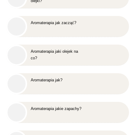
olejki?
Aromaterapia jak zacząć?
Aromaterapia jaki olejek na
co?
Aromaterapia jak?
Aromaterapia jakie zapachy?