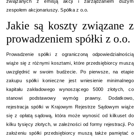
związanych z emisją akcji i zarządzaniem dużym
zespołem akcjonariuszy. Spółka z o.o.
Jakie są koszty związane z
prowadzeniem spółki z o.o.
Prowadzenie spółki z ograniczoną odpowiedzialnością
wiąże się z różnymi kosztami, które przedsiębiorcy muszą
uwzględnić w swoim budżecie. Po pierwsze, na etapie
zakupu spółki konieczne jest wniesienie minimalnego
kapitału zakładowego wynoszącego 5000 złotych, co
stanowi podstawowy wymóg prawny. Dodatkowo,
rejestracja spółki w Krajowym Rejestrze Sądowym wiąże
się z opłatą sądową, która może wynosić od kilkuset do
kilku tysięcy złotych, w zależności od formy rejestracji. Po
założeniu spółki przedsiębiorcy muszą także pamiętać o