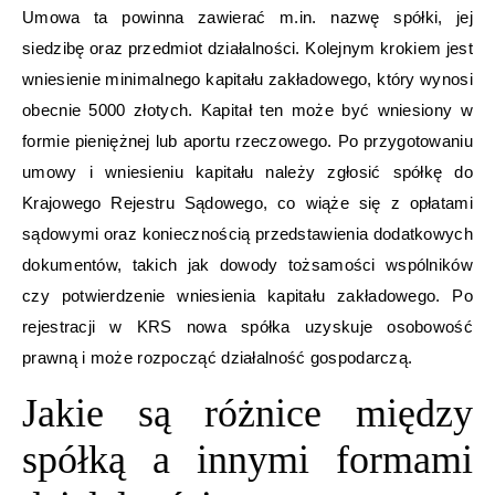
Umowa ta powinna zawierać m.in. nazwę spółki, jej
siedzibę oraz przedmiot działalności. Kolejnym krokiem jest
wniesienie minimalnego kapitału zakładowego, który wynosi
obecnie 5000 złotych. Kapitał ten może być wniesiony w
formie pieniężnej lub aportu rzeczowego. Po przygotowaniu
umowy i wniesieniu kapitału należy zgłosić spółkę do
Krajowego Rejestru Sądowego, co wiąże się z opłatami
sądowymi oraz koniecznością przedstawienia dodatkowych
dokumentów, takich jak dowody tożsamości wspólników
czy potwierdzenie wniesienia kapitału zakładowego. Po
rejestracji w KRS nowa spółka uzyskuje osobowość
prawną i może rozpocząć działalność gospodarczą.
Jakie są różnice między
spółką a innymi formami