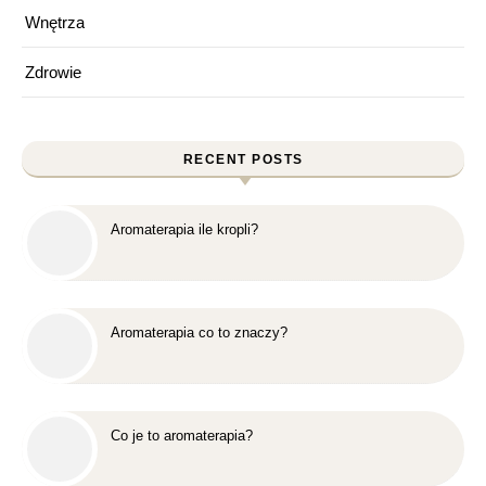
Wnętrza
Zdrowie
RECENT POSTS
Aromaterapia ile kropli?
Aromaterapia co to znaczy?
Co je to aromaterapia?