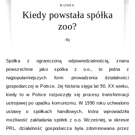
BIZNES
Kiedy powstała spółka
zoo?
- By
Spółka z ograniczoną odpowiedzialnością, znana
powszechnie jako spółka z o.o., to jedna z
najpopularniejszych form prowadzenia działalności
gospodarczej w Polsce. Jej historia sięga lat 90. XX wieku,
kiedy to w Polsce rozpoczęły się procesy transformacji
ustrojowej po upadku komunizmu. W 1990 roku uchwalono
ustawę o spółkach handlowych, która wprowadziła
możliwość zakładania spółek z o.o. Wcześniej, w okresie
PRL, działalność gospodarcza była zdominowana przez