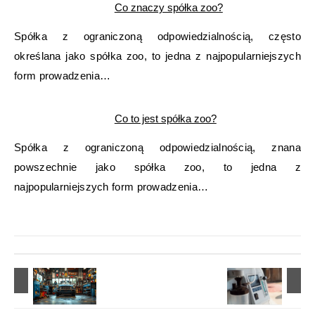
Co znaczy spółka zoo?
Spółka z ograniczoną odpowiedzialnością, często
określana jako spółka zoo, to jedna z najpopularniejszych
form prowadzenia…
Co to jest spółka zoo?
Spółka z ograniczoną odpowiedzialnością, znana
powszechnie jako spółka zoo, to jedna z
najpopularniejszych form prowadzenia…