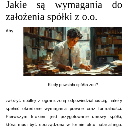
Jakie są wymagania do
założenia spółki z o.o.
Aby
Kiedy powstała spółka zoo?
założyć spółkę z ograniczoną odpowiedzialnością, należy
spełnić określone wymagania prawne oraz formalności.
Pierwszym krokiem jest przygotowanie umowy spółki,
która musi być sporządzona w formie aktu notarialnego.