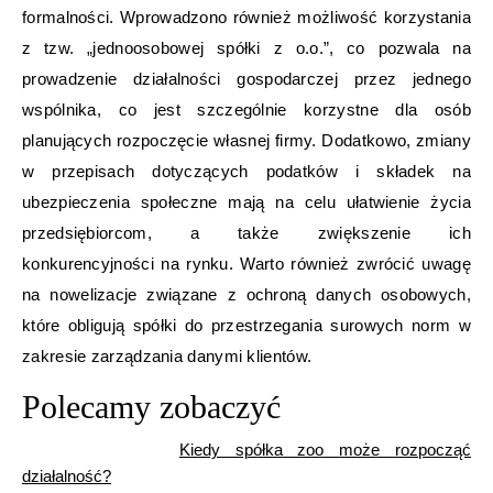
formalności. Wprowadzono również możliwość korzystania
z tzw. „jednoosobowej spółki z o.o.”, co pozwala na
prowadzenie działalności gospodarczej przez jednego
wspólnika, co jest szczególnie korzystne dla osób
planujących rozpoczęcie własnej firmy. Dodatkowo, zmiany
w przepisach dotyczących podatków i składek na
ubezpieczenia społeczne mają na celu ułatwienie życia
przedsiębiorcom, a także zwiększenie ich
konkurencyjności na rynku. Warto również zwrócić uwagę
na nowelizacje związane z ochroną danych osobowych,
które obligują spółki do przestrzegania surowych norm w
zakresie zarządzania danymi klientów.
Polecamy zobaczyć
Kiedy spółka zoo może rozpocząć
działalność?