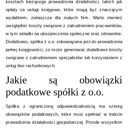
kosztach bieżącego prowadzenia działalności, takich jak
opłaty za usługi księgowe, które mogą być znaczącym
wydatkiem, zwłaszcza dla małych firm. Warto również
uwzględnić koszty związane z zatrudnieniem pracowników,
w tym składki na ubezpieczenia społeczne oraz zdrowotne.
Dodatkowo, spółka z o.o. zobowiązana jest do prowadzenia
pełnej księgowości, co może generować dodatkowe koszty
związane z zatrudnieniem specjalistów lub korzystaniem z
usług biur rachunkowych.
Jakie są obowiązki
podatkowe spółki z o.o.
Spółka z ograniczoną odpowiedzialnością ma szereg
obowiązków podatkowych, które musi spełniać w trakcie
prowadzenia działalności gospodarczej. Przede wszystkim