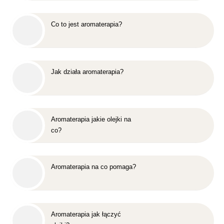
Co to jest aromaterapia?
Jak działa aromaterapia?
Aromaterapia jakie olejki na
co?
Aromaterapia na co pomaga?
Aromaterapia jak łączyć