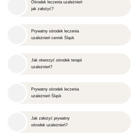
Ośrodek leczenia uzależnień
jak założyć?
Prywatny ośrodek leczenia
uzależnień cennik Śląsk
Jak otworzyć ośrodek terapii
uzależnień?
Prywatny ośrodek leczenia
uzależnień Śląsk
Jak założyć prywatny
ośrodek uzależnień?