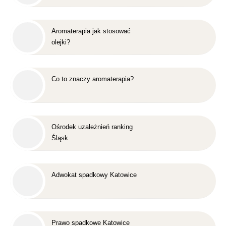
Aromaterapia jak stosować
olejki?
Co to znaczy aromaterapia?
Ośrodek uzależnień ranking
Śląsk
Adwokat spadkowy Katowice
Prawo spadkowe Katowice