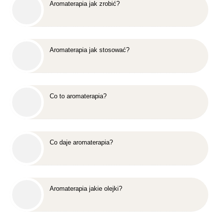
Aromaterapia jak zrobić?
Aromaterapia jak stosować?
Co to aromaterapia?
Co daje aromaterapia?
Aromaterapia jakie olejki?