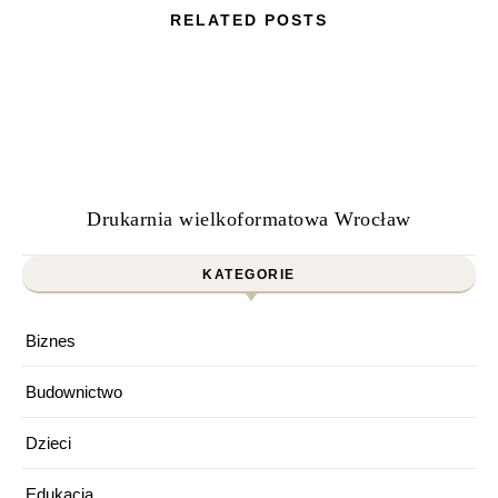
RELATED POSTS
Drukarnia wielkoformatowa Wrocław
KATEGORIE
Biznes
Budownictwo
Dzieci
Edukacja