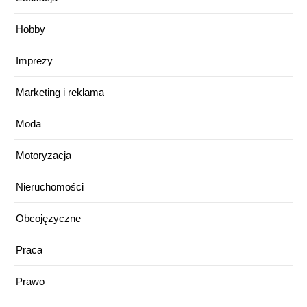
Hobby
Imprezy
Marketing i reklama
Moda
Motoryzacja
Nieruchomości
Obcojęzyczne
Praca
Prawo