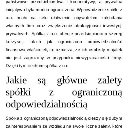
państwowe przedsiębiorstwa i kooperatywy, a prywatna
inicjatywa była mocno ograniczona. Wprowadzenie spółki z
o.o. miało na celu ułatwienie obywatelom zakładania
własnych firm oraz zwiększenie atrakcyjności inwestycji
prywatnych. Spółka z o.o. oferuje przedsiębiorcom szereg
korzyści, takich jak ograniczona odpowiedzialność
finansowa właścicieli, co oznacza, że ich osobisty majątek
nie jest zagrożony w przypadku niewypłacalności firmy.
Dzięki tym cechom spółka z o.o.
Jakie są główne zalety
spółki z ograniczoną
odpowiedzialnością
Spółka z ograniczoną odpowiedzialnością cieszy się dużym
zainteresowaniem ze względu na swoje liczne zalety, które