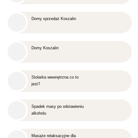
Domy sprzedaż Koszalin
Domy Koszalin
Stolarka wewnętrzna co to
jest?
Spadek masy po odstawieniu
alkoholu
Masaże relaksacyjne dla