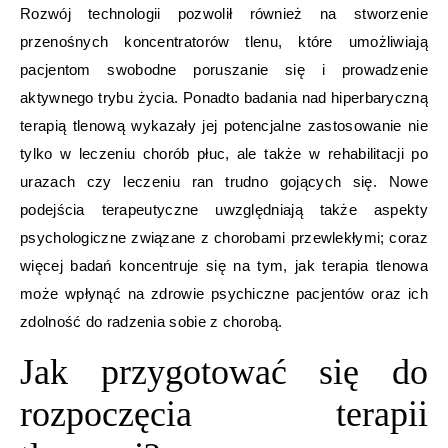
Rozwój technologii pozwolił również na stworzenie
przenośnych koncentratorów tlenu, które umożliwiają
pacjentom swobodne poruszanie się i prowadzenie
aktywnego trybu życia. Ponadto badania nad hiperbaryczną
terapią tlenową wykazały jej potencjalne zastosowanie nie
tylko w leczeniu chorób płuc, ale także w rehabilitacji po
urazach czy leczeniu ran trudno gojących się. Nowe
podejścia terapeutyczne uwzględniają także aspekty
psychologiczne związane z chorobami przewlekłymi; coraz
więcej badań koncentruje się na tym, jak terapia tlenowa
może wpłynąć na zdrowie psychiczne pacjentów oraz ich
zdolność do radzenia sobie z chorobą.
Jak przygotować się do
rozpoczęcia terapii