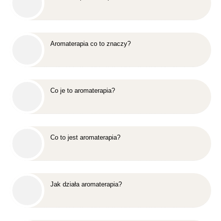
Aromaterapia co to znaczy?
Co je to aromaterapia?
Co to jest aromaterapia?
Jak działa aromaterapia?