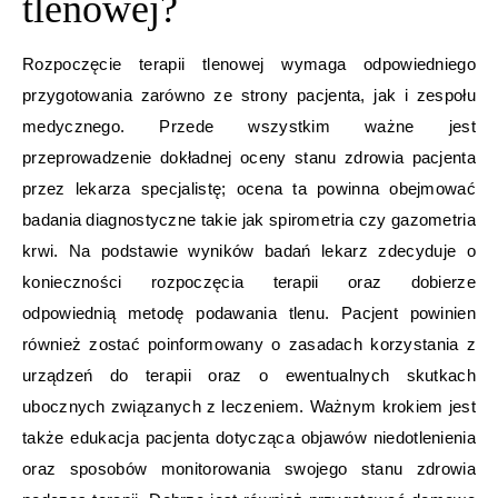
tlenowej?
Rozpoczęcie terapii tlenowej wymaga odpowiedniego
przygotowania zarówno ze strony pacjenta, jak i zespołu
medycznego. Przede wszystkim ważne jest
przeprowadzenie dokładnej oceny stanu zdrowia pacjenta
przez lekarza specjalistę; ocena ta powinna obejmować
badania diagnostyczne takie jak spirometria czy gazometria
krwi. Na podstawie wyników badań lekarz zdecyduje o
konieczności rozpoczęcia terapii oraz dobierze
odpowiednią metodę podawania tlenu. Pacjent powinien
również zostać poinformowany o zasadach korzystania z
urządzeń do terapii oraz o ewentualnych skutkach
ubocznych związanych z leczeniem. Ważnym krokiem jest
także edukacja pacjenta dotycząca objawów niedotlenienia
oraz sposobów monitorowania swojego stanu zdrowia