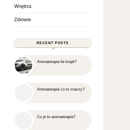
Wnętrza
Zdrowie
RECENT POSTS
Aromaterapia ile kropli?
Aromaterapia co to znaczy?
Co je to aromaterapia?