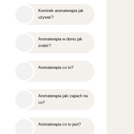
Kominek aromaterapia jak
używać?
Aromaterapia w domu jak
zrobić?
Aromaterapia co to?
Aromaterapia jaki zapach na
co?
Aromaterapia co to jest?