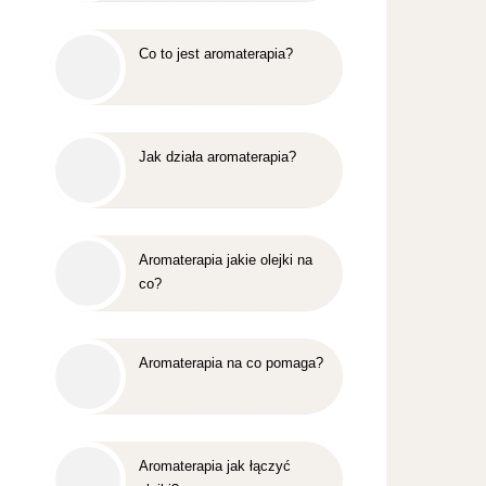
Co to jest aromaterapia?
Jak działa aromaterapia?
Aromaterapia jakie olejki na
co?
Aromaterapia na co pomaga?
Aromaterapia jak łączyć