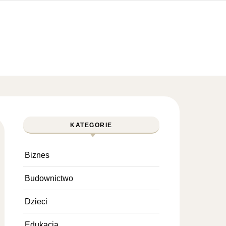
KATEGORIE
Biznes
Budownictwo
Dzieci
Edukacja