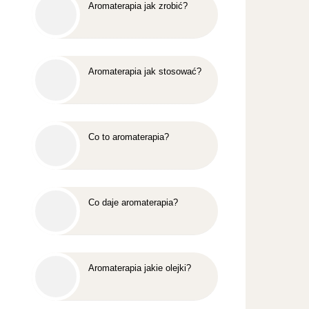
Aromaterapia jak zrobić?
Aromaterapia jak stosować?
Co to aromaterapia?
Co daje aromaterapia?
Aromaterapia jakie olejki?