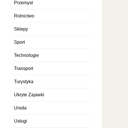
Przemysł
Rolnictwo
Sklepy
Sport
Technologie
Transport
Turystyka
Ukryte Zajawki
Uroda
Usługi