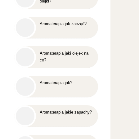
olejki?
Aromaterapia jak zacząć?
Aromaterapia jaki olejek na
co?
Aromaterapia jak?
Aromaterapia jakie zapachy?