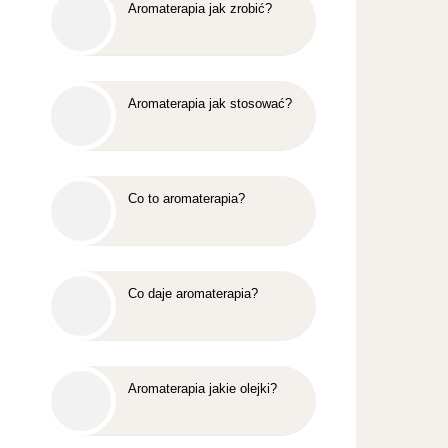
Aromaterapia jak zrobić?
Aromaterapia jak stosować?
Co to aromaterapia?
Co daje aromaterapia?
Aromaterapia jakie olejki?