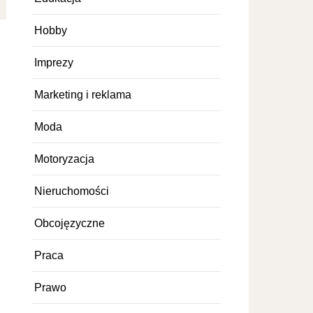
Hobby
Imprezy
Marketing i reklama
Moda
Motoryzacja
Nieruchomości
Obcojęzyczne
Praca
Prawo