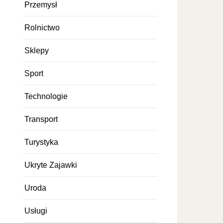
Przemysł
Rolnictwo
Sklepy
Sport
Technologie
Transport
Turystyka
Ukryte Zajawki
Uroda
Usługi