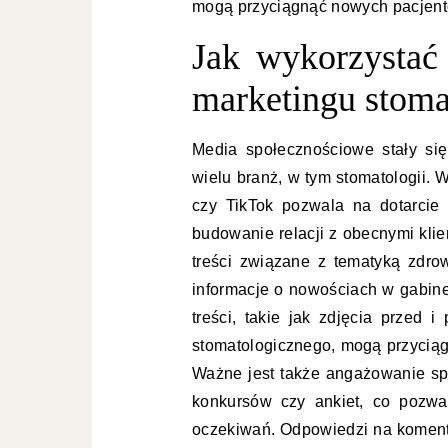
mogą przyciągnąć nowych pacjent
Jak wykorzystać
marketingu stom
Media społecznościowe stały si
wielu branż, w tym stomatologii. 
czy TikTok pozwala na dotarcie
budowanie relacji z obecnymi kli
treści związane z tematyką zdrow
informacje o nowościach w gabine
treści, takie jak zdjęcia przed 
stomatologicznego, mogą przyciąg
Ważne jest także angażowanie sp
konkursów czy ankiet, co pozwa
oczekiwań. Odpowiedzi na koment