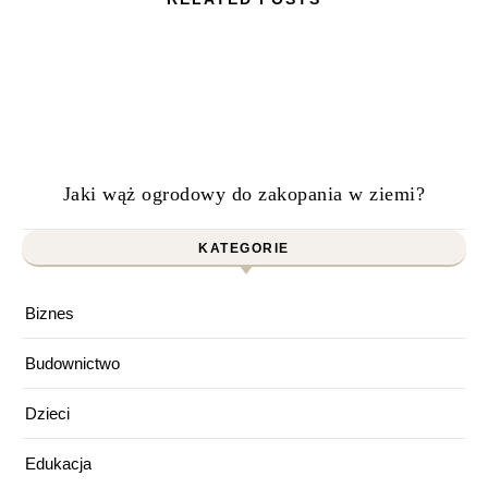
Jaki wąż ogrodowy do zakopania w ziemi?
KATEGORIE
Biznes
Budownictwo
Dzieci
Edukacja