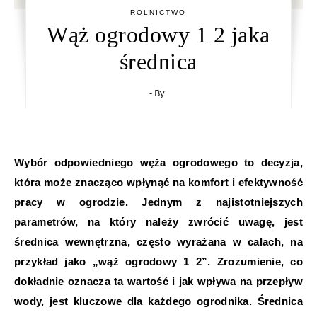
ROLNICTWO
Wąż ogrodowy 1 2 jaka
średnica
- By
Wybór odpowiedniego węża ogrodowego to decyzja,
która może znacząco wpłynąć na komfort i efektywność
pracy w ogrodzie. Jednym z najistotniejszych
parametrów, na który należy zwrócić uwagę, jest
średnica wewnętrzna, często wyrażana w calach, na
przykład jako „wąż ogrodowy 1 2”. Zrozumienie, co
dokładnie oznacza ta wartość i jak wpływa na przepływ
wody, jest kluczowe dla każdego ogrodnika. Średnica