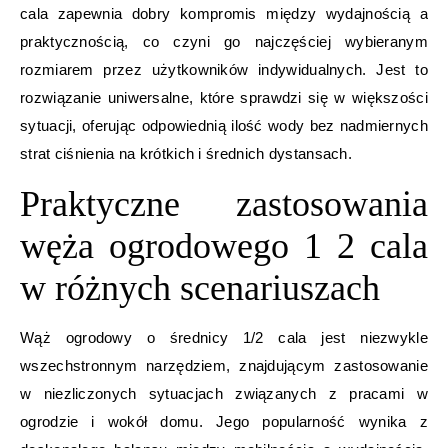
cala zapewnia dobry kompromis między wydajnością a
praktycznością, co czyni go najczęściej wybieranym
rozmiarem przez użytkowników indywidualnych. Jest to
rozwiązanie uniwersalne, które sprawdzi się w większości
sytuacji, oferując odpowiednią ilość wody bez nadmiernych
strat ciśnienia na krótkich i średnich dystansach.
Praktyczne zastosowania
węża ogrodowego 1 2 cala
w różnych scenariuszach
Wąż ogrodowy o średnicy 1/2 cala jest niezwykle
wszechstronnym narzędziem, znajdującym zastosowanie
w niezliczonych sytuacjach związanych z pracami w
ogrodzie i wokół domu. Jego popularność wynika z