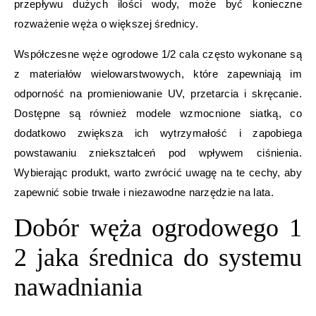
przepływu dużych ilości wody, może być konieczne
rozważenie węża o większej średnicy.
Współczesne węże ogrodowe 1/2 cala często wykonane są
z materiałów wielowarstwowych, które zapewniają im
odporność na promieniowanie UV, przetarcia i skręcanie.
Dostępne są również modele wzmocnione siatką, co
dodatkowo zwiększa ich wytrzymałość i zapobiega
powstawaniu zniekształceń pod wpływem ciśnienia.
Wybierając produkt, warto zwrócić uwagę na te cechy, aby
zapewnić sobie trwałe i niezawodne narzędzie na lata.
Dobór węża ogrodowego 1
2 jaka średnica do systemu
nawadniania