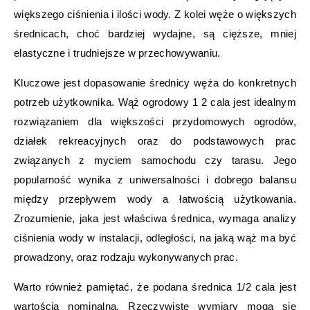
większego ciśnienia i ilości wody. Z kolei węże o większych
średnicach, choć bardziej wydajne, są cięższe, mniej
elastyczne i trudniejsze w przechowywaniu.
Kluczowe jest dopasowanie średnicy węża do konkretnych
potrzeb użytkownika. Wąż ogrodowy 1 2 cala jest idealnym
rozwiązaniem dla większości przydomowych ogrodów,
działek rekreacyjnych oraz do podstawowych prac
związanych z myciem samochodu czy tarasu. Jego
popularność wynika z uniwersalności i dobrego balansu
między przepływem wody a łatwością użytkowania.
Zrozumienie, jaka jest właściwa średnica, wymaga analizy
ciśnienia wody w instalacji, odległości, na jaką wąż ma być
prowadzony, oraz rodzaju wykonywanych prac.
Warto również pamiętać, że podana średnica 1/2 cala jest
wartością nominalną. Rzeczywiste wymiary mogą się