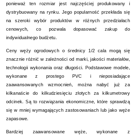
ponieważ ten rozmiar jest najczęściej produkowany i
dystrybuowany na rynku. Jego popularność przekłada się
na szeroki wybór produktów w różnych przedziałach
cenowych, co pozwala dopasować zakup do
indywidualnego budżetu.
Ceny węży ogrodowych o średnicy 1/2 cala mogą się
znacznie różnić w zależności od marki, jakości materiałów,
technologii wykonania oraz długości. Podstawowe modele,
wykonane z prostego PVC i nieposiadające
zaawansowanych wzmocnień, można nabyć już za
kilkanaście do kilkudziesięciu złotych za kilkumetrowy
odcinek. Są to rozwiązania ekonomiczne, które sprawdzą
się w mniej wymagających zastosowaniach lub jako węże
zapasowe.
Bardziej zaawansowane węże, wykonane z