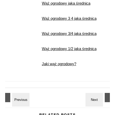
Wąż ogrodowy jaka średnica
Wąż ogrodowy 3 4 jaka średnica
Wąż ogrodowy 3/4 jaka średnica
Wąż ogrodowy 1/2 jaka średnica
Jaki wąż ogrodowy?
RELATED POSTS