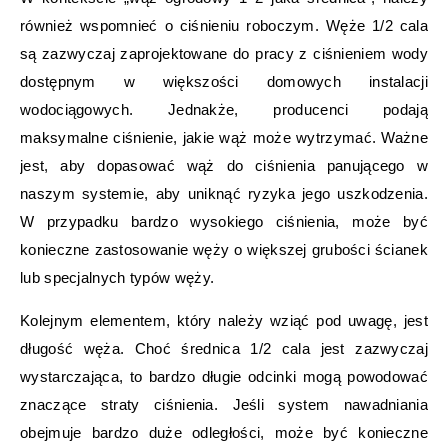
również wspomnieć o ciśnieniu roboczym. Węże 1/2 cala
są zazwyczaj zaprojektowane do pracy z ciśnieniem wody
dostępnym w większości domowych instalacji
wodociągowych. Jednakże, producenci podają
maksymalne ciśnienie, jakie wąż może wytrzymać. Ważne
jest, aby dopasować wąż do ciśnienia panującego w
naszym systemie, aby uniknąć ryzyka jego uszkodzenia.
W przypadku bardzo wysokiego ciśnienia, może być
konieczne zastosowanie węży o większej grubości ścianek
lub specjalnych typów węży.
Kolejnym elementem, który należy wziąć pod uwagę, jest
długość węża. Choć średnica 1/2 cala jest zazwyczaj
wystarczająca, to bardzo długie odcinki mogą powodować
znaczące straty ciśnienia. Jeśli system nawadniania
obejmuje bardzo duże odległości, może być konieczne