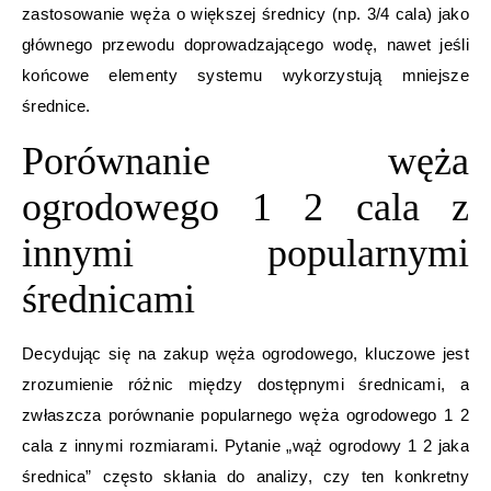
zastosowanie węża o większej średnicy (np. 3/4 cala) jako
głównego przewodu doprowadzającego wodę, nawet jeśli
końcowe elementy systemu wykorzystują mniejsze
średnice.
Porównanie węża
ogrodowego 1 2 cala z
innymi popularnymi
średnicami
Decydując się na zakup węża ogrodowego, kluczowe jest
zrozumienie różnic między dostępnymi średnicami, a
zwłaszcza porównanie popularnego węża ogrodowego 1 2
cala z innymi rozmiarami. Pytanie „wąż ogrodowy 1 2 jaka
średnica” często skłania do analizy, czy ten konkretny