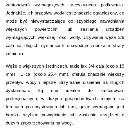
zastosowań wymagających precyzyjnego podlewania.
Jednakże, ich przepływ wody jest znacznie ograniczony, co
może być niewystarczające do szybkiego nawadniania
większych powierzchni lub zasilania urządzeń
wymagających większej ilości wody. Używanie węża 3/8
cala na długich dystansach spowoduje znaczące straty
ciśnienia.
Węże o większych średnicach, takie jak 3/4 cala (około 19
mm) i 1 cal (około 25,4 mm), oferują znacznie większy
przepływ wody i lepsze utrzymanie ciśnienia na długich
dystansach. Są one idealne do zastosowań
profesjonalnych, w dużych gospodarstwach rolnych, na
terenach przemysłowych lub tam, gdzie wymagane jest
bardzo szybkie nawadnianie lub zasilanie urządzeń o
dużym zapotrzebowaniu na wodę.