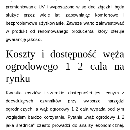
promieniowanie UV i wyposażone w solidne złączki, będą
służyć przez wiele lat, zapewniając komfortowe i
bezproblemowe użytkowanie. Zawsze warto zainwestować
w produkt od renomowanego producenta, który oferuje
gwarancję jakości.
Koszty i dostępność węża
ogrodowego 1 2 cala na
rynku
Kwestia kosztów i szerokiej dostępności jest jednym z
decydujących czynników przy wyborze narzędzi
ogrodniczych, a wąż ogrodowy 1 2 cala wypada pod tym
względem bardzo korzystnie. Pytanie „wąż ogrodowy 1 2
jaka średnica” często prowadzi do analizy ekonomicznej,