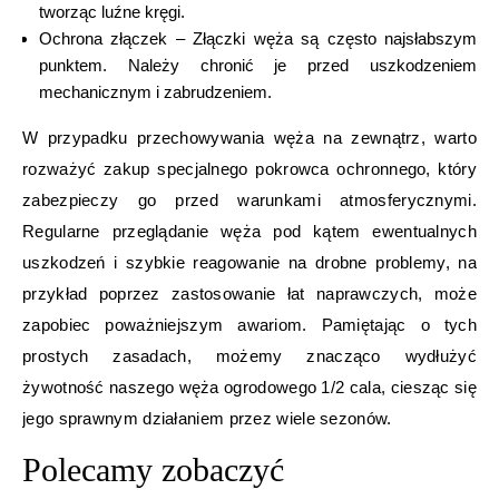
tworząc luźne kręgi.
Ochrona złączek – Złączki węża są często najsłabszym
punktem. Należy chronić je przed uszkodzeniem
mechanicznym i zabrudzeniem.
W przypadku przechowywania węża na zewnątrz, warto
rozważyć zakup specjalnego pokrowca ochronnego, który
zabezpieczy go przed warunkami atmosferycznymi.
Regularne przeglądanie węża pod kątem ewentualnych
uszkodzeń i szybkie reagowanie na drobne problemy, na
przykład poprzez zastosowanie łat naprawczych, może
zapobiec poważniejszym awariom. Pamiętając o tych
prostych zasadach, możemy znacząco wydłużyć
żywotność naszego węża ogrodowego 1/2 cala, ciesząc się
jego sprawnym działaniem przez wiele sezonów.
Polecamy zobaczyć