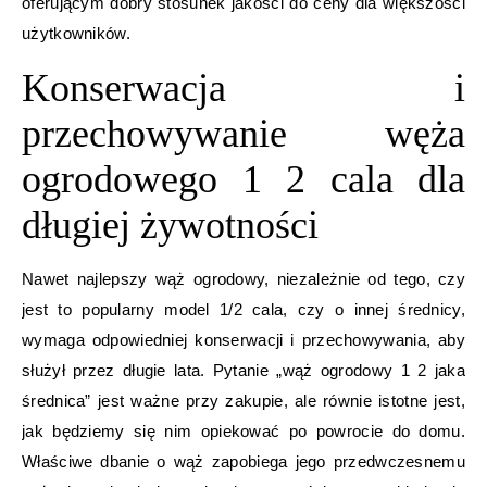
oferującym dobry stosunek jakości do ceny dla większości
użytkowników.
Konserwacja i
przechowywanie węża
ogrodowego 1 2 cala dla
długiej żywotności
Nawet najlepszy wąż ogrodowy, niezależnie od tego, czy
jest to popularny model 1/2 cala, czy o innej średnicy,
wymaga odpowiedniej konserwacji i przechowywania, aby
służył przez długie lata. Pytanie „wąż ogrodowy 1 2 jaka
średnica” jest ważne przy zakupie, ale równie istotne jest,
jak będziemy się nim opiekować po powrocie do domu.
Właściwe dbanie o wąż zapobiega jego przedwczesnemu