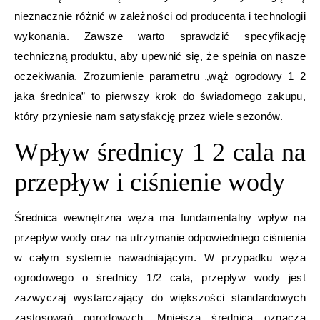
nieznacznie różnić w zależności od producenta i technologii
wykonania. Zawsze warto sprawdzić specyfikację
techniczną produktu, aby upewnić się, że spełnia on nasze
oczekiwania. Zrozumienie parametru „wąż ogrodowy 1 2
jaka średnica” to pierwszy krok do świadomego zakupu,
który przyniesie nam satysfakcję przez wiele sezonów.
Wpływ średnicy 1 2 cala na
przepływ i ciśnienie wody
Średnica wewnętrzna węża ma fundamentalny wpływ na
przepływ wody oraz na utrzymanie odpowiedniego ciśnienia
w całym systemie nawadniającym. W przypadku węża
ogrodowego o średnicy 1/2 cala, przepływ wody jest
zazwyczaj wystarczający do większości standardowych
zastosowań ogrodowych. Mniejsza średnica oznacza