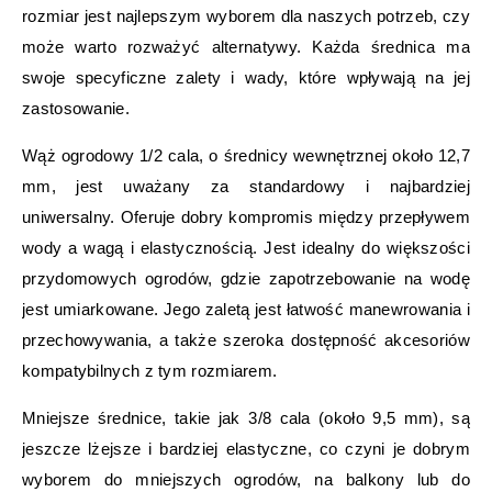
rozmiar jest najlepszym wyborem dla naszych potrzeb, czy
może warto rozważyć alternatywy. Każda średnica ma
swoje specyficzne zalety i wady, które wpływają na jej
zastosowanie.
Wąż ogrodowy 1/2 cala, o średnicy wewnętrznej około 12,7
mm, jest uważany za standardowy i najbardziej
uniwersalny. Oferuje dobry kompromis między przepływem
wody a wagą i elastycznością. Jest idealny do większości
przydomowych ogrodów, gdzie zapotrzebowanie na wodę
jest umiarkowane. Jego zaletą jest łatwość manewrowania i
przechowywania, a także szeroka dostępność akcesoriów
kompatybilnych z tym rozmiarem.
Mniejsze średnice, takie jak 3/8 cala (około 9,5 mm), są
jeszcze lżejsze i bardziej elastyczne, co czyni je dobrym
wyborem do mniejszych ogrodów, na balkony lub do