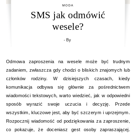
MODA
SMS jak odmówić
wesele?
- By
Odmowa zaproszenia na wesele może być trudnym
zadaniem, zwłaszcza gdy chodzi o bliskich znajomych lub
członków rodziny. W dzisiejszych czasach, kiedy
komunikacja odbywa się głównie za pośrednictwem
wiadomości tekstowych, warto wiedzieć, jak w odpowiedni
sposób wyrazić swoje uczucia i decyzję. Przede
wszystkim, kluczowe jest, aby być szczerym i uprzejmym.
Rozpocznij wiadomość od podziękowania za zaproszenie,
co pokazuje, że doceniasz gest osoby zapraszającej.