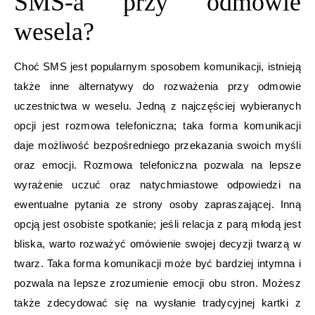
SMS-a przy odmowie
wesela?
Choć SMS jest popularnym sposobem komunikacji, istnieją
także inne alternatywy do rozważenia przy odmowie
uczestnictwa w weselu. Jedną z najczęściej wybieranych
opcji jest rozmowa telefoniczna; taka forma komunikacji
daje możliwość bezpośredniego przekazania swoich myśli
oraz emocji. Rozmowa telefoniczna pozwala na lepsze
wyrażenie uczuć oraz natychmiastowe odpowiedzi na
ewentualne pytania ze strony osoby zapraszającej. Inną
opcją jest osobiste spotkanie; jeśli relacja z parą młodą jest
bliska, warto rozważyć omówienie swojej decyzji twarzą w
twarz. Taka forma komunikacji może być bardziej intymna i
pozwala na lepsze zrozumienie emocji obu stron. Możesz
także zdecydować się na wysłanie tradycyjnej kartki z