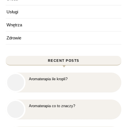
Usługi
Wnętrza
Zdrowie
RECENT POSTS
Aromaterapia ile kropli?
Aromaterapia co to znaczy?