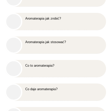
Aromaterapia jak zrobić?
Aromaterapia jak stosować?
Co to aromaterapia?
Co daje aromaterapia?