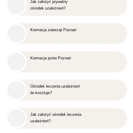
Jak założyć prywatny
ośrodek uzależnień?
Kremacja zwierząt Poznań
Kremacja psów Poznań
Ośrodek leczenia uzależnień
ile kosztuje?
Jak założyć ośrodek leczenia
uzależnień?