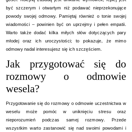
być szczerym i otwartym niż podawać nieprzekonujące
powody swojej odmowy. Pamiętaj również o tonie swojej
wiadomości – powinien być on uprzejmy i pełen empatii.
Warto także dodać kilka miłych słów dotyczących pary
młodej oraz ich uroczystości; to pokazuje, że mimo
odmowy nadal interesujesz się ich szczęściem.
Jak przygotować się do
rozmowy o odmowie
wesela?
Przygotowanie się do rozmowy o odmowie uczestnictwa w
weselu może pomóc w uniknięciu stresu oraz
nieporozumień podczas samej rozmowy. Przede
wszystkim warto zastanowić się nad swoimi powodami i