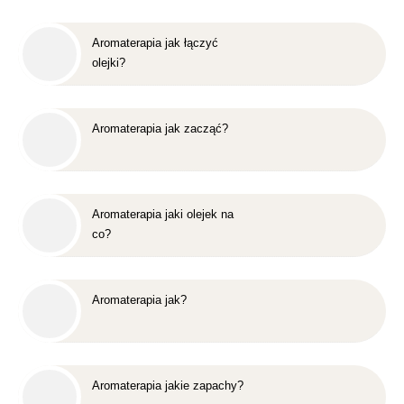
Aromaterapia jak łączyć
olejki?
Aromaterapia jak zacząć?
Aromaterapia jaki olejek na
co?
Aromaterapia jak?
Aromaterapia jakie zapachy?