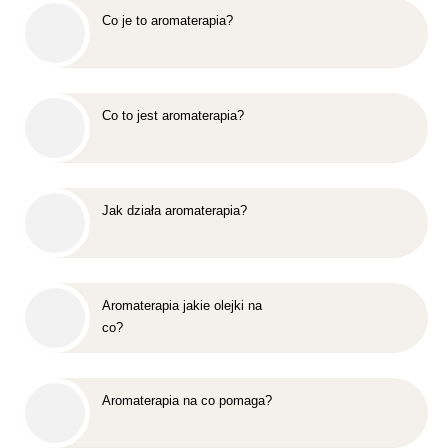
Co je to aromaterapia?
Co to jest aromaterapia?
Jak działa aromaterapia?
Aromaterapia jakie olejki na
co?
Aromaterapia na co pomaga?