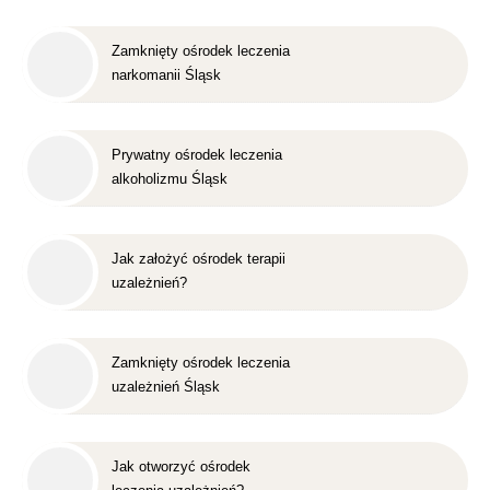
Zamknięty ośrodek leczenia
narkomanii Śląsk
Prywatny ośrodek leczenia
alkoholizmu Śląsk
Jak założyć ośrodek terapii
uzależnień?
Zamknięty ośrodek leczenia
uzależnień Śląsk
Jak otworzyć ośrodek