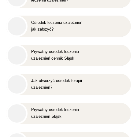
leczenia uzależnień?
Ośrodek leczenia uzależnień
jak założyć?
Prywatny ośrodek leczenia
uzależnień cennik Śląsk
Jak otworzyć ośrodek terapii
uzależnień?
Prywatny ośrodek leczenia
uzależnień Śląsk