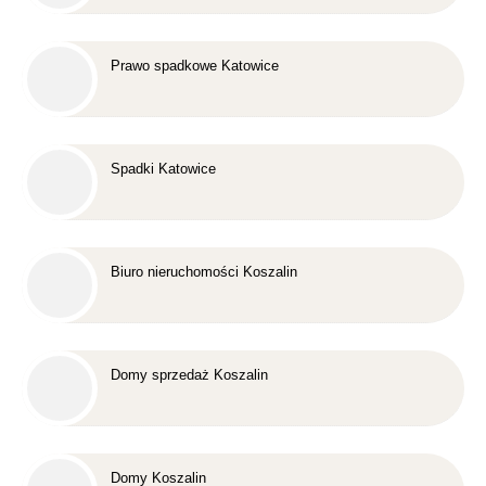
Prawo spadkowe Katowice
Spadki Katowice
Biuro nieruchomości Koszalin
Domy sprzedaż Koszalin
Domy Koszalin