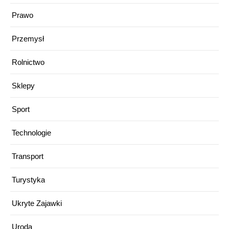
Prawo
Przemysł
Rolnictwo
Sklepy
Sport
Technologie
Transport
Turystyka
Ukryte Zajawki
Uroda