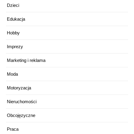
Dzieci
Edukacja
Hobby
Imprezy
Marketing i reklama
Moda
Motoryzacja
Nieruchomości
Obcojęzyczne
Praca