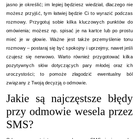
jasno je określić; im lepiej będziesz wiedział, dlaczego nie
możesz przyjść, tym łatwiej będzie Ci to wyrazić podczas
rozmowy. Przygotuj sobie kilka kluczowych punktów do
omówienia; możesz np. spisać je na kartce lub po prostu
mieć je w głowie. Ważne jest także przemyślenie tonu
rozmowy – postaraj się być spokojny i uprzejmy, nawet jeśli
czujesz się nerwowo. Warto również przygotować kilka
pozytywnych słów dotyczących pary młodej oraz ich
uroczystości; to pomoże złagodzić ewentualny ból
związany z Twoją decyzją o odmowie.
Jakie są najczęstsze błędy
przy odmowie wesela przez
SMS?