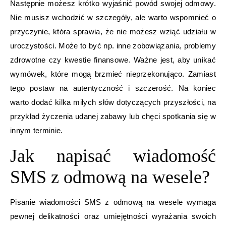
Następnie możesz krótko wyjaśnić powód swojej odmowy.
Nie musisz wchodzić w szczegóły, ale warto wspomnieć o
przyczynie, która sprawia, że nie możesz wziąć udziału w
uroczystości. Może to być np. inne zobowiązania, problemy
zdrowotne czy kwestie finansowe. Ważne jest, aby unikać
wymówek, które mogą brzmieć nieprzekonująco. Zamiast
tego postaw na autentyczność i szczerość. Na koniec
warto dodać kilka miłych słów dotyczących przyszłości, na
przykład życzenia udanej zabawy lub chęci spotkania się w
innym terminie.
Jak napisać wiadomość
SMS z odmową na wesele?
Pisanie wiadomości SMS z odmową na wesele wymaga
pewnej delikatności oraz umiejętności wyrażania swoich