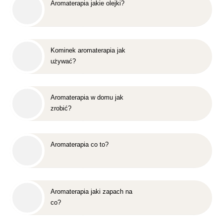
Aromaterapia jakie olejki?
Kominek aromaterapia jak
używać?
Aromaterapia w domu jak
zrobić?
Aromaterapia co to?
Aromaterapia jaki zapach na
co?