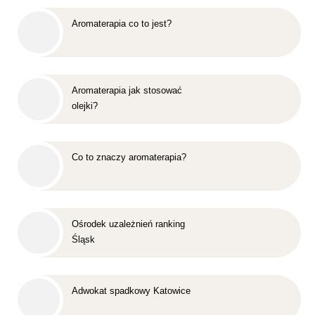
Aromaterapia co to jest?
Aromaterapia jak stosować
olejki?
Co to znaczy aromaterapia?
Ośrodek uzależnień ranking
Śląsk
Adwokat spadkowy Katowice