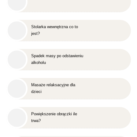
Stolarka wewnętrzna co to
jest?
Spadek masy po odstawieniu
alkoholu
Masaże relaksacyjne dla
dzieci
Powiększenie obrączki ile
trwa?