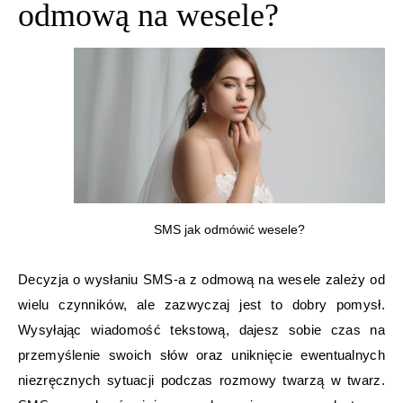
odmową na wesele?
SMS jak odmówić wesele?
Decyzja o wysłaniu SMS-a z odmową na wesele zależy od
wielu czynników, ale zazwyczaj jest to dobry pomysł.
Wysyłając wiadomość tekstową, dajesz sobie czas na
przemyślenie swoich słów oraz uniknięcie ewentualnych
niezręcznych sytuacji podczas rozmowy twarzą w twarz.