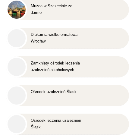
Muzea w Szczecinie za
darmo
Drukarnia wielkoformatowa
Wrocław
Zamknięty ośrodek leczenia
uzależnień alkoholowych
Śląsk
Ośrodek uzależnień Śląsk
Ośrodek leczenia uzależnień
Śląsk