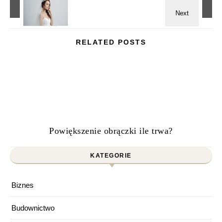
RELATED POSTS
Powiększenie obrączki ile trwa?
KATEGORIE
Biznes
Budownictwo