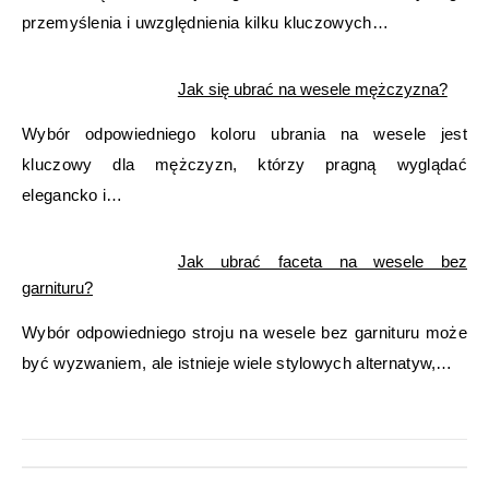
przemyślenia i uwzględnienia kilku kluczowych…
Jak się ubrać na wesele mężczyzna?
Wybór odpowiedniego koloru ubrania na wesele jest
kluczowy dla mężczyzn, którzy pragną wyglądać
elegancko i…
Jak ubrać faceta na wesele bez
garnituru?
Wybór odpowiedniego stroju na wesele bez garnituru może
być wyzwaniem, ale istnieje wiele stylowych alternatyw,…