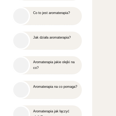
Co to jest aromaterapia?
Jak działa aromaterapia?
Aromaterapia jakie olejki na
co?
Aromaterapia na co pomaga?
Aromaterapia jak łączyć