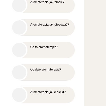
Aromaterapia jak zrobić?
Aromaterapia jak stosować?
Co to aromaterapia?
Co daje aromaterapia?
Aromaterapia jakie olejki?