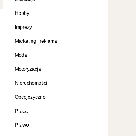
Hobby
Imprezy
Marketing i reklama
Moda
Motoryzacja
Nieruchomości
Obcojęzyczne
Praca
Prawo