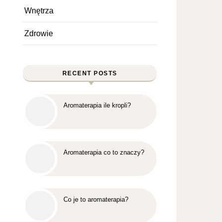
Wnętrza
Zdrowie
RECENT POSTS
Aromaterapia ile kropli?
Aromaterapia co to znaczy?
Co je to aromaterapia?