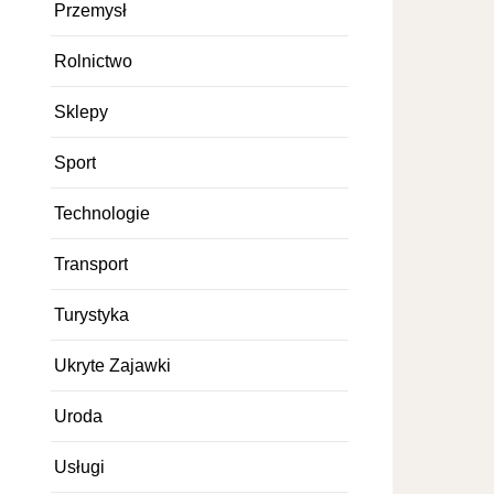
Przemysł
Rolnictwo
Sklepy
Sport
Technologie
Transport
Turystyka
Ukryte Zajawki
Uroda
Usługi