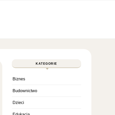
KATEGORIE
Biznes
Budownictwo
Dzieci
Edukacja