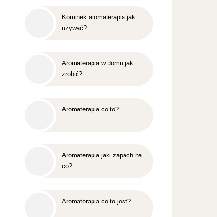
Kominek aromaterapia jak
używać?
Aromaterapia w domu jak
zrobić?
Aromaterapia co to?
Aromaterapia jaki zapach na
co?
Aromaterapia co to jest?