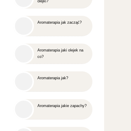
olejki?
Aromaterapia jak zacząć?
Aromaterapia jaki olejek na
co?
Aromaterapia jak?
Aromaterapia jakie zapachy?