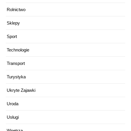
Rolnictwo
Sklepy
Sport
Technologie
Transport
Turystyka
Ukryte Zajawki
Uroda
Usługi
Wnętrza