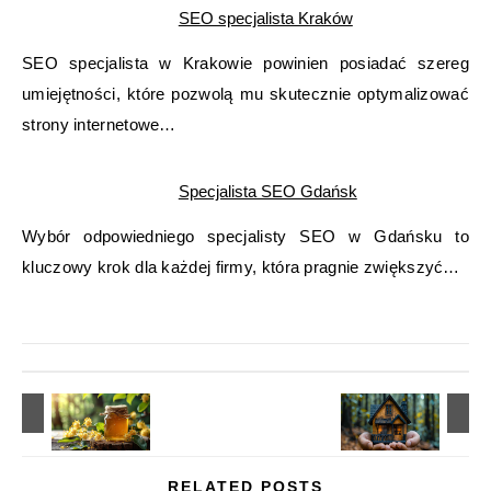
SEO specjalista Kraków
SEO specjalista w Krakowie powinien posiadać szereg
umiejętności, które pozwolą mu skutecznie optymalizować
strony internetowe…
Specjalista SEO Gdańsk
Wybór odpowiedniego specjalisty SEO w Gdańsku to
kluczowy krok dla każdej firmy, która pragnie zwiększyć…
RELATED POSTS