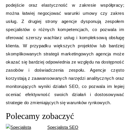
podejście oraz elastyczność w zakresie współpracy;
można łatwiej negocjować warunki umowy czy zakres
usług. Z drugiej strony agencje dysponują zespołem
specjalistów o różnych kompetencjach, co pozwala im
oferować szerszy wachlarz usług i kompleksową obsługę
klienta. W przypadku większych projektów lub bardziej
skomplikowanych strategii marketingowych agencja może
okazać się bardziej odpowiednia ze względu na dostępność
zasobów i doświadczenia zespołu. Agencje często
korzystają z zaawansowanych narzędzi analitycznych oraz
monitorujących wyniki działań SEO, co pozwala im lepiej
oceniać efektywność swoich działań i dostosowywać
strategie do zmieniających się warunków rynkowych.
Polecamy zobaczyć
Specjalista SEO