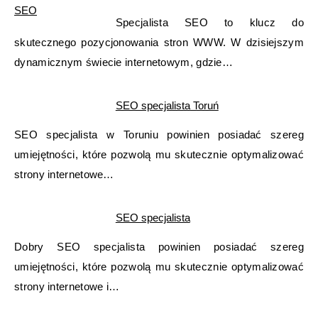
Specjalista SEO to klucz do
skutecznego pozycjonowania stron WWW. W dzisiejszym
dynamicznym świecie internetowym, gdzie…
SEO specjalista Toruń
SEO specjalista w Toruniu powinien posiadać szereg
umiejętności, które pozwolą mu skutecznie optymalizować
strony internetowe…
SEO specjalista
Dobry SEO specjalista powinien posiadać szereg
umiejętności, które pozwolą mu skutecznie optymalizować
strony internetowe i…