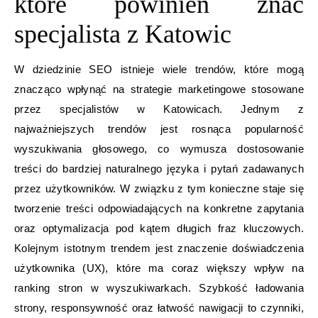
które powinien znać
specjalista z Katowic
W dziedzinie SEO istnieje wiele trendów, które mogą
znacząco wpłynąć na strategie marketingowe stosowane
przez specjalistów w Katowicach. Jednym z
najważniejszych trendów jest rosnąca popularność
wyszukiwania głosowego, co wymusza dostosowanie
treści do bardziej naturalnego języka i pytań zadawanych
przez użytkowników. W związku z tym konieczne staje się
tworzenie treści odpowiadających na konkretne zapytania
oraz optymalizacja pod kątem długich fraz kluczowych.
Kolejnym istotnym trendem jest znaczenie doświadczenia
użytkownika (UX), które ma coraz większy wpływ na
ranking stron w wyszukiwarkach. Szybkość ładowania
strony, responsywność oraz łatwość nawigacji to czynniki,