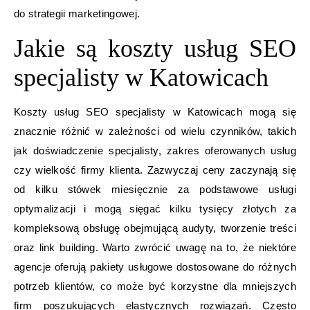
do strategii marketingowej.
Jakie są koszty usług SEO
specjalisty w Katowicach
Koszty usług SEO specjalisty w Katowicach mogą się
znacznie różnić w zależności od wielu czynników, takich
jak doświadczenie specjalisty, zakres oferowanych usług
czy wielkość firmy klienta. Zazwyczaj ceny zaczynają się
od kilku stówek miesięcznie za podstawowe usługi
optymalizacji i mogą sięgać kilku tysięcy złotych za
kompleksową obsługę obejmującą audyty, tworzenie treści
oraz link building. Warto zwrócić uwagę na to, że niektóre
agencje oferują pakiety usługowe dostosowane do różnych
potrzeb klientów, co może być korzystne dla mniejszych
firm poszukujących elastycznych rozwiązań. Często