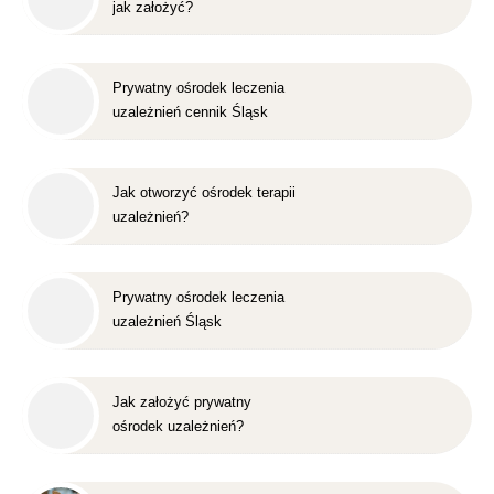
jak założyć?
Prywatny ośrodek leczenia
uzależnień cennik Śląsk
Jak otworzyć ośrodek terapii
uzależnień?
Prywatny ośrodek leczenia
uzależnień Śląsk
Jak założyć prywatny
ośrodek uzależnień?