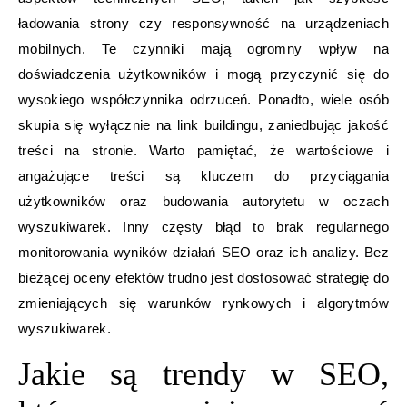
ładowania strony czy responsywność na urządzeniach
mobilnych. Te czynniki mają ogromny wpływ na
doświadczenia użytkowników i mogą przyczynić się do
wysokiego współczynnika odrzuceń. Ponadto, wiele osób
skupia się wyłącznie na link buildingu, zaniedbując jakość
treści na stronie. Warto pamiętać, że wartościowe i
angażujące treści są kluczem do przyciągania
użytkowników oraz budowania autorytetu w oczach
wyszukiwarek. Inny częsty błąd to brak regularnego
monitorowania wyników działań SEO oraz ich analizy. Bez
bieżącej oceny efektów trudno jest dostosować strategię do
zmieniających się warunków rynkowych i algorytmów
wyszukiwarek.
Jakie są trendy w SEO,