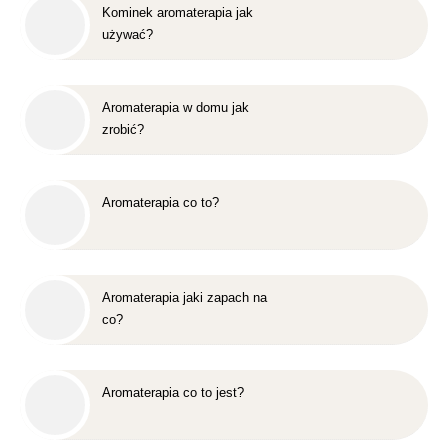
Kominek aromaterapia jak
używać?
Aromaterapia w domu jak
zrobić?
Aromaterapia co to?
Aromaterapia jaki zapach na
co?
Aromaterapia co to jest?