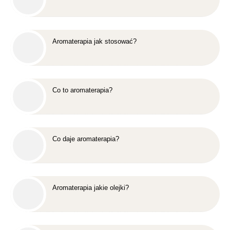
Aromaterapia jak stosować?
Co to aromaterapia?
Co daje aromaterapia?
Aromaterapia jakie olejki?