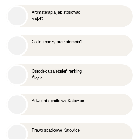
Aromaterapia jak stosować
olejki?
Co to znaczy aromaterapia?
Ośrodek uzależnień ranking
Śląsk
Adwokat spadkowy Katowice
Prawo spadkowe Katowice