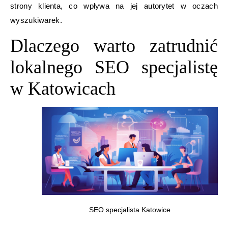
strony klienta, co wpływa na jej autorytet w oczach
wyszukiwarek.
Dlaczego warto zatrudnić
lokalnego SEO specjalistę
w Katowicach
SEO specjalista Katowice