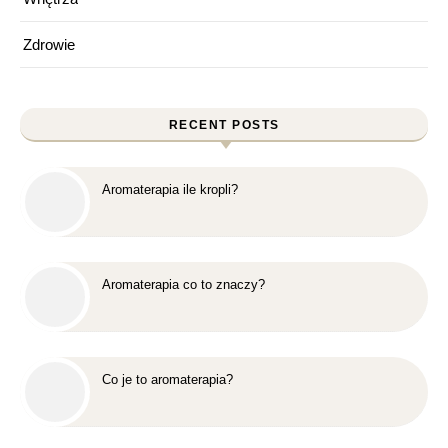
Zdrowie
RECENT POSTS
Aromaterapia ile kropli?
Aromaterapia co to znaczy?
Co je to aromaterapia?