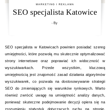
MARKETING I REKLAMA
SEO specjalista Katowice
- By
SEO specjalista w Katowicach powinien posiadać szereg
umiejętności, które pozwolą mu skutecznie optymalizować
strony internetowe oraz poprawiać ich widoczność w
wyszukiwarkach. Przede wszystkim, kluczową
umiejętnością jest znajomość zasad działania algorytmów
wyszukiwarek, co pozwala na dostosowywanie strategii
SEO do zmieniających się warunków rynkowych. Warto
również zwrócić uwagę na umiejętność analizy danych,
ponieważ skuteczne podejmowanie decyzji opiera się na
zrozumieniu statystyk dotyczących ruchu na stronie,