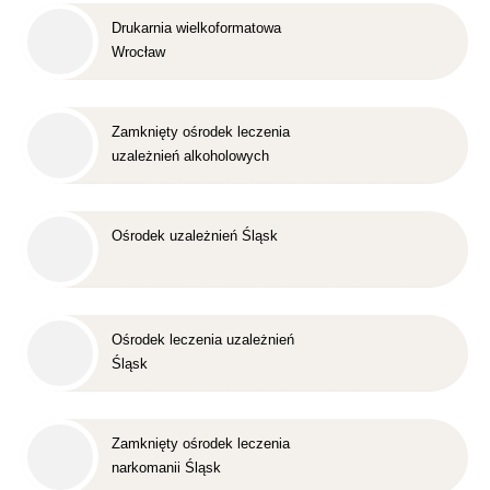
Drukarnia wielkoformatowa
Wrocław
Zamknięty ośrodek leczenia
uzależnień alkoholowych
Śląsk
Ośrodek uzależnień Śląsk
Ośrodek leczenia uzależnień
Śląsk
Zamknięty ośrodek leczenia
narkomanii Śląsk