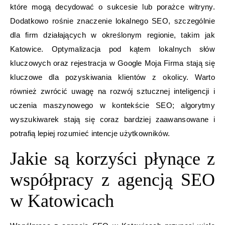
które mogą decydować o sukcesie lub porażce witryny.
Dodatkowo rośnie znaczenie lokalnego SEO, szczególnie
dla firm działających w określonym regionie, takim jak
Katowice. Optymalizacja pod kątem lokalnych słów
kluczowych oraz rejestracja w Google Moja Firma stają się
kluczowe dla pozyskiwania klientów z okolicy. Warto
również zwrócić uwagę na rozwój sztucznej inteligencji i
uczenia maszynowego w kontekście SEO; algorytmy
wyszukiwarek stają się coraz bardziej zaawansowane i
potrafią lepiej rozumieć intencje użytkowników.
Jakie są korzyści płynące z
współpracy z agencją SEO
w Katowicach