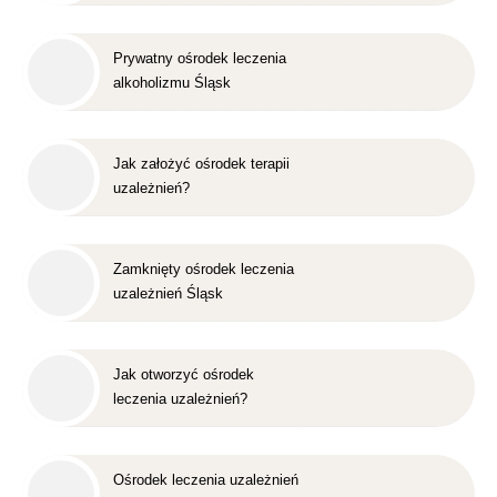
Prywatny ośrodek leczenia
alkoholizmu Śląsk
Jak założyć ośrodek terapii
uzależnień?
Zamknięty ośrodek leczenia
uzależnień Śląsk
Jak otworzyć ośrodek
leczenia uzależnień?
Ośrodek leczenia uzależnień