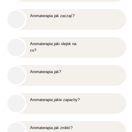
Aromaterapia jak zacząć?
Aromaterapia jaki olejek na
co?
Aromaterapia jak?
Aromaterapia jakie zapachy?
Aromaterapia jak zrobić?