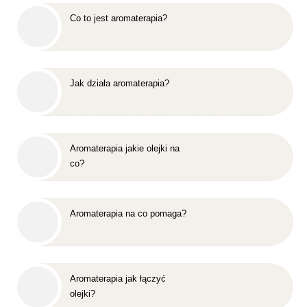
Co to jest aromaterapia?
Jak działa aromaterapia?
Aromaterapia jakie olejki na
co?
Aromaterapia na co pomaga?
Aromaterapia jak łączyć
olejki?