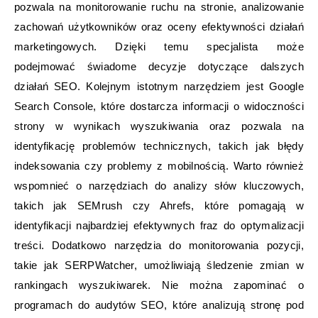
pozwala na monitorowanie ruchu na stronie, analizowanie
zachowań użytkowników oraz oceny efektywności działań
marketingowych. Dzięki temu specjalista może
podejmować świadome decyzje dotyczące dalszych
działań SEO. Kolejnym istotnym narzędziem jest Google
Search Console, które dostarcza informacji o widoczności
strony w wynikach wyszukiwania oraz pozwala na
identyfikację problemów technicznych, takich jak błędy
indeksowania czy problemy z mobilnością. Warto również
wspomnieć o narzędziach do analizy słów kluczowych,
takich jak SEMrush czy Ahrefs, które pomagają w
identyfikacji najbardziej efektywnych fraz do optymalizacji
treści. Dodatkowo narzędzia do monitorowania pozycji,
takie jak SERPWatcher, umożliwiają śledzenie zmian w
rankingach wyszukiwarek. Nie można zapominać o
programach do audytów SEO, które analizują stronę pod