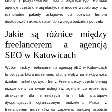
strony i pozyskiwaniem ruchu organicznego. Ponadto
agencje często oferują elastyczne modele współpracy oraz
różnorodne pakiety usługowe, co pozwala firmom
dostosować zakres działań do swojego budżetu i potrzeb.
Jakie są różnice między
freelancerem a agencją
SEO w Katowicach
Wybór między freelancerem a agencją SEO w Katowicach
to decyzja, która może mieć istotny wpływ na efektywność
działań marketingowych firmy. Freelancerzy często oferują
niższe ceny za swoje usługi niż agencje, co może być
atrakcyjne dla mniejszych firm lub startupów
dysponujących ograniczonym budżetem. Praca z
freelancerem może również zapewnić bardziej osobiste