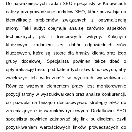
Do najważniejszych zadań SEO specjalisty w Katowicach
należy przeprowadzanie audytów SEO, które pozwalają na
identyfikację problemów związanych z optymalizacją
strony. Taki audyt obejmuje analizę zarówno aspektów
technicznych, jak i treściowych witryny. Kolejnym
kluczowym zadaniem jest dobór odpowiednich słów
kluczowych, które są istotne dla branży klienta oraz jego
grupy docelowej. Specjalista powinien także dbać o
optymalizację treści pod kątem tych słów kluczowych, aby
zwiększyć ich widoczność w wynikach wyszukiwania.
Również ważnym elementem pracy jest monitorowanie
pozycji strony w wyszukiwarkach oraz analiza konkurencji,
co pozwala na bieżąco dostosowywać strategię SEO do
zmieniających się warunków rynkowych. Dodatkowo, SEO
specjalista powinien zajmować się link buildingiem, czyli
pozyskiwaniem wartościowych linków prowadzących do