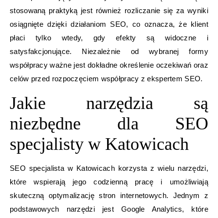
stosowaną praktyką jest również rozliczanie się za wyniki
osiągnięte dzięki działaniom SEO, co oznacza, że klient
płaci tylko wtedy, gdy efekty są widoczne i
satysfakcjonujące. Niezależnie od wybranej formy
współpracy ważne jest dokładne określenie oczekiwań oraz
celów przed rozpoczęciem współpracy z ekspertem SEO.
Jakie narzędzia są
niezbędne dla SEO
specjalisty w Katowicach
SEO specjalista w Katowicach korzysta z wielu narzędzi,
które wspierają jego codzienną pracę i umożliwiają
skuteczną optymalizację stron internetowych. Jednym z
podstawowych narzędzi jest Google Analytics, które