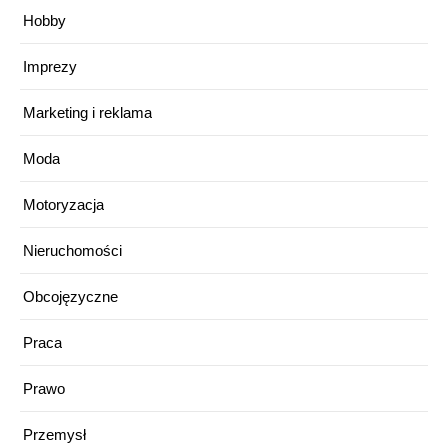
Hobby
Imprezy
Marketing i reklama
Moda
Motoryzacja
Nieruchomości
Obcojęzyczne
Praca
Prawo
Przemysł