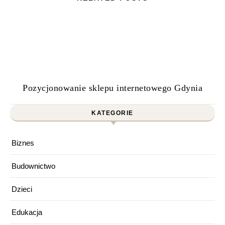
Pozycjonowanie sklepu internetowego Gdynia
KATEGORIE
Biznes
Budownictwo
Dzieci
Edukacja