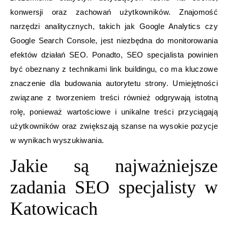
konwersji oraz zachowań użytkowników. Znajomość
narzędzi analitycznych, takich jak Google Analytics czy
Google Search Console, jest niezbędna do monitorowania
efektów działań SEO. Ponadto, SEO specjalista powinien
być obeznany z technikami link buildingu, co ma kluczowe
znaczenie dla budowania autorytetu strony. Umiejętności
związane z tworzeniem treści również odgrywają istotną
rolę, ponieważ wartościowe i unikalne treści przyciągają
użytkowników oraz zwiększają szanse na wysokie pozycje
w wynikach wyszukiwania.
Jakie są najważniejsze
zadania SEO specjalisty w
Katowicach