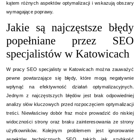
kątem różnych aspektów optymalizacji i wskazują obszary
wymagające poprawy.
Jakie są najczęstsze błędy
popełniane przez SEO
specjalistów w Katowicach
W pracy SEO specjalisty w Katowicach można zauważyć
pewne powtarzające się błędy, które mogą negatywnie
wpłynąć na efektywność działań optymalizacyjnych.
Jednym z najczęstszych błędów jest brak odpowiedniej
analizy słów kluczowych przed rozpoczęciem optymalizacji
treści. Niewłaściwy dobór fraz może prowadzić do niskiej
widoczności strony oraz braku zainteresowania ze strony
użytkowników. Kolejnym problemem jest ignorowanie
aspektów technicznych SEO, takich jak szybkość