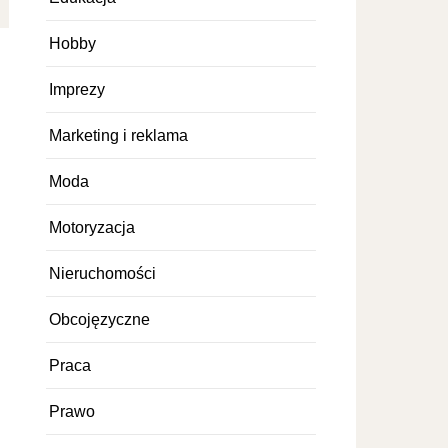
Hobby
Imprezy
Marketing i reklama
Moda
Motoryzacja
Nieruchomości
Obcojęzyczne
Praca
Prawo