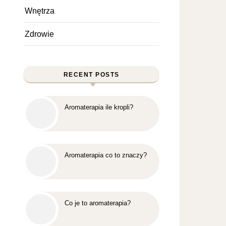
Wnętrza
Zdrowie
RECENT POSTS
Aromaterapia ile kropli?
Aromaterapia co to znaczy?
Co je to aromaterapia?