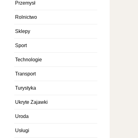
Przemysł
Rolnictwo
Sklepy
Sport
Technologie
Transport
Turystyka
Ukryte Zajawki
Uroda
Usługi