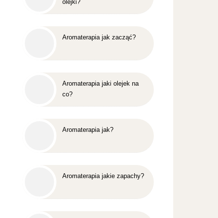
olejki?
Aromaterapia jak zacząć?
Aromaterapia jaki olejek na
co?
Aromaterapia jak?
Aromaterapia jakie zapachy?