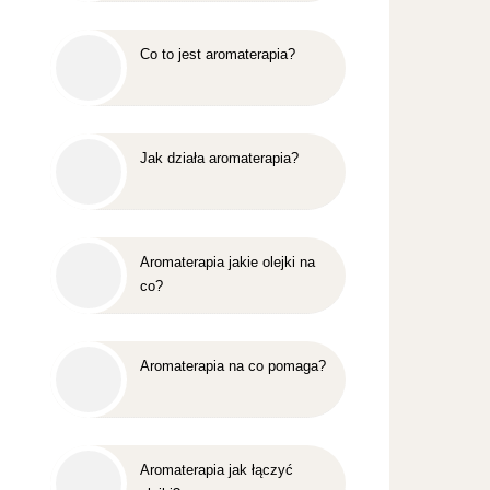
Co to jest aromaterapia?
Jak działa aromaterapia?
Aromaterapia jakie olejki na
co?
Aromaterapia na co pomaga?
Aromaterapia jak łączyć