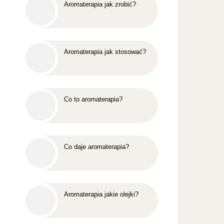
Aromaterapia jak zrobić?
Aromaterapia jak stosować?
Co to aromaterapia?
Co daje aromaterapia?
Aromaterapia jakie olejki?