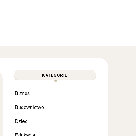
KATEGORIE
Biznes
Budownictwo
Dzieci
Edukacja