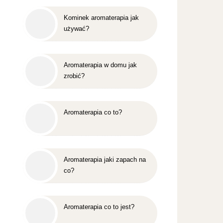
Kominek aromaterapia jak
używać?
Aromaterapia w domu jak
zrobić?
Aromaterapia co to?
Aromaterapia jaki zapach na
co?
Aromaterapia co to jest?