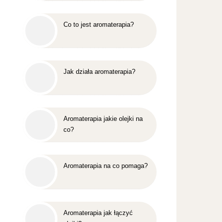
Co to jest aromaterapia?
Jak działa aromaterapia?
Aromaterapia jakie olejki na
co?
Aromaterapia na co pomaga?
Aromaterapia jak łączyć