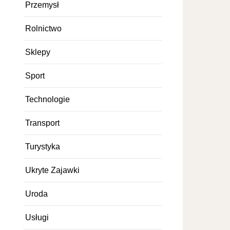
Przemysł
Rolnictwo
Sklepy
Sport
Technologie
Transport
Turystyka
Ukryte Zajawki
Uroda
Usługi