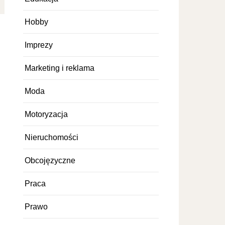
Hobby
Imprezy
Marketing i reklama
Moda
Motoryzacja
Nieruchomości
Obcojęzyczne
Praca
Prawo