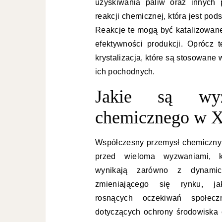
uzyskiwania paliw oraz innych
reakcji chemicznej, która jest p
Reakcje te mogą być katalizowane
efektywności produkcji. Oprócz t
krystalizacja, które są stosowane
ich pochodnych.
Jakie są wyz
chemicznego w 
Współczesny przemysł chemiczny 
przed wieloma wyzwaniami, k
wynikają zarówno z dynamic
zmieniającego się rynku, j
rosnących oczekiwań społecz
dotyczących ochrony środowiska 