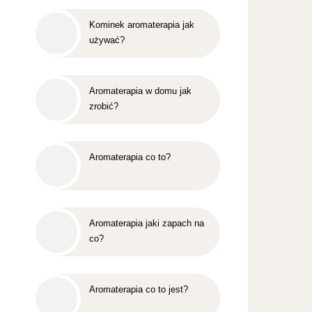
Kominek aromaterapia jak
używać?
Aromaterapia w domu jak
zrobić?
Aromaterapia co to?
Aromaterapia jaki zapach na
co?
Aromaterapia co to jest?