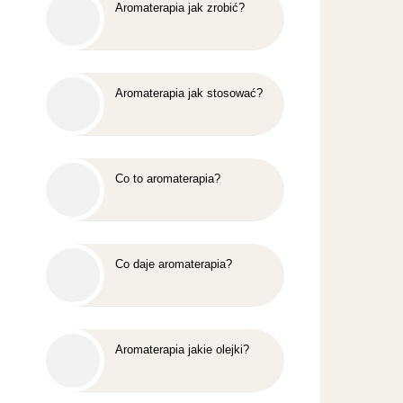
Aromaterapia jak zrobić?
Aromaterapia jak stosować?
Co to aromaterapia?
Co daje aromaterapia?
Aromaterapia jakie olejki?