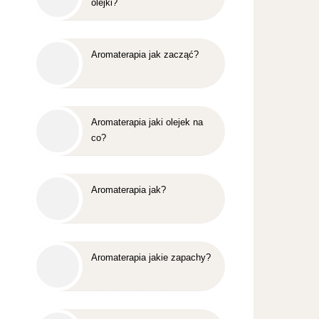
olejki?
Aromaterapia jak zacząć?
Aromaterapia jaki olejek na
co?
Aromaterapia jak?
Aromaterapia jakie zapachy?