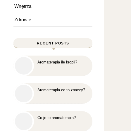
Wnętrza
Zdrowie
RECENT POSTS
Aromaterapia ile kropli?
Aromaterapia co to znaczy?
Co je to aromaterapia?