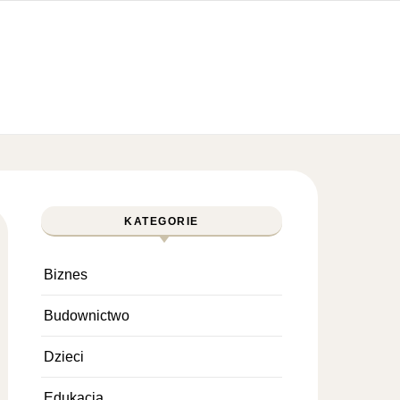
KATEGORIE
Biznes
Budownictwo
Dzieci
Edukacja