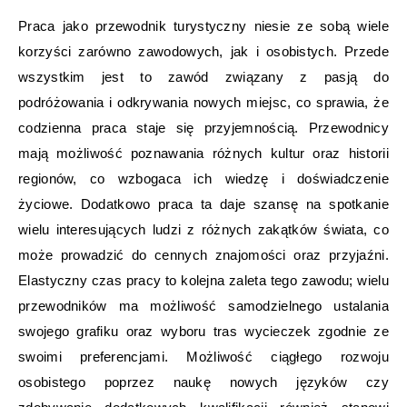
Praca jako przewodnik turystyczny niesie ze sobą wiele
korzyści zarówno zawodowych, jak i osobistych. Przede
wszystkim jest to zawód związany z pasją do
podróżowania i odkrywania nowych miejsc, co sprawia, że
codzienna praca staje się przyjemnością. Przewodnicy
mają możliwość poznawania różnych kultur oraz historii
regionów, co wzbogaca ich wiedzę i doświadczenie
życiowe. Dodatkowo praca ta daje szansę na spotkanie
wielu interesujących ludzi z różnych zakątków świata, co
może prowadzić do cennych znajomości oraz przyjaźni.
Elastyczny czas pracy to kolejna zaleta tego zawodu; wielu
przewodników ma możliwość samodzielnego ustalania
swojego grafiku oraz wyboru tras wycieczek zgodnie ze
swoimi preferencjami. Możliwość ciągłego rozwoju
osobistego poprzez naukę nowych języków czy