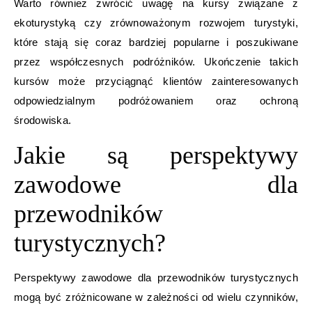
Warto również zwrócić uwagę na kursy związane z
ekoturystyką czy zrównoważonym rozwojem turystyki,
które stają się coraz bardziej popularne i poszukiwane
przez współczesnych podróżników. Ukończenie takich
kursów może przyciągnąć klientów zainteresowanych
odpowiedzialnym podróżowaniem oraz ochroną
środowiska.
Jakie są perspektywy
zawodowe dla
przewodników
turystycznych?
Perspektywy zawodowe dla przewodników turystycznych
mogą być zróżnicowane w zależności od wielu czynników,