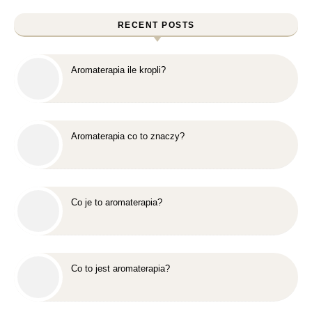
RECENT POSTS
Aromaterapia ile kropli?
Aromaterapia co to znaczy?
Co je to aromaterapia?
Co to jest aromaterapia?