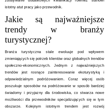
zdobywanie dodatkowych kwalifikacji również stanowi
istotny atut pracy jako przewodnik.
Jakie są najważniejsze
trendy w branży
turystycznej?
Branża turystyczna stale ewoluuje pod wpływem
zmieniających się potrzeb klientów oraz globalnych trendów
społeczno-ekonomicznych. Jednym z najważniejszych
trendów jest rosnące zainteresowanie ekoturystyką i
odpowiedzialnym podróżowaniem. Coraz więcej osób
poszukuje sposobów na podróżowanie w sposób bardziej
świadomy i przyjazny dla środowiska, co stwarza nowe
możliwości dla przewodników specjalizujących się w tym
obszarze. Kolejnym istotnym trendem jest rozwój