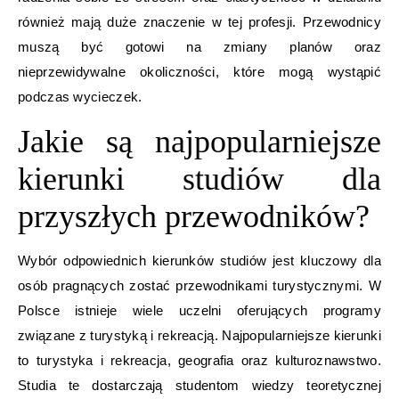
również mają duże znaczenie w tej profesji. Przewodnicy
muszą być gotowi na zmiany planów oraz
nieprzewidywalne okoliczności, które mogą wystąpić
podczas wycieczek.
Jakie są najpopularniejsze
kierunki studiów dla
przyszłych przewodników?
Wybór odpowiednich kierunków studiów jest kluczowy dla
osób pragnących zostać przewodnikami turystycznymi. W
Polsce istnieje wiele uczelni oferujących programy
związane z turystyką i rekreacją. Najpopularniejsze kierunki
to turystyka i rekreacja, geografia oraz kulturoznawstwo.
Studia te dostarczają studentom wiedzy teoretycznej