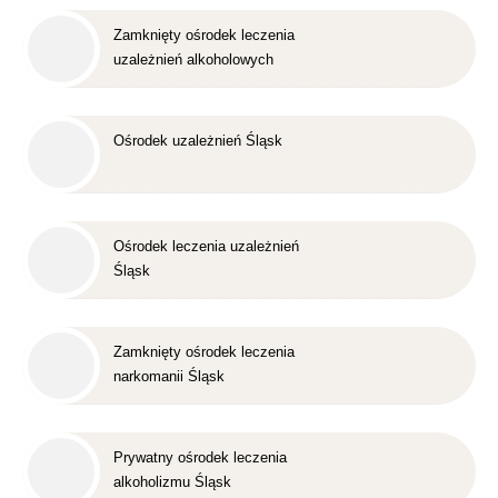
Zamknięty ośrodek leczenia
uzależnień alkoholowych
Śląsk
Ośrodek uzależnień Śląsk
Ośrodek leczenia uzależnień
Śląsk
Zamknięty ośrodek leczenia
narkomanii Śląsk
Prywatny ośrodek leczenia
alkoholizmu Śląsk