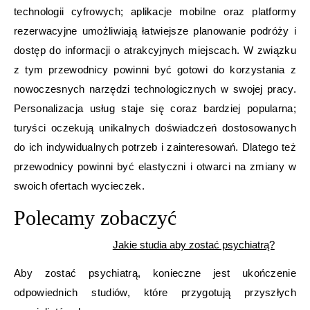
technologii cyfrowych; aplikacje mobilne oraz platformy
rezerwacyjne umożliwiają łatwiejsze planowanie podróży i
dostęp do informacji o atrakcyjnych miejscach. W związku
z tym przewodnicy powinni być gotowi do korzystania z
nowoczesnych narzędzi technologicznych w swojej pracy.
Personalizacja usług staje się coraz bardziej popularna;
turyści oczekują unikalnych doświadczeń dostosowanych
do ich indywidualnych potrzeb i zainteresowań. Dlatego też
przewodnicy powinni być elastyczni i otwarci na zmiany w
swoich ofertach wycieczek.
Polecamy zobaczyć
Jakie studia aby zostać psychiatrą?
Aby zostać psychiatrą, konieczne jest ukończenie
odpowiednich studiów, które przygotują przyszłych