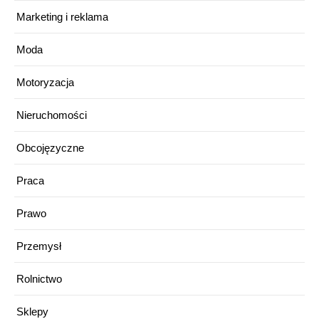
Marketing i reklama
Moda
Motoryzacja
Nieruchomości
Obcojęzyczne
Praca
Prawo
Przemysł
Rolnictwo
Sklepy