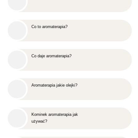
Co to aromaterapia?
Co daje aromaterapia?
Aromaterapia jakie olejki?
Kominek aromaterapia jak
używać?