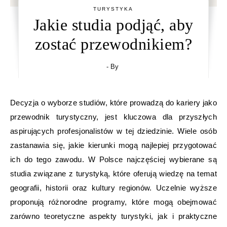
TURYSTYKA
Jakie studia podjąć, aby
zostać przewodnikiem?
- By
Decyzja o wyborze studiów, które prowadzą do kariery jako
przewodnik turystyczny, jest kluczowa dla przyszłych
aspirujących profesjonalistów w tej dziedzinie. Wiele osób
zastanawia się, jakie kierunki mogą najlepiej przygotować
ich do tego zawodu. W Polsce najczęściej wybierane są
studia związane z turystyką, które oferują wiedzę na temat
geografii, historii oraz kultury regionów. Uczelnie wyższe
proponują różnorodne programy, które mogą obejmować
zarówno teoretyczne aspekty turystyki, jak i praktyczne