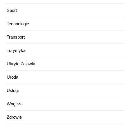
Sport
Technologie
Transport
Turystyka
Ukryte Zajawki
Uroda
Usługi
Wnętrza
Zdrowie