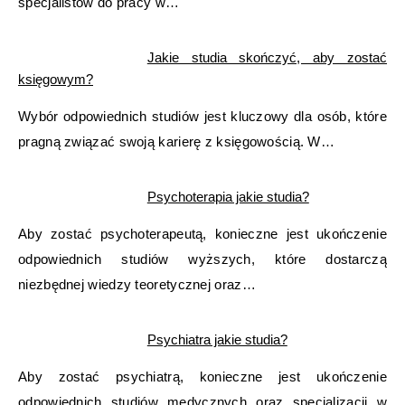
specjalistów do pracy w…
Jakie studia skończyć, aby zostać
księgowym?
Wybór odpowiednich studiów jest kluczowy dla osób, które
pragną związać swoją karierę z księgowością. W…
Psychoterapia jakie studia?
Aby zostać psychoterapeutą, konieczne jest ukończenie
odpowiednich studiów wyższych, które dostarczą
niezbędnej wiedzy teoretycznej oraz…
Psychiatra jakie studia?
Aby zostać psychiatrą, konieczne jest ukończenie
odpowiednich studiów medycznych oraz specjalizacji w