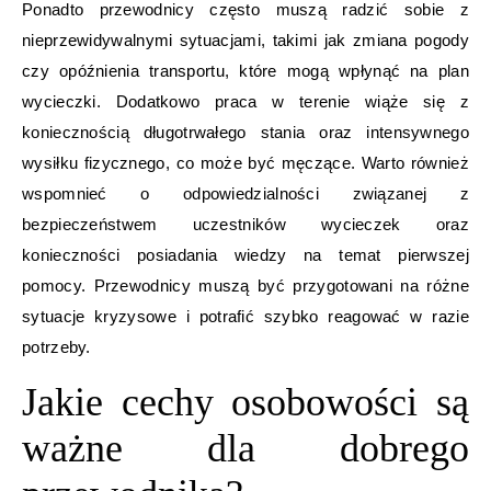
Ponadto przewodnicy często muszą radzić sobie z
nieprzewidywalnymi sytuacjami, takimi jak zmiana pogody
czy opóźnienia transportu, które mogą wpłynąć na plan
wycieczki. Dodatkowo praca w terenie wiąże się z
koniecznością długotrwałego stania oraz intensywnego
wysiłku fizycznego, co może być męczące. Warto również
wspomnieć o odpowiedzialności związanej z
bezpieczeństwem uczestników wycieczek oraz
konieczności posiadania wiedzy na temat pierwszej
pomocy. Przewodnicy muszą być przygotowani na różne
sytuacje kryzysowe i potrafić szybko reagować w razie
potrzeby.
Jakie cechy osobowości są
ważne dla dobrego