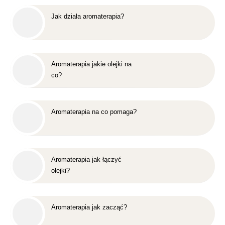
Jak działa aromaterapia?
Aromaterapia jakie olejki na
co?
Aromaterapia na co pomaga?
Aromaterapia jak łączyć
olejki?
Aromaterapia jak zacząć?