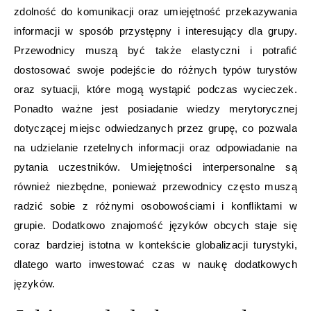
zdolność do komunikacji oraz umiejętność przekazywania
informacji w sposób przystępny i interesujący dla grupy.
Przewodnicy muszą być także elastyczni i potrafić
dostosować swoje podejście do różnych typów turystów
oraz sytuacji, które mogą wystąpić podczas wycieczek.
Ponadto ważne jest posiadanie wiedzy merytorycznej
dotyczącej miejsc odwiedzanych przez grupę, co pozwala
na udzielanie rzetelnych informacji oraz odpowiadanie na
pytania uczestników. Umiejętności interpersonalne są
również niezbędne, ponieważ przewodnicy często muszą
radzić sobie z różnymi osobowościami i konfliktami w
grupie. Dodatkowo znajomość języków obcych staje się
coraz bardziej istotna w kontekście globalizacji turystyki,
dlatego warto inwestować czas w naukę dodatkowych
języków.