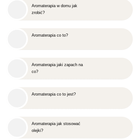
Aromaterapia w domu jak
zrobić?
Aromaterapia co to?
Aromaterapia jaki zapach na
co?
Aromaterapia co to jest?
Aromaterapia jak stosować
olejki?