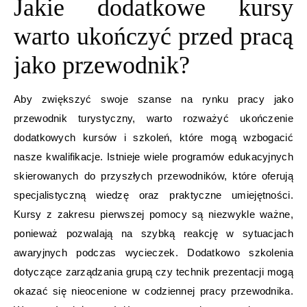
Jakie dodatkowe kursy
warto ukończyć przed pracą
jako przewodnik?
Aby zwiększyć swoje szanse na rynku pracy jako
przewodnik turystyczny, warto rozważyć ukończenie
dodatkowych kursów i szkoleń, które mogą wzbogacić
nasze kwalifikacje. Istnieje wiele programów edukacyjnych
skierowanych do przyszłych przewodników, które oferują
specjalistyczną wiedzę oraz praktyczne umiejętności.
Kursy z zakresu pierwszej pomocy są niezwykle ważne,
ponieważ pozwalają na szybką reakcję w sytuacjach
awaryjnych podczas wycieczek. Dodatkowo szkolenia
dotyczące zarządzania grupą czy technik prezentacji mogą
okazać się nieocenione w codziennej pracy przewodnika.