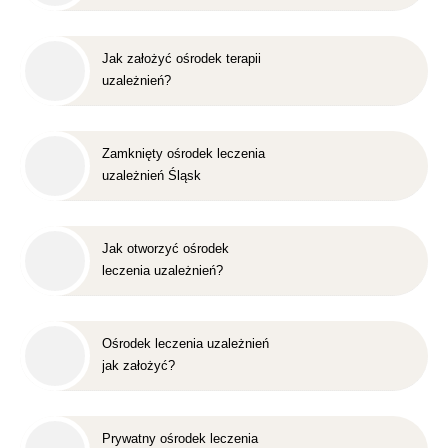
Jak założyć ośrodek terapii
uzależnień?
Zamknięty ośrodek leczenia
uzależnień Śląsk
Jak otworzyć ośrodek
leczenia uzależnień?
Ośrodek leczenia uzależnień
jak założyć?
Prywatny ośrodek leczenia