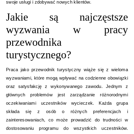
swoje usługi i zdobywać nowych klientów.
Jakie są najczęstsze
wyzwania w pracy
przewodnika
turystycznego?
Praca jako przewodnik turystyczny wiąże się z wieloma
wyzwaniami, które mogą wpływać na codzienne obowiązki
oraz satysfakcję z wykonywanego zawodu. Jednym z
głównych problemów jest zarządzanie różnorodnymi
oczekiwaniami uczestników wycieczek. Każda grupa
składa się z osób o różnych preferencjach i
zainteresowaniach, co może prowadzić do trudności w
dostosowaniu programu do wszystkich uczestników.