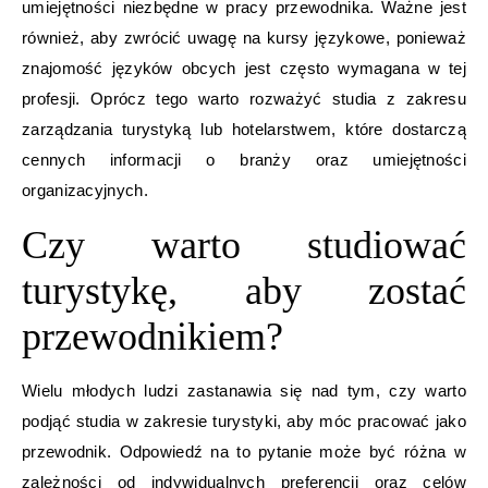
umiejętności niezbędne w pracy przewodnika. Ważne jest
również, aby zwrócić uwagę na kursy językowe, ponieważ
znajomość języków obcych jest często wymagana w tej
profesji. Oprócz tego warto rozważyć studia z zakresu
zarządzania turystyką lub hotelarstwem, które dostarczą
cennych informacji o branży oraz umiejętności
organizacyjnych.
Czy warto studiować
turystykę, aby zostać
przewodnikiem?
Wielu młodych ludzi zastanawia się nad tym, czy warto
podjąć studia w zakresie turystyki, aby móc pracować jako
przewodnik. Odpowiedź na to pytanie może być różna w
zależności od indywidualnych preferencji oraz celów