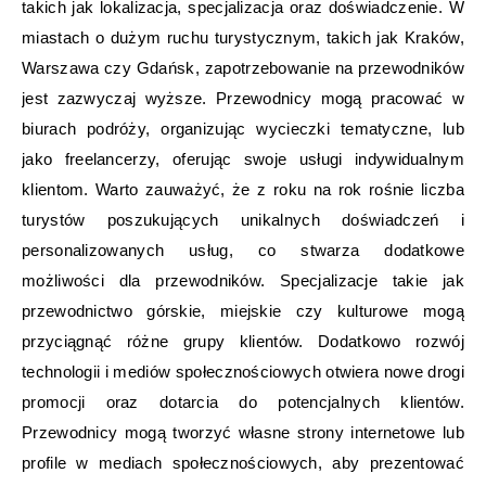
takich jak lokalizacja, specjalizacja oraz doświadczenie. W
miastach o dużym ruchu turystycznym, takich jak Kraków,
Warszawa czy Gdańsk, zapotrzebowanie na przewodników
jest zazwyczaj wyższe. Przewodnicy mogą pracować w
biurach podróży, organizując wycieczki tematyczne, lub
jako freelancerzy, oferując swoje usługi indywidualnym
klientom. Warto zauważyć, że z roku na rok rośnie liczba
turystów poszukujących unikalnych doświadczeń i
personalizowanych usług, co stwarza dodatkowe
możliwości dla przewodników. Specjalizacje takie jak
przewodnictwo górskie, miejskie czy kulturowe mogą
przyciągnąć różne grupy klientów. Dodatkowo rozwój
technologii i mediów społecznościowych otwiera nowe drogi
promocji oraz dotarcia do potencjalnych klientów.
Przewodnicy mogą tworzyć własne strony internetowe lub
profile w mediach społecznościowych, aby prezentować