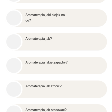
Aromaterapia jaki olejek na
co?
Aromaterapia jak?
Aromaterapia jakie zapachy?
Aromaterapia jak zrobić?
Aromaterapia jak stosować?