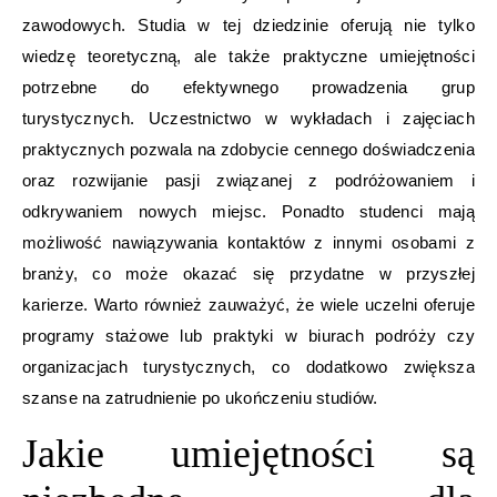
zawodowych. Studia w tej dziedzinie oferują nie tylko
wiedzę teoretyczną, ale także praktyczne umiejętności
potrzebne do efektywnego prowadzenia grup
turystycznych. Uczestnictwo w wykładach i zajęciach
praktycznych pozwala na zdobycie cennego doświadczenia
oraz rozwijanie pasji związanej z podróżowaniem i
odkrywaniem nowych miejsc. Ponadto studenci mają
możliwość nawiązywania kontaktów z innymi osobami z
branży, co może okazać się przydatne w przyszłej
karierze. Warto również zauważyć, że wiele uczelni oferuje
programy stażowe lub praktyki w biurach podróży czy
organizacjach turystycznych, co dodatkowo zwiększa
szanse na zatrudnienie po ukończeniu studiów.
Jakie umiejętności są