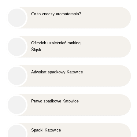
Co to znaczy aromaterapia?
Ośrodek uzależnień ranking
Śląsk
Adwokat spadkowy Katowice
Prawo spadkowe Katowice
Spadki Katowice