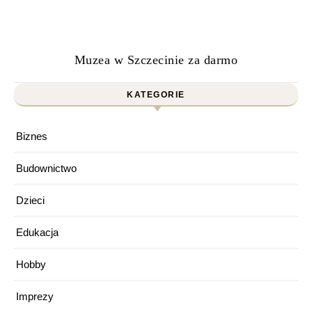
Muzea w Szczecinie za darmo
KATEGORIE
Biznes
Budownictwo
Dzieci
Edukacja
Hobby
Imprezy