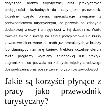
dotyczącej branży turystycznej oraz praktycznych
umiejętności niezbędnych do pracy jako przewodnik.
Uczelnie często oferują specjalizacje związane z
przewodnictwem turystycznym, co pozwala na zdobycie
dodatkowej wiedzy i umiejętności w tej dziedzinie. Warto
również zwrócić uwagę na studia podyplomowe lub kursy
zawodowe skierowane do osób już pracujących w branży
lub planujących zmianę kariery. Niektóre uczelnie oferują
także programy wymiany studenckiej lub praktyki
zagraniczne, co pozwala na zdobycie międzynarodowego
doświadczenia oraz poszerzenie horyzontów zawodowych.
Jakie są korzyści płynące z
pracy jako przewodnik
turystyczny?