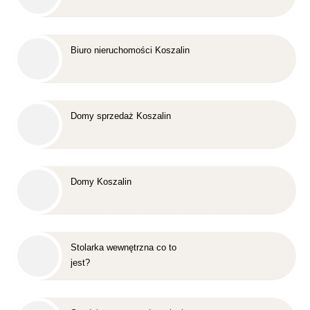
Biuro nieruchomości Koszalin
Domy sprzedaż Koszalin
Domy Koszalin
Stolarka wewnętrzna co to
jest?