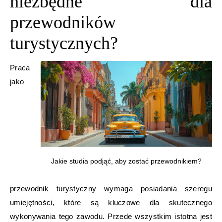
niezbędne dla
przewodników
turystycznych?
Praca
jako
Jakie studia podjąć, aby zostać przewodnikiem?
przewodnik turystyczny wymaga posiadania szeregu
umiejętności, które są kluczowe dla skutecznego
wykonywania tego zawodu. Przede wszystkim istotna jest