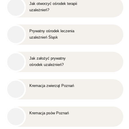
Jak otworzyć ośrodek terapii
uzależnień?
Prywatny ośrodek leczenia
uzależnień Śląsk
Jak założyć prywatny
ośrodek uzależnień?
Kremacja zwierząt Poznań
Kremacja psów Poznań