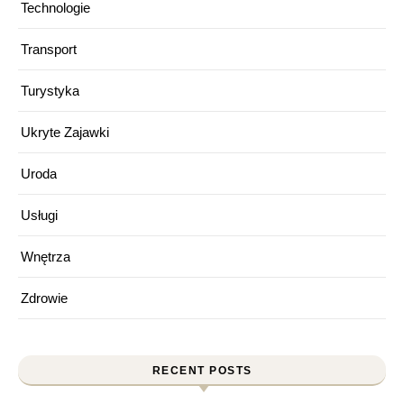
Technologie
Transport
Turystyka
Ukryte Zajawki
Uroda
Usługi
Wnętrza
Zdrowie
RECENT POSTS