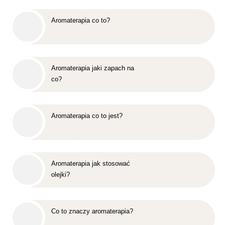
Aromaterapia co to?
Aromaterapia jaki zapach na
co?
Aromaterapia co to jest?
Aromaterapia jak stosować
olejki?
Co to znaczy aromaterapia?