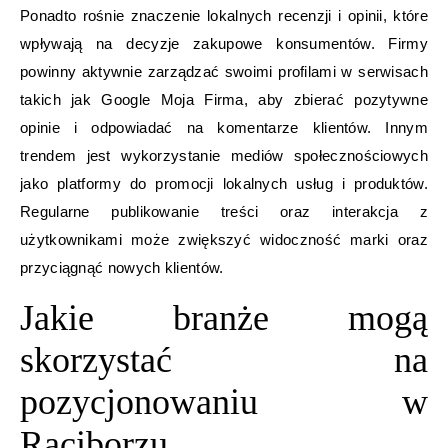
Ponadto rośnie znaczenie lokalnych recenzji i opinii, które
wpływają na decyzje zakupowe konsumentów. Firmy
powinny aktywnie zarządzać swoimi profilami w serwisach
takich jak Google Moja Firma, aby zbierać pozytywne
opinie i odpowiadać na komentarze klientów. Innym
trendem jest wykorzystanie mediów społecznościowych
jako platformy do promocji lokalnych usług i produktów.
Regularne publikowanie treści oraz interakcja z
użytkownikami może zwiększyć widoczność marki oraz
przyciągnąć nowych klientów.
Jakie branże mogą
skorzystać na
pozycjonowaniu w
Raciborzu