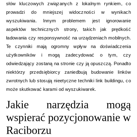
słów kluczowych związanych z lokalnym rynkiem, co
prowadzi do mniejszej widoczności w wynikach
wyszukiwania. Innym problemem jest ignorowanie
aspektów technicznych strony, takich jak prędkość
ładowania czy responsywność na urządzeniach mobilnych.
Te czynniki mają ogromny wpływ na doświadczenia
użytkowników i mogą zadecydować o tym, czy
odwiedzający zostaną na stronie czy ją opuszczą. Ponadto
niektórzy przedsiębiorcy zaniedbują budowanie linków
zwrotnych lub stosują nieetyczne techniki link buildingu, co
może skutkować karami od wyszukiwarek.
Jakie narzędzia mogą
wspierać pozycjonowanie w
Raciborzu