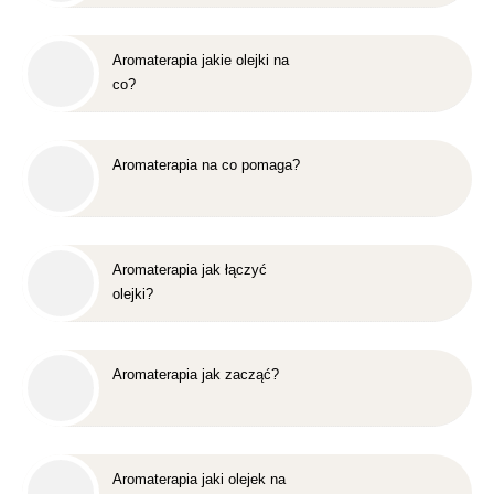
Aromaterapia jakie olejki na
co?
Aromaterapia na co pomaga?
Aromaterapia jak łączyć
olejki?
Aromaterapia jak zacząć?
Aromaterapia jaki olejek na