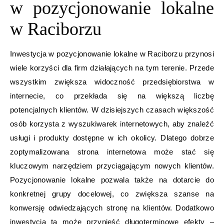
w pozycjonowanie lokalne
w Raciborzu
Inwestycja w pozycjonowanie lokalne w Raciborzu przynosi
wiele korzyści dla firm działających na tym terenie. Przede
wszystkim zwiększa widoczność przedsiębiorstwa w
internecie, co przekłada się na większą liczbę
potencjalnych klientów. W dzisiejszych czasach większość
osób korzysta z wyszukiwarek internetowych, aby znaleźć
usługi i produkty dostępne w ich okolicy. Dlatego dobrze
zoptymalizowana strona internetowa może stać się
kluczowym narzędziem przyciągającym nowych klientów.
Pozycjonowanie lokalne pozwala także na dotarcie do
konkretnej grupy docelowej, co zwiększa szanse na
konwersję odwiedzających stronę na klientów. Dodatkowo
inwestycja ta może przynieść długoterminowe efekty –