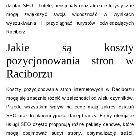
działań SEO – hotele, pensjonaty oraz atrakcje turystyczne
mogą zwiększyć swoją widoczność w wynikach
wyszukiwania i przyciągnąć turystów odwiedzających
Racibórz.
Jakie są koszty
pozycjonowania stron w
Raciborzu
Koszty pozycjonowania stron internetowych w Raciborzu
mogą się znacznie różnić w zależności od wielu czynników.
Przede wszystkim wpływ na cenę mają zakres działań
SEO oraz konkurencyjność danej branży. Firmy oferujące
usługi SEO często proponują różne pakiety cenowe, które
mogą obejmować audyt strony, optymalizację treści,