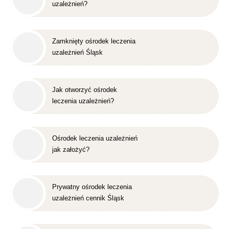
uzależnień?
Zamknięty ośrodek leczenia
uzależnień Śląsk
Jak otworzyć ośrodek
leczenia uzależnień?
Ośrodek leczenia uzależnień
jak założyć?
Prywatny ośrodek leczenia
uzależnień cennik Śląsk