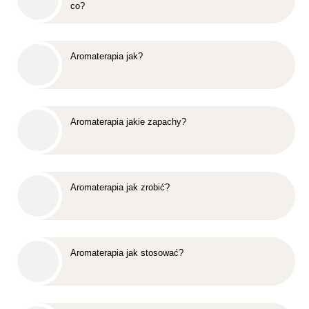
co?
Aromaterapia jak?
Aromaterapia jakie zapachy?
Aromaterapia jak zrobić?
Aromaterapia jak stosować?