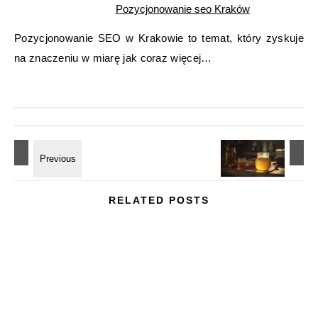
Pozycjonowanie seo Kraków
Pozycjonowanie SEO w Krakowie to temat, który zyskuje
na znaczeniu w miarę jak coraz więcej…
RELATED POSTS