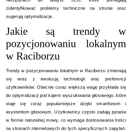
zidentyfikować problemy techniczne na stronie oraz
sugerują optymalizacje.
Jakie są trendy w
pozycjonowaniu lokalnym
w Raciborzu
Trendy w pozycjonowaniu lokalnym w Raciborzu zmieniają
się wraz z ewolucją technologii oraz preferencji
użytkowników. Obecnie coraz większą wagę przykłada się
do optymalizacji pod kątem wyszukiwania głosowego, które
staje się coraz popularniejsze dzięki smartfonom i
asystentom głosowym. Użytkownicy często zadają pytania
w formie naturalnej mowy, co wymaga dostosowania treści
na stronach internetowych do tych specyficznych zapytań.