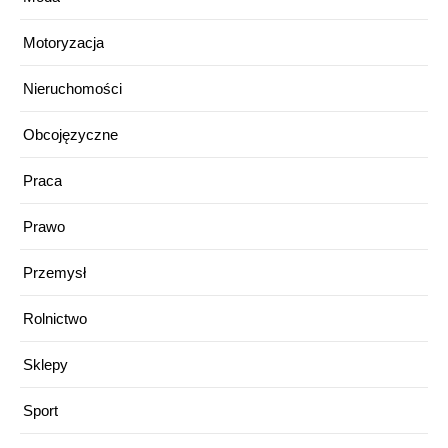
Motoryzacja
Nieruchomości
Obcojęzyczne
Praca
Prawo
Przemysł
Rolnictwo
Sklepy
Sport