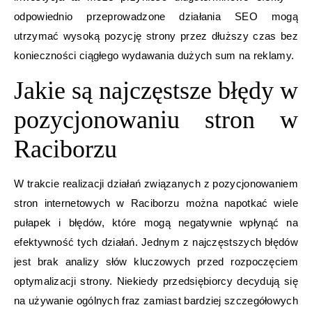
odpowiednio przeprowadzone działania SEO mogą
utrzymać wysoką pozycję strony przez dłuższy czas bez
konieczności ciągłego wydawania dużych sum na reklamy.
Jakie są najczęstsze błędy w
pozycjonowaniu stron w
Raciborzu
W trakcie realizacji działań związanych z pozycjonowaniem
stron internetowych w Raciborzu można napotkać wiele
pułapek i błędów, które mogą negatywnie wpłynąć na
efektywność tych działań. Jednym z najczęstszych błędów
jest brak analizy słów kluczowych przed rozpoczęciem
optymalizacji strony. Niekiedy przedsiębiorcy decydują się
na używanie ogólnych fraz zamiast bardziej szczegółowych