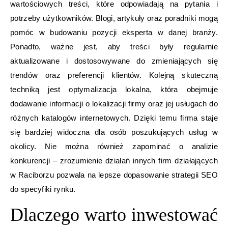
wartościowych treści, które odpowiadają na pytania i
potrzeby użytkowników. Blogi, artykuły oraz poradniki mogą
pomóc w budowaniu pozycji eksperta w danej branży.
Ponadto, ważne jest, aby treści były regularnie
aktualizowane i dostosowywane do zmieniających się
trendów oraz preferencji klientów. Kolejną skuteczną
techniką jest optymalizacja lokalna, która obejmuje
dodawanie informacji o lokalizacji firmy oraz jej usługach do
różnych katalogów internetowych. Dzięki temu firma staje
się bardziej widoczna dla osób poszukujących usług w
okolicy. Nie można również zapominać o analizie
konkurencji – zrozumienie działań innych firm działających
w Raciborzu pozwala na lepsze dopasowanie strategii SEO
do specyfiki rynku.
Dlaczego warto inwestować