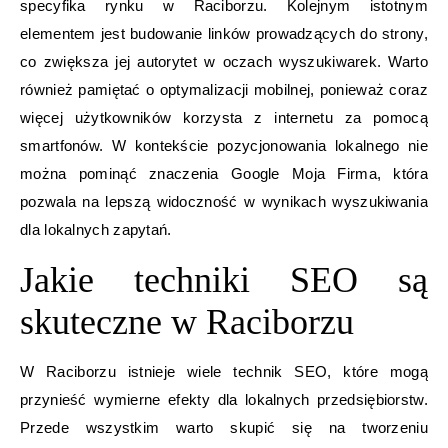
specyfika rynku w Raciborzu. Kolejnym istotnym
elementem jest budowanie linków prowadzących do strony,
co zwiększa jej autorytet w oczach wyszukiwarek. Warto
również pamiętać o optymalizacji mobilnej, ponieważ coraz
więcej użytkowników korzysta z internetu za pomocą
smartfonów. W kontekście pozycjonowania lokalnego nie
można pominąć znaczenia Google Moja Firma, która
pozwala na lepszą widoczność w wynikach wyszukiwania
dla lokalnych zapytań.
Jakie techniki SEO są
skuteczne w Raciborzu
W Raciborzu istnieje wiele technik SEO, które mogą
przynieść wymierne efekty dla lokalnych przedsiębiorstw.
Przede wszystkim warto skupić się na tworzeniu