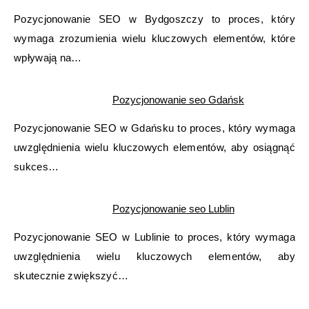
Pozycjonowanie SEO w Bydgoszczy to proces, który
wymaga zrozumienia wielu kluczowych elementów, które
wpływają na…
Pozycjonowanie seo Gdańsk
Pozycjonowanie SEO w Gdańsku to proces, który wymaga
uwzględnienia wielu kluczowych elementów, aby osiągnąć
sukces…
Pozycjonowanie seo Lublin
Pozycjonowanie SEO w Lublinie to proces, który wymaga
uwzględnienia wielu kluczowych elementów, aby
skutecznie zwiększyć…