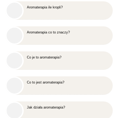
Aromaterapia ile kropli?
Aromaterapia co to znaczy?
Co je to aromaterapia?
Co to jest aromaterapia?
Jak działa aromaterapia?