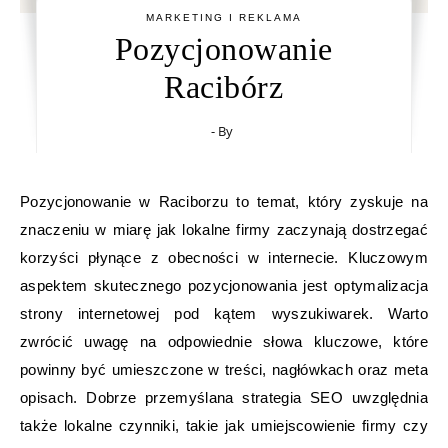
MARKETING I REKLAMA
Pozycjonowanie
Racibórz
- By
Pozycjonowanie w Raciborzu to temat, który zyskuje na
znaczeniu w miarę jak lokalne firmy zaczynają dostrzegać
korzyści płynące z obecności w internecie. Kluczowym
aspektem skutecznego pozycjonowania jest optymalizacja
strony internetowej pod kątem wyszukiwarek. Warto
zwrócić uwagę na odpowiednie słowa kluczowe, które
powinny być umieszczone w treści, nagłówkach oraz meta
opisach. Dobrze przemyślana strategia SEO uwzględnia
także lokalne czynniki, takie jak umiejscowienie firmy czy