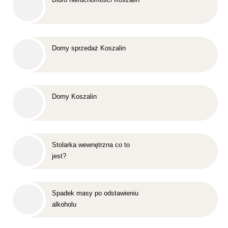
Domy sprzedaż Koszalin
Domy Koszalin
Stolarka wewnętrzna co to
jest?
Spadek masy po odstawieniu
alkoholu