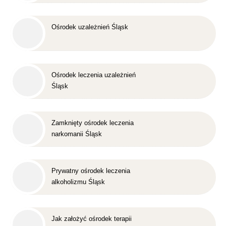
Śląsk
Ośrodek uzależnień Śląsk
Ośrodek leczenia uzależnień
Śląsk
Zamknięty ośrodek leczenia
narkomanii Śląsk
Prywatny ośrodek leczenia
alkoholizmu Śląsk
Jak założyć ośrodek terapii