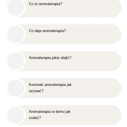
Co to aromaterapia?
Co daje aromaterapia?
Aromaterapia jakie olejki?
Kominek aromaterapia jak
używać?
Aromaterapia w domu jak
zrobić?