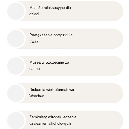
Masaże relaksacyjne dla
dzieci
Powiększenie obrączki ile
trwa?
Muzea w Szczecinie za
darmo
Drukarnia wielkoformatowa
Wrocław
Zamknięty ośrodek leczenia
uzależnień alkoholowych