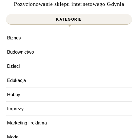
Pozycjonowanie sklepu internetowego Gdynia
KATEGORIE
Biznes
Budownictwo
Dzieci
Edukacja
Hobby
Imprezy
Marketing i reklama
Moda