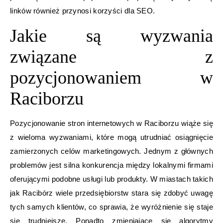
linków również przynosi korzyści dla SEO.
Jakie są wyzwania
związane z
pozycjonowaniem w
Raciborzu
Pozycjonowanie stron internetowych w Raciborzu wiąże się
z wieloma wyzwaniami, które mogą utrudniać osiągnięcie
zamierzonych celów marketingowych. Jednym z głównych
problemów jest silna konkurencja między lokalnymi firmami
oferującymi podobne usługi lub produkty. W miastach takich
jak Racibórz wiele przedsiębiorstw stara się zdobyć uwagę
tych samych klientów, co sprawia, że wyróżnienie się staje
się trudniejsze. Ponadto zmieniające się algorytmy