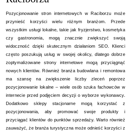
Pozycjonowanie stron internetowych w Raciborzu może
przynieść korzyści wielu różnym branżom. Przede
wszystkim usługi lokalne, takie jak fryzjerstwo, kosmetyka
czy gastronomia, mogą znacznie zwiększyć swoją
widoczność dzięki skutecznym działaniom SEO. Klienci
często poszukują usług w swojej okolicy, dlatego dobrze
zoptymalizowane strony internetowe mogą przyciągnąć
nowych klientów. Również branża budowlana i remontowa
ma szansę na zwiększenie liczby zleceń poprzez
pozycjonowanie lokalne – wiele osób szuka fachowców w
internecie przed podjęciem decyzji o wyborze wykonawcy.
Dodatkowo sklepy stacjonarne mogą korzystać z
pozycjonowania, aby promować swoje produkty i
przyciągać klientów do punktów sprzedaży. Warto również
zauważyć, że branża turystyczna może odnieść korzyści z