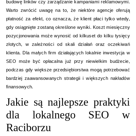
budowę linków czy zarządzanie kampaniami reklamowymi.
Warto zwrócić uwagę na to, że niektóre agencje oferują
płatność za efekt, co oznacza, że klient płaci tylko wtedy,
gdy osiągnięte zostaną określone wyniki. Koszt miesięczny
pozycjonowania może wynosić od kilkuset do kilku tysięcy
złotych, w zależności od skali działań oraz oczekiwań
klienta. Dla małych firm działających lokalnie inwestycja w
SEO może być opłacalna już przy niewielkim budżecie,
podczas gdy większe przedsiębiorstwa mogą potrzebować
bardziej zaawansowanych strategii i większych nakładów
finansowych.
Jakie są najlepsze praktyki
dla lokalnego SEO w
Raciborzu