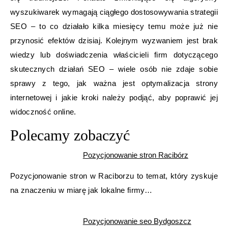
wyszukiwarek wymagają ciągłego dostosowywania strategii
SEO – to co działało kilka miesięcy temu może już nie
przynosić efektów dzisiaj. Kolejnym wyzwaniem jest brak
wiedzy lub doświadczenia właścicieli firm dotyczącego
skutecznych działań SEO – wiele osób nie zdaje sobie
sprawy z tego, jak ważna jest optymalizacja strony
internetowej i jakie kroki należy podjąć, aby poprawić jej
widoczność online.
Polecamy zobaczyć
Pozycjonowanie stron Racibórz
Pozycjonowanie stron w Raciborzu to temat, który zyskuje
na znaczeniu w miarę jak lokalne firmy…
Pozycjonowanie seo Bydgoszcz