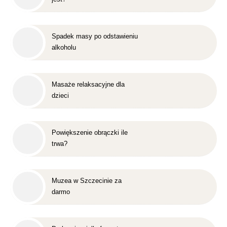
Spadek masy po odstawieniu
alkoholu
Masaże relaksacyjne dla
dzieci
Powiększenie obrączki ile
trwa?
Muzea w Szczecinie za
darmo