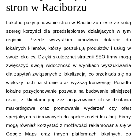
stron w Raciborzu
Lokalne pozycjonowanie stron w Raciborzu niesie ze sobą
szereg korzyści dla przedsiębiorstw działających w tym
regionie. Przede wszystkim umożliwia dotarcie do
lokalnych klientów, którzy poszukują produktów i usług w
swojej okolicy. Dzięki skutecznej strategii SEO firmy mogą
zwiększyć swoją widoczność w wynikach wyszukiwania
dla zapytań związanych z lokalizacją, co przekłada się na
większy ruch na stronie oraz wyższą konwersję. Ponadto
lokalne pozycjonowanie pozwala na budowanie silniejszej
relacji z klientami poprzez angażowanie ich w działania
marketingowe oraz promowanie wydarzeń czy ofert
specjalnych skierowanych do społeczności lokalnej. Firmy
mogą również korzystać z możliwości reklamowania się w
Google Maps oraz innych platformach lokalnych, co