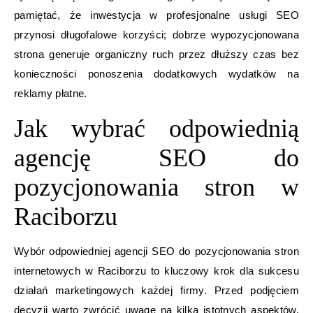
pamiętać, że inwestycja w profesjonalne usługi SEO
przynosi długofalowe korzyści; dobrze wypozycjonowana
strona generuje organiczny ruch przez dłuższy czas bez
konieczności ponoszenia dodatkowych wydatków na
reklamy płatne.
Jak wybrać odpowiednią
agencję SEO do
pozycjonowania stron w
Raciborzu
Wybór odpowiedniej agencji SEO do pozycjonowania stron
internetowych w Raciborzu to kluczowy krok dla sukcesu
działań marketingowych każdej firmy. Przed podjęciem
decyzji warto zwrócić uwagę na kilka istotnych aspektów.