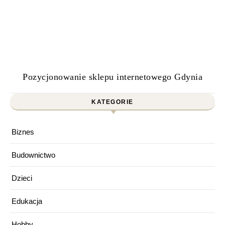
Pozycjonowanie sklepu internetowego Gdynia
KATEGORIE
Biznes
Budownictwo
Dzieci
Edukacja
Hobby