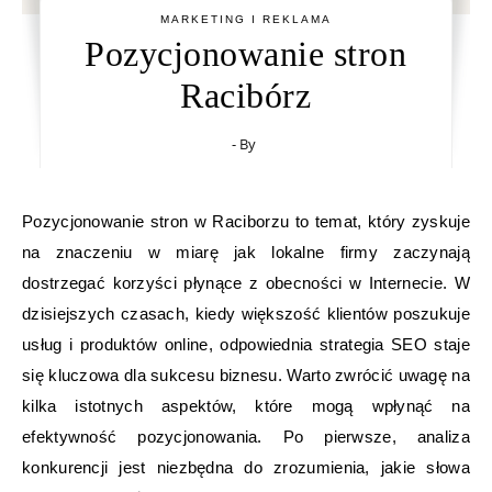
MARKETING I REKLAMA
Pozycjonowanie stron
Racibórz
- By
Pozycjonowanie stron w Raciborzu to temat, który zyskuje
na znaczeniu w miarę jak lokalne firmy zaczynają
dostrzegać korzyści płynące z obecności w Internecie. W
dzisiejszych czasach, kiedy większość klientów poszukuje
usług i produktów online, odpowiednia strategia SEO staje
się kluczowa dla sukcesu biznesu. Warto zwrócić uwagę na
kilka istotnych aspektów, które mogą wpłynąć na
efektywność pozycjonowania. Po pierwsze, analiza
konkurencji jest niezbędna do zrozumienia, jakie słowa