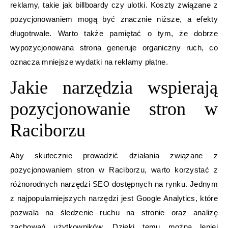
reklamy, takie jak billboardy czy ulotki. Koszty związane z
pozycjonowaniem mogą być znacznie niższe, a efekty
długotrwałe. Warto także pamiętać o tym, że dobrze
wypozycjonowana strona generuje organiczny ruch, co
oznacza mniejsze wydatki na reklamy płatne.
Jakie narzędzia wspierają
pozycjonowanie stron w
Raciborzu
Aby skutecznie prowadzić działania związane z
pozycjonowaniem stron w Raciborzu, warto korzystać z
różnorodnych narzędzi SEO dostępnych na rynku. Jednym
z najpopularniejszych narzędzi jest Google Analytics, które
pozwala na śledzenie ruchu na stronie oraz analizę
zachowań użytkowników. Dzięki temu można lepiej