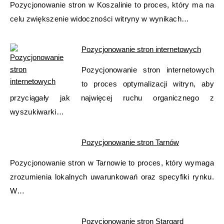
Pozycjonowanie stron w Koszalinie to proces, który ma na
celu zwiększenie widoczności witryny w wynikach…
Pozycjonowanie stron internetowych
Pozycjonowanie stron internetowych
to proces optymalizacji witryn, aby
przyciągały jak najwięcej ruchu organicznego z
wyszukiwarki…
Pozycjonowanie stron Tarnów
Pozycjonowanie stron w Tarnowie to proces, który wymaga
zrozumienia lokalnych uwarunkowań oraz specyfiki rynku.
W…
Pozycjonowanie stron Stargard