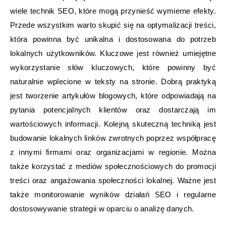
wiele technik SEO, które mogą przynieść wymierne efekty.
Przede wszystkim warto skupić się na optymalizacji treści,
która powinna być unikalna i dostosowana do potrzeb
lokalnych użytkowników. Kluczowe jest również umiejętne
wykorzystanie słów kluczowych, które powinny być
naturalnie wplecione w teksty na stronie. Dobrą praktyką
jest tworzenie artykułów blogowych, które odpowiadają na
pytania potencjalnych klientów oraz dostarczają im
wartościowych informacji. Kolejną skuteczną techniką jest
budowanie lokalnych linków zwrotnych poprzez współpracę
z innymi firmami oraz organizacjami w regionie. Można
także korzystać z mediów społecznościowych do promocji
treści oraz angażowania społeczności lokalnej. Ważne jest
także monitorowanie wyników działań SEO i regularne
dostosowywanie strategii w oparciu o analizę danych.