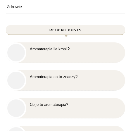
Zdrowie
RECENT POSTS
Aromaterapia ile kropli?
Aromaterapia co to znaczy?
Co je to aromaterapia?