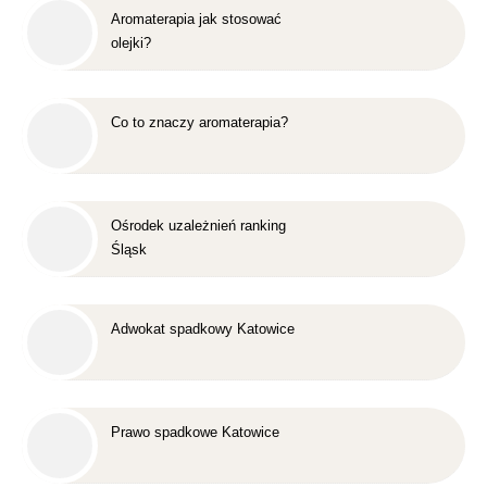
Aromaterapia jak stosować
olejki?
Co to znaczy aromaterapia?
Ośrodek uzależnień ranking
Śląsk
Adwokat spadkowy Katowice
Prawo spadkowe Katowice