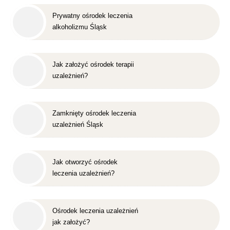
Prywatny ośrodek leczenia
alkoholizmu Śląsk
Jak założyć ośrodek terapii
uzależnień?
Zamknięty ośrodek leczenia
uzależnień Śląsk
Jak otworzyć ośrodek
leczenia uzależnień?
Ośrodek leczenia uzależnień
jak założyć?