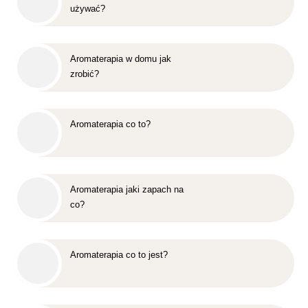
używać?
Aromaterapia w domu jak
zrobić?
Aromaterapia co to?
Aromaterapia jaki zapach na
co?
Aromaterapia co to jest?