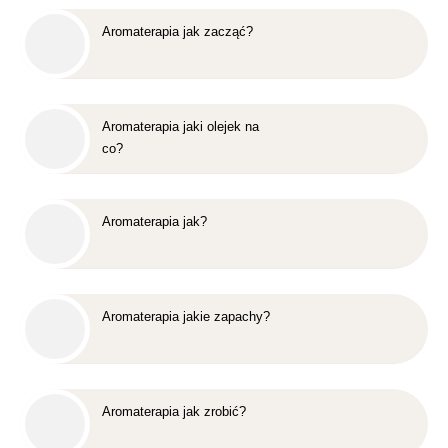
Aromaterapia jak zacząć?
Aromaterapia jaki olejek na
co?
Aromaterapia jak?
Aromaterapia jakie zapachy?
Aromaterapia jak zrobić?