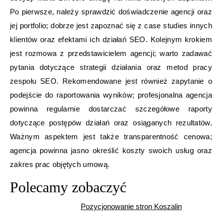
Po pierwsze, należy sprawdzić doświadczenie agencji oraz
jej portfolio; dobrze jest zapoznać się z case studies innych
klientów oraz efektami ich działań SEO. Kolejnym krokiem
jest rozmowa z przedstawicielem agencji; warto zadawać
pytania dotyczące strategii działania oraz metod pracy
zespołu SEO. Rekomendowane jest również zapytanie o
podejście do raportowania wyników; profesjonalna agencja
powinna regularnie dostarczać szczegółowe raporty
dotyczące postępów działań oraz osiąganych rezultatów.
Ważnym aspektem jest także transparentność cenowa;
agencja powinna jasno określić koszty swoich usług oraz
zakres prac objętych umową.
Polecamy zobaczyć
Pozycjonowanie stron Koszalin