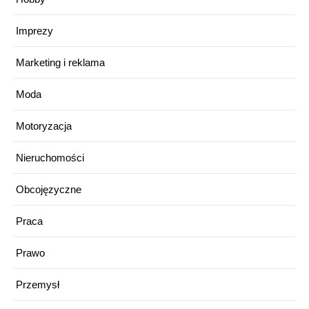
Imprezy
Marketing i reklama
Moda
Motoryzacja
Nieruchomości
Obcojęzyczne
Praca
Prawo
Przemysł