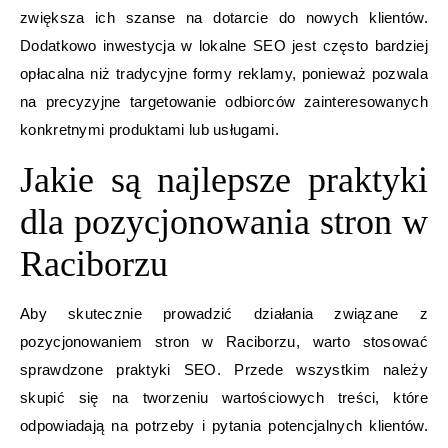
zwiększa ich szanse na dotarcie do nowych klientów.
Dodatkowo inwestycja w lokalne SEO jest często bardziej
opłacalna niż tradycyjne formy reklamy, ponieważ pozwala
na precyzyjne targetowanie odbiorców zainteresowanych
konkretnymi produktami lub usługami.
Jakie są najlepsze praktyki
dla pozycjonowania stron w
Raciborzu
Aby skutecznie prowadzić działania związane z
pozycjonowaniem stron w Raciborzu, warto stosować
sprawdzone praktyki SEO. Przede wszystkim należy
skupić się na tworzeniu wartościowych treści, które
odpowiadają na potrzeby i pytania potencjalnych klientów.