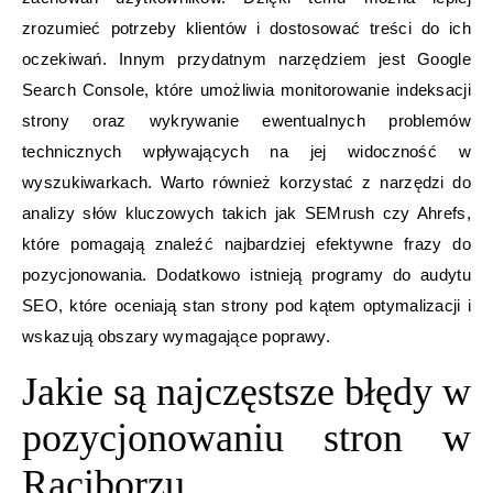
zrozumieć potrzeby klientów i dostosować treści do ich
oczekiwań. Innym przydatnym narzędziem jest Google
Search Console, które umożliwia monitorowanie indeksacji
strony oraz wykrywanie ewentualnych problemów
technicznych wpływających na jej widoczność w
wyszukiwarkach. Warto również korzystać z narzędzi do
analizy słów kluczowych takich jak SEMrush czy Ahrefs,
które pomagają znaleźć najbardziej efektywne frazy do
pozycjonowania. Dodatkowo istnieją programy do audytu
SEO, które oceniają stan strony pod kątem optymalizacji i
wskazują obszary wymagające poprawy.
Jakie są najczęstsze błędy w
pozycjonowaniu stron w
Raciborzu