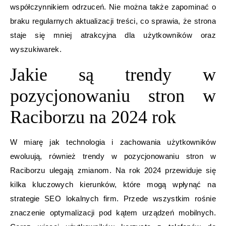
współczynnikiem odrzuceń. Nie można także zapominać o
braku regularnych aktualizacji treści, co sprawia, że strona
staje się mniej atrakcyjna dla użytkowników oraz
wyszukiwarek.
Jakie są trendy w
pozycjonowaniu stron w
Raciborzu na 2024 rok
W miarę jak technologia i zachowania użytkowników
ewoluują, również trendy w pozycjonowaniu stron w
Raciborzu ulegają zmianom. Na rok 2024 przewiduje się
kilka kluczowych kierunków, które mogą wpłynąć na
strategie SEO lokalnych firm. Przede wszystkim rośnie
znaczenie optymalizacji pod kątem urządzeń mobilnych.