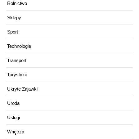
Rolnictwo
Sklepy
Sport
Technologie
Transport
Turystyka
Ukryte Zajawki
Uroda
Usługi
Wnętrza