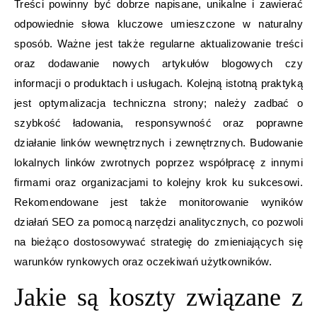
Treści powinny być dobrze napisane, unikalne i zawierać
odpowiednie słowa kluczowe umieszczone w naturalny
sposób. Ważne jest także regularne aktualizowanie treści
oraz dodawanie nowych artykułów blogowych czy
informacji o produktach i usługach. Kolejną istotną praktyką
jest optymalizacja techniczna strony; należy zadbać o
szybkość ładowania, responsywność oraz poprawne
działanie linków wewnętrznych i zewnętrznych. Budowanie
lokalnych linków zwrotnych poprzez współpracę z innymi
firmami oraz organizacjami to kolejny krok ku sukcesowi.
Rekomendowane jest także monitorowanie wyników
działań SEO za pomocą narzędzi analitycznych, co pozwoli
na bieżąco dostosowywać strategię do zmieniających się
warunków rynkowych oraz oczekiwań użytkowników.
Jakie są koszty związane z