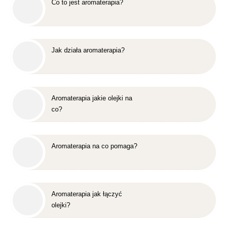
Co to jest aromaterapia?
Jak działa aromaterapia?
Aromaterapia jakie olejki na
co?
Aromaterapia na co pomaga?
Aromaterapia jak łączyć
olejki?