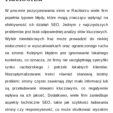
W procesie pozycjonowania stron w Raciborzu wiele firm
popełnia typowe błędy, które mogą znacząco wpłynąć na
efektywność ich działań SEO. Jednym z najczęstszych
problemów jest brak odpowiedniej analizy słów kluczowych.
Wybór niewłaściwych fraz może prowadzić do niskiej
widoczności w wyszukiwarkach oraz ograniczonego ruchu
na stronie. Kolejnym błędem jest ignorowanie lokalnego
kontekstu, co oznacza, że firmy nie uwzględniają specyfiki
rynku raciborskiego i potrzeb lokalnych klientów.
Niezoptymalizowane treści również stanowią istotny
problem; strony często zawierają zbyt mało informacji lub
są przeładowane słowami kluczowymi, co negatywnie
wpływa na ich jakość. Dodatkowo, wiele firm zaniedbuje
aspekty techniczne SEO, takie jak szybkość ładowania
strony czy responsywność, co może skutkować wysokim