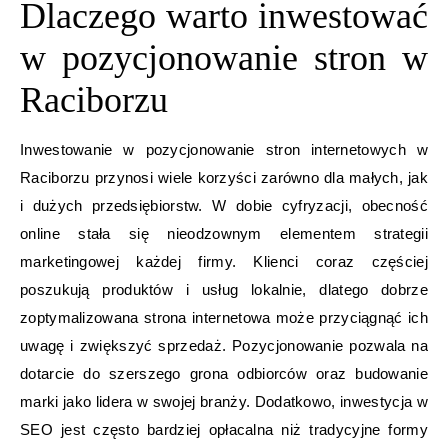
Dlaczego warto inwestować
w pozycjonowanie stron w
Raciborzu
Inwestowanie w pozycjonowanie stron internetowych w
Raciborzu przynosi wiele korzyści zarówno dla małych, jak
i dużych przedsiębiorstw. W dobie cyfryzacji, obecność
online stała się nieodzownym elementem strategii
marketingowej każdej firmy. Klienci coraz częściej
poszukują produktów i usług lokalnie, dlatego dobrze
zoptymalizowana strona internetowa może przyciągnąć ich
uwagę i zwiększyć sprzedaż. Pozycjonowanie pozwala na
dotarcie do szerszego grona odbiorców oraz budowanie
marki jako lidera w swojej branży. Dodatkowo, inwestycja w
SEO jest często bardziej opłacalna niż tradycyjne formy