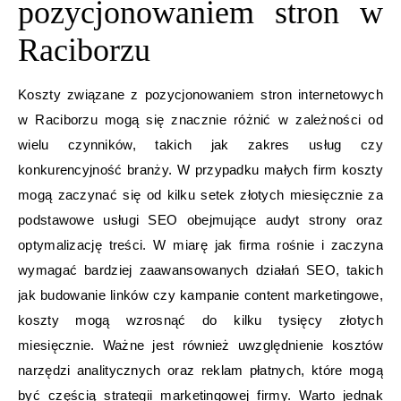
pozycjonowaniem stron w
Raciborzu
Koszty związane z pozycjonowaniem stron internetowych
w Raciborzu mogą się znacznie różnić w zależności od
wielu czynników, takich jak zakres usług czy
konkurencyjność branży. W przypadku małych firm koszty
mogą zaczynać się od kilku setek złotych miesięcznie za
podstawowe usługi SEO obejmujące audyt strony oraz
optymalizację treści. W miarę jak firma rośnie i zaczyna
wymagać bardziej zaawansowanych działań SEO, takich
jak budowanie linków czy kampanie content marketingowe,
koszty mogą wzrosnąć do kilku tysięcy złotych
miesięcznie. Ważne jest również uwzględnienie kosztów
narzędzi analitycznych oraz reklam płatnych, które mogą
być częścią strategii marketingowej firmy. Warto jednak