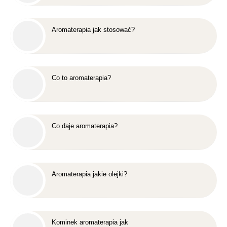
Aromaterapia jak stosować?
Co to aromaterapia?
Co daje aromaterapia?
Aromaterapia jakie olejki?
Kominek aromaterapia jak