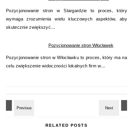
Pozycjonowanie stron w Stargardzie to proces, który
wymaga zrozumienia wielu kluczowych aspektów, aby
skutecznie zwiększyć…
Pozycjonowanie stron Włocławek
Pozycjonowanie stron w Włocławku to proces, który ma na
celu zwiększenie widoczności lokalnych firm w…
RELATED POSTS