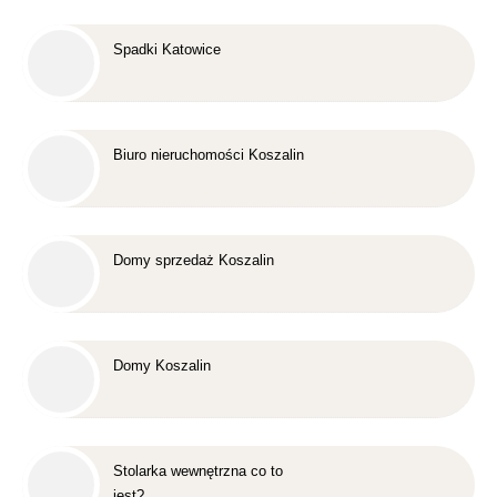
Spadki Katowice
Biuro nieruchomości Koszalin
Domy sprzedaż Koszalin
Domy Koszalin
Stolarka wewnętrzna co to
jest?