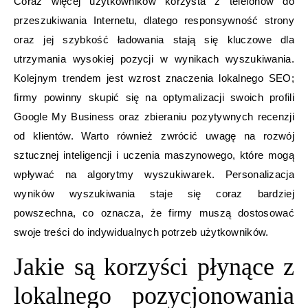
Coraz więcej użytkowników korzysta z telefonów do
przeszukiwania Internetu, dlatego responsywność strony
oraz jej szybkość ładowania stają się kluczowe dla
utrzymania wysokiej pozycji w wynikach wyszukiwania.
Kolejnym trendem jest wzrost znaczenia lokalnego SEO;
firmy powinny skupić się na optymalizacji swoich profili
Google My Business oraz zbieraniu pozytywnych recenzji
od klientów. Warto również zwrócić uwagę na rozwój
sztucznej inteligencji i uczenia maszynowego, które mogą
wpływać na algorytmy wyszukiwarek. Personalizacja
wyników wyszukiwania staje się coraz bardziej
powszechna, co oznacza, że firmy muszą dostosować
swoje treści do indywidualnych potrzeb użytkowników.
Jakie są korzyści płynące z
lokalnego pozycjonowania