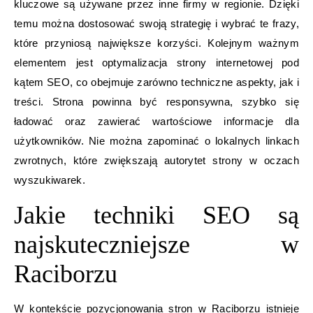
kluczowe są używane przez inne firmy w regionie. Dzięki
temu można dostosować swoją strategię i wybrać te frazy,
które przyniosą największe korzyści. Kolejnym ważnym
elementem jest optymalizacja strony internetowej pod
kątem SEO, co obejmuje zarówno techniczne aspekty, jak i
treści. Strona powinna być responsywna, szybko się
ładować oraz zawierać wartościowe informacje dla
użytkowników. Nie można zapominać o lokalnych linkach
zwrotnych, które zwiększają autorytet strony w oczach
wyszukiwarek.
Jakie techniki SEO są
najskuteczniejsze w
Raciborzu
W kontekście pozycjonowania stron w Raciborzu istnieje