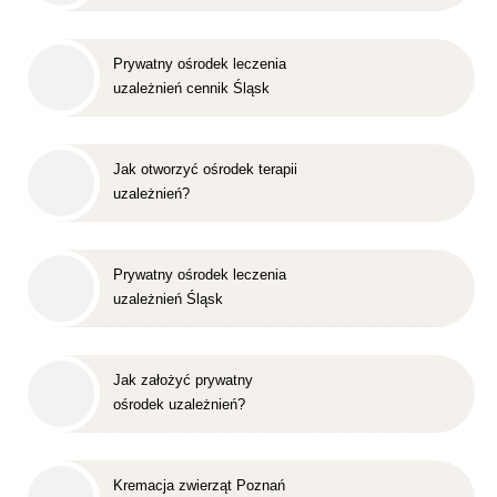
Prywatny ośrodek leczenia
uzależnień cennik Śląsk
Jak otworzyć ośrodek terapii
uzależnień?
Prywatny ośrodek leczenia
uzależnień Śląsk
Jak założyć prywatny
ośrodek uzależnień?
Kremacja zwierząt Poznań