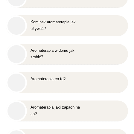
Kominek aromaterapia jak
używać?
Aromaterapia w domu jak
zrobić?
Aromaterapia co to?
Aromaterapia jaki zapach na
co?