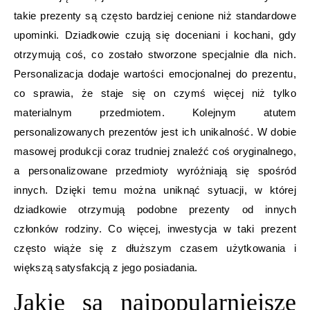
takie prezenty są często bardziej cenione niż standardowe
upominki. Dziadkowie czują się doceniani i kochani, gdy
otrzymują coś, co zostało stworzone specjalnie dla nich.
Personalizacja dodaje wartości emocjonalnej do prezentu,
co sprawia, że staje się on czymś więcej niż tylko
materialnym przedmiotem. Kolejnym atutem
personalizowanych prezentów jest ich unikalność. W dobie
masowej produkcji coraz trudniej znaleźć coś oryginalnego,
a personalizowane przedmioty wyróżniają się spośród
innych. Dzięki temu można uniknąć sytuacji, w której
dziadkowie otrzymują podobne prezenty od innych
członków rodziny. Co więcej, inwestycja w taki prezent
często wiąże się z dłuższym czasem użytkowania i
większą satysfakcją z jego posiadania.
Jakie są najpopularniejsze