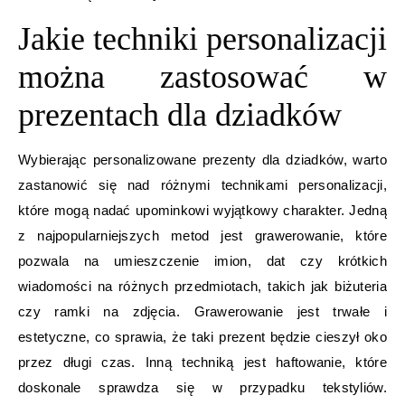
Jakie techniki personalizacji
można zastosować w
prezentach dla dziadków
Wybierając personalizowane prezenty dla dziadków, warto
zastanowić się nad różnymi technikami personalizacji,
które mogą nadać upominkowi wyjątkowy charakter. Jedną
z najpopularniejszych metod jest grawerowanie, które
pozwala na umieszczenie imion, dat czy krótkich
wiadomości na różnych przedmiotach, takich jak biżuteria
czy ramki na zdjęcia. Grawerowanie jest trwałe i
estetyczne, co sprawia, że taki prezent będzie cieszył oko
przez długi czas. Inną techniką jest haftowanie, które
doskonale sprawdza się w przypadku tekstyliów.