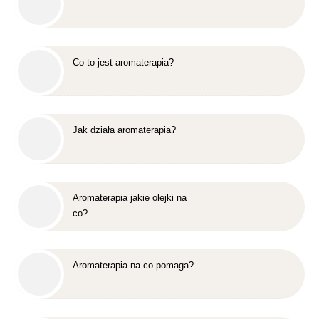
Co to jest aromaterapia?
Jak działa aromaterapia?
Aromaterapia jakie olejki na
co?
Aromaterapia na co pomaga?