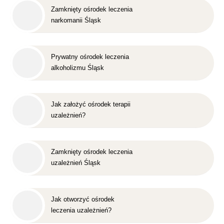
Zamknięty ośrodek leczenia
narkomanii Śląsk
Prywatny ośrodek leczenia
alkoholizmu Śląsk
Jak założyć ośrodek terapii
uzależnień?
Zamknięty ośrodek leczenia
uzależnień Śląsk
Jak otworzyć ośrodek
leczenia uzależnień?