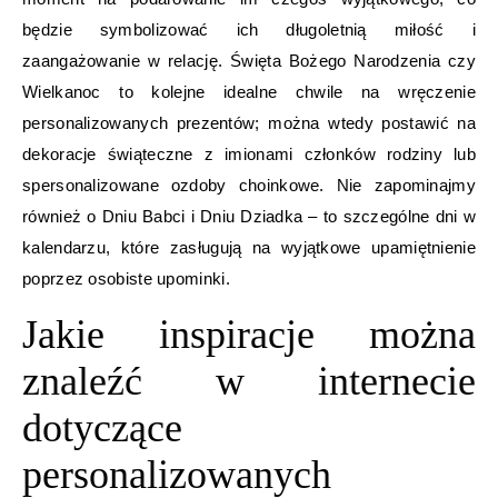
będzie symbolizować ich długoletnią miłość i
zaangażowanie w relację. Święta Bożego Narodzenia czy
Wielkanoc to kolejne idealne chwile na wręczenie
personalizowanych prezentów; można wtedy postawić na
dekoracje świąteczne z imionami członków rodziny lub
spersonalizowane ozdoby choinkowe. Nie zapominajmy
również o Dniu Babci i Dniu Dziadka – to szczególne dni w
kalendarzu, które zasługują na wyjątkowe upamiętnienie
poprzez osobiste upominki.
Jakie inspiracje można
znaleźć w internecie
dotyczące
personalizowanych