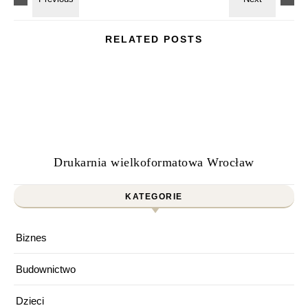
RELATED POSTS
Drukarnia wielkoformatowa Wrocław
KATEGORIE
Biznes
Budownictwo
Dzieci