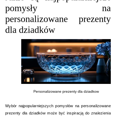
pomysły na
personalizowane prezenty
dla dziadków
Personalizowane prezenty dla dziadkow
Wybór najpopularniejszych pomysłów na personalizowane
prezenty dla dziadków może być inspiracją do znalezienia