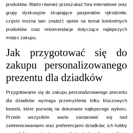
produktów. Warto również przeszukać fora internetowe oraz
grupy dyskusyjne skupiające pasjonatów rękodzieła;
często można tam znaleźć opinie na temat konkretnych
produktów oraz rekomendacje dotyczące najlepszych
miejsc zakupu.
Jak przygotować się do
zakupu personalizowanego
prezentu dla dziadków
Przygotowanie się do zakupu personalizowanego prezentu
dla dziadków wymaga przemyślenia kilku kluczowych
kwestii, które pozwolą na dokonanie najlepszego wyboru.
Przede wszystkim warto zastanowić się nad
zainteresowaniami oraz preferencjami dziadków; ich hobby