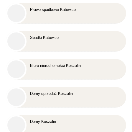
Prawo spadkowe Katowice
Spadki Katowice
Biuro nieruchomości Koszalin
Domy sprzedaż Koszalin
Domy Koszalin