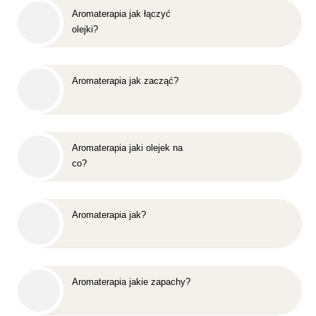
Aromaterapia jak łączyć
olejki?
Aromaterapia jak zacząć?
Aromaterapia jaki olejek na
co?
Aromaterapia jak?
Aromaterapia jakie zapachy?