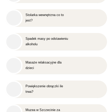
Stolarka wewnętrzna co to
jest?
Spadek masy po odstawieniu
alkoholu
Masaże relaksacyjne dla
dzieci
Powiększenie obrączki ile
trwa?
Muzea w Szczecinie za