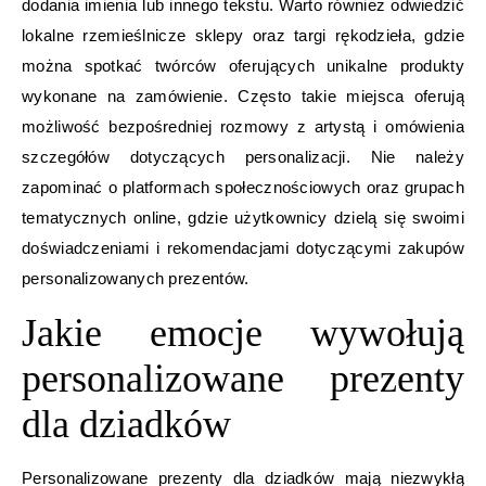
dodania imienia lub innego tekstu. Warto również odwiedzić
lokalne rzemieślnicze sklepy oraz targi rękodzieła, gdzie
można spotkać twórców oferujących unikalne produkty
wykonane na zamówienie. Często takie miejsca oferują
możliwość bezpośredniej rozmowy z artystą i omówienia
szczegółów dotyczących personalizacji. Nie należy
zapominać o platformach społecznościowych oraz grupach
tematycznych online, gdzie użytkownicy dzielą się swoimi
doświadczeniami i rekomendacjami dotyczącymi zakupów
personalizowanych prezentów.
Jakie emocje wywołują
personalizowane prezenty
dla dziadków
Personalizowane prezenty dla dziadków mają niezwykłą