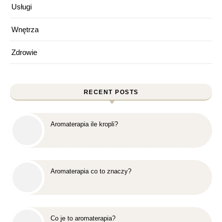
Usługi
Wnętrza
Zdrowie
RECENT POSTS
Aromaterapia ile kropli?
Aromaterapia co to znaczy?
Co je to aromaterapia?