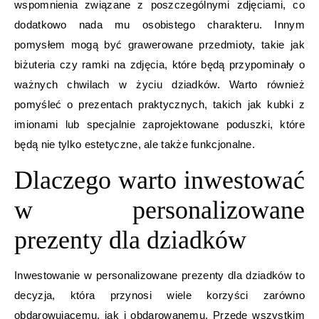
wspomnienia związane z poszczególnymi zdjęciami, co
dodatkowo nada mu osobistego charakteru. Innym
pomysłem mogą być grawerowane przedmioty, takie jak
biżuteria czy ramki na zdjęcia, które będą przypominały o
ważnych chwilach w życiu dziadków. Warto również
pomyśleć o prezentach praktycznych, takich jak kubki z
imionami lub specjalnie zaprojektowane poduszki, które
będą nie tylko estetyczne, ale także funkcjonalne.
Dlaczego warto inwestować
w personalizowane
prezenty dla dziadków
Inwestowanie w personalizowane prezenty dla dziadków to
decyzja, która przynosi wiele korzyści zarówno
obdarowującemu, jak i obdarowanemu. Przede wszystkim