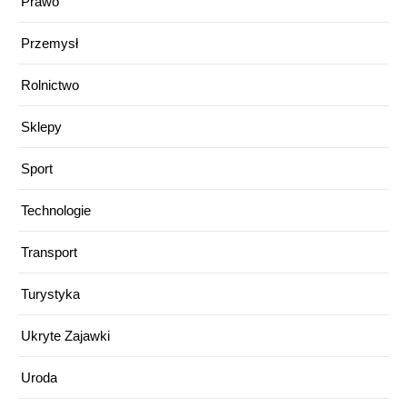
Prawo
Przemysł
Rolnictwo
Sklepy
Sport
Technologie
Transport
Turystyka
Ukryte Zajawki
Uroda