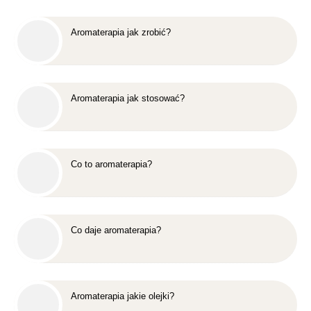
Aromaterapia jak zrobić?
Aromaterapia jak stosować?
Co to aromaterapia?
Co daje aromaterapia?
Aromaterapia jakie olejki?