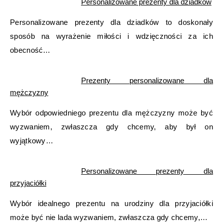
Personalizowane prezenty dla dziadków
Personalizowane prezenty dla dziadków to doskonały
sposób na wyrażenie miłości i wdzięczności za ich
obecność…
Prezenty personalizowane dla
mężczyzny
Wybór odpowiedniego prezentu dla mężczyzny może być
wyzwaniem, zwłaszcza gdy chcemy, aby był on
wyjątkowy…
Personalizowane prezenty dla
przyjaciółki
Wybór idealnego prezentu na urodziny dla przyjaciółki
może być nie lada wyzwaniem, zwłaszcza gdy chcemy,…