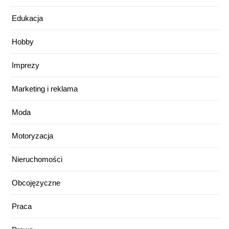
Edukacja
Hobby
Imprezy
Marketing i reklama
Moda
Motoryzacja
Nieruchomości
Obcojęzyczne
Praca