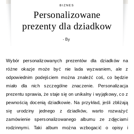
BIZNES
Personalizowane
prezenty dla dziadkow
- By
Wybór personalizowanych prezentów dla dziadków na
różne okazje może być nie lada wyzwaniem, ale z
odpowiednim podejściem można znaleźć coś, co będzie
miało dla nich szczególne znaczenie. Personalizacja
prezentu sprawia, że staje się on unikalny i wyjątkowy, co z
pewnością docenią dziadkowie. Na przykład, jeśli zbliżają
się urodziny jednego z dziadków, warto rozważyć
zamówienie spersonalizowanego albumu ze zdjęciami
rodzinnymi. Taki album można wzbogacić o opisy i