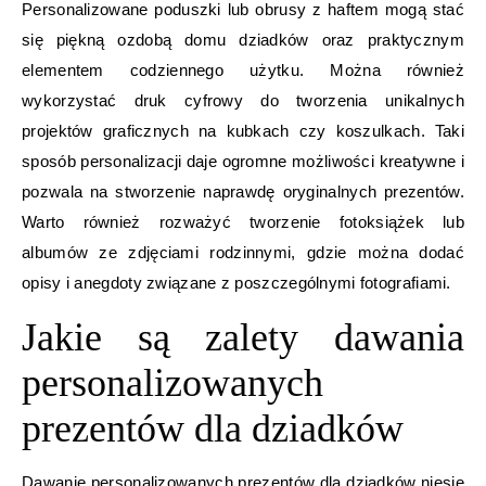
Personalizowane poduszki lub obrusy z haftem mogą stać
się piękną ozdobą domu dziadków oraz praktycznym
elementem codziennego użytku. Można również
wykorzystać druk cyfrowy do tworzenia unikalnych
projektów graficznych na kubkach czy koszulkach. Taki
sposób personalizacji daje ogromne możliwości kreatywne i
pozwala na stworzenie naprawdę oryginalnych prezentów.
Warto również rozważyć tworzenie fotoksiążek lub
albumów ze zdjęciami rodzinnymi, gdzie można dodać
opisy i anegdoty związane z poszczególnymi fotografiami.
Jakie są zalety dawania
personalizowanych
prezentów dla dziadków
Dawanie personalizowanych prezentów dla dziadków niesie