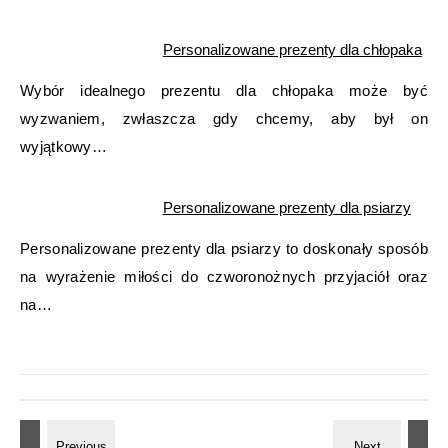
Personalizowane prezenty dla chłopaka
Wybór idealnego prezentu dla chłopaka może być
wyzwaniem, zwłaszcza gdy chcemy, aby był on
wyjątkowy…
Personalizowane prezenty dla psiarzy
Personalizowane prezenty dla psiarzy to doskonały sposób
na wyrażenie miłości do czworonożnych przyjaciół oraz
na…