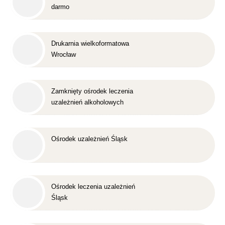
darmo
Drukarnia wielkoformatowa
Wrocław
Zamknięty ośrodek leczenia
uzależnień alkoholowych
Śląsk
Ośrodek uzależnień Śląsk
Ośrodek leczenia uzależnień
Śląsk