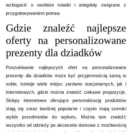
wzbogacić o osobiste notatki i anegdoty związane z
przygotowywaniem potraw.
Gdzie znaleźć najlepsze
oferty na personalizowane
prezenty dla dziadków
Poszukiwanie najlepszych ofert na personalizowane
prezenty dla dziadków może być przyjemnością samą w
sobie. Istnieje wiele miejsc zarówno stacjonarnych, jak i
internetowych, gdzie można znaleźć ciekawe propozycje.
Sklepy internetowe oferujące personalizację produktów
stają się coraz bardziej popularne i często mają szeroki
wybór przedmiotów do wyboru. Można tam znaleźć
wszystko od odzieży po akcesoria domowe z możliwością