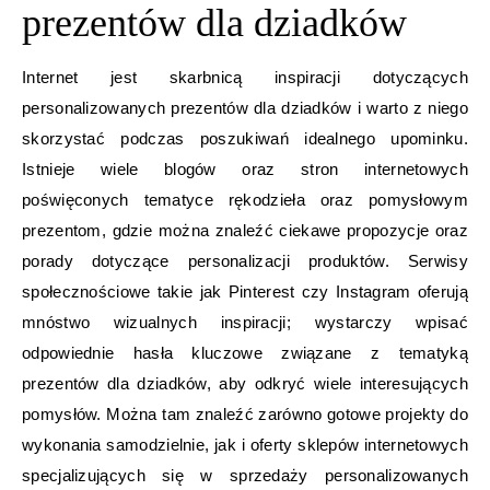
prezentów dla dziadków
Internet jest skarbnicą inspiracji dotyczących
personalizowanych prezentów dla dziadków i warto z niego
skorzystać podczas poszukiwań idealnego upominku.
Istnieje wiele blogów oraz stron internetowych
poświęconych tematyce rękodzieła oraz pomysłowym
prezentom, gdzie można znaleźć ciekawe propozycje oraz
porady dotyczące personalizacji produktów. Serwisy
społecznościowe takie jak Pinterest czy Instagram oferują
mnóstwo wizualnych inspiracji; wystarczy wpisać
odpowiednie hasła kluczowe związane z tematyką
prezentów dla dziadków, aby odkryć wiele interesujących
pomysłów. Można tam znaleźć zarówno gotowe projekty do
wykonania samodzielnie, jak i oferty sklepów internetowych
specjalizujących się w sprzedaży personalizowanych