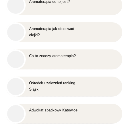
Aromaterapia co to jest?
Aromaterapia jak stosować
olejki?
Co to znaczy aromaterapia?
Ośrodek uzależnień ranking
Śląsk
Adwokat spadkowy Katowice