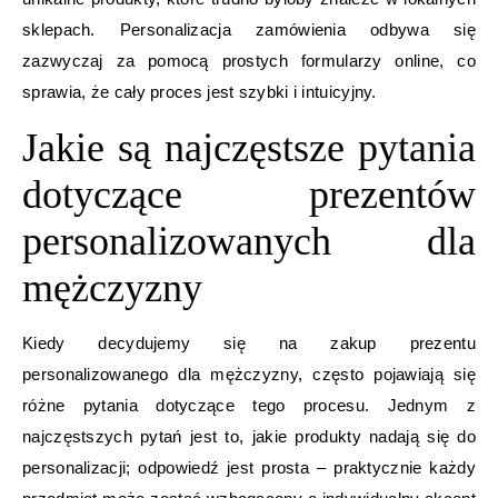
sklepach. Personalizacja zamówienia odbywa się
zazwyczaj za pomocą prostych formularzy online, co
sprawia, że cały proces jest szybki i intuicyjny.
Jakie są najczęstsze pytania
dotyczące prezentów
personalizowanych dla
mężczyzny
Kiedy decydujemy się na zakup prezentu
personalizowanego dla mężczyzny, często pojawiają się
różne pytania dotyczące tego procesu. Jednym z
najczęstszych pytań jest to, jakie produkty nadają się do
personalizacji; odpowiedź jest prosta – praktycznie każdy