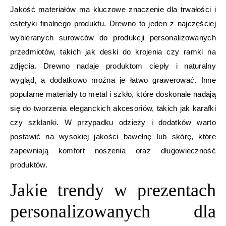
Jakość materiałów ma kluczowe znaczenie dla trwałości i
estetyki finalnego produktu. Drewno to jeden z najczęściej
wybieranych surowców do produkcji personalizowanych
przedmiotów, takich jak deski do krojenia czy ramki na
zdjęcia. Drewno nadaje produktom ciepły i naturalny
wygląd, a dodatkowo można je łatwo grawerować. Inne
popularne materiały to metal i szkło, które doskonale nadają
się do tworzenia eleganckich akcesoriów, takich jak karafki
czy szklanki. W przypadku odzieży i dodatków warto
postawić na wysokiej jakości bawełnę lub skórę, które
zapewniają komfort noszenia oraz długowieczność
produktów.
Jakie trendy w prezentach
personalizowanych dla