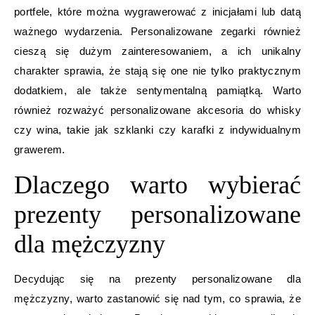
portfele, które można wygrawerować z inicjałami lub datą
ważnego wydarzenia. Personalizowane zegarki również
cieszą się dużym zainteresowaniem, a ich unikalny
charakter sprawia, że stają się one nie tylko praktycznym
dodatkiem, ale także sentymentalną pamiątką. Warto
również rozważyć personalizowane akcesoria do whisky
czy wina, takie jak szklanki czy karafki z indywidualnym
grawerem.
Dlaczego warto wybierać
prezenty personalizowane
dla mężczyzny
Decydując się na prezenty personalizowane dla
mężczyzny, warto zastanowić się nad tym, co sprawia, że