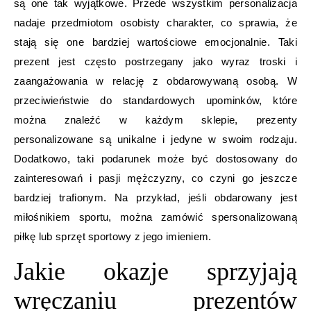
są one tak wyjątkowe. Przede wszystkim personalizacja
nadaje przedmiotom osobisty charakter, co sprawia, że
stają się one bardziej wartościowe emocjonalnie. Taki
prezent jest często postrzegany jako wyraz troski i
zaangażowania w relację z obdarowywaną osobą. W
przeciwieństwie do standardowych upominków, które
można znaleźć w każdym sklepie, prezenty
personalizowane są unikalne i jedyne w swoim rodzaju.
Dodatkowo, taki podarunek może być dostosowany do
zainteresowań i pasji mężczyzny, co czyni go jeszcze
bardziej trafionym. Na przykład, jeśli obdarowany jest
miłośnikiem sportu, można zamówić spersonalizowaną
piłkę lub sprzęt sportowy z jego imieniem.
Jakie okazje sprzyjają
wręczaniu prezentów