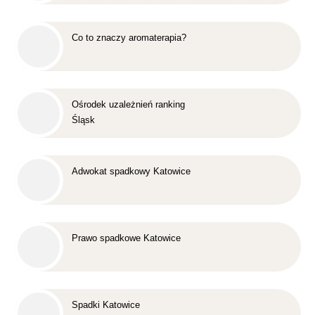
Co to znaczy aromaterapia?
Ośrodek uzależnień ranking
Śląsk
Adwokat spadkowy Katowice
Prawo spadkowe Katowice
Spadki Katowice