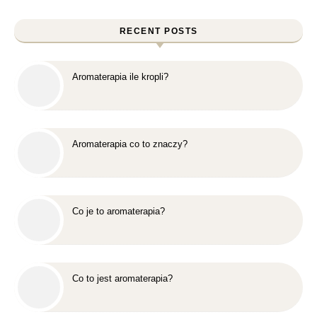
RECENT POSTS
Aromaterapia ile kropli?
Aromaterapia co to znaczy?
Co je to aromaterapia?
Co to jest aromaterapia?