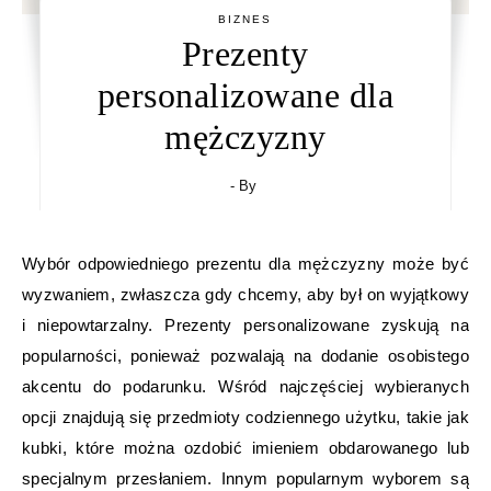
BIZNES
Prezenty
personalizowane dla
mężczyzny
- By
Wybór odpowiedniego prezentu dla mężczyzny może być
wyzwaniem, zwłaszcza gdy chcemy, aby był on wyjątkowy
i niepowtarzalny. Prezenty personalizowane zyskują na
popularności, ponieważ pozwalają na dodanie osobistego
akcentu do podarunku. Wśród najczęściej wybieranych
opcji znajdują się przedmioty codziennego użytku, takie jak
kubki, które można ozdobić imieniem obdarowanego lub
specjalnym przesłaniem. Innym popularnym wyborem są