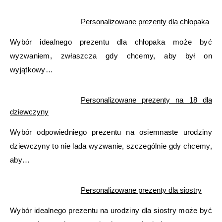
Personalizowane prezenty dla chłopaka
Wybór idealnego prezentu dla chłopaka może być
wyzwaniem, zwłaszcza gdy chcemy, aby był on
wyjątkowy…
Personalizowane prezenty na 18 dla
dziewczyny
Wybór odpowiedniego prezentu na osiemnaste urodziny
dziewczyny to nie lada wyzwanie, szczególnie gdy chcemy,
aby…
Personalizowane prezenty dla siostry
Wybór idealnego prezentu na urodziny dla siostry może być