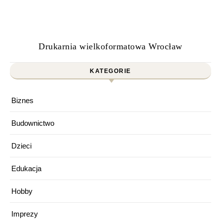
Drukarnia wielkoformatowa Wrocław
KATEGORIE
Biznes
Budownictwo
Dzieci
Edukacja
Hobby
Imprezy