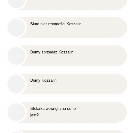
Biuro nieruchomości Koszalin
Domy sprzedaż Koszalin
Domy Koszalin
Stolarka wewnętrzna co to
jest?