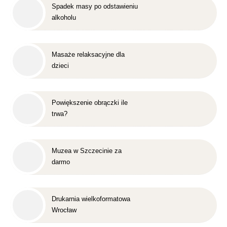
Spadek masy po odstawieniu
alkoholu
Masaże relaksacyjne dla
dzieci
Powiększenie obrączki ile
trwa?
Muzea w Szczecinie za
darmo
Drukarnia wielkoformatowa
Wrocław