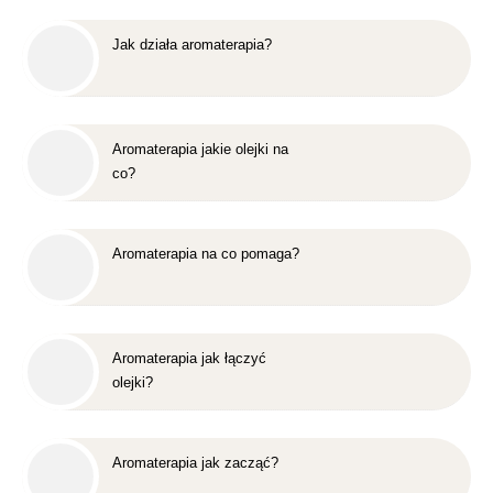
Jak działa aromaterapia?
Aromaterapia jakie olejki na
co?
Aromaterapia na co pomaga?
Aromaterapia jak łączyć
olejki?
Aromaterapia jak zacząć?