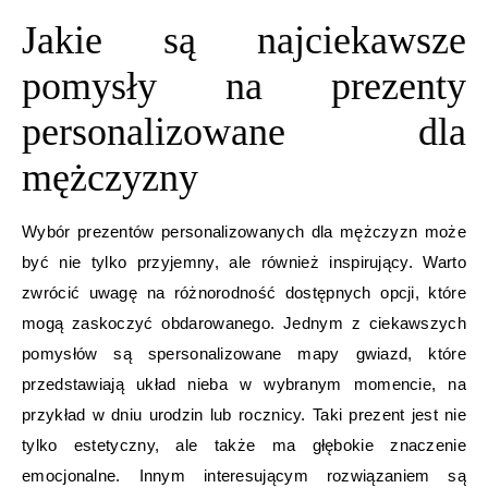
Jakie są najciekawsze
pomysły na prezenty
personalizowane dla
mężczyzny
Wybór prezentów personalizowanych dla mężczyzn może
być nie tylko przyjemny, ale również inspirujący. Warto
zwrócić uwagę na różnorodność dostępnych opcji, które
mogą zaskoczyć obdarowanego. Jednym z ciekawszych
pomysłów są spersonalizowane mapy gwiazd, które
przedstawiają układ nieba w wybranym momencie, na
przykład w dniu urodzin lub rocznicy. Taki prezent jest nie
tylko estetyczny, ale także ma głębokie znaczenie
emocjonalne. Innym interesującym rozwiązaniem są