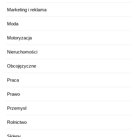
Marketing i reklama
Moda
Motoryzacja
Nieruchomości
Obcojęzyczne
Praca
Prawo
Przemysł
Rolnictwo
Sklepy