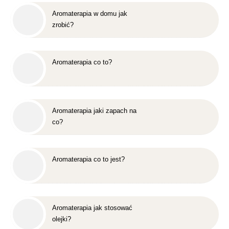
Aromaterapia w domu jak
zrobić?
Aromaterapia co to?
Aromaterapia jaki zapach na
co?
Aromaterapia co to jest?
Aromaterapia jak stosować
olejki?