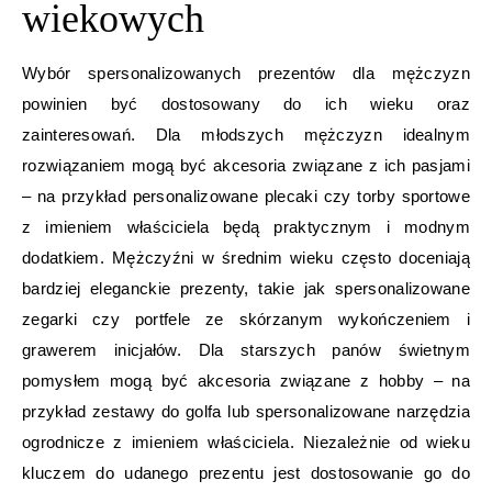
wiekowych
Wybór spersonalizowanych prezentów dla mężczyzn
powinien być dostosowany do ich wieku oraz
zainteresowań. Dla młodszych mężczyzn idealnym
rozwiązaniem mogą być akcesoria związane z ich pasjami
– na przykład personalizowane plecaki czy torby sportowe
z imieniem właściciela będą praktycznym i modnym
dodatkiem. Mężczyźni w średnim wieku często doceniają
bardziej eleganckie prezenty, takie jak spersonalizowane
zegarki czy portfele ze skórzanym wykończeniem i
grawerem inicjałów. Dla starszych panów świetnym
pomysłem mogą być akcesoria związane z hobby – na
przykład zestawy do golfa lub spersonalizowane narzędzia
ogrodnicze z imieniem właściciela. Niezależnie od wieku
kluczem do udanego prezentu jest dostosowanie go do