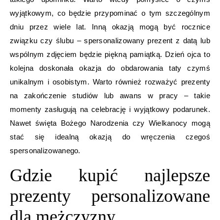
wyjątkowym, co będzie przypominać o tym szczególnym
dniu przez wiele lat. Inną okazją mogą być rocznice
związku czy ślubu – spersonalizowany prezent z datą lub
wspólnym zdjęciem będzie piękną pamiątką. Dzień ojca to
kolejna doskonała okazja do obdarowania taty czymś
unikalnym i osobistym. Warto również rozważyć prezenty
na zakończenie studiów lub awans w pracy – takie
momenty zasługują na celebrację i wyjątkowy podarunek.
Nawet święta Bożego Narodzenia czy Wielkanocy mogą
stać się idealną okazją do wręczenia czegoś
spersonalizowanego.
Gdzie kupić najlepsze
prezenty personalizowane
dla mężczyzny