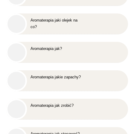
Aromaterapia jaki olejek na
co?
Aromaterapia jak?
Aromaterapia jakie zapachy?
Aromaterapia jak zrobić?
Aromaterapia jak stosować?