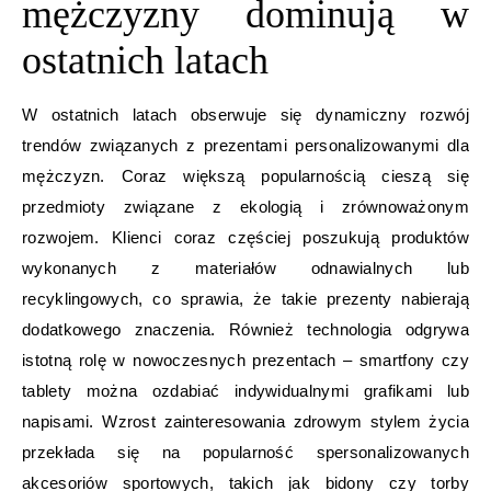
mężczyzny dominują w
ostatnich latach
W ostatnich latach obserwuje się dynamiczny rozwój
trendów związanych z prezentami personalizowanymi dla
mężczyzn. Coraz większą popularnością cieszą się
przedmioty związane z ekologią i zrównoważonym
rozwojem. Klienci coraz częściej poszukują produktów
wykonanych z materiałów odnawialnych lub
recyklingowych, co sprawia, że takie prezenty nabierają
dodatkowego znaczenia. Również technologia odgrywa
istotną rolę w nowoczesnych prezentach – smartfony czy
tablety można ozdabiać indywidualnymi grafikami lub
napisami. Wzrost zainteresowania zdrowym stylem życia
przekłada się na popularność spersonalizowanych
akcesoriów sportowych, takich jak bidony czy torby