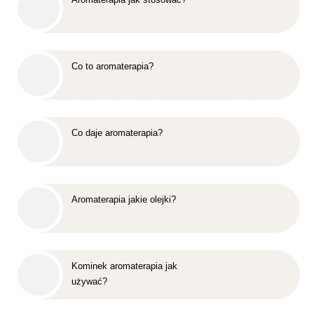
Co to aromaterapia?
Co daje aromaterapia?
Aromaterapia jakie olejki?
Kominek aromaterapia jak
używać?