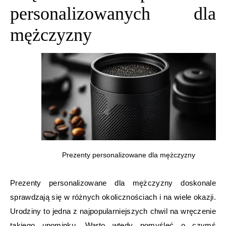
personalizowanych dla
mężczyzny
Prezenty personalizowane dla mężczyzny
Prezenty personalizowane dla mężczyzny doskonale
sprawdzają się w różnych okolicznościach i na wiele okazji.
Urodziny to jedna z najpopularniejszych chwil na wręczenie
takiego upominku. Warto wtedy pomyśleć o czymś