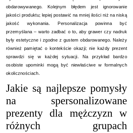
obdarowywanego. Kolejnym błędem jest ignorowanie
jakości produktu; lepiej postawić na mniej ilości niż na niską
jakość wykonania. Personalizacja powinna być
przemyślana – warto zadbać o to, aby grawer czy nadruk
były estetyczne i zgodne z gustem obdarowanego. Należy
również pamiętać o kontekście okazji; nie każdy prezent
sprawdzi się w każdej sytuacji. Na przykład bardzo
osobiste upominki mogą być niewłaściwe w formalnych
okolicznościach.
Jakie są najlepsze pomysły
na spersonalizowane
prezenty dla mężczyzn w
różnych grupach