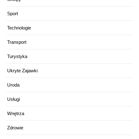
Sport
Technologie
Transport
Turystyka
Ukryte Zajawki
Uroda
Usługi
Wnętrza
Zdrowie