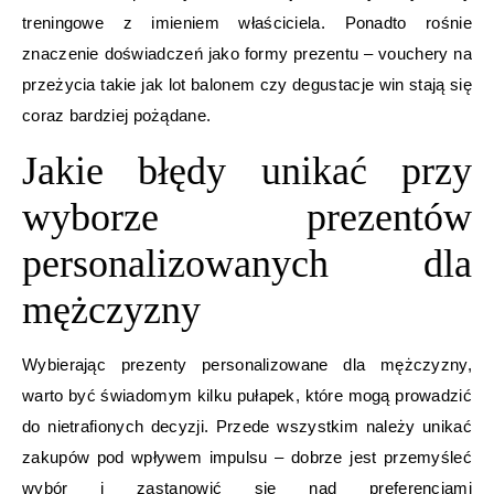
treningowe z imieniem właściciela. Ponadto rośnie
znaczenie doświadczeń jako formy prezentu – vouchery na
przeżycia takie jak lot balonem czy degustacje win stają się
coraz bardziej pożądane.
Jakie błędy unikać przy
wyborze prezentów
personalizowanych dla
mężczyzny
Wybierając prezenty personalizowane dla mężczyzny,
warto być świadomym kilku pułapek, które mogą prowadzić
do nietrafionych decyzji. Przede wszystkim należy unikać
zakupów pod wpływem impulsu – dobrze jest przemyśleć
wybór i zastanowić się nad preferencjami