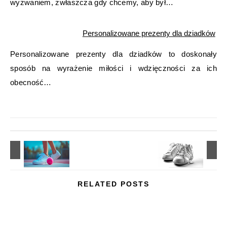
wyzwaniem, zwłaszcza gdy chcemy, aby był…
Personalizowane prezenty dla dziadków
Personalizowane prezenty dla dziadków to doskonały
sposób na wyrażenie miłości i wdzięczności za ich
obecność…
RELATED POSTS