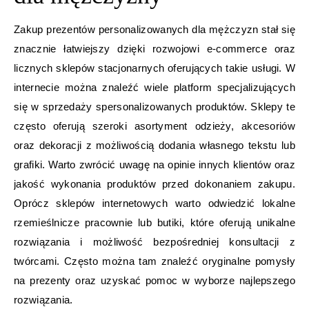
Zakup prezentów personalizowanych dla mężczyzn stał się
znacznie łatwiejszy dzięki rozwojowi e-commerce oraz
licznych sklepów stacjonarnych oferujących takie usługi. W
internecie można znaleźć wiele platform specjalizujących
się w sprzedaży spersonalizowanych produktów. Sklepy te
często oferują szeroki asortyment odzieży, akcesoriów
oraz dekoracji z możliwością dodania własnego tekstu lub
grafiki. Warto zwrócić uwagę na opinie innych klientów oraz
jakość wykonania produktów przed dokonaniem zakupu.
Oprócz sklepów internetowych warto odwiedzić lokalne
rzemieślnicze pracownie lub butiki, które oferują unikalne
rozwiązania i możliwość bezpośredniej konsultacji z
twórcami. Często można tam znaleźć oryginalne pomysły
na prezenty oraz uzyskać pomoc w wyborze najlepszego
rozwiązania.