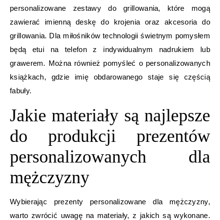
personalizowane zestawy do grillowania, które mogą
zawierać imienną deskę do krojenia oraz akcesoria do
grillowania. Dla miłośników technologii świetnym pomysłem
będą etui na telefon z indywidualnym nadrukiem lub
grawerem. Można również pomyśleć o personalizowanych
książkach, gdzie imię obdarowanego staje się częścią
fabuły.
Jakie materiały są najlepsze
do produkcji prezentów
personalizowanych dla
mężczyzny
Wybierając prezenty personalizowane dla mężczyzny,
warto zwrócić uwagę na materiały, z jakich są wykonane.