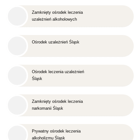
Zamknięty ośrodek leczenia
uzależnień alkoholowych
Śląsk
Ośrodek uzależnień Śląsk
Ośrodek leczenia uzależnień
Śląsk
Zamknięty ośrodek leczenia
narkomanii Śląsk
Prywatny ośrodek leczenia
alkoholizmu Śląsk