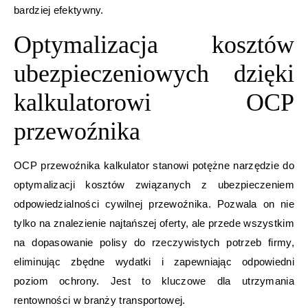
bardziej efektywny.
Optymalizacja kosztów
ubezpieczeniowych dzięki
kalkulatorowi OCP
przewoźnika
OCP przewoźnika kalkulator stanowi potężne narzędzie do
optymalizacji kosztów związanych z ubezpieczeniem
odpowiedzialności cywilnej przewoźnika. Pozwala on nie
tylko na znalezienie najtańszej oferty, ale przede wszystkim
na dopasowanie polisy do rzeczywistych potrzeb firmy,
eliminując zbędne wydatki i zapewniając odpowiedni
poziom ochrony. Jest to kluczowe dla utrzymania
rentowności w branży transportowej.