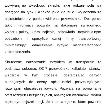
wpływają na wysokość składki, jakie rodzaje polis są
dostępne na rynku, a także jakie klauzule i wyłączenia są
najistotniejsze z punktu widzenia przewoźnika. Dostęp do
takich informacji pozwala na dokonanie świadomego
wyboru polisy, która najlepiej odpowiada indywidualnym
potrzebom i specyfice danej firmy transportowej,
minimalizując jednocześnie ryzyko niedostatecznego
zabezpieczenia.
Skuteczne zarządzanie ryzykiem w transporcie to
podstawa sukcesu. OCP przewoźnika kalkulator stanowi
wsparcie w tym procesie, dostarczając danych
niezbędnych do oceny opłacalności poszczególnych
rozwiązań ubezpieczeniowych. Pozwala na porównanie
ofert różnych ubezpieczycieli, analizę ich warunków i wybór
najkorzystniejszej opcji. Jest to narzędzie, które powinno