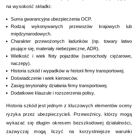
na wysokość składki:
Suma gwarancyjna ubezpieczenia OCP.
Rodzaj wykonywanych przewozów krajowych lub
międzynarodowych.
Charakter przewożonych ładunków (np. towary łatwo
psujące się, materiały niebezpieczne, ADR).
Wielkość i wiek floty pojazdów (samochody ciężarowe,
naczepy).
Historia szkód i wypadków w historii firmy transportowej.
Doświadczenie i wiek kierowców.
Zasięg terytorialny działania firmy transportowej.
Dodatkowe klauzule i rozszerzenia polisy.
Historia szkód jest jednym z kluczowych elementów oceny
ryzyka przez ubezpieczycieli. Przewoźnicy, którzy mogą
wykazać się długim okresem bezszkodowej działalności,
zazwyczaj mogą liczyć na korzystniejsze warunki