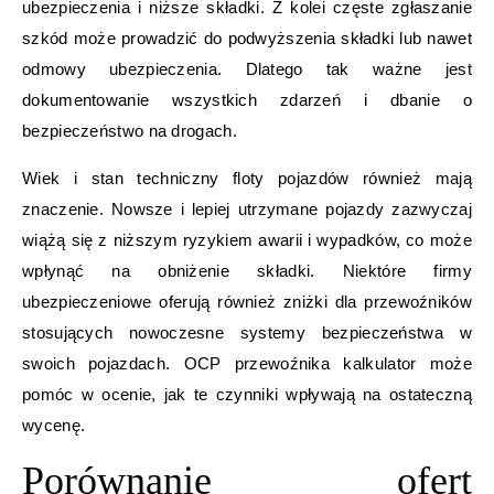
ubezpieczenia i niższe składki. Z kolei częste zgłaszanie
szkód może prowadzić do podwyższenia składki lub nawet
odmowy ubezpieczenia. Dlatego tak ważne jest
dokumentowanie wszystkich zdarzeń i dbanie o
bezpieczeństwo na drogach.
Wiek i stan techniczny floty pojazdów również mają
znaczenie. Nowsze i lepiej utrzymane pojazdy zazwyczaj
wiążą się z niższym ryzykiem awarii i wypadków, co może
wpłynąć na obniżenie składki. Niektóre firmy
ubezpieczeniowe oferują również zniżki dla przewoźników
stosujących nowoczesne systemy bezpieczeństwa w
swoich pojazdach. OCP przewoźnika kalkulator może
pomóc w ocenie, jak te czynniki wpływają na ostateczną
wycenę.
Porównanie ofert