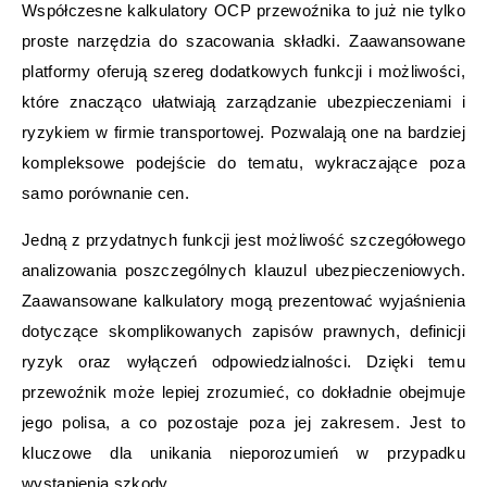
Współczesne kalkulatory OCP przewoźnika to już nie tylko
proste narzędzia do szacowania składki. Zaawansowane
platformy oferują szereg dodatkowych funkcji i możliwości,
które znacząco ułatwiają zarządzanie ubezpieczeniami i
ryzykiem w firmie transportowej. Pozwalają one na bardziej
kompleksowe podejście do tematu, wykraczające poza
samo porównanie cen.
Jedną z przydatnych funkcji jest możliwość szczegółowego
analizowania poszczególnych klauzul ubezpieczeniowych.
Zaawansowane kalkulatory mogą prezentować wyjaśnienia
dotyczące skomplikowanych zapisów prawnych, definicji
ryzyk oraz wyłączeń odpowiedzialności. Dzięki temu
przewoźnik może lepiej zrozumieć, co dokładnie obejmuje
jego polisa, a co pozostaje poza jej zakresem. Jest to
kluczowe dla unikania nieporozumień w przypadku
wystąpienia szkody.