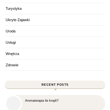
Turystyka
Ukryte Zajawki
Uroda
Usługi
Wnętrza
Zdrowie
RECENT POSTS
Aromaterapia ile kropli?