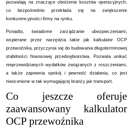
pozwalają na znaczące obniżenie kosztów operacyjnych,
co bezpośrednio przekłada się na zwiększenie
konkurencyjności firmy na rynku.
Ponadto, świadome zarządzanie ubezpieczeniami,
wspierane przez narzędzia takie jak kalkulator OCP
przewoźnika, przyczynia się do budowania długoterminowej
stabilności finansowej przedsiębiorstwa. Pozwala unikać
nieprzewidzianych wydatków związanych z roszczeniami,
a także zapewnia spokój i pewność działania, co jest
nieocenione w tak wymagającej branży jak transport.
Co jeszcze oferuje
zaawansowany kalkulator
OCP przewoźnika