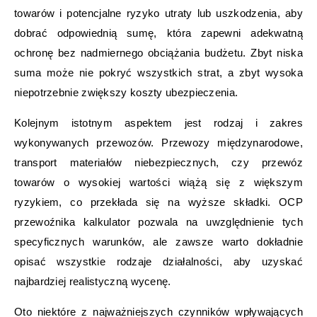
towarów i potencjalne ryzyko utraty lub uszkodzenia, aby
dobrać odpowiednią sumę, która zapewni adekwatną
ochronę bez nadmiernego obciążania budżetu. Zbyt niska
suma może nie pokryć wszystkich strat, a zbyt wysoka
niepotrzebnie zwiększy koszty ubezpieczenia.
Kolejnym istotnym aspektem jest rodzaj i zakres
wykonywanych przewozów. Przewozy międzynarodowe,
transport materiałów niebezpiecznych, czy przewóz
towarów o wysokiej wartości wiążą się z większym
ryzykiem, co przekłada się na wyższe składki. OCP
przewoźnika kalkulator pozwala na uwzględnienie tych
specyficznych warunków, ale zawsze warto dokładnie
opisać wszystkie rodzaje działalności, aby uzyskać
najbardziej realistyczną wycenę.
Oto niektóre z najważniejszych czynników wpływających