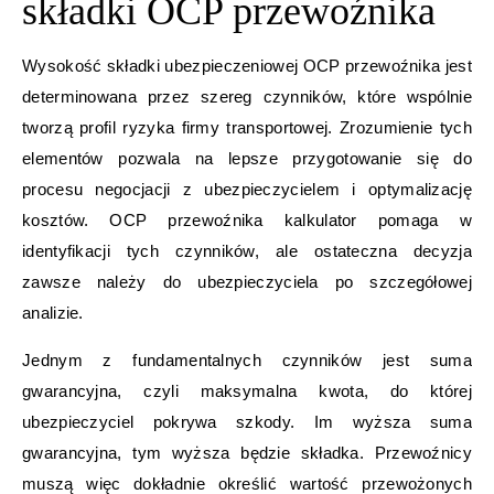
składki OCP przewoźnika
Wysokość składki ubezpieczeniowej OCP przewoźnika jest
determinowana przez szereg czynników, które wspólnie
tworzą profil ryzyka firmy transportowej. Zrozumienie tych
elementów pozwala na lepsze przygotowanie się do
procesu negocjacji z ubezpieczycielem i optymalizację
kosztów. OCP przewoźnika kalkulator pomaga w
identyfikacji tych czynników, ale ostateczna decyzja
zawsze należy do ubezpieczyciela po szczegółowej
analizie.
Jednym z fundamentalnych czynników jest suma
gwarancyjna, czyli maksymalna kwota, do której
ubezpieczyciel pokrywa szkody. Im wyższa suma
gwarancyjna, tym wyższa będzie składka. Przewoźnicy
muszą więc dokładnie określić wartość przewożonych