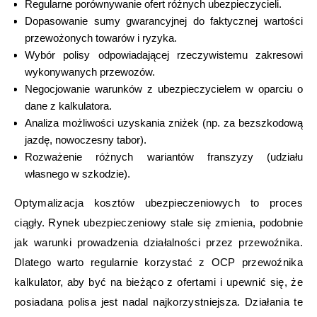
Regularne porównywanie ofert różnych ubezpieczycieli.
Dopasowanie sumy gwarancyjnej do faktycznej wartości
przewożonych towarów i ryzyka.
Wybór polisy odpowiadającej rzeczywistemu zakresowi
wykonywanych przewozów.
Negocjowanie warunków z ubezpieczycielem w oparciu o
dane z kalkulatora.
Analiza możliwości uzyskania zniżek (np. za bezszkodową
jazdę, nowoczesny tabor).
Rozważenie różnych wariantów franszyzy (udziału
własnego w szkodzie).
Optymalizacja kosztów ubezpieczeniowych to proces
ciągły. Rynek ubezpieczeniowy stale się zmienia, podobnie
jak warunki prowadzenia działalności przez przewoźnika.
Dlatego warto regularnie korzystać z OCP przewoźnika
kalkulator, aby być na bieżąco z ofertami i upewnić się, że
posiadana polisa jest nadal najkorzystniejsza. Działania te