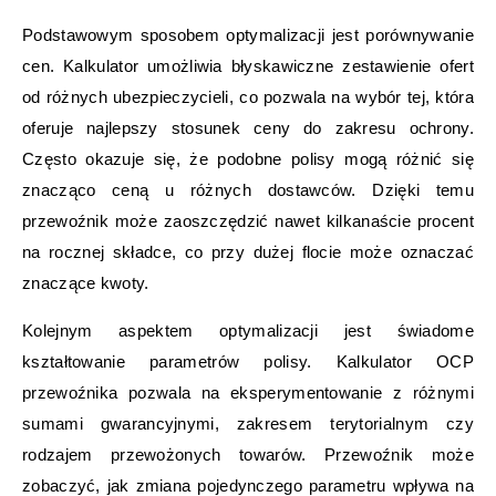
Podstawowym sposobem optymalizacji jest porównywanie
cen. Kalkulator umożliwia błyskawiczne zestawienie ofert
od różnych ubezpieczycieli, co pozwala na wybór tej, która
oferuje najlepszy stosunek ceny do zakresu ochrony.
Często okazuje się, że podobne polisy mogą różnić się
znacząco ceną u różnych dostawców. Dzięki temu
przewoźnik może zaoszczędzić nawet kilkanaście procent
na rocznej składce, co przy dużej flocie może oznaczać
znaczące kwoty.
Kolejnym aspektem optymalizacji jest świadome
kształtowanie parametrów polisy. Kalkulator OCP
przewoźnika pozwala na eksperymentowanie z różnymi
sumami gwarancyjnymi, zakresem terytorialnym czy
rodzajem przewożonych towarów. Przewoźnik może
zobaczyć, jak zmiana pojedynczego parametru wpływa na