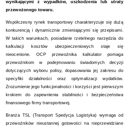
wynikającymi z wypadków, uszkodzenia lub utraty
przewożonego towaru.
Współczesny rynek transportowy charakteryzuje się dużą
konkurencją i dynamicznie zmieniającymi się przepisami.
W takich warunkach, posiadanie rzetelnego narzędzia do
kalkulacji kosztów ubezpieczeniowych staje się
nieocenione. OCP przewoźnika kalkulator pomaga
przewoźnikom w podejmowaniu świadomych decyzji
dotyczących wyboru polisy, dopasowania jej zakresu do
specyfiki działalności oraz optymalizacji wydatków.
Zrozumienie jego funkcjonalności i korzyści jest pierwszym
krokiem do zapewnienia stabilności i bezpieczeństwa
finansowego firmy transportowej.
Branża TSL (Transport Spedycja Logistyka) wymaga od
przewoźników nieustannej gotowości na nieprzewidziane