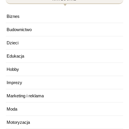
Biznes
Budownictwo
Dzieci
Edukacja
Hobby
Imprezy
Marketing i reklama
Moda
Motoryzacja