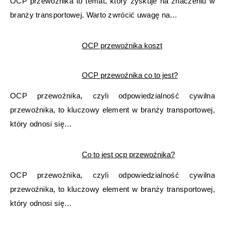
OCP przewoźnika to temat, który zyskuje na znaczeniu w
branży transportowej. Warto zwrócić uwagę na…
OCP przewoźnika koszt
OCP przewoźnika co to jest?
OCP przewoźnika, czyli odpowiedzialność cywilna
przewoźnika, to kluczowy element w branży transportowej,
który odnosi się…
Co to jest ocp przewoźnika?
OCP przewoźnika, czyli odpowiedzialność cywilna
przewoźnika, to kluczowy element w branży transportowej,
który odnosi się…