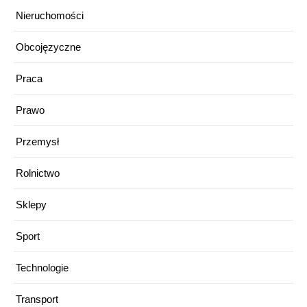
Nieruchomości
Obcojęzyczne
Praca
Prawo
Przemysł
Rolnictwo
Sklepy
Sport
Technologie
Transport