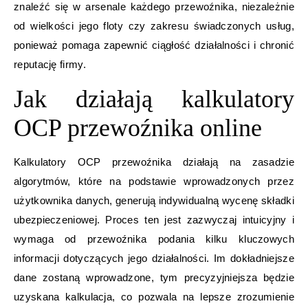
znaleźć się w arsenale każdego przewoźnika, niezależnie
od wielkości jego floty czy zakresu świadczonych usług,
ponieważ pomaga zapewnić ciągłość działalności i chronić
reputację firmy.
Jak działają kalkulatory
OCP przewoźnika online
Kalkulatory OCP przewoźnika działają na zasadzie
algorytmów, które na podstawie wprowadzonych przez
użytkownika danych, generują indywidualną wycenę składki
ubezpieczeniowej. Proces ten jest zazwyczaj intuicyjny i
wymaga od przewoźnika podania kilku kluczowych
informacji dotyczących jego działalności. Im dokładniejsze
dane zostaną wprowadzone, tym precyzyjniejsza będzie
uzyskana kalkulacja, co pozwala na lepsze zrozumienie