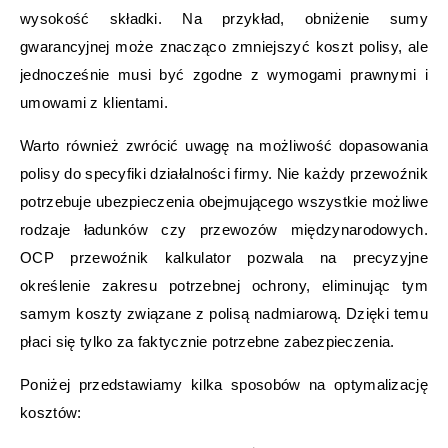
wysokość składki. Na przykład, obniżenie sumy
gwarancyjnej może znacząco zmniejszyć koszt polisy, ale
jednocześnie musi być zgodne z wymogami prawnymi i
umowami z klientami.
Warto również zwrócić uwagę na możliwość dopasowania
polisy do specyfiki działalności firmy. Nie każdy przewoźnik
potrzebuje ubezpieczenia obejmującego wszystkie możliwe
rodzaje ładunków czy przewozów międzynarodowych.
OCP przewoźnik kalkulator pozwala na precyzyjne
określenie zakresu potrzebnej ochrony, eliminując tym
samym koszty związane z polisą nadmiarową. Dzięki temu
płaci się tylko za faktycznie potrzebne zabezpieczenia.
Poniżej przedstawiamy kilka sposobów na optymalizację
kosztów: