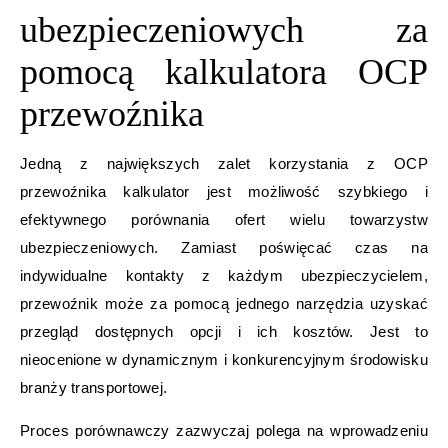
ubezpieczeniowych za
pomocą kalkulatora OCP
przewoźnika
Jedną z największych zalet korzystania z OCP
przewoźnika kalkulator jest możliwość szybkiego i
efektywnego porównania ofert wielu towarzystw
ubezpieczeniowych. Zamiast poświęcać czas na
indywidualne kontakty z każdym ubezpieczycielem,
przewoźnik może za pomocą jednego narzędzia uzyskać
przegląd dostępnych opcji i ich kosztów. Jest to
nieocenione w dynamicznym i konkurencyjnym środowisku
branży transportowej.
Proces porównawczy zazwyczaj polega na wprowadzeniu