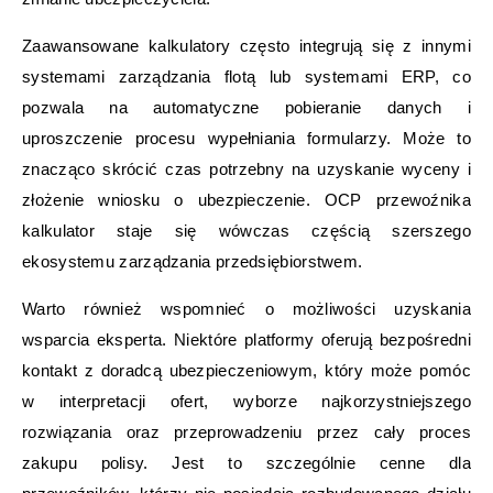
Zaawansowane kalkulatory często integrują się z innymi
systemami zarządzania flotą lub systemami ERP, co
pozwala na automatyczne pobieranie danych i
uproszczenie procesu wypełniania formularzy. Może to
znacząco skrócić czas potrzebny na uzyskanie wyceny i
złożenie wniosku o ubezpieczenie. OCP przewoźnika
kalkulator staje się wówczas częścią szerszego
ekosystemu zarządzania przedsiębiorstwem.
Warto również wspomnieć o możliwości uzyskania
wsparcia eksperta. Niektóre platformy oferują bezpośredni
kontakt z doradcą ubezpieczeniowym, który może pomóc
w interpretacji ofert, wyborze najkorzystniejszego
rozwiązania oraz przeprowadzeniu przez cały proces
zakupu polisy. Jest to szczególnie cenne dla