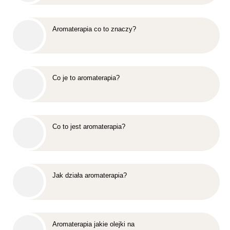
Aromaterapia co to znaczy?
Co je to aromaterapia?
Co to jest aromaterapia?
Jak działa aromaterapia?
Aromaterapia jakie olejki na