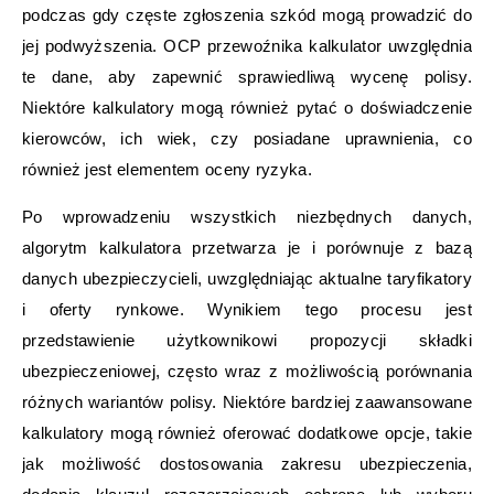
podczas gdy częste zgłoszenia szkód mogą prowadzić do
jej podwyższenia. OCP przewoźnika kalkulator uwzględnia
te dane, aby zapewnić sprawiedliwą wycenę polisy.
Niektóre kalkulatory mogą również pytać o doświadczenie
kierowców, ich wiek, czy posiadane uprawnienia, co
również jest elementem oceny ryzyka.
Po wprowadzeniu wszystkich niezbędnych danych,
algorytm kalkulatora przetwarza je i porównuje z bazą
danych ubezpieczycieli, uwzględniając aktualne taryfikatory
i oferty rynkowe. Wynikiem tego procesu jest
przedstawienie użytkownikowi propozycji składki
ubezpieczeniowej, często wraz z możliwością porównania
różnych wariantów polisy. Niektóre bardziej zaawansowane
kalkulatory mogą również oferować dodatkowe opcje, takie
jak możliwość dostosowania zakresu ubezpieczenia,