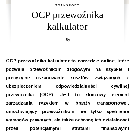
TRANSPORT
OCP przewoźnika
kalkulator
- By
OCP przewoźnika kalkulator to narzędzie online, które
pozwala przewoźnikom drogowym na szybkie i
precyzyjne oszacowanie kosztów związanych z
ubezpieczeniem odpowiedzialności cywilnej
przewoźnika (OCP). Jest to kluczowy element
zarządzania ryzykiem w branży transportowej,
umożliwiający przewoźnikom nie tylko spełnienie
wymogów prawnych, ale także ochronę ich działalności
przed potencjalnymi stratami finansowymi