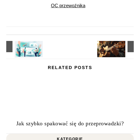
OC przewoźnika
RELATED POSTS
Jak szybko spakować się do przeprowadzki?
KATEGORIE