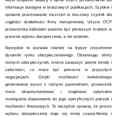
informacje dostępne w branżowych publikacjach. Szybkie i
sprawne procesowanie roszczeń to kluczowy czynnik dla
ciągłości działalności firmy transportowej. Użycie OCP
przewoźnika kalkulator powinno być pierwszym krokiem w
procesie wyboru ubezpieczenia, a nie ostatnim.
Narzędzie to pozwala również na lepsze zrozumienie
dynamiki rynku ubezpieczeniowego. Obserwując oferty
różnych ubezpieczycieli, można zauważyć pewne trendy i
zależności, co może być pomocne w przyszłych
negocjacjach. Dzięki możliwości wielokrotnego
generowania wycen z różnymi parametrami, przewoźnik
może eksperymentować i znajdować optymalne
rozwiązania dopasowane do jego specyficznych potrzeb i
możliwości finansowych. To narzędzie sprawia, że proces
wyboru ubezpieczenia staje się mniej czasochłonny i