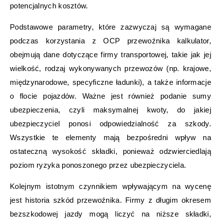
potencjalnych kosztów.
Podstawowe parametry, które zazwyczaj są wymagane
podczas korzystania z OCP przewoźnika kalkulator,
obejmują dane dotyczące firmy transportowej, takie jak jej
wielkość, rodzaj wykonywanych przewozów (np. krajowe,
międzynarodowe, specyficzne ładunki), a także informacje
o flocie pojazdów. Ważne jest również podanie sumy
ubezpieczenia, czyli maksymalnej kwoty, do jakiej
ubezpieczyciel ponosi odpowiedzialność za szkody.
Wszystkie te elementy mają bezpośredni wpływ na
ostateczną wysokość składki, ponieważ odzwierciedlają
poziom ryzyka ponoszonego przez ubezpieczyciela.
Kolejnym istotnym czynnikiem wpływającym na wycenę
jest historia szkód przewoźnika. Firmy z długim okresem
bezszkodowej jazdy mogą liczyć na niższe składki,