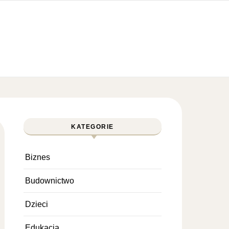
KATEGORIE
Biznes
Budownictwo
Dzieci
Edukacja