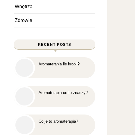
Wnętrza
Zdrowie
RECENT POSTS
Aromaterapia ile kropli?
Aromaterapia co to znaczy?
Co je to aromaterapia?