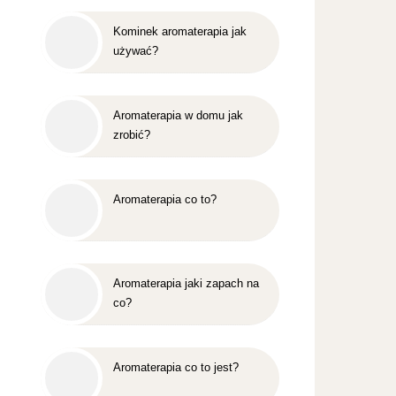
Kominek aromaterapia jak
używać?
Aromaterapia w domu jak
zrobić?
Aromaterapia co to?
Aromaterapia jaki zapach na
co?
Aromaterapia co to jest?