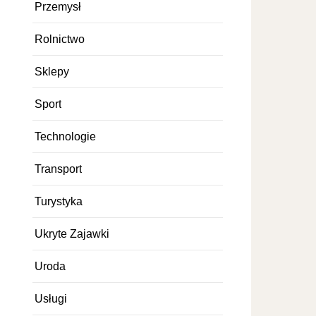
Przemysł
Rolnictwo
Sklepy
Sport
Technologie
Transport
Turystyka
Ukryte Zajawki
Uroda
Usługi