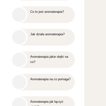
Co to jest aromaterapia?
Jak działa aromaterapia?
Aromaterapia jakie olejki na
co?
Aromaterapia na co pomaga?
Aromaterapia jak łączyć