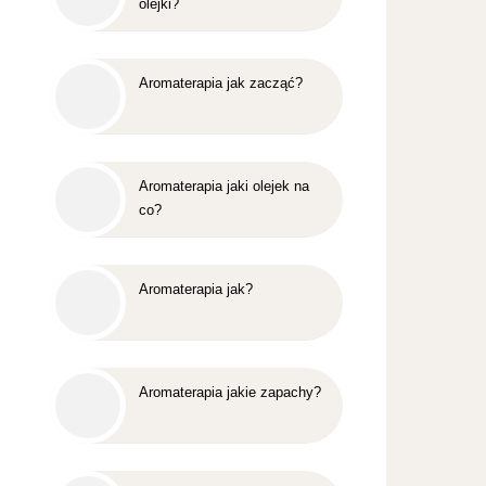
olejki?
Aromaterapia jak zacząć?
Aromaterapia jaki olejek na
co?
Aromaterapia jak?
Aromaterapia jakie zapachy?