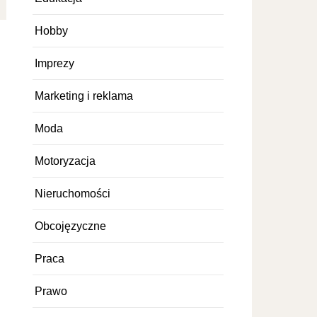
Hobby
Imprezy
Marketing i reklama
Moda
Motoryzacja
Nieruchomości
Obcojęzyczne
Praca
Prawo