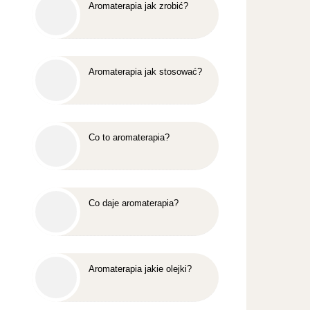
Aromaterapia jak zrobić?
Aromaterapia jak stosować?
Co to aromaterapia?
Co daje aromaterapia?
Aromaterapia jakie olejki?